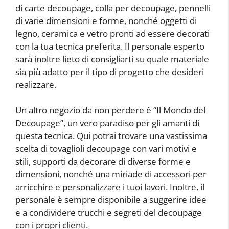
di carte decoupage, colla per decoupage, pennelli
di varie dimensioni e forme, nonché oggetti di
legno, ceramica e vetro pronti ad essere decorati
con la tua tecnica preferita. Il personale esperto
sarà inoltre lieto di consigliarti su quale materiale
sia più adatto per il tipo di progetto che desideri
realizzare.
Un altro negozio da non perdere è “Il Mondo del
Decoupage”, un vero paradiso per gli amanti di
questa tecnica. Qui potrai trovare una vastissima
scelta di tovaglioli decoupage con vari motivi e
stili, supporti da decorare di diverse forme e
dimensioni, nonché una miriade di accessori per
arricchire e personalizzare i tuoi lavori. Inoltre, il
personale è sempre disponibile a suggerire idee
e a condividere trucchi e segreti del decoupage
con i propri clienti.