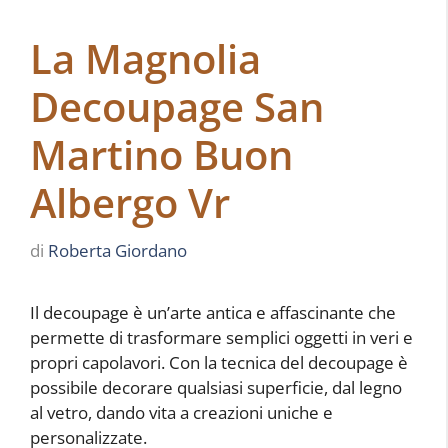
La Magnolia
Decoupage San
Martino Buon
Albergo Vr
di
Roberta Giordano
Il decoupage è un’arte antica e affascinante che
permette di trasformare semplici oggetti in veri e
propri capolavori. Con la tecnica del decoupage è
possibile decorare qualsiasi superficie, dal legno
al vetro, dando vita a creazioni uniche e
personalizzate.