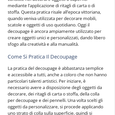
mediante l’applicazione di ritagli di carta o di
stoffa. Questa pratica risale all’epoca vittoriana,
quando veniva utilizzata per decorare mobili,
scatole e oggetti di uso quotidiano. Oggi il
decoupage è ancora ampiamente utilizzato per
creare oggetti unici e personalizzati, dando libero
sfogo alla creatività e alla manualità.
Come Si Pratica Il Decoupage
La pratica del decoupage è abbastanza semplice
e accessibile a tutti, anche a coloro che non hanno
particolari talenti artistici. Per iniziare, è
necessario avere a disposizione degli oggetti da
decorare, dei ritagli di carta o stoffa, della colla
per decoupage e dei pennelli. Una volta scelti gli
oggetti da personalizzare, si procede applicando
uno strato di colla sulla superficie, quindi si