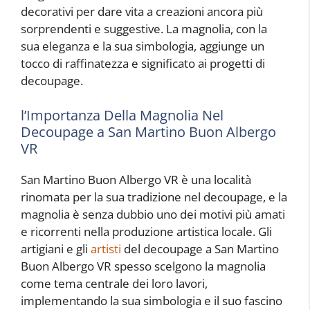
decorativi per dare vita a creazioni ancora più
sorprendenti e suggestive. La magnolia, con la
sua eleganza e la sua simbologia, aggiunge un
tocco di raffinatezza e significato ai progetti di
decoupage.
l’Importanza Della Magnolia Nel
Decoupage a San Martino Buon Albergo
VR
San Martino Buon Albergo VR è una località
rinomata per la sua tradizione nel decoupage, e la
magnolia è senza dubbio uno dei motivi più amati
e ricorrenti nella produzione artistica locale. Gli
artigiani e gli
artisti
del decoupage a San Martino
Buon Albergo VR spesso scelgono la magnolia
come tema centrale dei loro lavori,
implementando la sua simbologia e il suo fascino