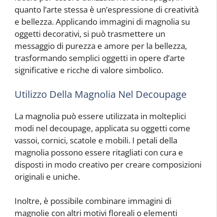
quanto l’arte stessa è un’espressione di creatività
e bellezza. Applicando immagini di magnolia su
oggetti decorativi, si può trasmettere un
messaggio di purezza e amore per la bellezza,
trasformando semplici oggetti in opere d’arte
significative e ricche di valore simbolico.
Utilizzo Della Magnolia Nel Decoupage
La magnolia può essere utilizzata in molteplici
modi nel decoupage, applicata su oggetti come
vassoi, cornici, scatole e mobili. I petali della
magnolia possono essere ritagliati con cura e
disposti in modo creativo per creare composizioni
originali e uniche.
Inoltre, è possibile combinare immagini di
magnolie con altri motivi floreali o elementi