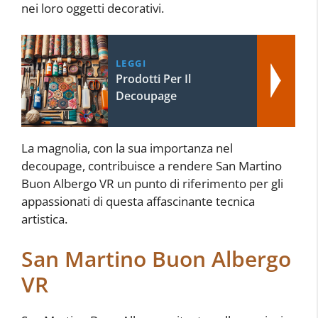
nei loro oggetti decorativi.
LEGGI
Prodotti Per Il
Decoupage
La magnolia, con la sua importanza nel
decoupage, contribuisce a rendere San Martino
Buon Albergo VR un punto di riferimento per gli
appassionati di questa affascinante tecnica
artistica.
San Martino Buon Albergo
VR