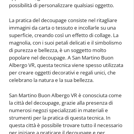
possibilità di personalizzare qualsiasi oggetto.
La pratica del decoupage consiste nel ritagliare
immagini da carta o tessuto e incollarle su una
superficie, creando così un effetto di collage. La
magnolia, con i suoi petali delicati e il simbolismo
di purezza e bellezza, è un soggetto molto
popolare nel decoupage. A San Martino Buon
Albergo VR, questa tecnica viene spesso utilizzata
per creare oggetti decorativi e regali unici, che
celebrano la natura e la sua bellezza.
San Martino Buon Albergo VR è conosciuta come
la città del decoupage, grazie alla presenza di
numerosi negozi specializzati in materiali e
strumenti per la pratica di questa tecnica. In
questa città è possibile trovare tutto il necessario
per iniziare a praticare il decoupage e per