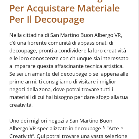
Per Acquistare Materiale
Per Il Decoupage
Nella cittadina di San Martino Buon Albergo VR,
c’è una fiorente comunità di appassionati di
decoupage, pronti a condividere la loro creatività
e le loro conoscenze con chiunque sia interessato
a imparare questa affascinante tecnica artistica.
Se sei un amante del decoupage o sei appena alle
prime armi, ti consigliamo di visitare i migliori
negozi della zona, dove potrai trovare tutti i
materiali di cui hai bisogno per dare sfogo alla tua
creatività.
Uno dei migliori negozi a San Martino Buon
Albergo VR specializzato in decoupage è “Arte e
Creatività”. Qui potrai trovare una vasta selezione