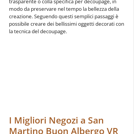
trasparente o colla specifica per decoupage, in
modo da preservare nel tempo la bellezza della
creazione. Seguendo questi semplici passaggi è
possibile creare dei bellissimi oggetti decorati con
la tecnica del decoupage.
I Migliori Negozi a San
Martino Buon Albergo VR