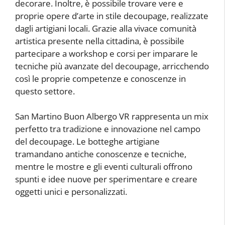
decorare. Inoltre, è possibile trovare vere e
proprie opere d’arte in stile decoupage, realizzate
dagli artigiani locali. Grazie alla vivace comunità
artistica presente nella cittadina, è possibile
partecipare a workshop e corsi per imparare le
tecniche più avanzate del decoupage, arricchendo
così le proprie competenze e conoscenze in
questo settore.
San Martino Buon Albergo VR rappresenta un mix
perfetto tra tradizione e innovazione nel campo
del decoupage. Le botteghe artigiane
tramandano antiche conoscenze e tecniche,
mentre le mostre e gli eventi culturali offrono
spunti e idee nuove per sperimentare e creare
oggetti unici e personalizzati.