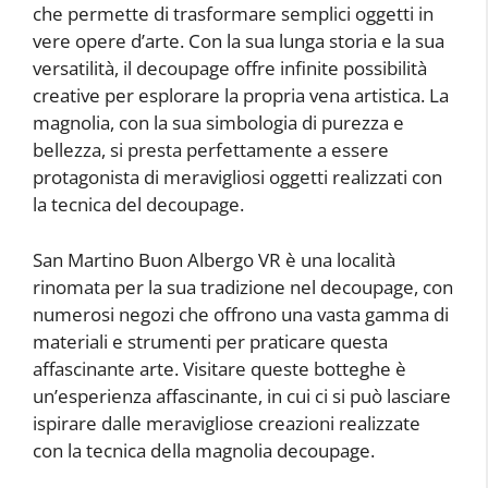
che permette di trasformare semplici oggetti in
vere opere d’arte. Con la sua lunga storia e la sua
versatilità, il decoupage offre infinite possibilità
creative per esplorare la propria vena artistica. La
magnolia, con la sua simbologia di purezza e
bellezza, si presta perfettamente a essere
protagonista di meravigliosi oggetti realizzati con
la tecnica del decoupage.
San Martino Buon Albergo VR è una località
rinomata per la sua tradizione nel decoupage, con
numerosi negozi che offrono una vasta gamma di
materiali e strumenti per praticare questa
affascinante arte. Visitare queste botteghe è
un’esperienza affascinante, in cui ci si può lasciare
ispirare dalle meravigliose creazioni realizzate
con la tecnica della magnolia decoupage.