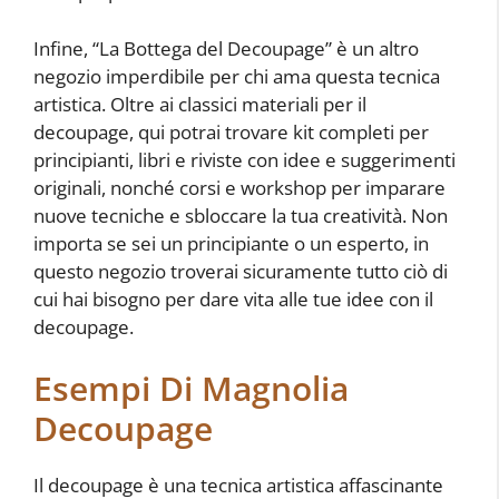
Infine, “La Bottega del Decoupage” è un altro
negozio imperdibile per chi ama questa tecnica
artistica. Oltre ai classici materiali per il
decoupage, qui potrai trovare kit completi per
principianti, libri e riviste con idee e suggerimenti
originali, nonché corsi e workshop per imparare
nuove tecniche e sbloccare la tua creatività. Non
importa se sei un principiante o un esperto, in
questo negozio troverai sicuramente tutto ciò di
cui hai bisogno per dare vita alle tue idee con il
decoupage.
Esempi Di Magnolia
Decoupage
Il decoupage è una tecnica artistica affascinante