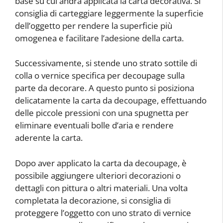
base su cui andrà applicata la carta decorativa. Si
consiglia di carteggiare leggermente la superficie
dell’oggetto per rendere la superficie più
omogenea e facilitare l’adesione della carta.
Successivamente, si stende uno strato sottile di
colla o vernice specifica per decoupage sulla
parte da decorare. A questo punto si posiziona
delicatamente la carta da decoupage, effettuando
delle piccole pressioni con una spugnetta per
eliminare eventuali bolle d’aria e rendere
aderente la carta.
Dopo aver applicato la carta da decoupage, è
possibile aggiungere ulteriori decorazioni o
dettagli con pittura o altri materiali. Una volta
completata la decorazione, si consiglia di
proteggere l’oggetto con uno strato di vernice