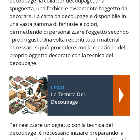
decoupage, la colla per decoupage, una
spugnetta, una forbice e ovviamente l’oggetto da
decorare. La carta da decoupage è disponibile in
una vasta gamma di fantasie e colori,
permettendo di personalizzare l’oggetto secondo
i propri gusti. Una volta reperiti tutti i materiali
necessari, si può procedere con la creazione del
proprio oggetto decorato con la tecnica del
decoupage.
LEGGI
La Tecnica Del
Decoupage
Per realizzare un oggetto con la tecnica del
decoupage, è necessario iniziare preparando la