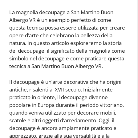
La magnolia decoupage a San Martino Buon
Albergo VR è un esempio perfetto di come
questa tecnica possa essere utilizzata per creare
opere d’arte che celebrano la bellezza della
natura. In questo articolo esploreremo la storia
del decoupage, il significato della magnolia come
simbolo nel decoupage e come praticare questa
tecnica a San Martino Buon Albergo VR.
Il decoupage è un’arte decorativa che ha origini
antiche, risalenti al XVII secolo. Inizialmente
praticato in oriente, il decoupage divenne
popolare in Europa durante il periodo vittoriano,
quando veniva utilizzato per decorare mobili,
scatole e altri oggetti d’arredamento. Oggi, il
decoupage è ancora ampiamente praticato e
apprezzato, grazie alla sua versatilità e alla