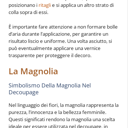
posizionano i
ritagli
e si applica un altro strato di
colla sopra di essi.
È importante fare attenzione a non formare bolle
d’aria durante l’applicazione, per garantire un
risultato liscio e uniforme. Una volta asciutto, si
può eventualmente applicare una vernice
trasparente per proteggere il decoro.
La Magnolia
Simbolismo Della Magnolia Nel
Decoupage
Nel linguaggio dei fiori, la magnolia rappresenta la
purezza, l’innocenza e la bellezza femminile.
Questi significati rendono la magnolia una scelta
ideale per essere utilizzata nel decoupage, in