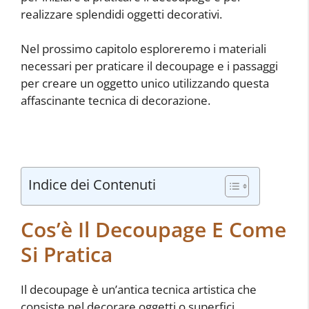
realizzare splendidi oggetti decorativi.
Nel prossimo capitolo esploreremo i materiali
necessari per praticare il decoupage e i passaggi
per creare un oggetto unico utilizzando questa
affascinante tecnica di decorazione.
Indice dei Contenuti
Cos’è Il Decoupage E Come
Si Pratica
Il decoupage è un’antica tecnica artistica che
consiste nel decorare oggetti o superfici