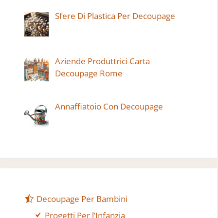
Sfere Di Plastica Per Decoupage
Aziende Produttrici Carta
Decoupage Rome
Annaffiatoio Con Decoupage
Decoupage Per Bambini
Progetti Per l’Infanzia