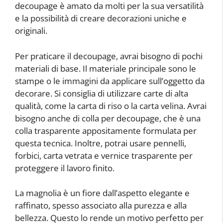
decoupage è amato da molti per la sua versatilità
e la possibilità di creare decorazioni uniche e
originali.
Per praticare il decoupage, avrai bisogno di pochi
materiali di base. Il materiale principale sono le
stampe o le immagini da applicare sull’oggetto da
decorare. Si consiglia di utilizzare carte di alta
qualità, come la carta di riso o la carta velina. Avrai
bisogno anche di colla per decoupage, che è una
colla trasparente appositamente formulata per
questa tecnica. Inoltre, potrai usare pennelli,
forbici, carta vetrata e vernice trasparente per
proteggere il lavoro finito.
La magnolia è un fiore dall’aspetto elegante e
raffinato, spesso associato alla purezza e alla
bellezza. Questo lo rende un motivo perfetto per