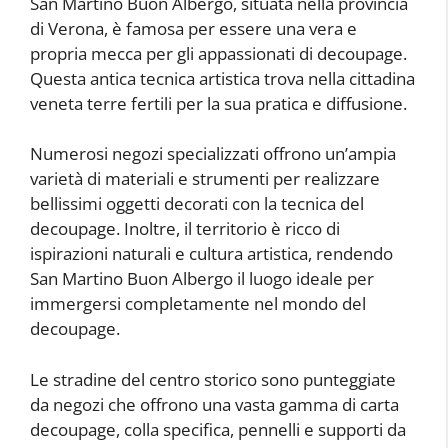
San Martino Buon Albergo, situata nella provincia
di Verona, è famosa per essere una vera e
propria mecca per gli appassionati di decoupage.
Questa antica tecnica artistica trova nella cittadina
veneta terre fertili per la sua pratica e diffusione.
Numerosi negozi specializzati offrono un’ampia
varietà di materiali e strumenti per realizzare
bellissimi oggetti decorati con la tecnica del
decoupage. Inoltre, il territorio è ricco di
ispirazioni naturali e cultura artistica, rendendo
San Martino Buon Albergo il luogo ideale per
immergersi completamente nel mondo del
decoupage.
Le stradine del centro storico sono punteggiate
da negozi che offrono una vasta gamma di carta
decoupage, colla specifica, pennelli e supporti da