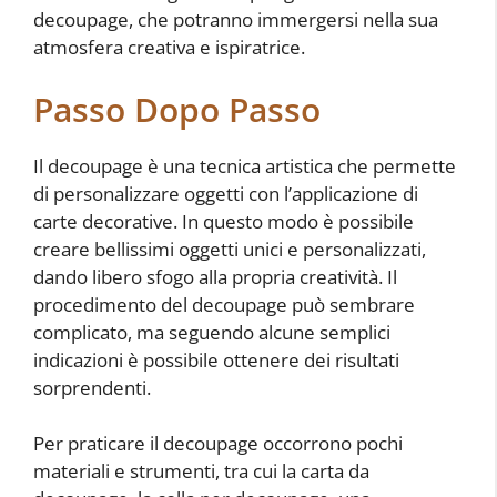
decoupage, che potranno immergersi nella sua
atmosfera creativa e ispiratrice.
Passo Dopo Passo
Il decoupage è una tecnica artistica che permette
di personalizzare oggetti con l’applicazione di
carte decorative. In questo modo è possibile
creare bellissimi oggetti unici e personalizzati,
dando libero sfogo alla propria creatività. Il
procedimento del decoupage può sembrare
complicato, ma seguendo alcune semplici
indicazioni è possibile ottenere dei risultati
sorprendenti.
Per praticare il decoupage occorrono pochi
materiali e strumenti, tra cui la carta da