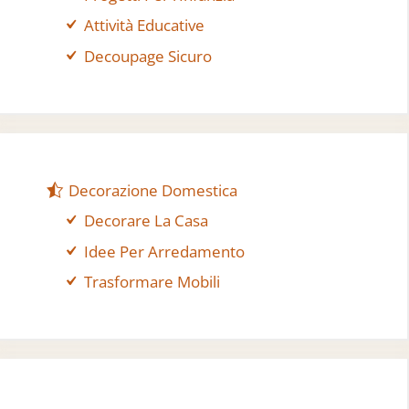
Attività Educative
Decoupage Sicuro
Decorazione Domestica
Decorare La Casa
Idee Per Arredamento
Trasformare Mobili