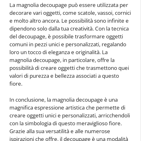
La magnolia decoupage può essere utilizzata per
decorare vari oggetti, come scatole, vassoi, cornici
e molto altro ancora. Le possibilità sono infinite e
dipendono solo dalla tua creatività. Con la tecnica
del decoupage, è possibile trasformare oggetti
comuni in pezzi unici e personalizzati, regalando
loro un tocco di eleganza e originalità. La
magnolia decoupage, in particolare, offre la
possibilità di creare oggetti che trasmettono quei
valori di purezza e bellezza associati a questo
fiore.
In conclusione, la magnolia decoupage è una
magnifica espressione artistica che permette di
creare oggetti unici e personalizzati, arricchendoli
con la simbologia di questo meraviglioso fiore.
Grazie alla sua versatilità e alle numerose
ispirazioni che offre, il decoupage è una modalità