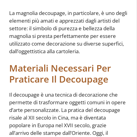
La magnolia decoupage, in particolare, è uno degli
elementi più amati e apprezzati dagli artisti del
settore: il simbolo di purezza e bellezza della
magnolia si presta perfettamente per essere
utilizzato come decorazione su diverse superfici,
dall’oggettistica alla cartoleria.
Materiali Necessari Per
Praticare Il Decoupage
Il decoupage è una tecnica di decorazione che
permette di trasformare oggetti comuni in opere
d’arte personalizzate. La pratica del decoupage
risale al XII secolo in Cina, ma è diventata
popolare in Europa nel XVII secolo, grazie
all’arrivo delle stampe dall’Oriente. Oggi, il