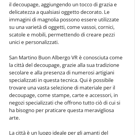
il decoupage, aggiungendo un tocco di grazia e
delicatezza a qualsiasi oggetto decorato. Le
immagini di magnolia possono essere utilizzate
su una varietà di oggetti, come vassoi, cornici,
scatole e mobili, permettendo di creare pezzi
unici e personalizzati.
San Martino Buon Albergo VR è conosciuta come
la città del decoupage, grazie alla sua tradizione
secolare e alla presenza di numerosi artigiani
specializzati in questa tecnica. Qui è possibile
trovare una vasta selezione di materiale per il
decoupage, come stampe, carte e accessori, in
negozi specializzati che offrono tutto ciò di cui si
ha bisogno per praticare questa meravigliosa
arte.
La città è un luogo ideale per gli amanti del