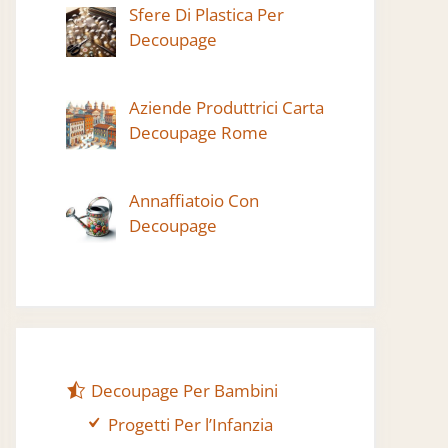
Sfere Di Plastica Per
Decoupage
Aziende Produttrici Carta
Decoupage Rome
Annaffiatoio Con
Decoupage
Decoupage Per Bambini
Progetti Per l’Infanzia