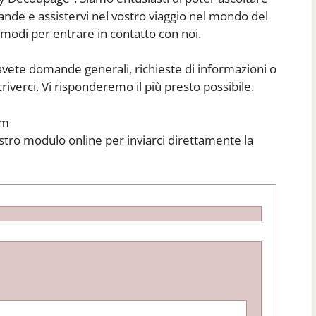
ande e assistervi nel vostro viaggio nel mondo del
 modi per entrare in contatto con noi.
vete domande generali, richieste di informazioni o
riverci. Vi risponderemo il più presto possibile.
om
stro modulo online per inviarci direttamente la