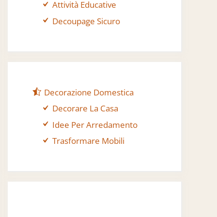
Attività Educative
Decoupage Sicuro
Decorazione Domestica
Decorare La Casa
Idee Per Arredamento
Trasformare Mobili