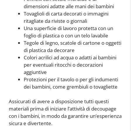
dimensioni adatte alle mani dei bambini
Tovaglioli di carta decorati o immagini
ritagliate da riviste o giornali
Una superficie di lavoro protetta con un
foglio di plastica o con un telo lavabile
Tegole di legno, scatole di cartone o oggetti
di plastica da decorare
Colori acrilici ad acqua o adatti ai bambini
per eventuali ritocchi o decorazioni
aggiuntive
Protezioni per il tavolo o per gli indumenti
dei bambini, come grembiuli o tovagliette
Assicurati di avere a disposizione tutti questi
materiali prima di iniziare l’attività di decoupage
con i bambini, in modo da garantire un’esperienza
sicura e divertente.