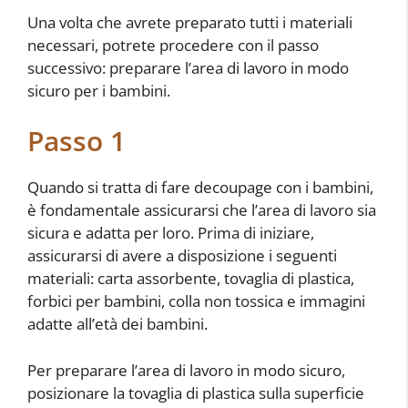
Una volta che avrete preparato tutti i materiali
necessari, potrete procedere con il passo
successivo: preparare l’area di lavoro in modo
sicuro per i bambini.
Passo 1
Quando si tratta di fare decoupage con i bambini,
è fondamentale assicurarsi che l’area di lavoro sia
sicura e adatta per loro. Prima di iniziare,
assicurarsi di avere a disposizione i seguenti
materiali: carta assorbente, tovaglia di plastica,
forbici per bambini, colla non tossica e immagini
adatte all’età dei bambini.
Per preparare l’area di lavoro in modo sicuro,
posizionare la tovaglia di plastica sulla superficie