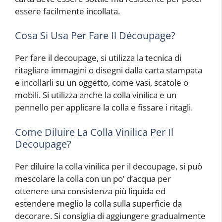
essere facilmente incollata.
Cosa Si Usa Per Fare Il Découpage?
Per fare il decoupage, si utilizza la tecnica di
ritagliare immagini o disegni dalla carta stampata
e incollarli su un oggetto, come vasi, scatole o
mobili. Si utilizza anche la colla vinilica e un
pennello per applicare la colla e fissare i ritagli.
Come Diluire La Colla Vinilica Per Il
Decoupage?
Per diluire la colla vinilica per il decoupage, si può
mescolare la colla con un po’ d’acqua per
ottenere una consistenza più liquida ed
estendere meglio la colla sulla superficie da
decorare. Si consiglia di aggiungere gradualmente