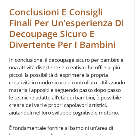
Conclusioni E Consigli
Finali Per Un’esperienza Di
Decoupage Sicuro E
Divertente Per I Bambini
In conclusione, il decoupage sicuro per bambini è
una attività divertente e creativa che offre ai più
piccoli la possibilità di esprimere la propria
creatività in modo sicuro e controllato. Utilizzando
materiali appositi e seguendo passo dopo passo
le tecniche adatte all’età dei bambini, è possibile
creare dei veri e propri capolavori artistici,
aiutandoli nel loro sviluppo cognitivo e motorio.
È fondamentale fornire ai bambini un’area di