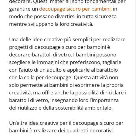
decorare. Questi materiali sono fondamentali per
garantire un
decoupage sicuro per bambini
, in
modo che possano divertirsi in tutta sicurezza
mentre sviluppano la loro creatività.
Una delle idee creative più semplici per realizzare
progetti di decoupage sicuro per bambini è
decorare barattoli di vetro. I bambini possono
scegliere le immagini che preferiscono, tagliarle
con l’aiuto di un adulto e applicarle al barattolo
con la colla per decoupage. Questa attività non
solo permette ai bambini di esprimere la propria
creatività, ma offre anche la possibilità di riciclare i
barattoli di vetro, insegnando loro l’importanza
del riutilizzo e della sostenibilità ambientale.
Un’altra idea creativa per il decoupage sicuro per
bambini è realizzare dei quadretti decorativi.