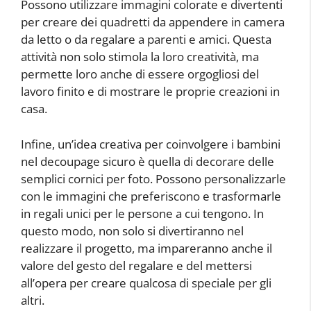
Possono utilizzare immagini colorate e divertenti
per creare dei quadretti da appendere in camera
da letto o da regalare a parenti e amici. Questa
attività non solo stimola la loro creatività, ma
permette loro anche di essere orgogliosi del
lavoro finito e di mostrare le proprie creazioni in
casa.
Infine, un’idea creativa per coinvolgere i bambini
nel decoupage sicuro è quella di decorare delle
semplici cornici per foto. Possono personalizzarle
con le immagini che preferiscono e trasformarle
in regali unici per le persone a cui tengono. In
questo modo, non solo si divertiranno nel
realizzare il progetto, ma impareranno anche il
valore del gesto del regalare e del mettersi
all’opera per creare qualcosa di speciale per gli
altri.