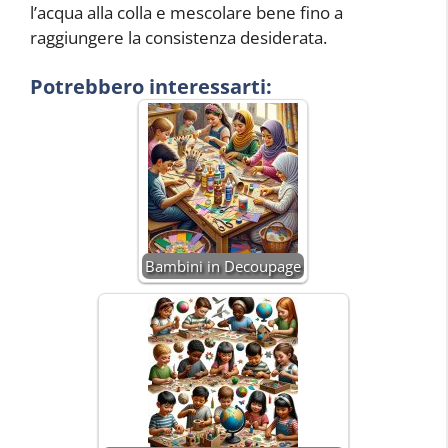
l’acqua alla colla e mescolare bene fino a
raggiungere la consistenza desiderata.
Potrebbero interessarti:
Bambini in Decoupage