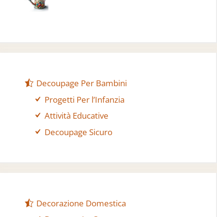
Decoupage Per Bambini
Progetti Per l’Infanzia
Attività Educative
Decoupage Sicuro
Decorazione Domestica