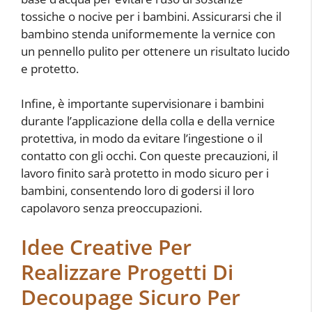
tossiche o nocive per i bambini. Assicurarsi che il
bambino stenda uniformemente la vernice con
un pennello pulito per ottenere un risultato lucido
e protetto.
Infine, è importante supervisionare i bambini
durante l’applicazione della colla e della vernice
protettiva, in modo da evitare l’ingestione o il
contatto con gli occhi. Con queste precauzioni, il
lavoro finito sarà protetto in modo sicuro per i
bambini, consentendo loro di godersi il loro
capolavoro senza preoccupazioni.
Idee Creative Per
Realizzare Progetti Di
Decoupage Sicuro Per