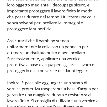
loro oggetto mediante il decoupage sicuro, è
importante proteggere il lavoro finito in modo
che possa durare nel tempo. Utilizzare una colla
senza solventi per incollare le immagini e
proteggere la superficie.
Assicurarsi che il bambino stenda
uniformemente la colla con un pennello per
ottenere un risultato pulito e ben incollato.
Successivamente, applicare una vernice
protettiva a base d’acqua per sigillare il lavoro e
proteggerlo dalla polvere e dai danni leggeri.
Inoltre, è possibile aggiungere uno strato di
vernice protettiva trasparente a base d’acqua per
garantire una maggiore durata e resistenza al
lavoro finito. Si consiglia di utilizzare una vernice a
base d’acqua per evitare l’uso di sostanze