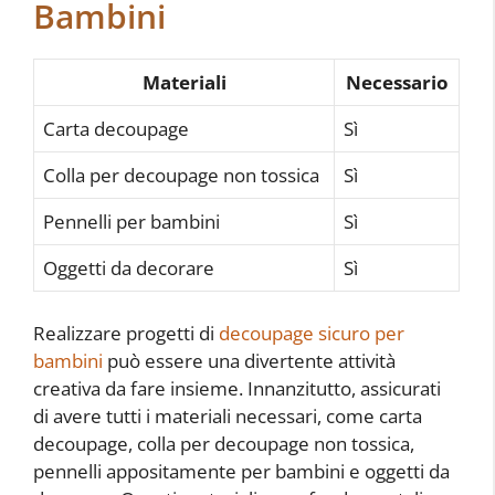
Bambini
Materiali
Necessario
Carta decoupage
Sì
Colla per decoupage non tossica
Sì
Pennelli per bambini
Sì
Oggetti da decorare
Sì
Realizzare progetti di
decoupage sicuro per
bambini
può essere una divertente attività
creativa da fare insieme. Innanzitutto, assicurati
di avere tutti i materiali necessari, come carta
decoupage, colla per decoupage non tossica,
pennelli appositamente per bambini e oggetti da