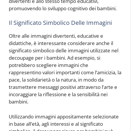
divertenti e allo stesso tempo educativi,
promuovendo lo sviluppo cognitivo dei bambini.
Il Significato Simbolico Delle Immagini
Oltre alle immagini divertenti, educative e
didattiche, è interessante considerare anche il
significato simbolico delle immagini utilizzate nel
decoupage per i bambini. Ad esempio, si
potrebbero scegliere immagini che
rappresentino valori importanti come l’amicizia, la
pace, la solidarietà o la natura, in modo da
trasmettere messaggi positivi attraverso l’arte e
incoraggiare la riflessione e la sensibilità nei
bambini.
Utilizzando immagini appositamente selezionate
in base all’età, agli interessi e al significato