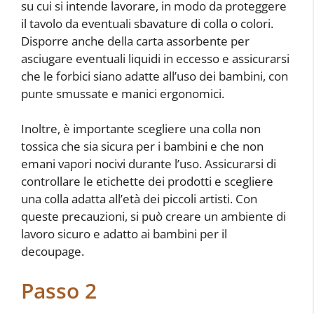
su cui si intende lavorare, in modo da proteggere
il tavolo da eventuali sbavature di colla o colori.
Disporre anche della carta assorbente per
asciugare eventuali liquidi in eccesso e assicurarsi
che le forbici siano adatte all’uso dei bambini, con
punte smussate e manici ergonomici.
Inoltre, è importante scegliere una colla non
tossica che sia sicura per i bambini e che non
emani vapori nocivi durante l’uso. Assicurarsi di
controllare le etichette dei prodotti e scegliere
una colla adatta all’età dei piccoli artisti. Con
queste precauzioni, si può creare un ambiente di
lavoro sicuro e adatto ai bambini per il
decoupage.
Passo 2