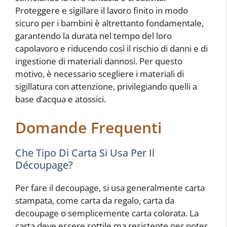
Proteggere e sigillare il lavoro finito in modo
sicuro per i bambini è altrettanto fondamentale,
garantendo la durata nel tempo del loro
capolavoro e riducendo così il rischio di danni e di
ingestione di materiali dannosi. Per questo
motivo, è necessario scegliere i materiali di
sigillatura con attenzione, privilegiando quelli a
base d’acqua e atossici.
Domande Frequenti
Che Tipo Di Carta Si Usa Per Il
Découpage?
Per fare il decoupage, si usa generalmente carta
stampata, come carta da regalo, carta da
decoupage o semplicemente carta colorata. La
carta deve essere sottile ma resistente per poter