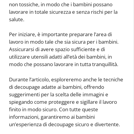
non tossiche, in modo che i bambini possano
lavorare in totale sicurezza e senza rischi per la
salute.
Per iniziare, è importante preparare l’area di
lavoro in modo tale che sia sicura per i bambini.
Assicurarsi di avere spazio sufficiente e di
utilizzare utensili adatti all’età dei bambini, in
modo che possano lavorare in tutta tranquillità.
Durante l’articolo, esploreremo anche le tecniche
di decoupage adatte ai bambini, offrendo
suggerimenti per la scelta delle immagini e
spiegando come proteggere e sigillare il lavoro
finito in modo sicuro. Con tutte queste
informazioni, garantiremo ai bambini
un’esperienza di decoupage sicuro e divertente.