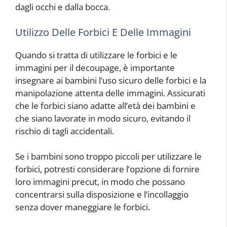
dagli occhi e dalla bocca.
Utilizzo Delle Forbici E Delle Immagini
Quando si tratta di utilizzare le forbici e le
immagini per il decoupage, è importante
insegnare ai bambini l’uso sicuro delle forbici e la
manipolazione attenta delle immagini. Assicurati
che le forbici siano adatte all’età dei bambini e
che siano lavorate in modo sicuro, evitando il
rischio di tagli accidentali.
Se i bambini sono troppo piccoli per utilizzare le
forbici, potresti considerare l’opzione di fornire
loro immagini precut, in modo che possano
concentrarsi sulla disposizione e l’incollaggio
senza dover maneggiare le forbici.