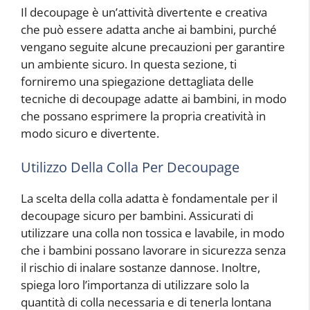
Il decoupage è un’attività divertente e creativa
che può essere adatta anche ai bambini, purché
vengano seguite alcune precauzioni per garantire
un ambiente sicuro. In questa sezione, ti
forniremo una spiegazione dettagliata delle
tecniche di decoupage adatte ai bambini, in modo
che possano esprimere la propria creatività in
modo sicuro e divertente.
Utilizzo Della Colla Per Decoupage
La scelta della colla adatta è fondamentale per il
decoupage sicuro per bambini. Assicurati di
utilizzare una colla non tossica e lavabile, in modo
che i bambini possano lavorare in sicurezza senza
il rischio di inalare sostanze dannose. Inoltre,
spiega loro l’importanza di utilizzare solo la
quantità di colla necessaria e di tenerla lontana