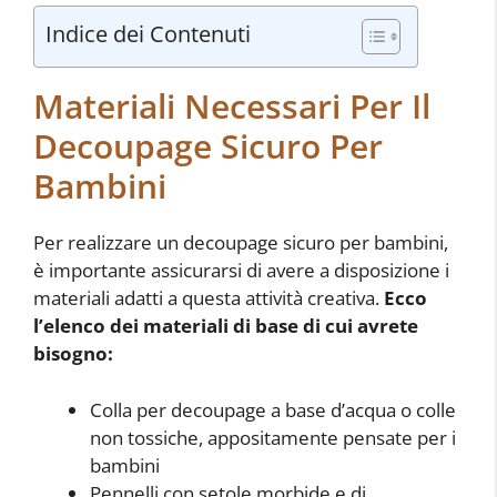
Indice dei Contenuti
Materiali Necessari Per Il
Decoupage Sicuro Per
Bambini
Per realizzare un decoupage sicuro per bambini,
è importante assicurarsi di avere a disposizione i
materiali adatti a questa attività creativa.
Ecco
l’elenco dei materiali di base di cui avrete
bisogno:
Colla per decoupage a base d’acqua o colle
non tossiche, appositamente pensate per i
bambini
Pennelli con setole morbide e di