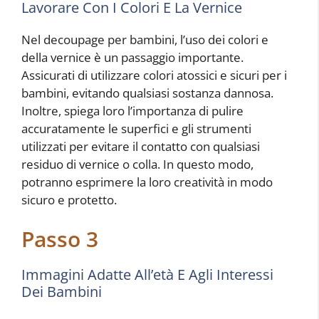
Lavorare Con I Colori E La Vernice
Nel decoupage per bambini, l’uso dei colori e
della vernice è un passaggio importante.
Assicurati di utilizzare colori atossici e sicuri per i
bambini, evitando qualsiasi sostanza dannosa.
Inoltre, spiega loro l’importanza di pulire
accuratamente le superfici e gli strumenti
utilizzati per evitare il contatto con qualsiasi
residuo di vernice o colla. In questo modo,
potranno esprimere la loro creatività in modo
sicuro e protetto.
Passo 3
Immagini Adatte All’età E Agli Interessi
Dei Bambini