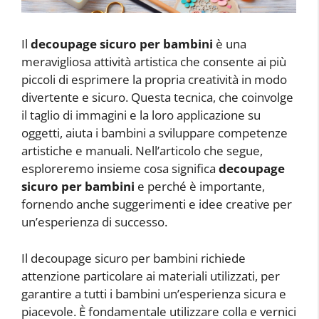
Il
decoupage sicuro per bambini
è una
meravigliosa attività artistica che consente ai più
piccoli di esprimere la propria creatività in modo
divertente e sicuro. Questa tecnica, che coinvolge
il taglio di immagini e la loro applicazione su
oggetti, aiuta i bambini a sviluppare competenze
artistiche e manuali. Nell’articolo che segue,
esploreremo insieme cosa significa
decoupage
sicuro per bambini
e perché è importante,
fornendo anche suggerimenti e idee creative per
un’esperienza di successo.
Il decoupage sicuro per bambini richiede
attenzione particolare ai materiali utilizzati, per
garantire a tutti i bambini un’esperienza sicura e
piacevole. È fondamentale utilizzare colla e vernici