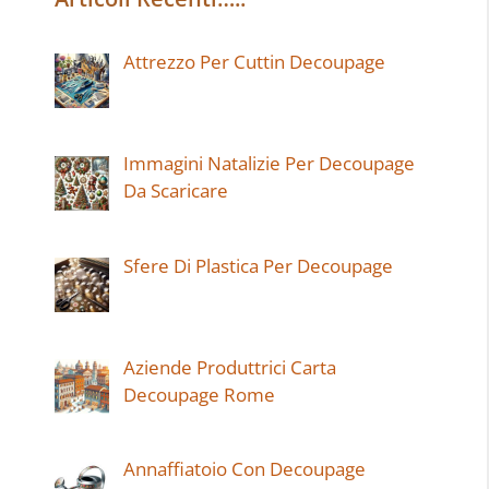
Attrezzo Per Cuttin Decoupage
Immagini Natalizie Per Decoupage
Da Scaricare
Sfere Di Plastica Per Decoupage
Aziende Produttrici Carta
Decoupage Rome
Annaffiatoio Con Decoupage