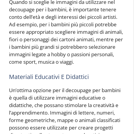
Quando si sceglie le immagini da utilizzare nel
decoupage per i bambini, è importante tenere
conto dell’età e degli interessi dei piccoli artisti.
Ad esempio, per i bambini più piccoli potrebbe
essere appropriato scegliere immagini di animali,
fiori o personaggi dei cartoni animati, mentre per
i bambini più grandi si potrebbero selezionare
immagini legate a hobby o passioni personali,
come sport, musica o viaggi.
Materiali Educativi E Didattici
Un’ottima opzione per il decoupage per bambini
è quella di utilizzare immagini educative o
didattiche, che possano stimolare la creatività e
l’apprendimento. Immagini di lettere, numeri,
forme geometriche, mappe o animali classificati
possono essere utilizzate per creare progetti