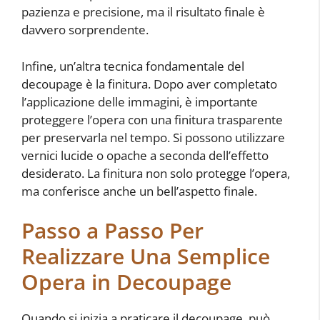
pazienza e precisione, ma il risultato finale è
davvero sorprendente.
Infine, un’altra tecnica fondamentale del
decoupage è la finitura. Dopo aver completato
l’applicazione delle immagini, è importante
proteggere l’opera con una finitura trasparente
per preservarla nel tempo. Si possono utilizzare
vernici lucide o opache a seconda dell’effetto
desiderato. La finitura non solo protegge l’opera,
ma conferisce anche un bell’aspetto finale.
Passo a Passo Per
Realizzare Una Semplice
Opera in Decoupage
Quando si inizia a praticare il decoupage, può