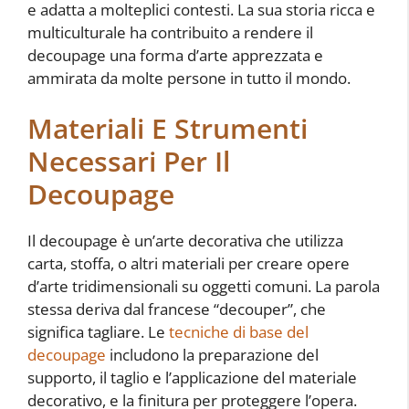
e adatta a molteplici contesti. La sua storia ricca e
multiculturale ha contribuito a rendere il
decoupage una forma d’arte apprezzata e
ammirata da molte persone in tutto il mondo.
Materiali E Strumenti
Necessari Per Il
Decoupage
Il decoupage è un’arte decorativa che utilizza
carta, stoffa, o altri materiali per creare opere
d’arte tridimensionali su oggetti comuni. La parola
stessa deriva dal francese “decouper”, che
significa tagliare. Le
tecniche di base del
decoupage
includono la preparazione del
supporto, il taglio e l’applicazione del materiale
decorativo, e la finitura per proteggere l’opera.