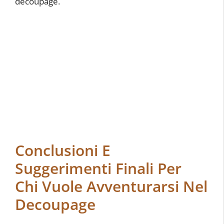
decoupage.
Conclusioni E
Suggerimenti Finali Per
Chi Vuole Avventurarsi Nel
Decoupage