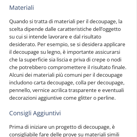
Materiali
Quando si tratta di materiali per il decoupage, la
scelta dipende dalle caratteristiche dell’oggetto
su cui si intende lavorare e dal risultato
desiderato. Per esempio, se si desidera applicare
il decoupage su legno, è importante assicurarsi
che la superficie sia liscia e priva di crepe o nodi
che potrebbero compromettere il risultato finale.
Alcuni dei materiali più comuni per il decoupage
includono carta decoupage, colla per decoupage,
pennello, vernice acrilica trasparente e eventuali
decorazioni aggiuntive come glitter o perline.
Consigli Aggiuntivi
Prima di iniziare un progetto di decoupage, è
consigliabile fare delle prove su materiali simili