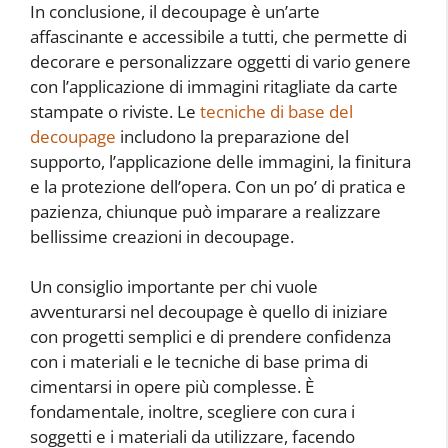
In conclusione, il decoupage è un’arte
affascinante e accessibile a tutti, che permette di
decorare e personalizzare oggetti di vario genere
con l’applicazione di immagini ritagliate da carte
stampate o riviste. Le
tecniche di base del
decoupage
includono la preparazione del
supporto, l’applicazione delle immagini, la finitura
e la protezione dell’opera. Con un po’ di pratica e
pazienza, chiunque può imparare a realizzare
bellissime creazioni in decoupage.
Un consiglio importante per chi vuole
avventurarsi nel decoupage è quello di iniziare
con progetti semplici e di prendere confidenza
con i materiali e le tecniche di base prima di
cimentarsi in opere più complesse. È
fondamentale, inoltre, scegliere con cura i
soggetti e i materiali da utilizzare, facendo