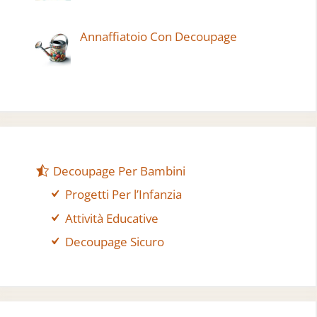
Annaffiatoio Con Decoupage
Decoupage Per Bambini
Progetti Per l’Infanzia
Attività Educative
Decoupage Sicuro