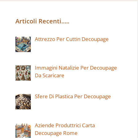
Articoli Recenti…..
Attrezzo Per Cuttin Decoupage
Immagini Natalizie Per Decoupage
Da Scaricare
Sfere Di Plastica Per Decoupage
Aziende Produttrici Carta
Decoupage Rome