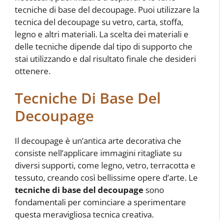
tecniche di base del decoupage. Puoi utilizzare la
tecnica del decoupage su vetro, carta, stoffa,
legno e altri materiali. La scelta dei materiali e
delle tecniche dipende dal tipo di supporto che
stai utilizzando e dal risultato finale che desideri
ottenere.
Tecniche Di Base Del
Decoupage
Il decoupage è un’antica arte decorativa che
consiste nell’applicare immagini ritagliate su
diversi supporti, come legno, vetro, terracotta e
tessuto, creando così bellissime opere d’arte. Le
tecniche di base del decoupage
sono
fondamentali per cominciare a sperimentare
questa meravigliosa tecnica creativa.