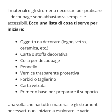
I materiali e gli strumenti necessari per praticare
il decoupage sono abbastanza semplici e
accessibili.
Ecco una lista di cosa ti serve per
iniziare:
Oggetto da decorare (legno, vetro,
ceramica, etc.)
Carta o stoffa decorativa
Colla per decoupage
Pennello
Vernice trasparente protettiva
Forbici o taglierino
Carta vetrata
Primer o base per preparare il supporto
Una volta che hai tutti i materiali e gli strumenti
necessari, puoi iniziare a esplorare le varie