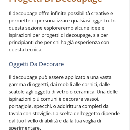
Il decoupage offre infinite possibilità creative e
permette di personalizzare qualsiasi oggetto. In
questa sezione esploreremo alcune idee e
ispirazioni per progetti di decoupage, sia per
principianti che per chi ha già esperienza con
questa tecnica.
Oggetti Da Decorare
Il decoupage può essere applicato a una vasta
gamma di oggetti, dai mobili alle cornici, dalle
scatole agli oggetti di vetro o ceramica. Una delle
ispirazioni più comuni è decorare vassoi,
portagioie, specchi, o addirittura completi da
tavola con stoviglie. La scelta dell’oggetto dipende
dal tuo livello di abilità e dalla tua voglia di
sperimentare.