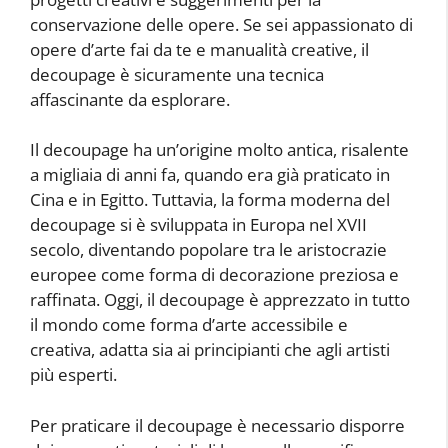
conservazione delle opere. Se sei appassionato di
opere d’arte fai da te e manualità creative, il
decoupage è sicuramente una tecnica
affascinante da esplorare.
Il decoupage ha un’origine molto antica, risalente
a migliaia di anni fa, quando era già praticato in
Cina e in Egitto. Tuttavia, la forma moderna del
decoupage si è sviluppata in Europa nel XVII
secolo, diventando popolare tra le aristocrazie
europee come forma di decorazione preziosa e
raffinata. Oggi, il decoupage è apprezzato in tutto
il mondo come forma d’arte accessibile e
creativa, adatta sia ai principianti che agli artisti
più esperti.
Per praticare il decoupage è necessario disporre