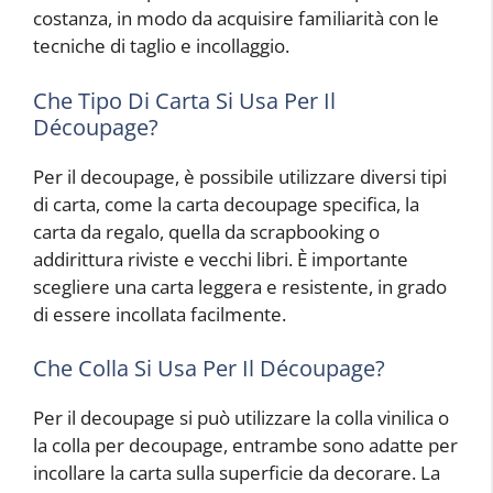
costanza, in modo da acquisire familiarità con le
tecniche di taglio e incollaggio.
Che Tipo Di Carta Si Usa Per Il
Découpage?
Per il decoupage, è possibile utilizzare diversi tipi
di carta, come la carta decoupage specifica, la
carta da regalo, quella da scrapbooking o
addirittura riviste e vecchi libri. È importante
scegliere una carta leggera e resistente, in grado
di essere incollata facilmente.
Che Colla Si Usa Per Il Découpage?
Per il decoupage si può utilizzare la colla vinilica o
la colla per decoupage, entrambe sono adatte per
incollare la carta sulla superficie da decorare. La