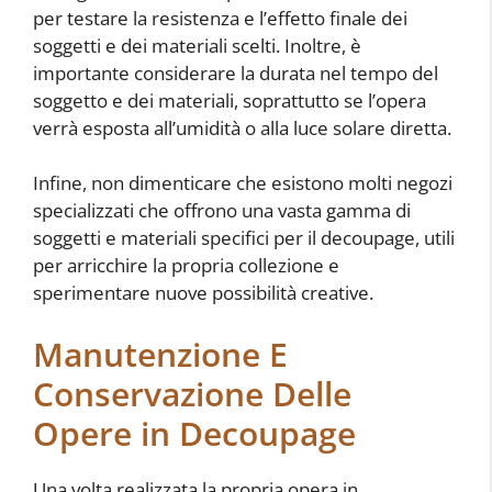
per testare la resistenza e l’effetto finale dei
soggetti e dei materiali scelti. Inoltre, è
importante considerare la durata nel tempo del
soggetto e dei materiali, soprattutto se l’opera
verrà esposta all’umidità o alla luce solare diretta.
Infine, non dimenticare che esistono molti negozi
specializzati che offrono una vasta gamma di
soggetti e materiali specifici per il decoupage, utili
per arricchire la propria collezione e
sperimentare nuove possibilità creative.
Manutenzione E
Conservazione Delle
Opere in Decoupage
Una volta realizzata la propria opera in