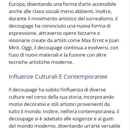
Europa, diventando una forma d’arte accessibile
anche alle classi sociali meno abbienti. Inoltre,
durante il movimento artistico del surrealismo, il
decoupage ha conosciuto una nuova forma di
espressione, attraverso opere bizzarre e
visionarie create da artisti come Max Ernst e Joan
Mirò. Oggi, il decoupage continua a evolversi, con
l’uso di nuovi materiali e la fusione con altre
tecniche artistiche moderne.
Influenze Culturali E Contemporanee
Il decoupage ha subito l’influenza di diverse
culture nel corso della sua storia, incorporando
motivi decorativi e stili artistici provenienti da
tutto il mondo. Inoltre, nell’era contemporanea, il
decoupage si è adattato alle esigenze e ai gusti
del mondo moderno, diventando un’arte versatile