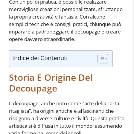
Con un po’ di pratica, è possibile realizzare
meravigliose creazioni personalizzate, sfruttando
la propria creatività e fantasia. Con alcune
semplici tecniche e consigli pratici, chiunque può
imparare a padroneggiare il decoupage e creare
opere davvero straordinarie.
Indice dei Contenuti
Storia E Origine Del
Decoupage
Il decoupage, anche noto come “arte della carta
ritagliata”, ha origini antiche e affascinanti che
risalgono a diverse culture e civiltà. Questa pratica
artistica si è diffusa in tutto il mondo, assumendo
varie forme nel corso dei secoli.