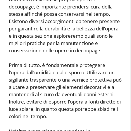
decoupage, è importante prendersi cura della
stessa affinché possa conservarsi nel tempo.
Esistono diversi accorgimenti da tenere presente
per garantire la durabilità e la bellezza dell’opera,
e in questa sezione esploreremo quali sono le
migliori pratiche per la manutenzione e
conservazione delle opere in decoupage.
Prima di tutto, è fondamentale proteggere
l’opera dall’umidità e dallo sporco. Utilizzare un
sigillante trasparente o una vernice protettiva può
aiutare a preservare gli elementi decorativi e a
mantenerli al sicuro da eventuali danni esterni.
Inoltre, evitare di esporre l’opera a fonti dirette di
luce solare, in quanto questa potrebbe sbiadire i
colori nel tempo.