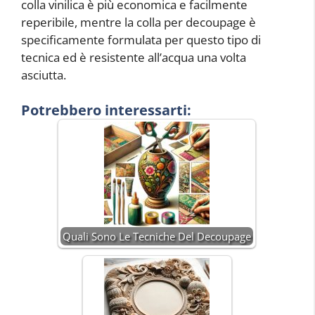
colla vinilica è più economica e facilmente
reperibile, mentre la colla per decoupage è
specificamente formulata per questo tipo di
tecnica ed è resistente all’acqua una volta
asciutta.
Potrebbero interessarti:
Quali Sono Le Tecniche Del Decoupage