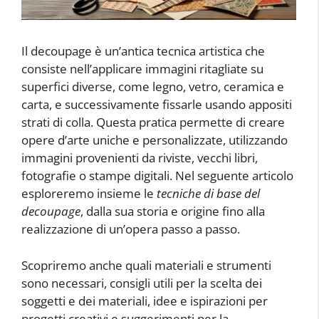
Il decoupage è un’antica tecnica artistica che
consiste nell’applicare immagini ritagliate su
superfici diverse, come legno, vetro, ceramica e
carta, e successivamente fissarle usando appositi
strati di colla. Questa pratica permette di creare
opere d’arte uniche e personalizzate, utilizzando
immagini provenienti da riviste, vecchi libri,
fotografie o stampe digitali. Nel seguente articolo
esploreremo insieme le
tecniche di base del
decoupage
, dalla sua storia e origine fino alla
realizzazione di un’opera passo a passo.
Scopriremo anche quali materiali e strumenti
sono necessari, consigli utili per la scelta dei
soggetti e dei materiali, idee e ispirazioni per
progetti creativi e suggerimenti per la