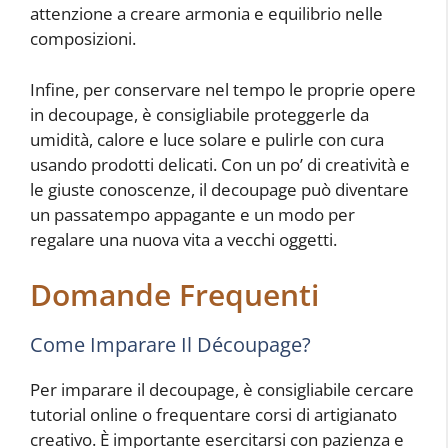
attenzione a creare armonia e equilibrio nelle
composizioni.
Infine, per conservare nel tempo le proprie opere
in decoupage, è consigliabile proteggerle da
umidità, calore e luce solare e pulirle con cura
usando prodotti delicati. Con un po’ di creatività e
le giuste conoscenze, il decoupage può diventare
un passatempo appagante e un modo per
regalare una nuova vita a vecchi oggetti.
Domande Frequenti
Come Imparare Il Découpage?
Per imparare il decoupage, è consigliabile cercare
tutorial online o frequentare corsi di artigianato
creativo. È importante esercitarsi con pazienza e