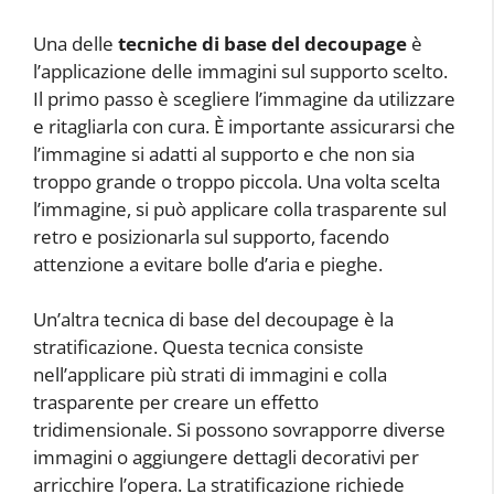
Una delle
tecniche di base del decoupage
è
l’applicazione delle immagini sul supporto scelto.
Il primo passo è scegliere l’immagine da utilizzare
e ritagliarla con cura. È importante assicurarsi che
l’immagine si adatti al supporto e che non sia
troppo grande o troppo piccola. Una volta scelta
l’immagine, si può applicare colla trasparente sul
retro e posizionarla sul supporto, facendo
attenzione a evitare bolle d’aria e pieghe.
Un’altra tecnica di base del decoupage è la
stratificazione. Questa tecnica consiste
nell’applicare più strati di immagini e colla
trasparente per creare un effetto
tridimensionale. Si possono sovrapporre diverse
immagini o aggiungere dettagli decorativi per
arricchire l’opera. La stratificazione richiede