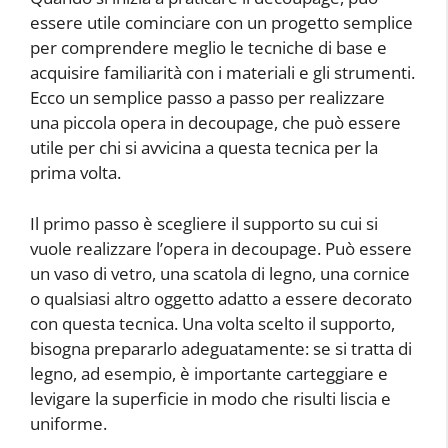
essere utile cominciare con un progetto semplice
per comprendere meglio le tecniche di base e
acquisire familiarità con i materiali e gli strumenti.
Ecco un semplice passo a passo per realizzare
una piccola opera in decoupage, che può essere
utile per chi si avvicina a questa tecnica per la
prima volta.
Il primo passo è scegliere il supporto su cui si
vuole realizzare l’opera in decoupage. Può essere
un vaso di vetro, una scatola di legno, una cornice
o qualsiasi altro oggetto adatto a essere decorato
con questa tecnica. Una volta scelto il supporto,
bisogna prepararlo adeguatamente: se si tratta di
legno, ad esempio, è importante carteggiare e
levigare la superficie in modo che risulti liscia e
uniforme.