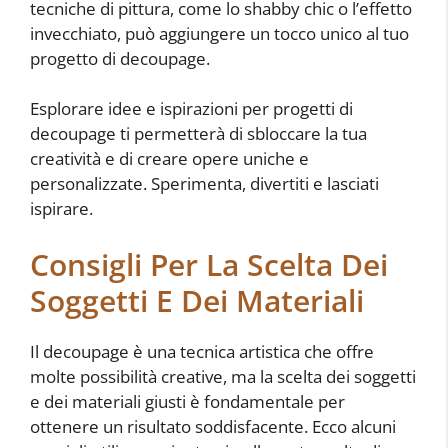
tecniche di pittura, come lo shabby chic o l’effetto
invecchiato, può aggiungere un tocco unico al tuo
progetto di decoupage.
Esplorare idee e ispirazioni per progetti di
decoupage ti permetterà di sbloccare la tua
creatività e di creare opere uniche e
personalizzate. Sperimenta, divertiti e lasciati
ispirare.
Consigli Per La Scelta Dei
Soggetti E Dei Materiali
Il decoupage è una tecnica artistica che offre
molte possibilità creative, ma la scelta dei soggetti
e dei materiali giusti è fondamentale per
ottenere un risultato soddisfacente. Ecco alcuni