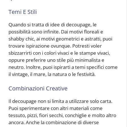
Temi E Stili
Quando si tratta di idee di decoupage, le
possibilità sono infinite. Dai motivi floreali e
shabby chic, ai motivi geometrici e astratti, puoi
trovare ispirazione ovunque. Potresti voler
sbizzarrirti con i colori vivaci e le stampe vivaci,
oppure preferire uno stile più minimalista e
neutro. Inoltre, puoi ispirarti a temi specifici come
il vintage, il mare, la natura o le festività.
Combinazioni Creative
Il decoupage non si limita a utilizzare solo carta.
Puoi sperimentare con altri materiali come
tessuto, pizzi, fiori secchi, conchiglie e molto altro
ancora. Anche la combinazione di diverse