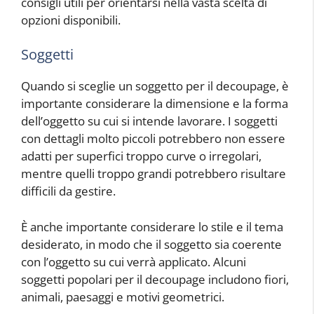
consigli utili per orientarsi nella vasta scelta di
opzioni disponibili.
Soggetti
Quando si sceglie un soggetto per il decoupage, è
importante considerare la dimensione e la forma
dell’oggetto su cui si intende lavorare. I soggetti
con dettagli molto piccoli potrebbero non essere
adatti per superfici troppo curve o irregolari,
mentre quelli troppo grandi potrebbero risultare
difficili da gestire.
È anche importante considerare lo stile e il tema
desiderato, in modo che il soggetto sia coerente
con l’oggetto su cui verrà applicato. Alcuni
soggetti popolari per il decoupage includono fiori,
animali, paesaggi e motivi geometrici.