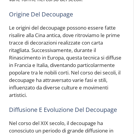
Origine Del Decoupage
Le origini del decoupage possono essere fatte
risalire alla Cina antica, dove ritroviamo le prime
tracce di decorazioni realizzate con carta
ritagliata. Successivamente, durante il
Rinascimento in Europa, questa tecnica si diffuse
in Francia e Italia, diventando particolarmente
popolare tra le nobili corti. Nel corso dei secoli, il
decoupage ha attraversato varie fasi e stili,
influenzato da diverse culture e movimenti
artistici.
Diffusione E Evoluzione Del Decoupage
Nel corso del XIX secolo, il decoupage ha
conosciuto un periodo di grande diffusione in