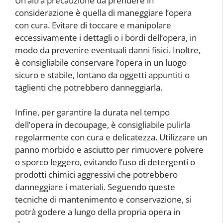
Un’altra precauzione da prendere in
considerazione è quella di maneggiare l’opera
con cura. Evitare di toccare e manipolare
eccessivamente i dettagli o i bordi dell’opera, in
modo da prevenire eventuali danni fisici. Inoltre,
è consigliabile conservare l’opera in un luogo
sicuro e stabile, lontano da oggetti appuntiti o
taglienti che potrebbero danneggiarla.
Infine, per garantire la durata nel tempo
dell’opera in decoupage, è consigliabile pulirla
regolarmente con cura e delicatezza. Utilizzare un
panno morbido e asciutto per rimuovere polvere
o sporco leggero, evitando l’uso di detergenti o
prodotti chimici aggressivi che potrebbero
danneggiare i materiali. Seguendo queste
tecniche di mantenimento e conservazione, si
potrà godere a lungo della propria opera in