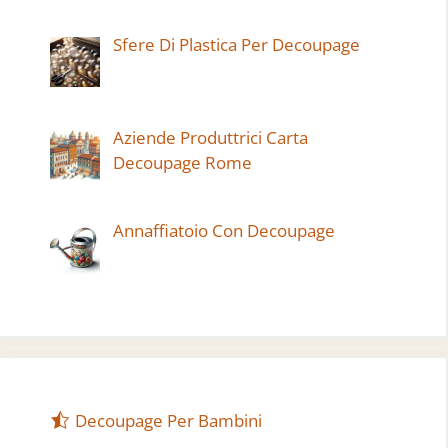
Sfere Di Plastica Per Decoupage
Aziende Produttrici Carta
Decoupage Rome
Annaffiatoio Con Decoupage
Decoupage Per Bambini