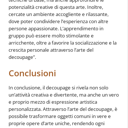
potenzialità creative di questa arte. Inoltre,
cercate un ambiente accogliente e rilassante,
dove poter condividere l’esperienza con altre
persone appassionate. L’apprendimento in
gruppo può essere molto stimolante e
arricchente, oltre a favorire la socializzazione e la
crescita personale attraverso l’arte del
decoupage”.
Conclusioni
In conclusione, il decoupage si rivela non solo
un’attività creativa e divertente, ma anche un vero
e proprio mezzo di espressione artistica
personalizzata. Attraverso l’arte del decoupage, è
possibile trasformare oggetti comuni in vere e
proprie opere d’arte uniche, rendendo ogni