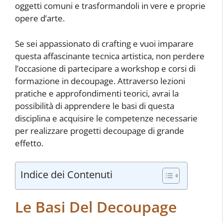
oggetti comuni e trasformandoli in vere e proprie
opere d’arte.
Se sei appassionato di crafting e vuoi imparare
questa affascinante tecnica artistica, non perdere
l’occasione di partecipare a workshop e corsi di
formazione in decoupage. Attraverso lezioni
pratiche e approfondimenti teorici, avrai la
possibilità di apprendere le basi di questa
disciplina e acquisire le competenze necessarie
per realizzare progetti decoupage di grande
effetto.
Indice dei Contenuti
Le Basi Del Decoupage