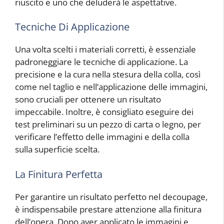
riuscito e uno che deluderà le aspettative.
Tecniche Di Applicazione
Una volta scelti i materiali corretti, è essenziale
padroneggiare le tecniche di applicazione. La
precisione e la cura nella stesura della colla, così
come nel taglio e nell’applicazione delle immagini,
sono cruciali per ottenere un risultato
impeccabile. Inoltre, è consigliato eseguire dei
test preliminari su un pezzo di carta o legno, per
verificare l’effetto delle immagini e della colla
sulla superficie scelta.
La Finitura Perfetta
Per garantire un risultato perfetto nel decoupage,
è indispensabile prestare attenzione alla finitura
dell’opera. Dopo aver applicato le immagini e