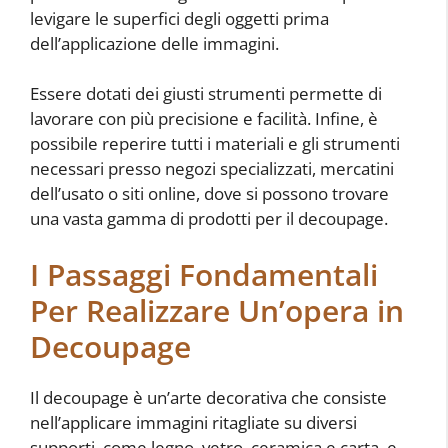
levigare le superfici degli oggetti prima
dell’applicazione delle immagini.
Essere dotati dei giusti strumenti permette di
lavorare con più precisione e facilità. Infine, è
possibile reperire tutti i materiali e gli strumenti
necessari presso negozi specializzati, mercatini
dell’usato o siti online, dove si possono trovare
una vasta gamma di prodotti per il decoupage.
I Passaggi Fondamentali
Per Realizzare Un’opera in
Decoupage
Il decoupage è un’arte decorativa che consiste
nell’applicare immagini ritagliate su diversi
supporti, come legno, vetro, ceramica e carta, e