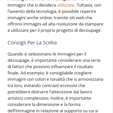
immagini che si desidera
utilizzare
. Tuttavia, con
l’avvento della tecnologia, è possibile reperire
immagini anche online, tramite siti web che
offrono immagini ad alta risoluzione da stampare
e utilizzare per il proprio progetto di decoupage.
Consigli Per La Scelta
Quando si selezionano le immagini per il
decoupage, è importante considerare una serie
di fattori che possono influenzare il risultato
finale. Ad esempio, è consigliabile scegliere
immagini con colori e tonalità che si armonizzano
tra loro, evitando contrasti eccessivi che
potrebbero distrarre l’attenzione dal lavoro
artistico complessivo. Inoltre, è importante
considerare la dimensione e la forma
dell’immagine in relazione al supporto su cui si