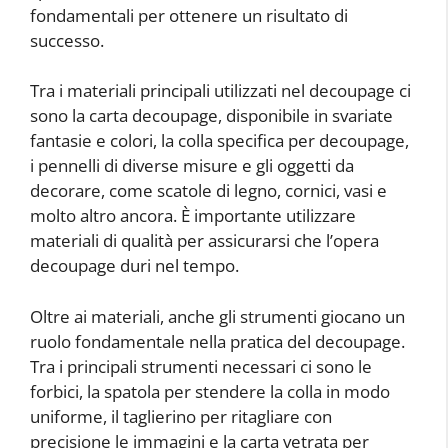
fondamentali per ottenere un risultato di
successo.
Tra i materiali principali utilizzati nel decoupage ci
sono la carta decoupage, disponibile in svariate
fantasie e colori, la colla specifica per decoupage,
i pennelli di diverse misure e gli oggetti da
decorare, come scatole di legno, cornici, vasi e
molto altro ancora. È importante utilizzare
materiali di qualità per assicurarsi che l’opera
decoupage duri nel tempo.
Oltre ai materiali, anche gli strumenti giocano un
ruolo fondamentale nella pratica del decoupage.
Tra i principali strumenti necessari ci sono le
forbici, la spatola per stendere la colla in modo
uniforme, il taglierino per ritagliare con
precisione le immagini e la carta vetrata per