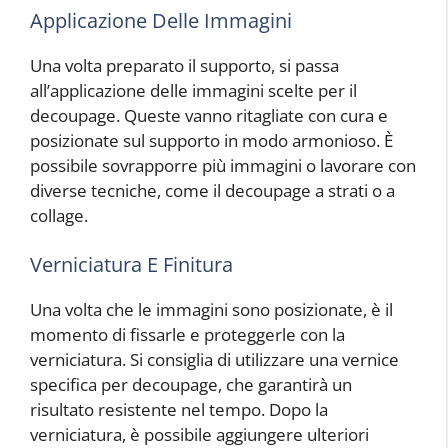
Applicazione Delle Immagini
Una volta preparato il supporto, si passa
all’applicazione delle immagini scelte per il
decoupage. Queste vanno ritagliate con cura e
posizionate sul supporto in modo armonioso. È
possibile sovrapporre più immagini o lavorare con
diverse tecniche, come il decoupage a strati o a
collage.
Verniciatura E Finitura
Una volta che le immagini sono posizionate, è il
momento di fissarle e proteggerle con la
verniciatura. Si consiglia di utilizzare una vernice
specifica per decoupage, che garantirà un
risultato resistente nel tempo. Dopo la
verniciatura, è possibile aggiungere ulteriori