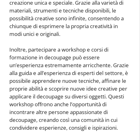
creazione unica e speciale. Grazie alla varietà di
materiali, strumenti e tecniche disponibili, le
possibilità creative sono infinite, consentendo a
chiunque di esprimere la propria creatività in
modi unici e originali.
Inoltre, partecipare a workshop e corsi di
formazione in decoupage può essere
un’esperienza estremamente arricchente. Grazie
alla guida e all’esperienza di esperti del settore, è
possibile apprendere nuove tecniche, affinare le
proprie abilità e scoprire nuove idee creative per
applicare il decoupage su diversi oggetti. Questi
workshop offrono anche l’opportunità di
incontrare altre persone appassionate di
decoupage, creando così una comunità in cui
condividere esperienze, consigli e ispirazioni.