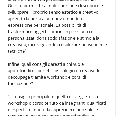
Questo permette a molte persone di scoprire e
sviluppare il proprio senso estetico e creativo,
aprendo la porta a un nuovo mondo di
espressione personale. La possibilità di
trasformare oggetti comuni in pezzi unici e
personalizzati dona soddisfazione e stimola la
creatività, incoraggiando a esplorare nuove idee e
tecniche”.
Infine, quali consigli daresti a chi vuole
approfondire i benefici psicologici e creativi del
decoupage tramite workshop e corsi di
formazione?
“Il consiglio principale è quello di scegliere un
workshop o corso tenuto da insegnanti qualificati
e esperti, in modo da apprendere non solo le
tecniche di base, ma anche approfondire le