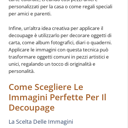
personalizzati per la casa o come regali speciali
per amici e parenti.
Infine, un’altra idea creativa per applicare il
decoupage è utilizzarlo per decorare oggetti di
carta, come album fotografici, diari o quaderni.
Applicare le immagini con questa tecnica può
trasformare oggetti comuni in pezzi artistici e
unici, regalando un tocco di originalità e
personalità.
Come Scegliere Le
Immagini Perfette Per Il
Decoupage
La Scelta Delle Immagini