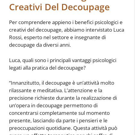
Creativi Del Decoupage
Per comprendere appieno i benefici psicologici e
creativi del decoupage, abbiamo intervistato Luca
Rossi, esperto nel settore e insegnante di
decoupage da diversi anni.
Luca, quali sono i principali vantaggi psicologici
legati alla pratica del decoupage?
“Innanzitutto, il decoupage è un’attività molto
rilassante e meditativa. L’attenzione e la
precisione richieste durante la realizzazione di
un’opera in decoupage permettono di
concentrarsi completamente sul momento
presente, lasciando da parte i pensieri e le
preoccupazioni quotidiane. Questa attività può