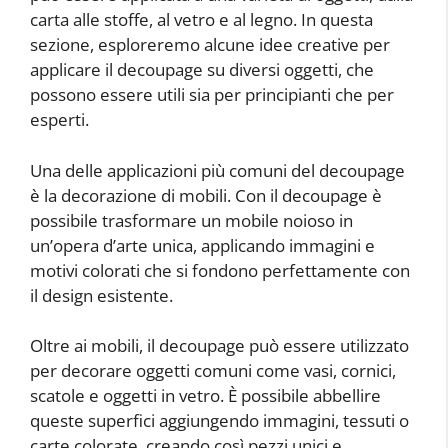
carta alle stoffe, al vetro e al legno. In questa
sezione, esploreremo alcune idee creative per
applicare il decoupage su diversi oggetti, che
possono essere utili sia per principianti che per
esperti.
Una delle applicazioni più comuni del decoupage
è la decorazione di mobili. Con il decoupage è
possibile trasformare un mobile noioso in
un’opera d’arte unica, applicando immagini e
motivi colorati che si fondono perfettamente con
il design esistente.
Oltre ai mobili, il decoupage può essere utilizzato
per decorare oggetti comuni come vasi, cornici,
scatole e oggetti in vetro. È possibile abbellire
queste superfici aggiungendo immagini, tessuti o
carte colorate, creando così pezzi unici e