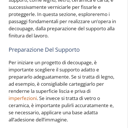
successivamente verniciarle per fissarle e
proteggerle. In questa sezione, esploreremo i
passaggi fondamentali per realizzare un’opera in
decoupage, dalla preparazione del supporto alla
finitura del lavoro.
Preparazione Del Supporto
Per iniziare un progetto di decoupage, è
importante scegliere il supporto adatto e
prepararlo adeguatamente. Se si tratta di legno,
ad esempio, è consigliabile carteggiarlo per
renderne la superficie liscia e priva di
imperfezioni
. Se invece si tratta di vetro o
ceramica, è importante pulirli accuratamente e,
se necessario, applicare una base adatta
all’adesione dell’immagine.