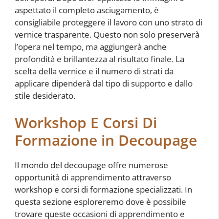
aspettato il completo asciugamento, è
consigliabile proteggere il lavoro con uno strato di
vernice trasparente. Questo non solo preserverà
l’opera nel tempo, ma aggiungerà anche
profondità e brillantezza al risultato finale. La
scelta della vernice e il numero di strati da
applicare dipenderà dal tipo di supporto e dallo
stile desiderato.
Workshop E Corsi Di
Formazione in Decoupage
Il mondo del decoupage offre numerose
opportunità di apprendimento attraverso
workshop e corsi di formazione specializzati. In
questa sezione esploreremo dove è possibile
trovare queste occasioni di apprendimento e