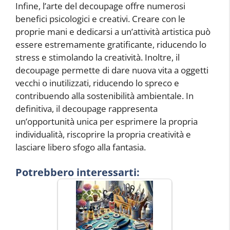
Infine, l’arte del decoupage offre numerosi
benefici psicologici e creativi. Creare con le
proprie mani e dedicarsi a un’attività artistica può
essere estremamente gratificante, riducendo lo
stress e stimolando la creatività. Inoltre, il
decoupage permette di dare nuova vita a oggetti
vecchi o inutilizzati, riducendo lo spreco e
contribuendo alla sostenibilità ambientale. In
definitiva, il decoupage rappresenta
un’opportunità unica per esprimere la propria
individualità, riscoprire la propria creatività e
lasciare libero sfogo alla fantasia.
Potrebbero interessarti: