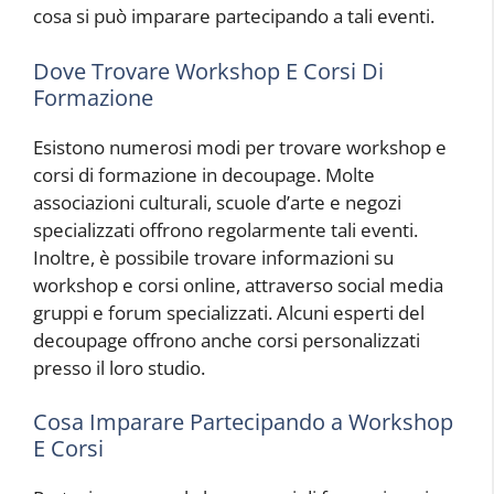
cosa si può imparare partecipando a tali eventi.
Dove Trovare Workshop E Corsi Di
Formazione
Esistono numerosi modi per trovare workshop e
corsi di formazione in decoupage. Molte
associazioni culturali, scuole d’arte e negozi
specializzati offrono regolarmente tali eventi.
Inoltre, è possibile trovare informazioni su
workshop e corsi online, attraverso social media
gruppi e forum specializzati. Alcuni esperti del
decoupage offrono anche corsi personalizzati
presso il loro studio.
Cosa Imparare Partecipando a Workshop
E Corsi