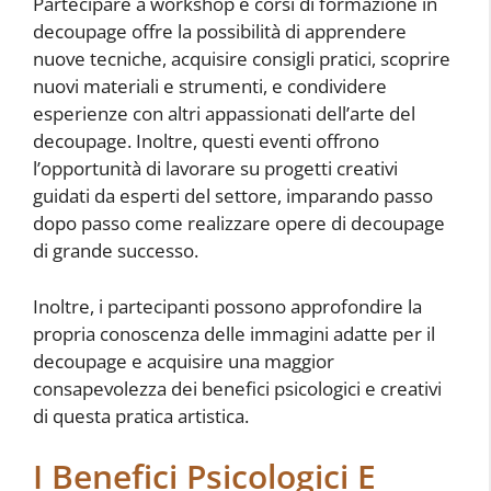
Partecipare a workshop e corsi di formazione in
decoupage offre la possibilità di apprendere
nuove tecniche, acquisire consigli pratici, scoprire
nuovi materiali e strumenti, e condividere
esperienze con altri appassionati dell’arte del
decoupage. Inoltre, questi eventi offrono
l’opportunità di lavorare su progetti creativi
guidati da esperti del settore, imparando passo
dopo passo come realizzare opere di decoupage
di grande successo.
Inoltre, i partecipanti possono approfondire la
propria conoscenza delle immagini adatte per il
decoupage e acquisire una maggior
consapevolezza dei benefici psicologici e creativi
di questa pratica artistica.
I Benefici Psicologici E