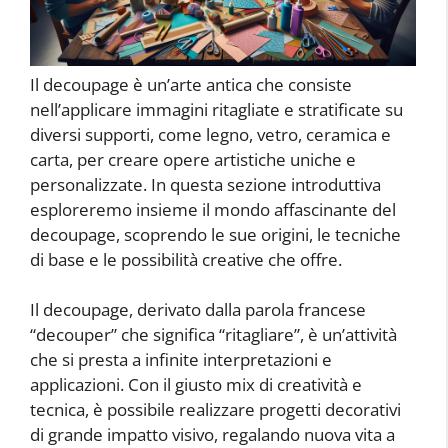
Il decoupage è un’arte antica che consiste
nell’applicare immagini ritagliate e stratificate su
diversi supporti, come legno, vetro, ceramica e
carta, per creare opere artistiche uniche e
personalizzate. In questa sezione introduttiva
esploreremo insieme il mondo affascinante del
decoupage, scoprendo le sue origini, le tecniche
di base e le possibilità creative che offre.
Il decoupage, derivato dalla parola francese
“decouper” che significa “ritagliare”, è un’attività
che si presta a infinite interpretazioni e
applicazioni. Con il giusto mix di creatività e
tecnica, è possibile realizzare progetti decorativi
di grande impatto visivo, regalando nuova vita a