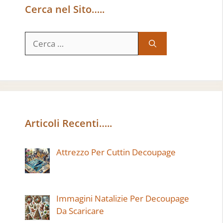
Cerca nel Sito…..
Ricerca
per:
Articoli Recenti…..
Attrezzo Per Cuttin Decoupage
Immagini Natalizie Per Decoupage
Da Scaricare