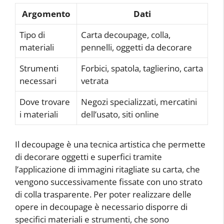
Argomento
Dati
Tipo di
Carta decoupage, colla,
materiali
pennelli, oggetti da decorare
Strumenti
Forbici, spatola, taglierino, carta
necessari
vetrata
Dove trovare
Negozi specializzati, mercatini
i materiali
dell’usato, siti online
Il decoupage è una tecnica artistica che permette
di decorare oggetti e superfici tramite
l’applicazione di immagini ritagliate su carta, che
vengono successivamente fissate con uno strato
di colla trasparente. Per poter realizzare delle
opere in decoupage è necessario disporre di
specifici materiali e strumenti, che sono