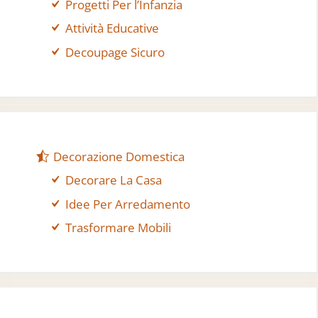
Progetti Per l’Infanzia
Attività Educative
Decoupage Sicuro
Decorazione Domestica
Decorare La Casa
Idee Per Arredamento
Trasformare Mobili