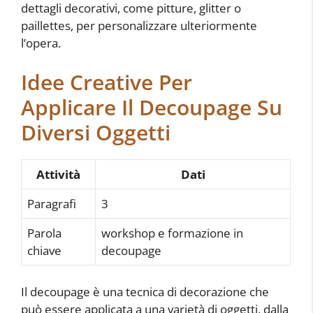
dettagli decorativi, come pitture, glitter o
paillettes, per personalizzare ulteriormente
l’opera.
Idee Creative Per
Applicare Il Decoupage Su
Diversi Oggetti
Attività
Dati
Paragrafi
3
Parola
workshop e formazione in
chiave
decoupage
Il decoupage è una tecnica di decorazione che
può essere applicata a una varietà di oggetti, dalla