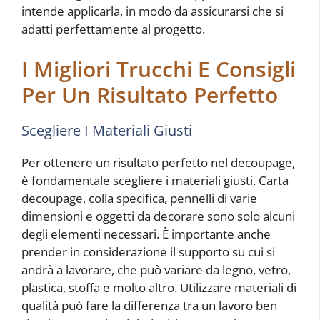
intende applicarla, in modo da assicurarsi che si
adatti perfettamente al progetto.
I Migliori Trucchi E Consigli
Per Un Risultato Perfetto
Scegliere I Materiali Giusti
Per ottenere un risultato perfetto nel decoupage,
è fondamentale scegliere i materiali giusti. Carta
decoupage, colla specifica, pennelli di varie
dimensioni e oggetti da decorare sono solo alcuni
degli elementi necessari. È importante anche
prender in considerazione il supporto su cui si
andrà a lavorare, che può variare da legno, vetro,
plastica, stoffa e molto altro. Utilizzare materiali di
qualità può fare la differenza tra un lavoro ben