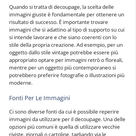
Quando si tratta di decoupage, la scelta delle
immagini giuste è fondamentale per ottenere un
risultato di successo. È importante trovare
immagini che si adattino al tipo di supporto su cui
si intende lavorare e che siano coerenti con lo
stile della propria creazione. Ad esempio, per un
oggetto dallo stile vintage potrebbe essere più
appropriato optare per immagini retrò o floreali,
mentre per un oggetto più contemporaneo si
potrebbero preferire fotografie o illustrazioni più
moderne.
Fonti Per Le Immagini
Ci sono diverse fonti da cui è possibile reperire
immagini da utilizzare per il decoupage. Una delle
opzioni più comuni è quella di utilizzare vecchie
riviste, giornali o cartoline, tagliando via le