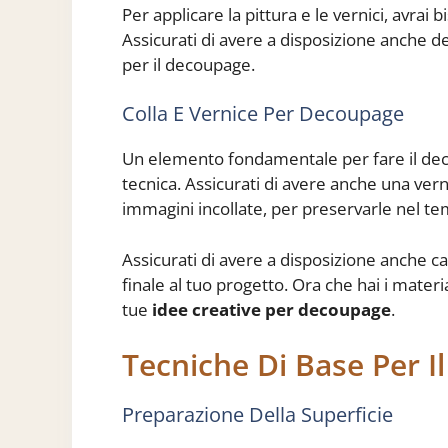
Per applicare la pittura e le vernici, avrai
Assicurati di avere a disposizione anche d
per il decoupage.
Colla E Vernice Per Decoupage
Un elemento fondamentale per fare il decou
tecnica. Assicurati di avere anche una vern
immagini incollate, per preservarle nel t
Assicurati di avere a disposizione anche car
finale al tuo progetto. Ora che hai i materia
tue
idee creative per decoupage
.
Tecniche Di Base Per 
Preparazione Della Superficie