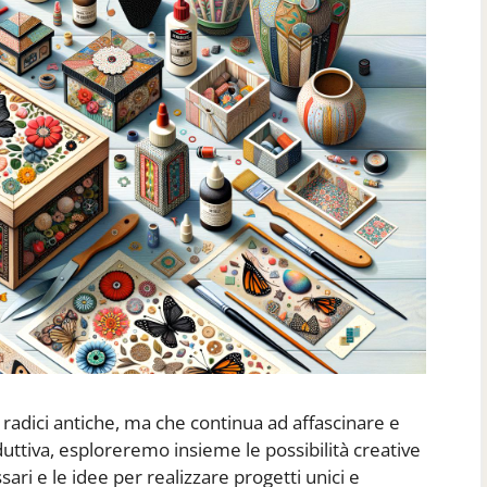
 radici antiche, ma che continua ad affascinare e
oduttiva, esploreremo insieme le possibilità creative
sari e le idee per realizzare progetti unici e