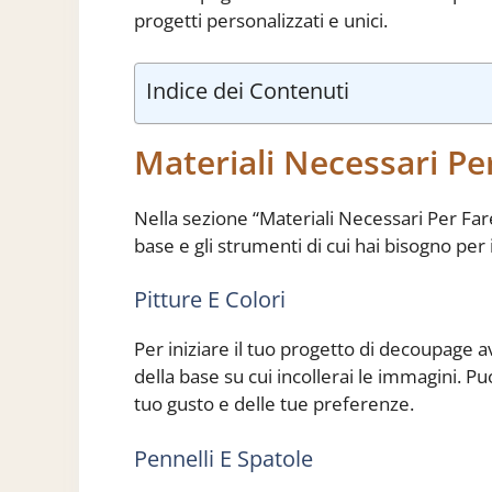
progetti personalizzati e unici.
Indice dei Contenuti
Materiali Necessari Pe
Nella sezione “Materiali Necessari Per Fare
base e gli strumenti di cui hai bisogno per 
Pitture E Colori
Per iniziare il tuo progetto di decoupage a
della base su cui incollerai le immagini. Pu
tuo gusto e delle tue preferenze.
Pennelli E Spatole