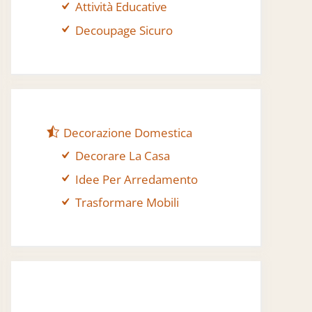
Attività Educative
Decoupage Sicuro
Decorazione Domestica
Decorare La Casa
Idee Per Arredamento
Trasformare Mobili