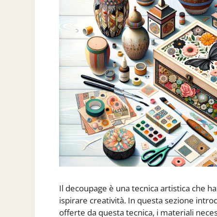
Il decoupage è una tecnica artistica che ha
ispirare creatività. In questa sezione intr
offerte da questa tecnica, i materiali neces