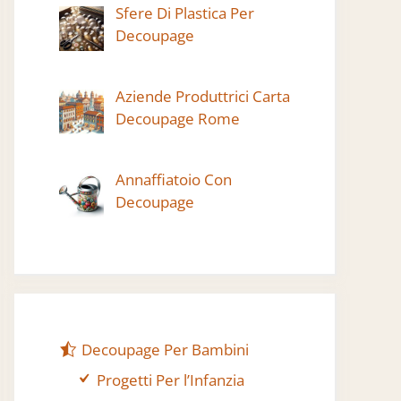
Sfere Di Plastica Per
Decoupage
Aziende Produttrici Carta
Decoupage Rome
Annaffiatoio Con
Decoupage
Decoupage Per Bambini
Progetti Per l’Infanzia