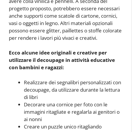
avere colla vinilica e pennelli. A seconda del
progetto proposto, potrebbero essere necessari
anche supporti come scatole di cartone, cornici,
vasi o oggetti in legno. Altri materiali opzionali
possono essere glitter, paillettes o stoffe colorate
per rendere i lavori più vivaci e creativi.
Ecco alcune idee originali e creative per
utilizzare il decoupage in attività educative
con bambini e ragazzi:
Realizzare dei segnalibri personalizzati con
decoupage, da utilizzare durante la lettura
di libri
Decorare una cornice per foto con le
immagini ritagliate e regalarla ai genitori o
ai nonni
Creare un puzzle unico ritagliando