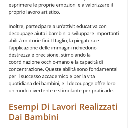
esprimere le proprie emozioni e a valorizzare il
proprio lavoro artistico.
Inoltre, partecipare a un’attivit educativa con
decoupage aiuta i bambini a sviluppare importanti
abilità motorie fini. Il taglio, la piegatura e
l’applicazione delle immagini richiedono
destrezza e precisione, stimolando la
coordinazione occhio-mano e la capacità di
concentrazione. Queste abilità sono fondamentali
per il successo accademico e per la vita
quotidiana dei bambini, e il decoupage offre loro
un modo divertente e stimolante per praticarle.
Esempi Di Lavori Realizzati
Dai Bambini