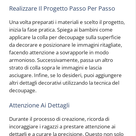
Realizzare Il Progetto Passo Per Passo
Una volta preparati i materiali e scelto il progetto,
inizia la fase pratica. Spiega ai bambini come
applicare la colla per decoupage sulla superficie
da decorare e posizionare le immagini ritagliate,
facendo attenzione a sovrapporle in modo
armonioso. Successivamente, passa un altro
strato di colla sopra le immagini e lascia
asciugare. Infine, se lo desideri, puoi aggiungere
altri dettagli decorativi utilizzando la tecnica del
decoupage.
Attenzione Ai Dettagli
Durante il processo di creazione, ricorda di
incoraggiare i ragazzi a prestare attenzione ai
dettagli e a curare la precisione. Questo non solo