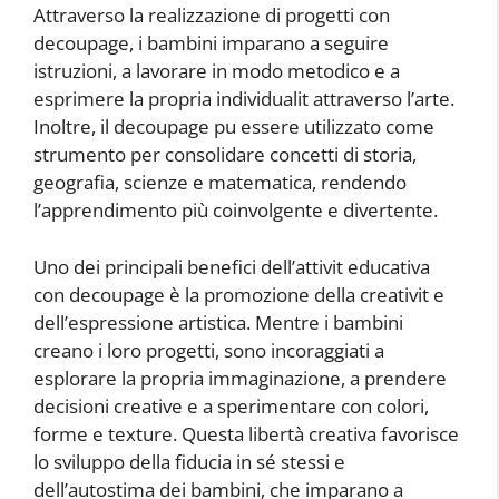
Attraverso la realizzazione di progetti con
decoupage, i bambini imparano a seguire
istruzioni, a lavorare in modo metodico e a
esprimere la propria individualit attraverso l’arte.
Inoltre, il decoupage pu essere utilizzato come
strumento per consolidare concetti di storia,
geografia, scienze e matematica, rendendo
l’apprendimento più coinvolgente e divertente.
Uno dei principali benefici dell’attivit educativa
con decoupage è la promozione della creativit e
dell’espressione artistica. Mentre i bambini
creano i loro progetti, sono incoraggiati a
esplorare la propria immaginazione, a prendere
decisioni creative e a sperimentare con colori,
forme e texture. Questa libertà creativa favorisce
lo sviluppo della fiducia in sé stessi e
dell’autostima dei bambini, che imparano a