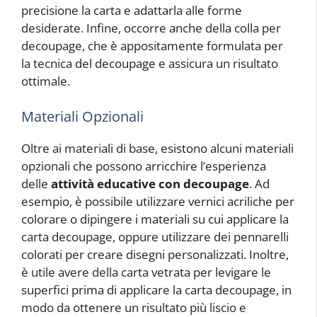
precisione la carta e adattarla alle forme
desiderate. Infine, occorre anche della colla per
decoupage, che è appositamente formulata per
la tecnica del decoupage e assicura un risultato
ottimale.
Materiali Opzionali
Oltre ai materiali di base, esistono alcuni materiali
opzionali che possono arricchire l’esperienza
delle
attività educative con decoupage
. Ad
esempio, è possibile utilizzare vernici acriliche per
colorare o dipingere i materiali su cui applicare la
carta decoupage, oppure utilizzare dei pennarelli
colorati per creare disegni personalizzati. Inoltre,
è utile avere della carta vetrata per levigare le
superfici prima di applicare la carta decoupage, in
modo da ottenere un risultato più liscio e