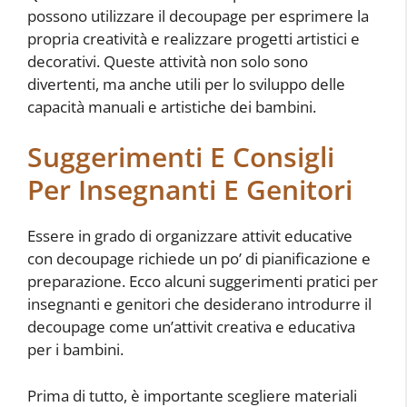
possono utilizzare il decoupage per esprimere la
propria creatività e realizzare progetti artistici e
decorativi. Queste attività non solo sono
divertenti, ma anche utili per lo sviluppo delle
capacità manuali e artistiche dei bambini.
Suggerimenti E Consigli
Per Insegnanti E Genitori
Essere in grado di organizzare attivit educative
con decoupage richiede un po’ di pianificazione e
preparazione. Ecco alcuni suggerimenti pratici per
insegnanti e genitori che desiderano introdurre il
decoupage come un’attivit creativa e educativa
per i bambini.
Prima di tutto, è importante scegliere materiali