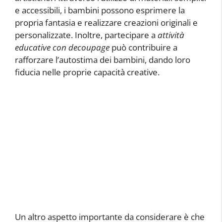
e accessibili, i bambini possono esprimere la
propria fantasia e realizzare creazioni originali e
personalizzate. Inoltre, partecipare a
attività
educative con decoupage
può contribuire a
rafforzare l’autostima dei bambini, dando loro
fiducia nelle proprie capacità creative.
Un altro aspetto importante da considerare è che