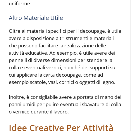
uniforme.
Altro Materiale Utile
Oltre ai materiali specifici per il decoupage, è utile
avere a disposizione altri strumenti e materiali
che possono facilitare la realizzazione delle
attività educative. Ad esempio, è utile avere dei
pennelli di diverse dimensioni per stendere la
colla e eventuali vernici, nonché dei supporti su
cui applicare la carta decoupage, come ad
esempio scatole, vasi, cornici o oggetti di legno.
Inoltre, è consigliabile avere a portata di mano dei
panni umidi per pulire eventuali sbavature di colla
o vernice durante il lavoro.
Idee Creative Per Attività