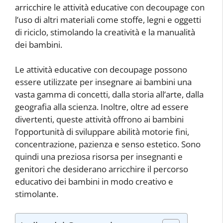
arricchire le attività educative con decoupage con
l’uso di altri materiali come stoffe, legni e oggetti
di riciclo, stimolando la creatività e la manualità
dei bambini.
Le attività educative con decoupage possono
essere utilizzate per insegnare ai bambini una
vasta gamma di concetti, dalla storia all’arte, dalla
geografia alla scienza. Inoltre, oltre ad essere
divertenti, queste attività offrono ai bambini
l’opportunità di sviluppare abilità motorie fini,
concentrazione, pazienza e senso estetico. Sono
quindi una preziosa risorsa per insegnanti e
genitori che desiderano arricchire il percorso
educativo dei bambini in modo creativo e
stimolante.