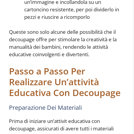
un’immagine e incollandola su un
cartoncino resistente, per poi dividerlo in
pezzi e riuscire a ricomporlo
Queste sono solo alcune delle possibilità che il
decoupage offre per stimolare la creatività e la
manualità dei bambini, rendendo le attività
educative coinvolgenti e divertenti.
Passo a Passo Per
Realizzare Un’attività
Educativa Con Decoupage
Preparazione Dei Materiali
Prima di iniziare un’attivit educativa con
decoupage, assicurati di avere tutti i materiali