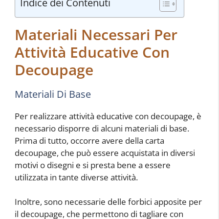
Indice dei Contenuti
Materiali Necessari Per
Attività Educative Con
Decoupage
Materiali Di Base
Per realizzare attività educative con decoupage, è
necessario disporre di alcuni materiali di base.
Prima di tutto, occorre avere della carta
decoupage, che può essere acquistata in diversi
motivi o disegni e si presta bene a essere
utilizzata in tante diverse attività.
Inoltre, sono necessarie delle forbici apposite per
il decoupage, che permettono di tagliare con