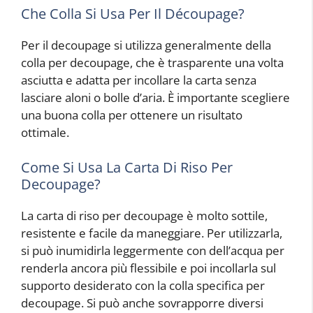
Che Colla Si Usa Per Il Découpage?
Per il decoupage si utilizza generalmente della
colla per decoupage, che è trasparente una volta
asciutta e adatta per incollare la carta senza
lasciare aloni o bolle d’aria. È importante scegliere
una buona colla per ottenere un risultato
ottimale.
Come Si Usa La Carta Di Riso Per
Decoupage?
La carta di riso per decoupage è molto sottile,
resistente e facile da maneggiare. Per utilizzarla,
si può inumidirla leggermente con dell’acqua per
renderla ancora più flessibile e poi incollarla sul
supporto desiderato con la colla specifica per
decoupage. Si può anche sovrapporre diversi