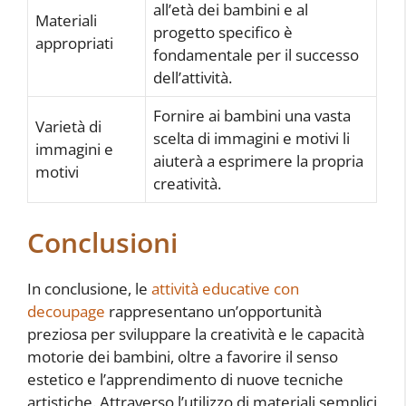
all’età dei bambini e al
Materiali
progetto specifico è
appropriati
fondamentale per il successo
dell’attività.
Fornire ai bambini una vasta
Varietà di
scelta di immagini e motivi li
immagini e
aiuterà a esprimere la propria
motivi
creatività.
Conclusioni
In conclusione, le
attività educative con
decoupage
rappresentano un’opportunità
preziosa per sviluppare la creatività e le capacità
motorie dei bambini, oltre a favorire il senso
estetico e l’apprendimento di nuove tecniche
artistiche. Attraverso l’utilizzo di materiali semplici