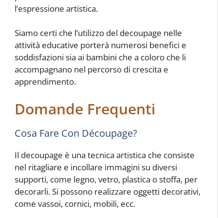
l’espressione artistica.
Siamo certi che l’utilizzo del decoupage nelle
attività educative porterà numerosi benefici e
soddisfazioni sia ai bambini che a coloro che li
accompagnano nel percorso di crescita e
apprendimento.
Domande Frequenti
Cosa Fare Con Découpage?
Il decoupage è una tecnica artistica che consiste
nel ritagliare e incollare immagini su diversi
supporti, come legno, vetro, plastica o stoffa, per
decorarli. Si possono realizzare oggetti decorativi,
come vassoi, cornici, mobili, ecc.