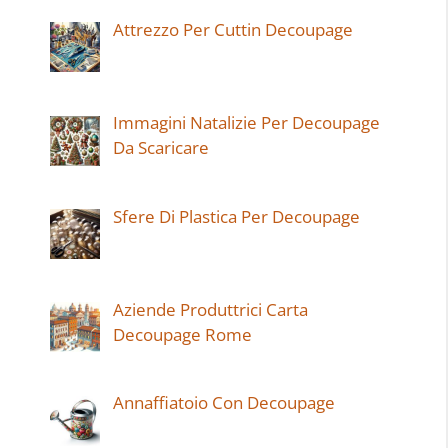
Attrezzo Per Cuttin Decoupage
Immagini Natalizie Per Decoupage
Da Scaricare
Sfere Di Plastica Per Decoupage
Aziende Produttrici Carta
Decoupage Rome
Annaffiatoio Con Decoupage