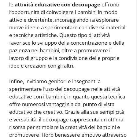
le
attività educative con decoupage
offrono
l’opportunità di coinvolgere i bambini in modo
attivo e divertente, incoraggiandoli a esplorare
nuove idee e a sperimentare con diversi materiali
e tecniche artistiche. Questo tipo di attività
favorisce lo sviluppo della concentrazione e della
pazienza nei bambini, oltre a promuovere il
lavoro di gruppo e la condivisione delle proprie
idee e creazioni con gli altri.
Infine, invitiamo genitori e insegnanti a
sperimentare l’uso del decoupage nelle attività
educative con i bambini, in quanto questa tecnica
offre numerosi vantaggi sia dal punto di vista
educativo che creativo. Grazie alla sua semplicità
e versatilità, il decoupage rappresenta un’ottima
risorsa per stimolare la creatività dei bambini e
promuovere il loro benessere emotivo attraverso