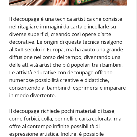
Il decoupage è una tecnica artistica che consiste
nel ritagliare immagini da carta e incollarle su
diverse superfici, creando così opere d’arte
decorative. Le origini di questa tecnica risalgono
al XVII secolo in Europa, ma ha avuto una grande
diffusione nel corso del tempo, diventando una
delle attività artistiche più popolari tra i bambini.
Le attività educative con decoupage offrono
numerose possibilità creative e didattiche,
consentendo ai bambini di esprimersi e imparare
in modo divertente.
Il decoupage richiede pochi materiali di base,
come forbici, colla, pennelli e carta colorata, ma
offre al contempo infinite possibilità di
espressione artistica. Inoltre, è possibile