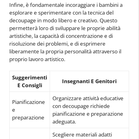
Infine, è fondamentale incoraggiare i bambini a
esplorare e sperimentare con la tecnica del
decoupage in modo libero e creativo. Questo
permetterà loro di sviluppare le proprie abilità
artistiche, la capacità di concentrazione e di
risoluzione dei problemi, e di esprimere
liberamente la propria personalità attraverso il
proprio lavoro artistico.
Suggerimenti
Insegnanti E Genitori
E Consigli
Organizzare attività educative
Pianificazione
con decoupage richiede
e
pianificazione e preparazione
preparazione
adeguata.
Scegliere materiali adatti