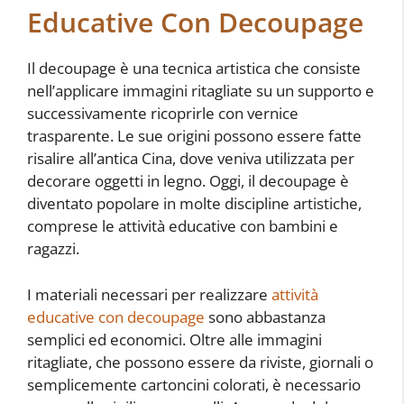
Educative Con Decoupage
Il decoupage è una tecnica artistica che consiste
nell’applicare immagini ritagliate su un supporto e
successivamente ricoprirle con vernice
trasparente. Le sue origini possono essere fatte
risalire all’antica Cina, dove veniva utilizzata per
decorare oggetti in legno. Oggi, il decoupage è
diventato popolare in molte discipline artistiche,
comprese le attività educative con bambini e
ragazzi.
I materiali necessari per realizzare
attività
educative con decoupage
sono abbastanza
semplici ed economici. Oltre alle immagini
ritagliate, che possono essere da riviste, giornali o
semplicemente cartoncini colorati, è necessario