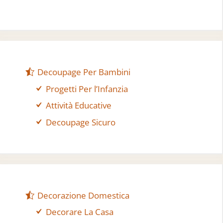
Decoupage Per Bambini
Progetti Per l’Infanzia
Attività Educative
Decoupage Sicuro
Decorazione Domestica
Decorare La Casa