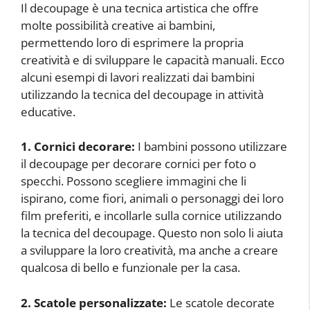
Il decoupage è una tecnica artistica che offre
molte possibilità creative ai bambini,
permettendo loro di esprimere la propria
creatività e di sviluppare le capacità manuali. Ecco
alcuni esempi di lavori realizzati dai bambini
utilizzando la tecnica del decoupage in attività
educative.
1. Cornici decorare:
I bambini possono utilizzare
il decoupage per decorare cornici per foto o
specchi. Possono scegliere immagini che li
ispirano, come fiori, animali o personaggi dei loro
film preferiti, e incollarle sulla cornice utilizzando
la tecnica del decoupage. Questo non solo li aiuta
a sviluppare la loro creatività, ma anche a creare
qualcosa di bello e funzionale per la casa.
2. Scatole personalizzate:
Le scatole decorate