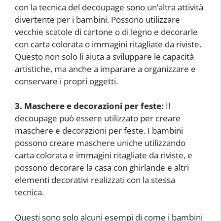
con la tecnica del decoupage sono un’altra attività
divertente per i bambini. Possono utilizzare
vecchie scatole di cartone o di legno e decorarle
con carta colorata o immagini ritagliate da riviste.
Questo non solo li aiuta a sviluppare le capacità
artistiche, ma anche a imparare a organizzare e
conservare i propri oggetti.
3. Maschere e decorazioni per feste:
Il
decoupage può essere utilizzato per creare
maschere e decorazioni per feste. I bambini
possono creare maschere uniche utilizzando
carta colorata e immagini ritagliate da riviste, e
possono decorare la casa con ghirlande e altri
elementi decorativi realizzati con la stessa
tecnica.
Questi sono solo alcuni esempi di come i bambini