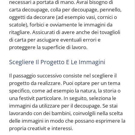
necessari a portata di mano. Avrai bisogno di
carta decoupage, colla per decoupage, pennello,
oggetti da decorare (ad esempio vasi, cornici o
scatole), forbici e ovviamente le immagini da
ritagliare. Assicurati di avere anche dei tovaglioli
di carta per asciugare eventuali errori e
proteggere la superficie di lavoro.
Scegliere Il Progetto E Le Immagini
Il passaggio successivo consiste nel scegliere il
progetto da realizzare. Puoi optare per un tema
specifico, come ad esempio la natura, la storia o
una festivit particolare. In seguito, seleziona le
immagini da utilizzare per il decoupage. Se stai
lavorando con dei bambini, coinvolgili nella scelta
delle immagini in modo che possano esprimere la
propria creativit e interessi.