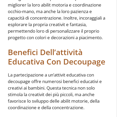
migliorer la loro abilit motoria e coordinazione
occhio-mano, ma anche la loro pazienza e
capacità di concentrazione. Inoltre, incoraggiali a
esplorare la propria creativit e fantasia,
permettendo loro di personalizzare il proprio
progetto con colori e decorazioni a piacimento.
Benefici Dell’attività
Educativa Con Decoupage
La partecipazione a un’attivit educativa con
decoupage offre numerosi benefici educativi e
creativi ai bambini. Questa tecnica non solo
stimola la creativit dei più piccoli, ma anche
favorisce lo sviluppo delle abilit motorie, della
coordinazione e della concentrazione.