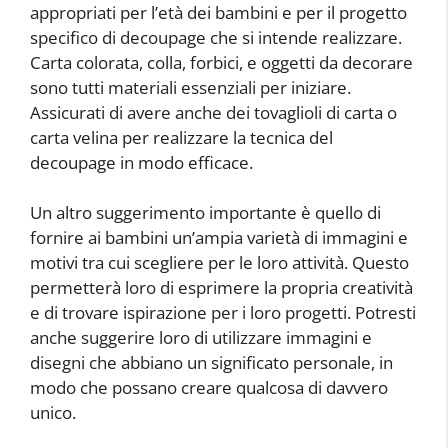
appropriati per l’età dei bambini e per il progetto
specifico di decoupage che si intende realizzare.
Carta colorata, colla, forbici, e oggetti da decorare
sono tutti materiali essenziali per iniziare.
Assicurati di avere anche dei tovaglioli di carta o
carta velina per realizzare la tecnica del
decoupage in modo efficace.
Un altro suggerimento importante è quello di
fornire ai bambini un’ampia varietà di immagini e
motivi tra cui scegliere per le loro attività. Questo
permetterà loro di esprimere la propria creatività
e di trovare ispirazione per i loro progetti. Potresti
anche suggerire loro di utilizzare immagini e
disegni che abbiano un significato personale, in
modo che possano creare qualcosa di davvero
unico.