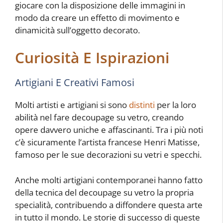
giocare con la disposizione delle immagini in
modo da creare un effetto di movimento e
dinamicità sull’oggetto decorato.
Curiosità E Ispirazioni
Artigiani E Creativi Famosi
Molti artisti e artigiani si sono
distinti
per la loro
abilità nel fare decoupage su vetro, creando
opere davvero uniche e affascinanti. Tra i più noti
c’è sicuramente l’artista francese Henri Matisse,
famoso per le sue decorazioni su vetri e specchi.
Anche molti artigiani contemporanei hanno fatto
della tecnica del decoupage su vetro la propria
specialità, contribuendo a diffondere questa arte
in tutto il mondo. Le storie di successo di queste