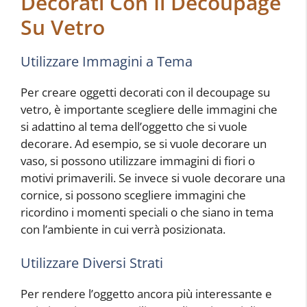
Decorati Con Il Decoupage
Su Vetro
Utilizzare Immagini a Tema
Per creare oggetti decorati con il decoupage su
vetro, è importante scegliere delle immagini che
si adattino al tema dell’oggetto che si vuole
decorare. Ad esempio, se si vuole decorare un
vaso, si possono utilizzare immagini di fiori o
motivi primaverili. Se invece si vuole decorare una
cornice, si possono scegliere immagini che
ricordino i momenti speciali o che siano in tema
con l’ambiente in cui verrà posizionata.
Utilizzare Diversi Strati
Per rendere l’oggetto ancora più interessante e