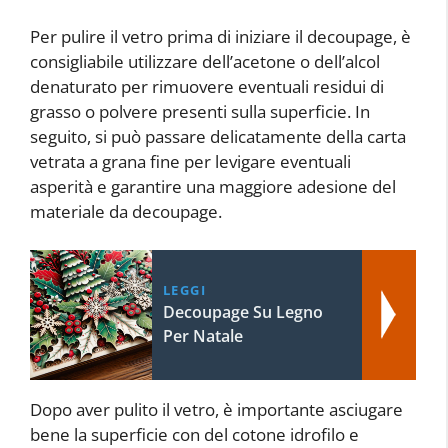
Per pulire il vetro prima di iniziare il decoupage, è
consigliabile utilizzare dell’acetone o dell’alcol
denaturato per rimuovere eventuali residui di
grasso o polvere presenti sulla superficie. In
seguito, si può passare delicatamente della carta
vetrata a grana fine per levigare eventuali
asperità e garantire una maggiore adesione del
materiale da decoupage.
LEGGI
Decoupage Su Legno
Per Natale
Dopo aver pulito il vetro, è importante asciugare
bene la superficie con del cotone idrofilo e