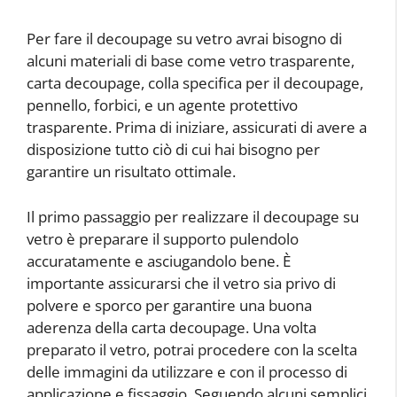
Per fare il decoupage su vetro avrai bisogno di
alcuni materiali di base come vetro trasparente,
carta decoupage, colla specifica per il decoupage,
pennello, forbici, e un agente protettivo
trasparente. Prima di iniziare, assicurati di avere a
disposizione tutto ciò di cui hai bisogno per
garantire un risultato ottimale.
Il primo passaggio per realizzare il decoupage su
vetro è preparare il supporto pulendolo
accuratamente e asciugandolo bene. È
importante assicurarsi che il vetro sia privo di
polvere e sporco per garantire una buona
aderenza della carta decoupage. Una volta
preparato il vetro, potrai procedere con la scelta
delle immagini da utilizzare e con il processo di
applicazione e fissaggio. Seguendo alcuni semplici