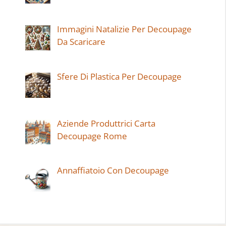
Immagini Natalizie Per Decoupage
Da Scaricare
Sfere Di Plastica Per Decoupage
Aziende Produttrici Carta
Decoupage Rome
Annaffiatoio Con Decoupage