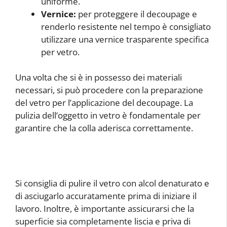
uniforme.
Vernice:
per proteggere il decoupage e
renderlo resistente nel tempo è consigliato
utilizzare una vernice trasparente specifica
per vetro.
Una volta che si è in possesso dei materiali
necessari, si può procedere con la preparazione
del vetro per l’applicazione del decoupage. La
pulizia dell’oggetto in vetro è fondamentale per
garantire che la colla aderisca correttamente.
Si consiglia di pulire il vetro con alcol denaturato e
di asciugarlo accuratamente prima di iniziare il
lavoro. Inoltre, è importante assicurarsi che la
superficie sia completamente liscia e priva di