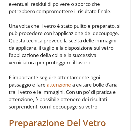
eventuali residui di polvere o sporco che
potrebbero compromettere il risultato finale.
Una volta che il vetro è stato pulito e preparato, si
può procedere con l’applicazione del decoupage.
Questa tecnica prevede la scelta delle immagini
da applicare, il taglio e la disposizione sul vetro,
l’applicazione della colla e la successiva
verniciatura per proteggere il lavoro.
È importante seguire attentamente ogni
passaggio e fare
attenzione
a evitare bolle d’aria
tra il vetro e le immagini. Con un po’ di pratica e
attenzione, è possibile ottenere dei risultati
sorprendenti con il decoupage su vetro.
Preparazione Del Vetro