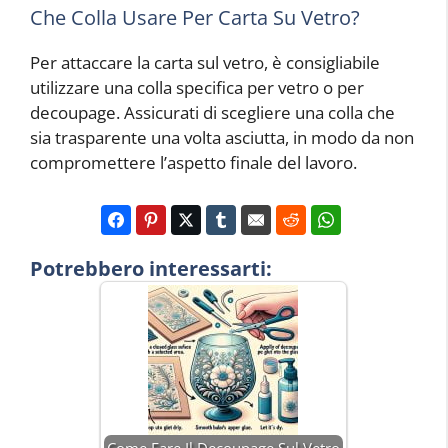
Che Colla Usare Per Carta Su Vetro?
Per attaccare la carta sul vetro, è consigliabile
utilizzare una colla specifica per vetro o per
decoupage. Assicurati di scegliere una colla che
sia trasparente una volta asciutta, in modo da non
compromettere l’aspetto finale del lavoro.
Potrebbero interessarti: