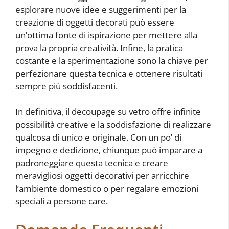
esplorare nuove idee e suggerimenti per la
creazione di oggetti decorati può essere
un’ottima fonte di ispirazione per mettere alla
prova la propria creatività. Infine, la pratica
costante e la sperimentazione sono la chiave per
perfezionare questa tecnica e ottenere risultati
sempre più soddisfacenti.
In definitiva, il decoupage su vetro offre infinite
possibilità creative e la soddisfazione di realizzare
qualcosa di unico e originale. Con un po’ di
impegno e dedizione, chiunque può imparare a
padroneggiare questa tecnica e creare
meravigliosi oggetti decorativi per arricchire
l’ambiente domestico o per regalare emozioni
speciali a persone care.