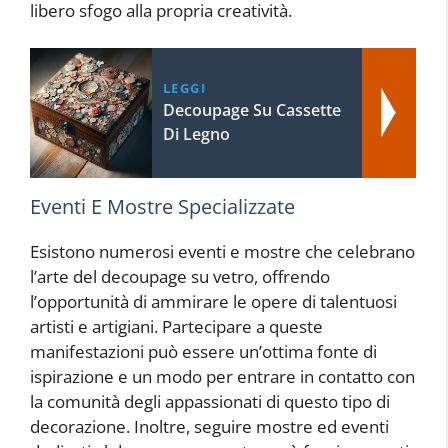
libero sfogo alla propria creatività.
LEGGI
Decoupage Su Cassette
Di Legno
Eventi E Mostre Specializzate
Esistono numerosi eventi e mostre che celebrano
l’arte del decoupage su vetro, offrendo
l’opportunità di ammirare le opere di talentuosi
artisti e artigiani. Partecipare a queste
manifestazioni può essere un’ottima fonte di
ispirazione e un modo per entrare in contatto con
la comunità degli appassionati di questo tipo di
decorazione. Inoltre, seguire mostre ed eventi