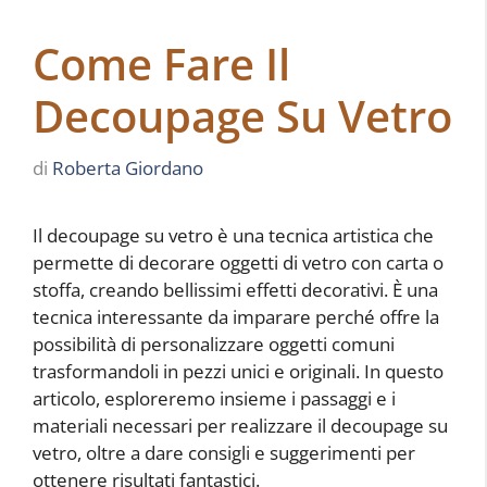
Come Fare Il
Decoupage Su Vetro
di
Roberta Giordano
Il decoupage su vetro è una tecnica artistica che
permette di decorare oggetti di vetro con carta o
stoffa, creando bellissimi effetti decorativi. È una
tecnica interessante da imparare perché offre la
possibilità di personalizzare oggetti comuni
trasformandoli in pezzi unici e originali. In questo
articolo, esploreremo insieme i passaggi e i
materiali necessari per realizzare il decoupage su
vetro, oltre a dare consigli e suggerimenti per
ottenere risultati fantastici.