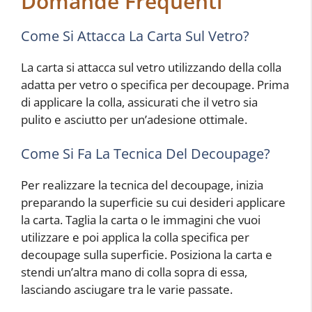
Domande Frequenti
Come Si Attacca La Carta Sul Vetro?
La carta si attacca sul vetro utilizzando della colla
adatta per vetro o specifica per decoupage. Prima
di applicare la colla, assicurati che il vetro sia
pulito e asciutto per un’adesione ottimale.
Come Si Fa La Tecnica Del Decoupage?
Per realizzare la tecnica del decoupage, inizia
preparando la superficie su cui desideri applicare
la carta. Taglia la carta o le immagini che vuoi
utilizzare e poi applica la colla specifica per
decoupage sulla superficie. Posiziona la carta e
stendi un’altra mano di colla sopra di essa,
lasciando asciugare tra le varie passate.