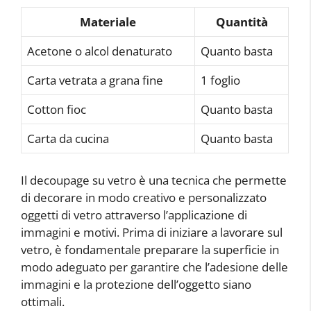
Materiale
Quantità
Acetone o alcol denaturato
Quanto basta
Carta vetrata a grana fine
1 foglio
Cotton fioc
Quanto basta
Carta da cucina
Quanto basta
Il decoupage su vetro è una tecnica che permette
di decorare in modo creativo e personalizzato
oggetti di vetro attraverso l’applicazione di
immagini e motivi. Prima di iniziare a lavorare sul
vetro, è fondamentale preparare la superficie in
modo adeguato per garantire che l’adesione delle
immagini e la protezione dell’oggetto siano
ottimali.