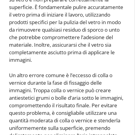
superficie. È fondamentale pulire accuratamente
il vetro prima di iniziare il lavoro, utilizzando
prodotti specifici per la pulizia del vetro in modo
da rimuovere qualsiasi residuo di sporco o unto
che potrebbe compromettere l’adesione del
materiale. Inoltre, assicurarsi che il vetro sia
completamente asciutto prima di applicare le
immagini.
Un altro errore comune è l’eccesso di colla o
vernice durante la fase di fissaggio delle
immagini. Troppa colla o vernice può creare
antiestetici grumi o bolle d’aria sotto le immagini,
compromettendo il risultato finale. Per evitare
questo problema, è consigliabile utilizzare una
quantità moderata di colla o vernice e stenderla
uniformemente sulla superficie, premendo