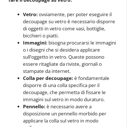
Vetro:
ovviamente, per poter eseguire il
decoupage su vetro è necessario disporre
di oggetti in vetro come vasi, bottiglie,
bicchieri o piatti.
Immagini:
bisogna procurarsi le immagini
o i disegni che si desidera applicare
sull’oggetto in vetro. Queste possono
essere ritagliate da riviste, giornali o
stampate da internet.
Colla per decoupage:
è fondamentale
disporre di una colla specifica per il
decoupage, che permetta di fissare le
immagini sul vetro in modo duraturo.
Pennello:
è necessario avere a
disposizione un pennello morbido per
applicare la colla sul vetro in modo