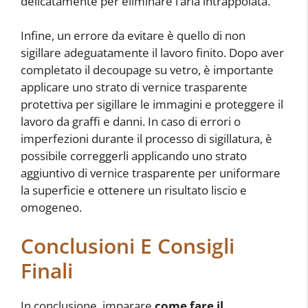
delicatamente per eliminare l’aria intrappolata.
Infine, un errore da evitare è quello di non
sigillare adeguatamente il lavoro finito. Dopo aver
completato il decoupage su vetro, è importante
applicare uno strato di vernice trasparente
protettiva per sigillare le immagini e proteggere il
lavoro da graffi e danni. In caso di errori o
imperfezioni durante il processo di sigillatura, è
possibile correggerli applicando uno strato
aggiuntivo di vernice trasparente per uniformare
la superficie e ottenere un risultato liscio e
omogeneo.
Conclusioni E Consigli
Finali
In conclusione, imparare
come fare il