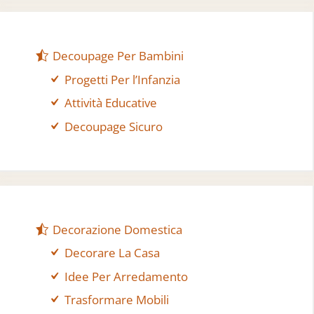
Decoupage Per Bambini
Progetti Per l’Infanzia
Attività Educative
Decoupage Sicuro
Decorazione Domestica
Decorare La Casa
Idee Per Arredamento
Trasformare Mobili