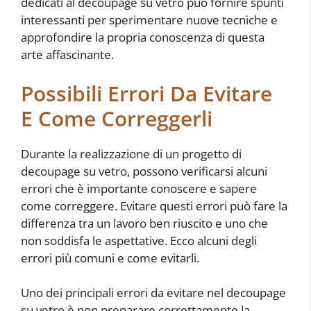
dedicati al decoupage su vetro può fornire spunti
interessanti per sperimentare nuove tecniche e
approfondire la propria conoscenza di questa
arte affascinante.
Possibili Errori Da Evitare
E Come Correggerli
Durante la realizzazione di un progetto di
decoupage su vetro, possono verificarsi alcuni
errori che è importante conoscere e sapere
come correggere. Evitare questi errori può fare la
differenza tra un lavoro ben riuscito e uno che
non soddisfa le aspettative. Ecco alcuni degli
errori più comuni e come evitarli.
Uno dei principali errori da evitare nel decoupage
su vetro è non preparare correttamente la