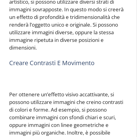
artistico, si possono utilizzare diversi strati di
immagini sovrapposte. In questo modo si creerà
un effetto di profondità e tridimensionalità che
renderà l’oggetto unico e originale. Si possono
utilizzare immagini diverse, oppure la stessa
immagine ripetuta in diverse posizioni e
dimensioni.
Creare Contrasti E Movimento
Per ottenere un’effetto visivo accattivante, si
possono utilizzare immagini che creino contrasti
di colori e forme. Ad esempio, si possono
combinare immagini con sfondi chiari e scuri,
oppure immagini con linee geometriche e
immagini più organiche. Inoltre, è possibile