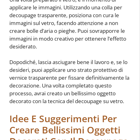
applicare le immagini. Utilizzando una colla per
decoupage trasparente, posiziona con cura le
immagini sul vetro, facendo attenzione a non
creare bolle d’aria o pieghe. Puoi sovrapporre le
immagini in modo creativo per ottenere l’effetto
desiderato.
Dopodiché, lascia asciugare bene il lavoro e, se lo
desideri, puoi applicare uno strato protettivo di
vernice trasparente per fissare definitivamente la
decorazione. Una volta completato questo
processo, avrai creato un bellissimo oggetto
decorato con la tecnica del decoupage su vetro.
Idee E Suggerimenti Per
Creare Bellissimi Oggetti