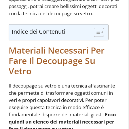
passaggi, potrai creare bellissimi oggetti decorati
con la tecnica del decoupage su vetro.
Indice dei Contenuti
Materiali Necessari Per
Fare Il Decoupage Su
Vetro
Il decoupage su vetro è una tecnica affascinante
che permette di trasformare oggetti comuni in
veri e propri capolavori decorativi. Per poter
eseguire questa tecnica in modo efficace è
fondamentale disporre dei materiali giusti.
Ecco
quindi un elenco dei materiali necessari per
fare il decoupage su vetro: