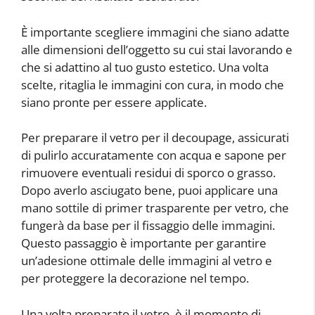
È importante scegliere immagini che siano adatte
alle dimensioni dell’oggetto su cui stai lavorando e
che si adattino al tuo gusto estetico. Una volta
scelte, ritaglia le immagini con cura, in modo che
siano pronte per essere applicate.
Per preparare il vetro per il decoupage, assicurati
di pulirlo accuratamente con acqua e sapone per
rimuovere eventuali residui di sporco o grasso.
Dopo averlo asciugato bene, puoi applicare una
mano sottile di primer trasparente per vetro, che
fungerà da base per il fissaggio delle immagini.
Questo passaggio è importante per garantire
un’adesione ottimale delle immagini al vetro e
per proteggere la decorazione nel tempo.
Una volta preparato il vetro, è il momento di