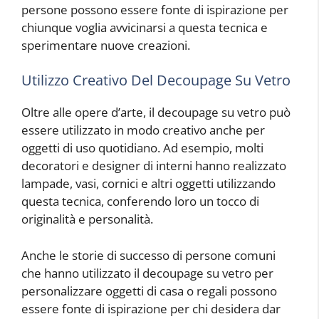
persone possono essere fonte di ispirazione per
chiunque voglia avvicinarsi a questa tecnica e
sperimentare nuove creazioni.
Utilizzo Creativo Del Decoupage Su Vetro
Oltre alle opere d’arte, il decoupage su vetro può
essere utilizzato in modo creativo anche per
oggetti di uso quotidiano. Ad esempio, molti
decoratori e designer di interni hanno realizzato
lampade, vasi, cornici e altri oggetti utilizzando
questa tecnica, conferendo loro un tocco di
originalità e personalità.
Anche le storie di successo di persone comuni
che hanno utilizzato il decoupage su vetro per
personalizzare oggetti di casa o regali possono
essere fonte di ispirazione per chi desidera dar