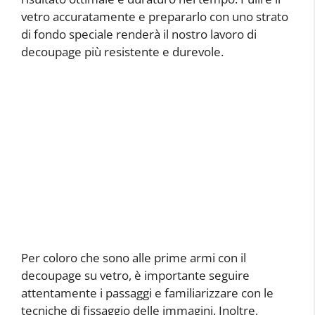
vetro accuratamente e prepararlo con uno strato
di fondo speciale renderà il nostro lavoro di
decoupage più resistente e durevole.
Per coloro che sono alle prime armi con il
decoupage su vetro, è importante seguire
attentamente i passaggi e familiarizzare con le
tecniche di fissaggio delle immagini. Inoltre,