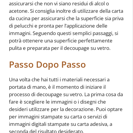
assicurarsi che non vi siano residui di alcol o
acetone. Si consiglia inoltre di utilizzare della carta
da cucina per assicurarsi che la superficie sia priva
di pelucchi e pronta per l’applicazione delle
immagini. Seguendo questi semplici passaggi, si
potrà ottenere una superficie perfettamente
pulita e preparata per il decoupage su vetro.
Passo Dopo Passo
Una volta che hai tutti i materiali necessari a
portata di mano, è il momento di iniziare il
processo di decoupage su vetro. La prima cosa da
fare è scegliere le immagini o i disegni che
desideri utilizzare per la decorazione. Puoi optare
per immagini stampate su carta o servizi di
immagini digitali stampate su carta adesiva, a
seconda del risultato desiderato.