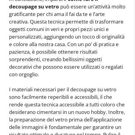
decoupage su vetro
può essere un’attività molto
gratificante per chi ama il fai da te e l’arte
creativa. Questa tecnica permette di trasformare
oggetti comuni in veri e propri pezzi unici e
personalizzati, aggiungendo un tocco di originalità
e colore alla nostra casa. Con un po’ di pratica e
pazienza, è possibile ottenere risultati
sorprendenti, creando bellissimi oggetti
decorativi che possono essere utilizzati o regalati
con orgoglio.
I materiali necessari per il decoupage su vetro
sono facilmente reperibili e accessibili, il che
rende questa tecnica accessibile a tutti coloro che
desiderano cimentarsi in un nuovo hobby. Inoltre,
la preparazione del vetro prima dell’applicazione
delle immagini è fondamentale per garantire un
risultato ottimale e duraturo nel tempo. Pulire il