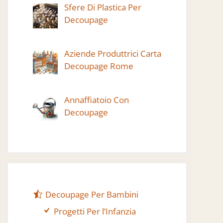
Sfere Di Plastica Per
Decoupage
Aziende Produttrici Carta
Decoupage Rome
Annaffiatoio Con
Decoupage
Decoupage Per Bambini
Progetti Per l’Infanzia