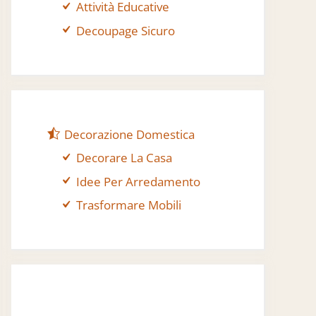
Attività Educative
Decoupage Sicuro
Decorazione Domestica
Decorare La Casa
Idee Per Arredamento
Trasformare Mobili