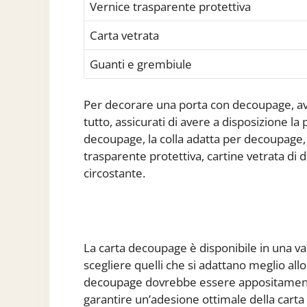
Vernice trasparente protettiva
Carta vetrata
Guanti e grembiule
Per decorare una porta con decoupage, avra
tutto, assicurati di avere a disposizione la
decoupage, la colla adatta per decoupage, 
trasparente protettiva, cartine vetrata di 
circostante.
La carta decoupage è disponibile in una vas
scegliere quelli che si adattano meglio allo
decoupage dovrebbe essere appositamente
garantire un’adesione ottimale della carta 