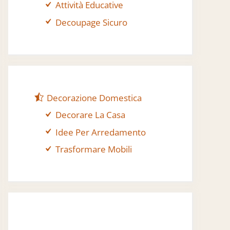
Attività Educative
Decoupage Sicuro
Decorazione Domestica
Decorare La Casa
Idee Per Arredamento
Trasformare Mobili