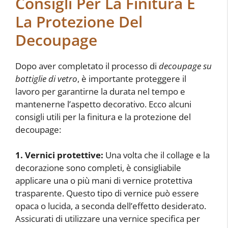
Consigli Per La Finitura E
La Protezione Del
Decoupage
Dopo aver completato il processo di
decoupage su
bottiglie di vetro
, è importante proteggere il
lavoro per garantirne la durata nel tempo e
mantenerne l’aspetto decorativo. Ecco alcuni
consigli utili per la finitura e la protezione del
decoupage:
1. Vernici protettive:
Una volta che il collage e la
decorazione sono completi, è consigliabile
applicare una o più mani di vernice protettiva
trasparente. Questo tipo di vernice può essere
opaca o lucida, a seconda dell’effetto desiderato.
Assicurati di utilizzare una vernice specifica per