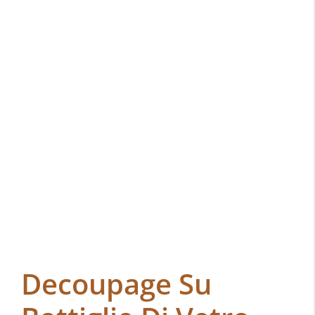
Decoupage Su