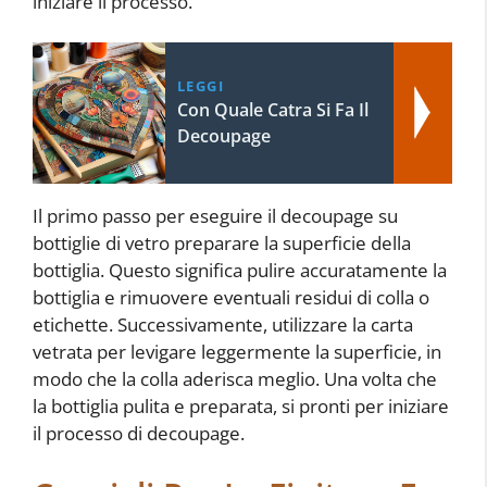
iniziare il processo.
LEGGI
Con Quale Catra Si Fa Il
Decoupage
Il primo passo per eseguire il decoupage su
bottiglie di vetro preparare la superficie della
bottiglia. Questo significa pulire accuratamente la
bottiglia e rimuovere eventuali residui di colla o
etichette. Successivamente, utilizzare la carta
vetrata per levigare leggermente la superficie, in
modo che la colla aderisca meglio. Una volta che
la bottiglia pulita e preparata, si pronti per iniziare
il processo di decoupage.