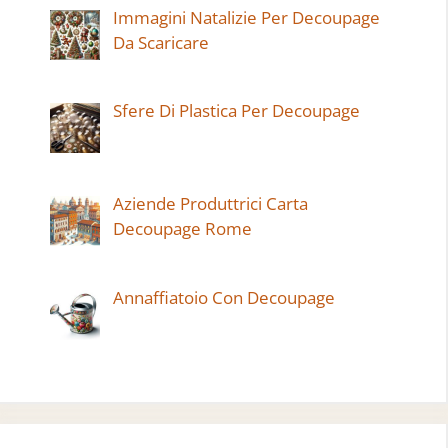
Immagini Natalizie Per Decoupage
Da Scaricare
Sfere Di Plastica Per Decoupage
Aziende Produttrici Carta
Decoupage Rome
Annaffiatoio Con Decoupage