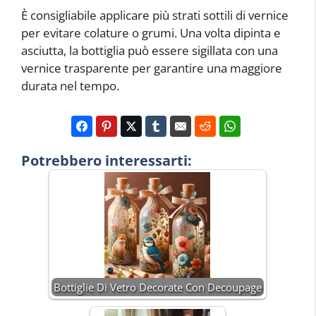
È consigliabile applicare più strati sottili di vernice
per evitare colature o grumi. Una volta dipinta e
asciutta, la bottiglia può essere sigillata con una
vernice trasparente per garantire una maggiore
durata nel tempo.
Potrebbero interessarti:
Bottiglie Di Vetro Decorate Con Decoupage