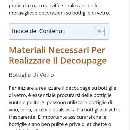
pratica la tua creatività e realizzare delle
meravigliose decorazioni su bottiglie di vetro.
Indice dei Contenuti
Materiali Necessari Per
Realizzare Il Decoupage
Bottiglie Di Vetro
Per iniziare a realizzare il decoupage su bottiglie
di vetro, è essenziale procurarsi delle bottiglie
vuote e pulite. Si possono utilizzare bottiglie di
vino, birra, succhi o qualsiasi altra bottiglia di vetro
trasparente. È importante assicurarsi che le
bottiglie siano ben pulite e prive di etichette o