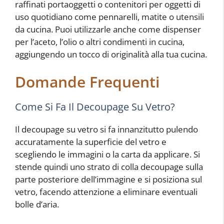
raffinati portaoggetti o contenitori per oggetti di
uso quotidiano come pennarelli, matite o utensili
da cucina. Puoi utilizzarle anche come dispenser
per l’aceto, l’olio o altri condimenti in cucina,
aggiungendo un tocco di originalità alla tua cucina.
Domande Frequenti
Come Si Fa Il Decoupage Su Vetro?
Il decoupage su vetro si fa innanzitutto pulendo
accuratamente la superficie del vetro e
scegliendo le immagini o la carta da applicare. Si
stende quindi uno strato di colla decoupage sulla
parte posteriore dell’immagine e si posiziona sul
vetro, facendo attenzione a eliminare eventuali
bolle d’aria.