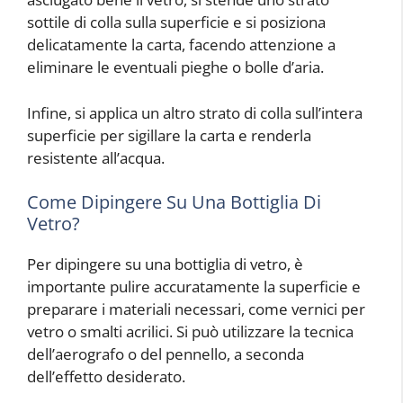
sottile di colla sulla superficie e si posiziona
delicatamente la carta, facendo attenzione a
eliminare le eventuali pieghe o bolle d’aria.
Infine, si applica un altro strato di colla sull’intera
superficie per sigillare la carta e renderla
resistente all’acqua.
Come Dipingere Su Una Bottiglia Di
Vetro?
Per dipingere su una bottiglia di vetro, è
importante pulire accuratamente la superficie e
preparare i materiali necessari, come vernici per
vetro o smalti acrilici. Si può utilizzare la tecnica
dell’aerografo o del pennello, a seconda
dell’effetto desiderato.