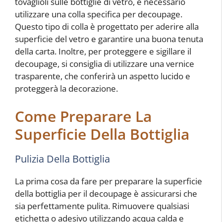
tovaglioli sulle bottiglie di vetro, è necessario
utilizzare una colla specifica per decoupage.
Questo tipo di colla è progettato per aderire alla
superficie del vetro e garantire una buona tenuta
della carta. Inoltre, per proteggere e sigillare il
decoupage, si consiglia di utilizzare una vernice
trasparente, che conferirà un aspetto lucido e
proteggerà la decorazione.
Come Preparare La
Superficie Della Bottiglia
Pulizia Della Bottiglia
La prima cosa da fare per preparare la superficie
della bottiglia per il decoupage è assicurarsi che
sia perfettamente pulita. Rimuovere qualsiasi
etichetta o adesivo utilizzando acqua calda e