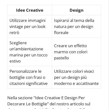
Idee Creative
Design
Utilizzare immagini
Ispirarsi al tema della
vintage per un look
natura per un design
retrò
floreale
Scegliere
Creare un effetto
un’ambientazione
marmo con colori
marina per un tocco
pastello
estivo
Personalizzare le
Utilizzare colori vivaci
bottiglie con frasi o
per un design più
citazioni significative
moderno e accattivante
Nella sezione “Idee Creative E Design Per
Decorare Le Bottiglie” del nostro articolo sul