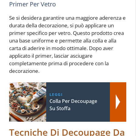
Primer Per Vetro
Se si desidera garantire una maggiore aderenza e
durata della decorazione, si può applicare un
primer specifico per vetro. Questo prodotto crea
una base uniforme e permette alla colla e alla
carta di aderire in modo ottimale. Dopo aver
applicato il primer, lasciar asciugare
completamente prima di procedere con la
decorazione.
LEGGI
Colla Per Decoupage
Su Stoffa
Tecniche Di Decoupage Da