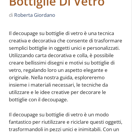
Bottiglie Di Vetro
di
Roberta Giordano
Il decoupage su bottiglie di vetro è una tecnica
creativa e decorativa che consente di trasformare
semplici bottiglie in oggetti unici e personalizzati.
Utilizzando carta decorativa e colla, è possibile
creare bellissimi disegni e motivi su bottiglie di
vetro, regalando loro un aspetto elegante e
originale. Nella nostra guida, esploreremo
insieme i materiali necessari, le tecniche da
utilizzare e le idee creative per decorare le
bottiglie con il decoupage.
Il decoupage su bottiglie di vetro è un modo
fantastico per riutilizzare e riciclare questi oggetti,
trasformandoli in pezzi unici e inimitabili. Con un