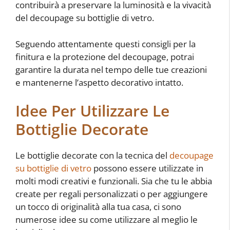
contribuirà a preservare la luminosità e la vivacità
del decoupage su bottiglie di vetro.
Seguendo attentamente questi consigli per la
finitura e la protezione del decoupage, potrai
garantire la durata nel tempo delle tue creazioni
e mantenerne l’aspetto decorativo intatto.
Idee Per Utilizzare Le
Bottiglie Decorate
Le bottiglie decorate con la tecnica del
decoupage
su bottiglie di vetro
possono essere utilizzate in
molti modi creativi e funzionali. Sia che tu le abbia
create per regali personalizzati o per aggiungere
un tocco di originalità alla tua casa, ci sono
numerose idee su come utilizzare al meglio le