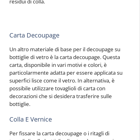
residui di colla.
Carta Decoupage
Un altro materiale di base per il decoupage su
bottiglie di vetro è la carta decoupage. Questa
carta, disponibile in vari motivi e colori, è
particolarmente adatta per essere applicata su
superfici lisce come il vetro. In alternativa, è
possibile utilizzare tovaglioli di carta con
decorazioni che si desidera trasferire sulle
bottiglie.
Colla E Vernice
Per fissare la carta decoupage o i ritagli di