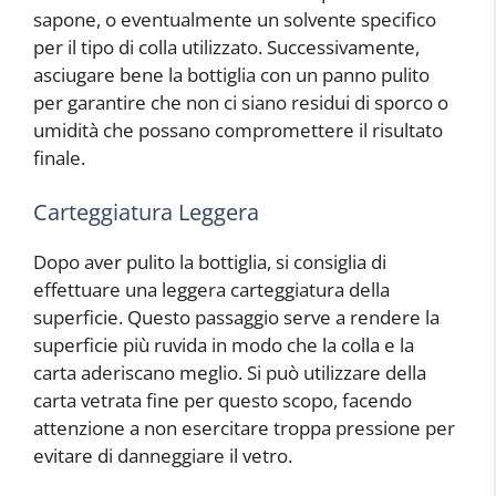
sapone, o eventualmente un solvente specifico
per il tipo di colla utilizzato. Successivamente,
asciugare bene la bottiglia con un panno pulito
per garantire che non ci siano residui di sporco o
umidità che possano compromettere il risultato
finale.
Carteggiatura Leggera
Dopo aver pulito la bottiglia, si consiglia di
effettuare una leggera carteggiatura della
superficie. Questo passaggio serve a rendere la
superficie più ruvida in modo che la colla e la
carta aderiscano meglio. Si può utilizzare della
carta vetrata fine per questo scopo, facendo
attenzione a non esercitare troppa pressione per
evitare di danneggiare il vetro.