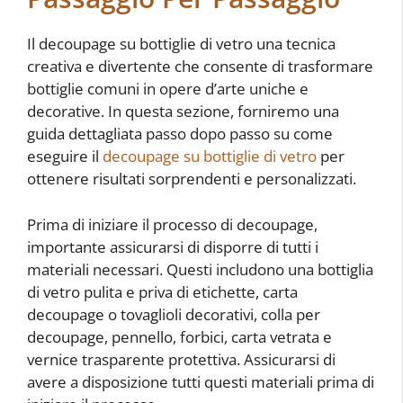
Il decoupage su bottiglie di vetro una tecnica
creativa e divertente che consente di trasformare
bottiglie comuni in opere d’arte uniche e
decorative. In questa sezione, forniremo una
guida dettagliata passo dopo passo su come
eseguire il
decoupage su bottiglie di vetro
per
ottenere risultati sorprendenti e personalizzati.
Prima di iniziare il processo di decoupage,
importante assicurarsi di disporre di tutti i
materiali necessari. Questi includono una bottiglia
di vetro pulita e priva di etichette, carta
decoupage o tovaglioli decorativi, colla per
decoupage, pennello, forbici, carta vetrata e
vernice trasparente protettiva. Assicurarsi di
avere a disposizione tutti questi materiali prima di