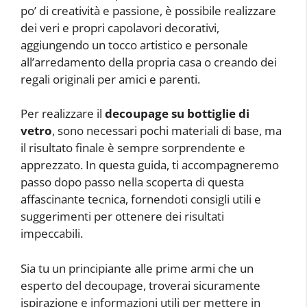
po’ di creatività e passione, è possibile realizzare
dei veri e propri capolavori decorativi,
aggiungendo un tocco artistico e personale
all’arredamento della propria casa o creando dei
regali originali per amici e parenti.
Per realizzare il
decoupage su bottiglie di
vetro
, sono necessari pochi materiali di base, ma
il risultato finale è sempre sorprendente e
apprezzato. In questa guida, ti accompagneremo
passo dopo passo nella scoperta di questa
affascinante tecnica, fornendoti consigli utili e
suggerimenti per ottenere dei risultati
impeccabili.
Sia tu un principiante alle prime armi che un
esperto del decoupage, troverai sicuramente
ispirazione e informazioni utili per mettere in