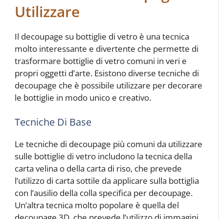
Utilizzare
Il decoupage su bottiglie di vetro è una tecnica
molto interessante e divertente che permette di
trasformare bottiglie di vetro comuni in veri e
propri oggetti d’arte. Esistono diverse tecniche di
decoupage che è possibile utilizzare per decorare
le bottiglie in modo unico e creativo.
Tecniche Di Base
Le tecniche di decoupage più comuni da utilizzare
sulle bottiglie di vetro includono la tecnica della
carta velina o della carta di riso, che prevede
l’utilizzo di carta sottile da applicare sulla bottiglia
con l’ausilio della colla specifica per decoupage.
Un’altra tecnica molto popolare è quella del
decoupage 3D, che prevede l’utilizzo di immagini