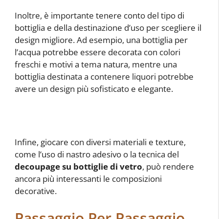
Inoltre, è importante tenere conto del tipo di
bottiglia e della destinazione d’uso per scegliere il
design migliore. Ad esempio, una bottiglia per
l’acqua potrebbe essere decorata con colori
freschi e motivi a tema natura, mentre una
bottiglia destinata a contenere liquori potrebbe
avere un design più sofisticato e elegante.
Infine, giocare con diversi materiali e texture,
come l’uso di nastro adesivo o la tecnica del
decoupage su bottiglie di vetro
, può rendere
ancora più interessanti le composizioni
decorative.
Passaggio Per Passaggio