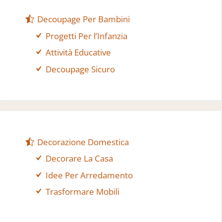
Decoupage Per Bambini
Progetti Per l’Infanzia
Attività Educative
Decoupage Sicuro
Decorazione Domestica
Decorare La Casa
Idee Per Arredamento
Trasformare Mobili