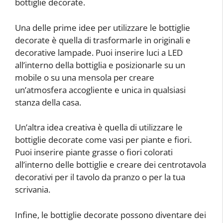
bottiglie decorate.
Una delle prime idee per utilizzare le bottiglie
decorate è quella di trasformarle in originali e
decorative lampade. Puoi inserire luci a LED
all’interno della bottiglia e posizionarle su un
mobile o su una mensola per creare
un’atmosfera accogliente e unica in qualsiasi
stanza della casa.
Un’altra idea creativa è quella di utilizzare le
bottiglie decorate come vasi per piante e fiori.
Puoi inserire piante grasse o fiori colorati
all’interno delle bottiglie e creare dei centrotavola
decorativi per il tavolo da pranzo o per la tua
scrivania.
Infine, le bottiglie decorate possono diventare dei