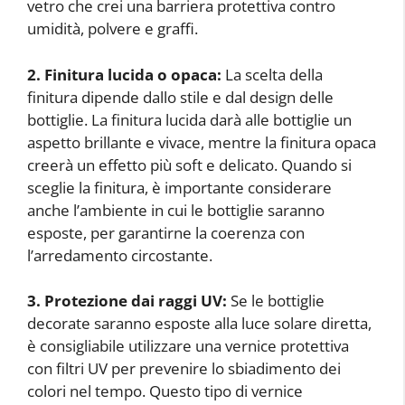
vetro che crei una barriera protettiva contro
umidità, polvere e graffi.
2. Finitura lucida o opaca:
La scelta della
finitura dipende dallo stile e dal design delle
bottiglie. La finitura lucida darà alle bottiglie un
aspetto brillante e vivace, mentre la finitura opaca
creerà un effetto più soft e delicato. Quando si
sceglie la finitura, è importante considerare
anche l’ambiente in cui le bottiglie saranno
esposte, per garantirne la coerenza con
l’arredamento circostante.
3. Protezione dai raggi UV:
Se le bottiglie
decorate saranno esposte alla luce solare diretta,
è consigliabile utilizzare una vernice protettiva
con filtri UV per prevenire lo sbiadimento dei
colori nel tempo. Questo tipo di vernice