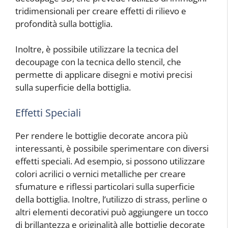
tridimensionali per creare effetti di rilievo e
profondità sulla bottiglia.
Inoltre, è possibile utilizzare la tecnica del
decoupage con la tecnica dello stencil, che
permette di applicare disegni e motivi precisi
sulla superficie della bottiglia.
Effetti Speciali
Per rendere le bottiglie decorate ancora più
interessanti, è possibile sperimentare con diversi
effetti speciali. Ad esempio, si possono utilizzare
colori acrilici o vernici metalliche per creare
sfumature e riflessi particolari sulla superficie
della bottiglia. Inoltre, l’utilizzo di strass, perline o
altri elementi decorativi può aggiungere un tocco
di brillantezza e originalità alle bottiglie decorate