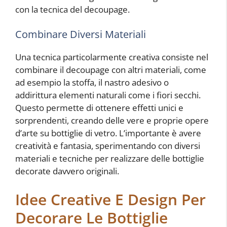
con la tecnica del decoupage.
Combinare Diversi Materiali
Una tecnica particolarmente creativa consiste nel
combinare il decoupage con altri materiali, come
ad esempio la stoffa, il nastro adesivo o
addirittura elementi naturali come i fiori secchi.
Questo permette di ottenere effetti unici e
sorprendenti, creando delle vere e proprie opere
d’arte su bottiglie di vetro. L’importante è avere
creatività e fantasia, sperimentando con diversi
materiali e tecniche per realizzare delle bottiglie
decorate davvero originali.
Idee Creative E Design Per
Decorare Le Bottiglie