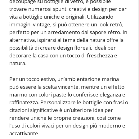
decoupage su bottiglie di vetro, è possibile
trovare numerosi spunti creativi e design per dar
vita a bottiglie uniche e originali. Utilizzando
immagini vintage, si può ottenere un look retrò,
perfetto per un arredamento dal sapore rétro. In
alternativa, ispirarsi al tema della natura offre la
possibilità di creare design floreali, ideali per
decorare la casa con un tocco di freschezza e
natura.
Per un tocco estivo, un’ambientazione marina
può essere la scelta vincente, mentre un effetto
marmo con colori pastello conferisce eleganza e
raffinatezza. Personalizzare le bottiglie con frasi o
citazioni significative è un’ulteriore idea per
rendere uniche le proprie creazioni, così come
l’uso di colori vivaci per un design più moderno e
accattivante.