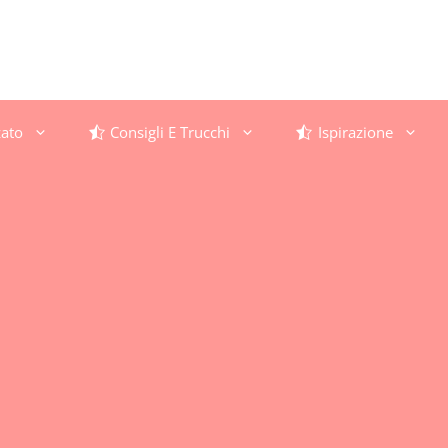
ato
Consigli E Trucchi
Ispirazione