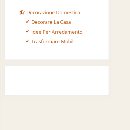
Decorazione Domestica
Decorare La Casa
Idee Per Arredamento
Trasformare Mobili