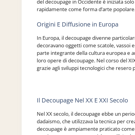
del decoupage in Occidente è iniziata solo 
rapidamente come forma d’arte popolare
Origini E Diffusione in Europa
In Europa, il decoupage divenne particolar
decoravano oggetti come scatole, vassoi e 
parte integrante della cultura europea e 
loro opere di decoupage. Nel corso del XIX
grazie agli sviluppi tecnologici che resero p
Il Decoupage Nel XX E XXI Secolo
Nel XX secolo, il decoupage ebbe un period
dadaismo, che utilizzava la tecnica per cre
decoupage è ampiamente praticato come ho