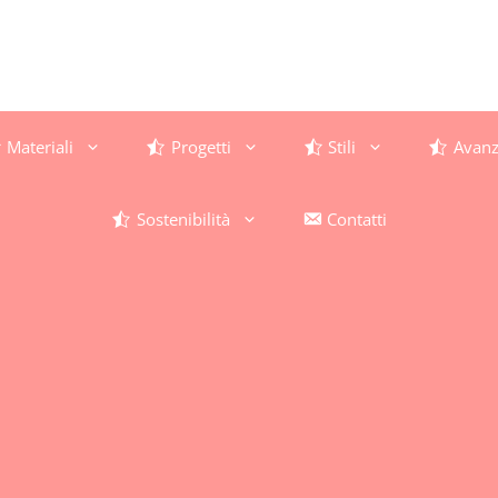
Materiali
Progetti
Stili
Avanz
Sostenibilità
Contatti