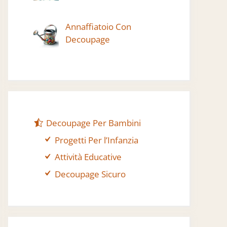
Annaffiatoio Con
Decoupage
Decoupage Per Bambini
Progetti Per l’Infanzia
Attività Educative
Decoupage Sicuro