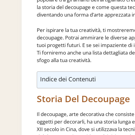
la storia del decoupage e come questa tecn
diventando una forma d’arte apprezzata in
Per ispirare la tua creatività, ti mostrerem
decoupage. Potrai ammirare le diverse app
tuoi progetti futuri. E se sei impaziente di
Ti forniremo anche una lista dettagliata dei
sfogo alla tua creatività.
Indice dei Contenuti
Storia Del Decoupage
Il decoupage, arte decorativa che consiste 
oggetti per decorarli, ha una storia lunga 
XII secolo in Cina, dove si utilizzava la tec