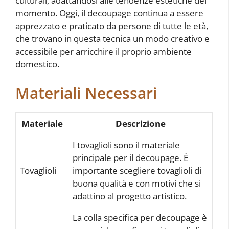
culturali, adattandosi alle tendenze estetiche del
momento. Oggi, il decoupage continua a essere
apprezzato e praticato da persone di tutte le età,
che trovano in questa tecnica un modo creativo e
accessibile per arricchire il proprio ambiente
domestico.
Materiali Necessari
Materiale
Descrizione
I tovaglioli sono il materiale
principale per il decoupage. È
Tovaglioli
importante scegliere tovaglioli di
buona qualità e con motivi che si
adattino al progetto artistico.
La colla specifica per decoupage è