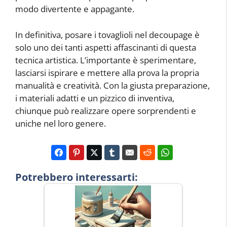
modo divertente e appagante.
In definitiva, posare i tovaglioli nel decoupage è
solo uno dei tanti aspetti affascinanti di questa
tecnica artistica. L’importante è sperimentare,
lasciarsi ispirare e mettere alla prova la propria
manualità e creatività. Con la giusta preparazione,
i materiali adatti e un pizzico di inventiva,
chiunque può realizzare opere sorprendenti e
uniche nel loro genere.
Potrebbero interessarti: