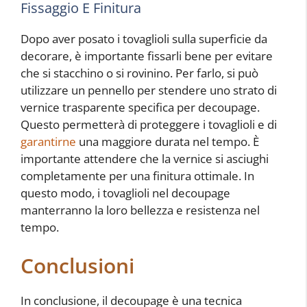
Fissaggio E Finitura
Dopo aver posato i tovaglioli sulla superficie da
decorare, è importante fissarli bene per evitare
che si stacchino o si rovinino. Per farlo, si può
utilizzare un pennello per stendere uno strato di
vernice trasparente specifica per decoupage.
Questo permetterà di proteggere i tovaglioli e di
garantirne
una maggiore durata nel tempo. È
importante attendere che la vernice si asciughi
completamente per una finitura ottimale. In
questo modo, i tovaglioli nel decoupage
manterranno la loro bellezza e resistenza nel
tempo.
Conclusioni
In conclusione, il decoupage è una tecnica