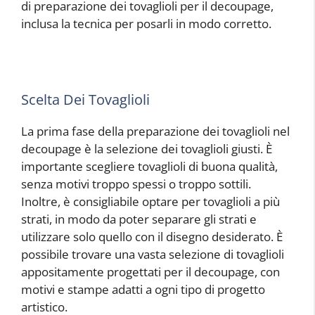
di preparazione dei tovaglioli per il decoupage,
inclusa la tecnica per posarli in modo corretto.
Scelta Dei Tovaglioli
La prima fase della preparazione dei tovaglioli nel
decoupage è la selezione dei tovaglioli giusti. È
importante scegliere tovaglioli di buona qualità,
senza motivi troppo spessi o troppo sottili.
Inoltre, è consigliabile optare per tovaglioli a più
strati, in modo da poter separare gli strati e
utilizzare solo quello con il disegno desiderato. È
possibile trovare una vasta selezione di tovaglioli
appositamente progettati per il decoupage, con
motivi e stampe adatti a ogni tipo di progetto
artistico.