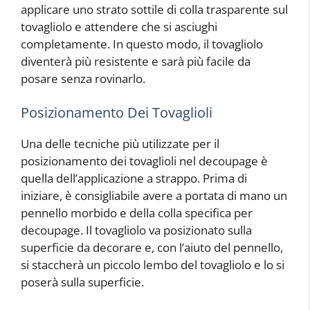
applicare uno strato sottile di colla trasparente sul
tovagliolo e attendere che si asciughi
completamente. In questo modo, il tovagliolo
diventerà più resistente e sarà più facile da
posare senza rovinarlo.
Posizionamento Dei Tovaglioli
Una delle tecniche più utilizzate per il
posizionamento dei tovaglioli nel decoupage è
quella dell’applicazione a strappo. Prima di
iniziare, è consigliabile avere a portata di mano un
pennello morbido e della colla specifica per
decoupage. Il tovagliolo va posizionato sulla
superficie da decorare e, con l’aiuto del pennello,
si staccherà un piccolo lembo del tovagliolo e lo si
poserà sulla superficie.