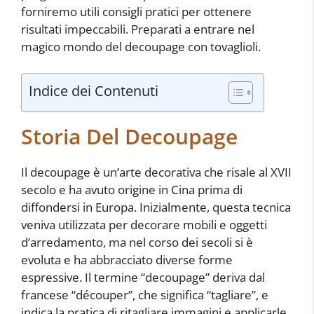
forniremo utili consigli pratici per ottenere
risultati impeccabili. Preparati a entrare nel
magico mondo del decoupage con tovaglioli.
Indice dei Contenuti
Storia Del Decoupage
Il decoupage è un’arte decorativa che risale al XVII
secolo e ha avuto origine in Cina prima di
diffondersi in Europa. Inizialmente, questa tecnica
veniva utilizzata per decorare mobili e oggetti
d’arredamento, ma nel corso dei secoli si è
evoluta e ha abbracciato diverse forme
espressive. Il termine “decoupage” deriva dal
francese “découper”, che significa “tagliare”, e
indica la pratica di ritagliare immagini e applicarle