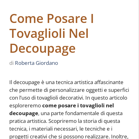
Come Posare I
Tovaglioli Nel
Decoupage
di
Roberta Giordano
Il decoupage è una tecnica artistica affascinante
che permette di personalizzare oggetti e superfici
con l’uso di tovaglioli decorativi. In questo articolo
esploreremo
come posare i tovaglioli nel
decoupage
, una parte fondamentale di questa
pratica artistica. Scopriremo la storia di questa
tecnica, i materiali necessari, le tecniche e i
progetti creativi che si possono realizzare. Inoltre,