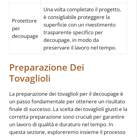
Una volta completato il progetto,
è consigliabile proteggere la
Protettore
superficie con un rivestimento
per
trasparente specifico per
decoupage
decoupage, in modo da
preservare il lavoro nel tempo.
Preparazione Dei
Tovaglioli
La preparazione dei tovaglioli per il decoupage è
un passo fondamentale per ottenere un risultato
finale di successo. La scelta dei tovaglioli giusti e la
corretta preparazione sono cruciali per garantire
un lavoro di qualità e duraturo nel tempo. In
questa sezione, esploreremo insieme il processo