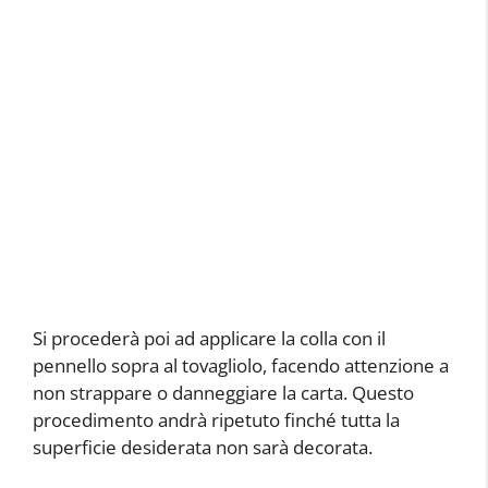
Si procederà poi ad applicare la colla con il
pennello sopra al tovagliolo, facendo attenzione a
non strappare o danneggiare la carta. Questo
procedimento andrà ripetuto finché tutta la
superficie desiderata non sarà decorata.