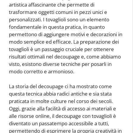
artistica affascinante che permette di
trasformare oggetti comuni in pezzi unici e
personalizzati. I tovaglioli sono un elemento
fondamentale in questa pratica, in quanto
permettono di aggiungere motivi e decorazioni in
modo semplice ed efficace. La preparazione dei
tovaglioli è un passaggio cruciale per ottenere
risultati ottimali nel decoupage e, come abbiamo
visto, esistono diverse tecniche per posarli in
modo corretto e armonioso.
La storia del decoupage ci ha mostrato come
questa tecnica abbia radici antiche e sia stata
praticata in molte culture nel corso dei secoli.
Oggi, grazie alla facilità di accesso ai materiali e
alle risorse online, il decoupage con tovaglioli è
diventato un passatempo accessibile a tutti,
permettendo di esprimere la propria creatività in