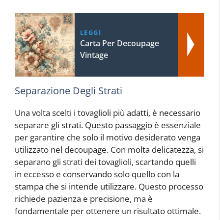
LEGGI
Carta Per Decoupage
Vintage
Separazione Degli Strati
Una volta scelti i tovaglioli più adatti, è necessario
separare gli strati. Questo passaggio è essenziale
per garantire che solo il motivo desiderato venga
utilizzato nel decoupage. Con molta delicatezza, si
separano gli strati dei tovaglioli, scartando quelli
in eccesso e conservando solo quello con la
stampa che si intende utilizzare. Questo processo
richiede pazienza e precisione, ma è
fondamentale per ottenere un risultato ottimale.