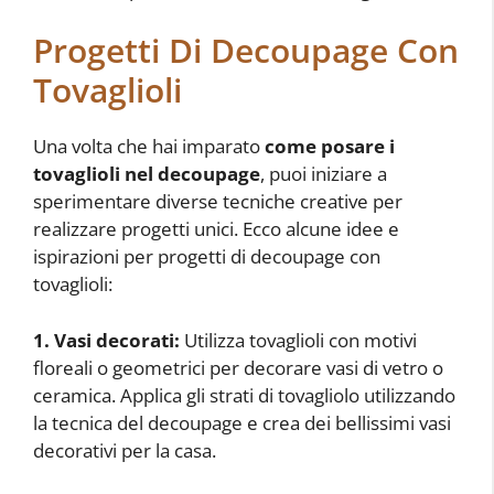
Progetti Di Decoupage Con
Tovaglioli
Una volta che hai imparato
come posare i
tovaglioli nel decoupage
, puoi iniziare a
sperimentare diverse tecniche creative per
realizzare progetti unici. Ecco alcune idee e
ispirazioni per progetti di decoupage con
tovaglioli:
1. Vasi decorati:
Utilizza tovaglioli con motivi
floreali o geometrici per decorare vasi di vetro o
ceramica. Applica gli strati di tovagliolo utilizzando
la tecnica del decoupage e crea dei bellissimi vasi
decorativi per la casa.