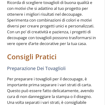
Ricorda di scegliere tovaglioli di buona qualità e
con motivi che si adattino al tuo progetto per
ottenere i migliori risultati nel decoupage.
Sperimenta con combinazioni di colori e motivi
diversi per creare progetti unici e personalizzati.
Con un po’ di creatività e pazienza, i progetti di
decoupage con tovaglioli possono trasformarsi in
vere opere d’arte decorative per la tua casa.
Consigli Pratici
Preparazione Dei Tovaglioli
Per preparare i tovaglioli per il decoupage, è
importante prima separare i vari strati di carta.
Questo può essere fatto delicatamente, avendo
cura di non danneggiare la stampa o il disegno.
Una volta separati i vari strati, è consigliabile