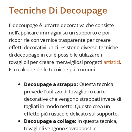
Tecniche Di Decoupage
Il decoupage è un’arte decorativa che consiste
nell’applicare immagini su un supporto e poi
ricoprirle con vernice trasparente per creare
effetti decorativi unici. Esistono diverse tecniche
di decoupage in cui è possibile utilizzare i
tovaglioli per creare meravigliosi progetti
artistici
.
Ecco alcune delle tecniche più comuni:
Decoupage a strappo:
Questa tecnica
prevede l’utilizzo di tovaglioli o carte
decorative che vengono strappati invece di
tagliati in modo netto. Questo crea un
effetto più rustico e delicato sul supporto.
Decoupage a collage:
In questa tecnica, i
tovaglioli vengono sovrapposti e