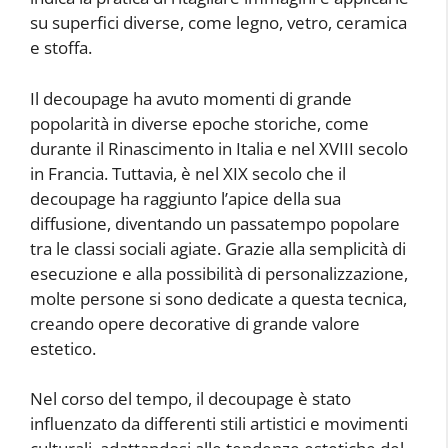
su superfici diverse, come legno, vetro, ceramica
e stoffa.
Il decoupage ha avuto momenti di grande
popolarità in diverse epoche storiche, come
durante il Rinascimento in Italia e nel XVIII secolo
in Francia. Tuttavia, è nel XIX secolo che il
decoupage ha raggiunto l’apice della sua
diffusione, diventando un passatempo popolare
tra le classi sociali agiate. Grazie alla semplicità di
esecuzione e alla possibilità di personalizzazione,
molte persone si sono dedicate a questa tecnica,
creando opere decorative di grande valore
estetico.
Nel corso del tempo, il decoupage è stato
influenzato da differenti stili artistici e movimenti