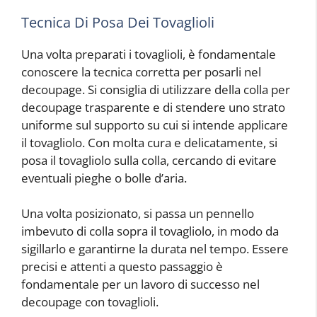
Tecnica Di Posa Dei Tovaglioli
Una volta preparati i tovaglioli, è fondamentale
conoscere la tecnica corretta per posarli nel
decoupage. Si consiglia di utilizzare della colla per
decoupage trasparente e di stendere uno strato
uniforme sul supporto su cui si intende applicare
il tovagliolo. Con molta cura e delicatamente, si
posa il tovagliolo sulla colla, cercando di evitare
eventuali pieghe o bolle d’aria.
Una volta posizionato, si passa un pennello
imbevuto di colla sopra il tovagliolo, in modo da
sigillarlo e garantirne la durata nel tempo. Essere
precisi e attenti a questo passaggio è
fondamentale per un lavoro di successo nel
decoupage con tovaglioli.