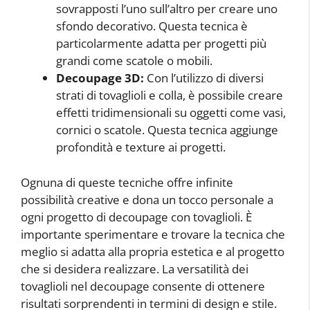
sovrapposti l’uno sull’altro per creare uno
sfondo decorativo. Questa tecnica è
particolarmente adatta per progetti più
grandi come scatole o mobili.
Decoupage 3D:
Con l’utilizzo di diversi
strati di tovaglioli e colla, è possibile creare
effetti tridimensionali su oggetti come vasi,
cornici o scatole. Questa tecnica aggiunge
profondità e texture ai progetti.
Ognuna di queste tecniche offre infinite
possibilità creative e dona un tocco personale a
ogni progetto di decoupage con tovaglioli. È
importante sperimentare e trovare la tecnica che
meglio si adatta alla propria estetica e al progetto
che si desidera realizzare. La versatilità dei
tovaglioli nel decoupage consente di ottenere
risultati sorprendenti in termini di design e stile.