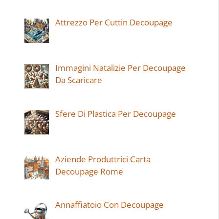
Attrezzo Per Cuttin Decoupage
Immagini Natalizie Per Decoupage
Da Scaricare
Sfere Di Plastica Per Decoupage
Aziende Produttrici Carta
Decoupage Rome
Annaffiatoio Con Decoupage