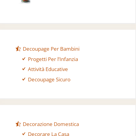
Decoupage Per Bambini
Progetti Per l’Infanzia
Attività Educative
Decoupage Sicuro
Decorazione Domestica
Decorare La Casa