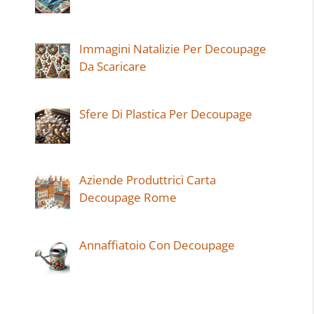
Immagini Natalizie Per Decoupage
Da Scaricare
Sfere Di Plastica Per Decoupage
Aziende Produttrici Carta
Decoupage Rome
Annaffiatoio Con Decoupage