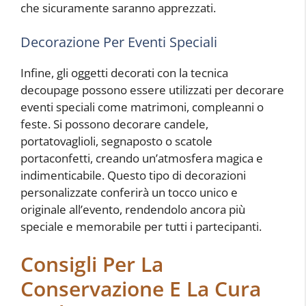
che sicuramente saranno apprezzati.
Decorazione Per Eventi Speciali
Infine, gli oggetti decorati con la tecnica
decoupage possono essere utilizzati per decorare
eventi speciali come matrimoni, compleanni o
feste. Si possono decorare candele,
portatovaglioli, segnaposto o scatole
portaconfetti, creando un’atmosfera magica e
indimenticabile. Questo tipo di decorazioni
personalizzate conferirà un tocco unico e
originale all’evento, rendendolo ancora più
speciale e memorabile per tutti i partecipanti.
Consigli Per La
Conservazione E La Cura