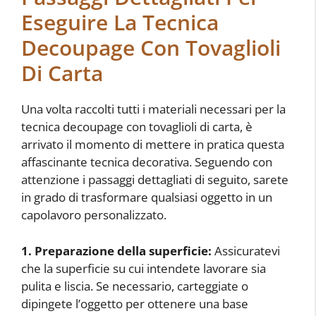
Eseguire La Tecnica
Decoupage Con Tovaglioli
Di Carta
Una volta raccolti tutti i materiali necessari per la
tecnica decoupage con tovaglioli di carta, è
arrivato il momento di mettere in pratica questa
affascinante tecnica decorativa. Seguendo con
attenzione i passaggi dettagliati di seguito, sarete
in grado di trasformare qualsiasi oggetto in un
capolavoro personalizzato.
1. Preparazione della superficie:
Assicuratevi
che la superficie su cui intendete lavorare sia
pulita e liscia. Se necessario, carteggiate o
dipingete l’oggetto per ottenere una base