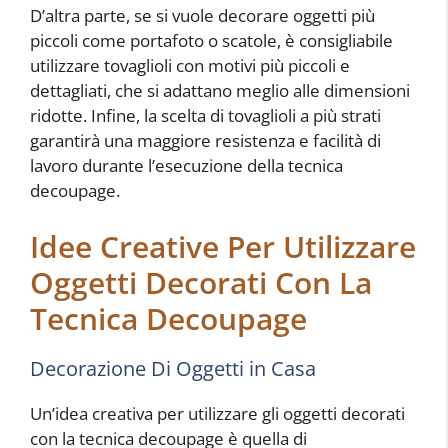
D’altra parte, se si vuole decorare oggetti più
piccoli come portafoto o scatole, è consigliabile
utilizzare tovaglioli con motivi più piccoli e
dettagliati, che si adattano meglio alle dimensioni
ridotte. Infine, la scelta di tovaglioli a più strati
garantirà una maggiore resistenza e facilità di
lavoro durante l’esecuzione della tecnica
decoupage.
Idee Creative Per Utilizzare
Oggetti Decorati Con La
Tecnica Decoupage
Decorazione Di Oggetti in Casa
Un’idea creativa per utilizzare gli oggetti decorati
con la tecnica decoupage è quella di