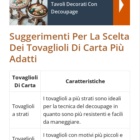
Tavoli Decorati Con
Decoupage
Suggerimenti Per La Scelta
Dei Tovaglioli Di Carta Più
Adatti
Tovaglioli
Caratteristiche
Di Carta
I tovaglioli a più strati sono ideali
Tovaglioli
per la tecnica del decoupage in
a strati
quanto sono più resistenti e facili
da maneggiare.
I tovaglioli con motivi più piccoli e
Tovaglioli