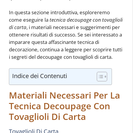
In questa sezione introduttiva, esploreremo
come eseguire la
tecnica decoupage con tovaglioli
di carta
, i materiali necessari e suggerimenti per
ottenere risultati di successo. Se sei interessato a
imparare questa affascinante tecnica di
decorazione, continua a leggere per scoprire tutti
i segreti del decoupage con tovaglioli di carta.
Indice dei Contenuti
Materiali Necessari Per La
Tecnica Decoupage Con
Tovaglioli Di Carta
Tovaglioli Di Carta