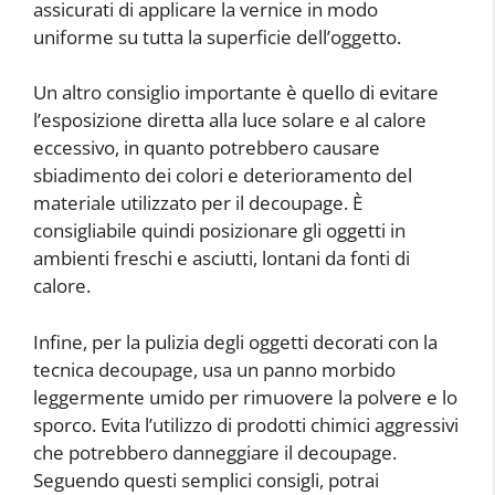
assicurati di applicare la vernice in modo
uniforme su tutta la superficie dell’oggetto.
Un altro consiglio importante è quello di evitare
l’esposizione diretta alla luce solare e al calore
eccessivo, in quanto potrebbero causare
sbiadimento dei colori e deterioramento del
materiale utilizzato per il decoupage. È
consigliabile quindi posizionare gli oggetti in
ambienti freschi e asciutti, lontani da fonti di
calore.
Infine, per la pulizia degli oggetti decorati con la
tecnica decoupage, usa un panno morbido
leggermente umido per rimuovere la polvere e lo
sporco. Evita l’utilizzo di prodotti chimici aggressivi
che potrebbero danneggiare il decoupage.
Seguendo questi semplici consigli, potrai