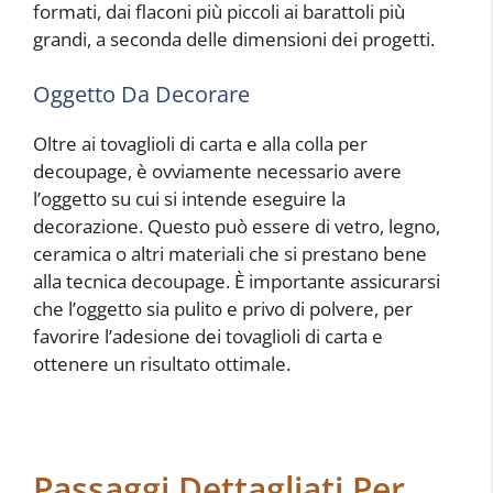
formati, dai flaconi più piccoli ai barattoli più
grandi, a seconda delle dimensioni dei progetti.
Oggetto Da Decorare
Oltre ai tovaglioli di carta e alla colla per
decoupage, è ovviamente necessario avere
l’oggetto su cui si intende eseguire la
decorazione. Questo può essere di vetro, legno,
ceramica o altri materiali che si prestano bene
alla tecnica decoupage. È importante assicurarsi
che l’oggetto sia pulito e privo di polvere, per
favorire l’adesione dei tovaglioli di carta e
ottenere un risultato ottimale.
Passaggi Dettagliati Per