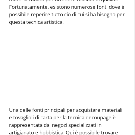
Fortunatamente, esistono numerose fonti dove è
possibile reperire tutto ciò di cui si ha bisogno per
questa tecnica artistica.
Una delle fonti principali per acquistare materiali
e tovaglioli di carta per la tecnica decoupage è
rappresentata dai negozi specializzati in
artigianato e hobbistica. Qui è possibile trovare