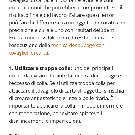
errori comuni che potrebbero compromettere il
risultato finale del lavoro. Evitare questi errori
può fare la differenza tra un oggetto decorato con
precisione e cura e uno con risultati deludenti.
Ecco alcuni possibili errori da evitare durante
l’esecuzione della
tecnica decoupage con
tovaglioli di carta
:
1. Utilizzare troppa colla:
uno dei principali
errori da evitare durante la tecnica decoupage è
l’eccesso di colla. Se si utilizza troppa colla per
attaccare il tovagliolo di carta all’oggetto, si rischia
di creare antiestetiche grinze e bolle d’aria. È
importante applicare la colla in modo uniforme e
con moderazione, per evitare spiacevoli
disallineamenti e imperfezioni.