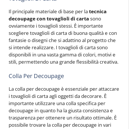
Il principale materiale di base per la
tecnica
decoupage con tovaglioli di carta
sono
ovviamente i tovaglioli stessi. È importante
scegliere tovaglioli di carta di buona qualità e con
fantasie o disegni che si adattino al progetto che
si intende realizzare. I tovaglioli di carta sono
disponibili in una vasta gamma di colori, motivi e
stili, permettendo una grande flessibilità creativa.
Colla Per Decoupage
La colla per decoupage è essenziale per attaccare
i tovaglioli di carta agli oggetti da decorare. È
importante utilizzare una colla specifica per
decoupage in quanto ha la giusta consistenza e
trasparenza per ottenere un risultato ottimale. È
possibile trovare la colla per decoupage in vari