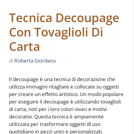
Tecnica Decoupage
Con Tovaglioli Di
Carta
di
Roberta Giordano
Il decoupage è una tecnica di decorazione che
utilizza immagini ritagliate e collocate su oggetti
per creare un effetto artistico. Un modo popolare
per eseguire il decoupage è utilizzando tovaglioli
di carta, noti per i loro colori vivaci e motivi
decorativi. Questa tecnica è ampiamente
utilizzata per trasformare oggetti di uso
quotidiano in pezzi unici e personalizzati.