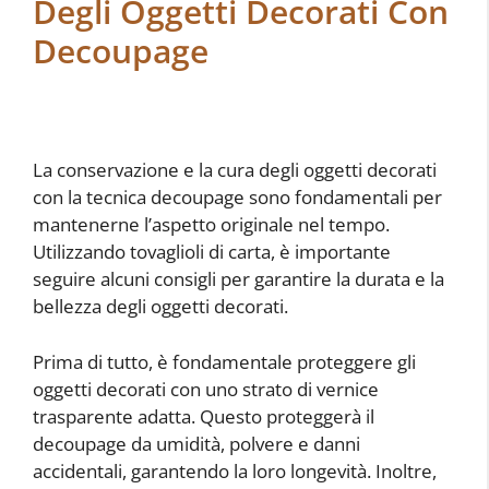
Degli Oggetti Decorati Con
Decoupage
La conservazione e la cura degli oggetti decorati
con la tecnica decoupage sono fondamentali per
mantenerne l’aspetto originale nel tempo.
Utilizzando tovaglioli di carta, è importante
seguire alcuni consigli per garantire la durata e la
bellezza degli oggetti decorati.
Prima di tutto, è fondamentale proteggere gli
oggetti decorati con uno strato di vernice
trasparente adatta. Questo proteggerà il
decoupage da umidità, polvere e danni
accidentali, garantendo la loro longevità. Inoltre,