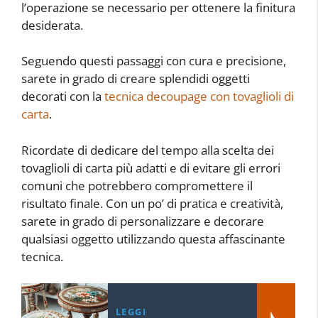
l’operazione se necessario per ottenere la finitura
desiderata.
Seguendo questi passaggi con cura e precisione,
sarete in grado di creare splendidi oggetti
decorati con la
tecnica decoupage con tovaglioli di
carta
.
Ricordate di dedicare del tempo alla scelta dei
tovaglioli di carta più adatti e di evitare gli errori
comuni che potrebbero compromettere il
risultato finale. Con un po’ di pratica e creatività,
sarete in grado di personalizzare e decorare
qualsiasi oggetto utilizzando questa affascinante
tecnica.
LEGGI