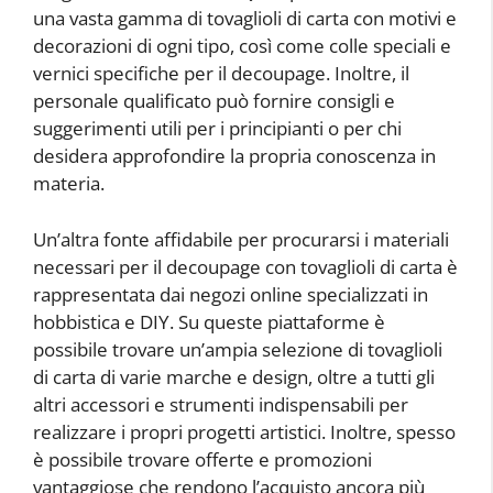
una vasta gamma di tovaglioli di carta con motivi e
decorazioni di ogni tipo, così come colle speciali e
vernici specifiche per il decoupage. Inoltre, il
personale qualificato può fornire consigli e
suggerimenti utili per i principianti o per chi
desidera approfondire la propria conoscenza in
materia.
Un’altra fonte affidabile per procurarsi i materiali
necessari per il decoupage con tovaglioli di carta è
rappresentata dai negozi online specializzati in
hobbistica e DIY. Su queste piattaforme è
possibile trovare un’ampia selezione di tovaglioli
di carta di varie marche e design, oltre a tutti gli
altri accessori e strumenti indispensabili per
realizzare i propri progetti artistici. Inoltre, spesso
è possibile trovare offerte e promozioni
vantaggiose che rendono l’acquisto ancora più