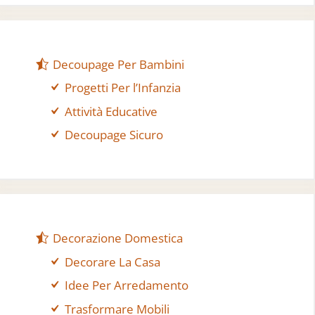
Decoupage Per Bambini
Progetti Per l’Infanzia
Attività Educative
Decoupage Sicuro
Decorazione Domestica
Decorare La Casa
Idee Per Arredamento
Trasformare Mobili