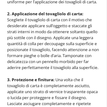
uniforme per l’applicazione dei tovaglioli di carta.
2. Applicazione del tovagliolo di carta:
Scegliete il tovagliolo di carta con il motivo che
desiderate applicare sull’oggetto e staccate gli
strati interni in modo da ottenere soltanto quello
più sottile con il disegno. Applicate una leggera
quantità di colla per decoupage sulla superficie e
posizionate il tovagliolo, facendo attenzione a non
formare pieghe o bolle d’aria. Tamponate con
delicatezza con un pennello morbido per far
aderire perfettamente il tovagliolo alla superficie.
3. Protezione e finitura:
Una volta che il
tovagliolo di carta è completamente asciutto,
applicate uno strato di vernice trasparente opaca
o lucida per proteggere e fissare il disegno.
Lasciate asciugare completamente e ripetete