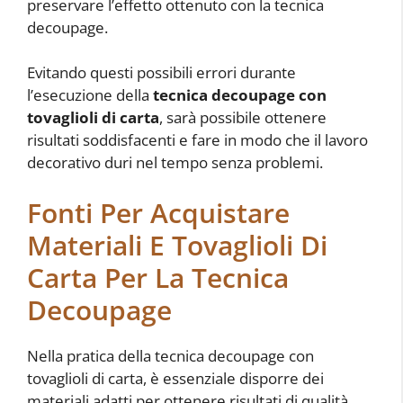
preservare l’effetto ottenuto con la tecnica
decoupage.
Evitando questi possibili errori durante
l’esecuzione della
tecnica decoupage con
tovaglioli di carta
, sarà possibile ottenere
risultati soddisfacenti e fare in modo che il lavoro
decorativo duri nel tempo senza problemi.
Fonti Per Acquistare
Materiali E Tovaglioli Di
Carta Per La Tecnica
Decoupage
Nella pratica della tecnica decoupage con
tovaglioli di carta, è essenziale disporre dei
materiali adatti per ottenere risultati di qualità.