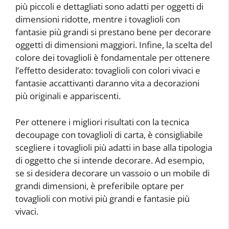
più piccoli e dettagliati sono adatti per oggetti di
dimensioni ridotte, mentre i tovaglioli con
fantasie più grandi si prestano bene per decorare
oggetti di dimensioni maggiori. Infine, la scelta del
colore dei tovaglioli è fondamentale per ottenere
l’effetto desiderato: tovaglioli con colori vivaci e
fantasie accattivanti daranno vita a decorazioni
più originali e appariscenti.
Per ottenere i migliori risultati con la tecnica
decoupage con tovaglioli di carta, è consigliabile
scegliere i tovaglioli più adatti in base alla tipologia
di oggetto che si intende decorare. Ad esempio,
se si desidera decorare un vassoio o un mobile di
grandi dimensioni, è preferibile optare per
tovaglioli con motivi più grandi e fantasie più
vivaci.