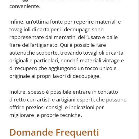
conveniente.
Infine, un’ottima fonte per reperire materiali e
tovaglioli di carta per il decoupage sono
rappresentate dai mercatini dell’usato e dalle
fiere dell’artigianato. Qui è possibile fare
autentiche scoperte, trovando tovaglioli di carta
originali e particolari, nonché materiali vintage e
di recupero che aggiungono un tocco unico e
originale ai propri lavori di decoupage.
Inoltre, spesso è possibile entrare in contatto
diretto con artisti e artigiani esperti, che possono
offrire preziosi consigli e indicazioni per
migliorare le proprie tecniche.
Domande Frequenti