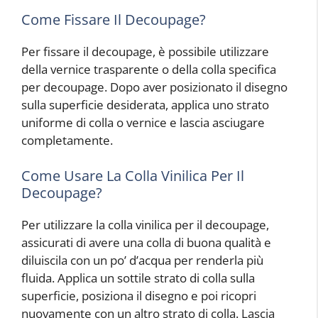
Come Fissare Il Decoupage?
Per fissare il decoupage, è possibile utilizzare
della vernice trasparente o della colla specifica
per decoupage. Dopo aver posizionato il disegno
sulla superficie desiderata, applica uno strato
uniforme di colla o vernice e lascia asciugare
completamente.
Come Usare La Colla Vinilica Per Il
Decoupage?
Per utilizzare la colla vinilica per il decoupage,
assicurati di avere una colla di buona qualità e
diluiscila con un po’ d’acqua per renderla più
fluida. Applica un sottile strato di colla sulla
superficie, posiziona il disegno e poi ricopri
nuovamente con un altro strato di colla. Lascia