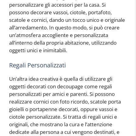
personalizzare gli accessori per la casa. Si
possono decorare vassoi, ciotole, portafoto,
scatole e cornici, dando un tocco unico e originale
all’arredamento. In questo modo, si può creare
un’atmosfera accogliente e personalizzata
all’interno della propria abitazione, utilizzando
oggetti unici e inimitabili.
Regali Personalizzati
Un’altra idea creativa è quella di utilizzare gli
oggetti decorati con decoupage come regali
personalizzati per amici e parenti. Si possono
realizzare cornici con foto ricordo, scatole porta
gioielli o portapenne decorati, oppure vassoi e
ciotole personalizzate. Si tratta di regali unici e
originali, che mostrano la cura e l’attenzione
dedicate alla persona a cui vengono destinati, e