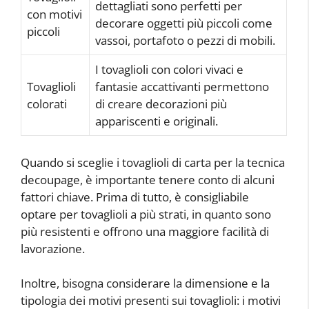
dettagliati sono perfetti per
con motivi
decorare oggetti più piccoli come
piccoli
vassoi, portafoto o pezzi di mobili.
I tovaglioli con colori vivaci e
Tovaglioli
fantasie accattivanti permettono
colorati
di creare decorazioni più
appariscenti e originali.
Quando si sceglie i tovaglioli di carta per la tecnica
decoupage, è importante tenere conto di alcuni
fattori chiave. Prima di tutto, è consigliabile
optare per tovaglioli a più strati, in quanto sono
più resistenti e offrono una maggiore facilità di
lavorazione.
Inoltre, bisogna considerare la dimensione e la
tipologia dei motivi presenti sui tovaglioli: i motivi