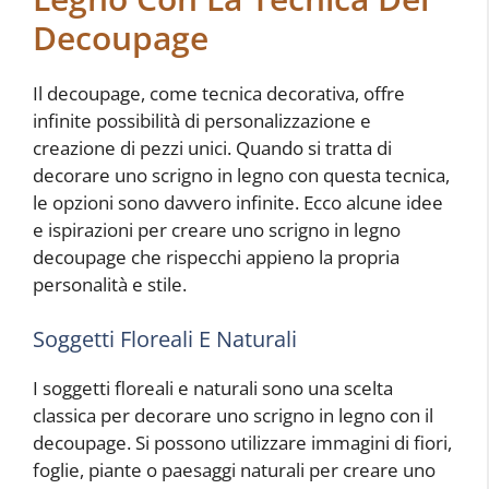
Decoupage
Il decoupage, come tecnica decorativa, offre
infinite possibilità di personalizzazione e
creazione di pezzi unici. Quando si tratta di
decorare uno scrigno in legno con questa tecnica,
le opzioni sono davvero infinite. Ecco alcune idee
e ispirazioni per creare uno scrigno in legno
decoupage che rispecchi appieno la propria
personalità e stile.
Soggetti Floreali E Naturali
I soggetti floreali e naturali sono una scelta
classica per decorare uno scrigno in legno con il
decoupage. Si possono utilizzare immagini di fiori,
foglie, piante o paesaggi naturali per creare uno