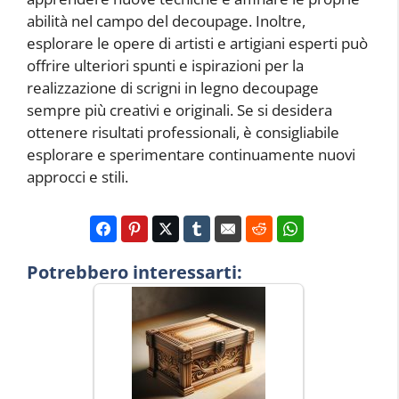
abilità nel campo del decoupage. Inoltre,
esplorare le opere di artisti e artigiani esperti può
offrire ulteriori spunti e ispirazioni per la
realizzazione di scrigni in legno decoupage
sempre più creativi e originali. Se si desidera
ottenere risultati professionali, è consigliabile
esplorare e sperimentare continuamente nuovi
approcci e stili.
Potrebbero interessarti: