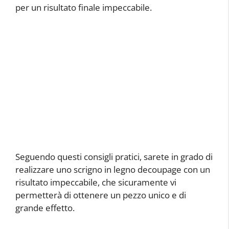
per un risultato finale impeccabile.
Seguendo questi consigli pratici, sarete in grado di
realizzare uno scrigno in legno decoupage con un
risultato impeccabile, che sicuramente vi
permetterà di ottenere un pezzo unico e di
grande effetto.