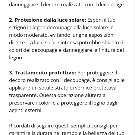
danneggiare il decoro realizzato con il decoupage.
2. Protezione dalla luce solare:
Esponi il tuo
scrigno in legno decoupage alla luce solare in
modo moderato, evitando lunghe esposizioni
dirette. La luce solare intensa potrebbe sbiadire i
colori del decoupage e danneggiare la finitura del
legno.
3. Trattamento protettivo:
Per proteggere il
decoro realizzato con il decoupage, è consigliabile
applicare un sottile strato di vernice protettiva
trasparente. Questa operazione aiuterà a
preservare i colori e a proteggere il legno dagli
agenti esterni.
Ricordati di seguire questi semplici consigli per
garantire la durata nel tempo e la bellezza del tuo