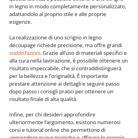
in legno in modo completamente personalizzato,
adattandolo al proprio stile e alle proprie
esigenze.
La realizzazione di uno scrigno in legno
decoupage richiede precisione, ma offre grandi
soddisfazioni
. Grazie all’uso di materiali specifici e
alla cura nella lavorazione, è possibile ottenere un
risultato impeccabile, che si contraddistinguerà
per la bellezza e l’originalità. È importante
prestare attenzione ai dettagli e seguire passo
dopo passo i consigli pratici per ottenere un
risultato finale di alta qualità.
Infine, per chi desideri approfondire
ulteriormente l’argomento, esistono numerosi
corsi e tutorial online che permettono di
apprendere nuove tecniche e affinare le proprie