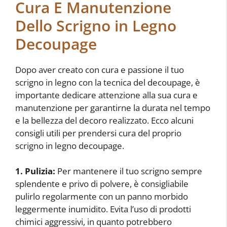
Cura E Manutenzione
Dello Scrigno in Legno
Decoupage
Dopo aver creato con cura e passione il tuo
scrigno in legno con la tecnica del decoupage, è
importante dedicare attenzione alla sua cura e
manutenzione per garantirne la durata nel tempo
e la bellezza del decoro realizzato. Ecco alcuni
consigli utili per prendersi cura del proprio
scrigno in legno decoupage.
1. Pulizia:
Per mantenere il tuo scrigno sempre
splendente e privo di polvere, è consigliabile
pulirlo regolarmente con un panno morbido
leggermente inumidito. Evita l’uso di prodotti
chimici aggressivi, in quanto potrebbero