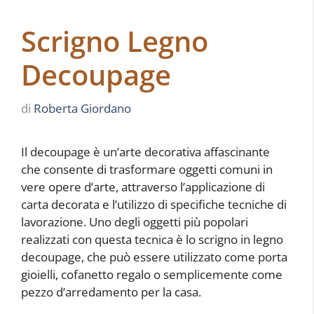
Scrigno Legno
Decoupage
di
Roberta Giordano
Il decoupage è un’arte decorativa affascinante
che consente di trasformare oggetti comuni in
vere opere d’arte, attraverso l’applicazione di
carta decorata e l’utilizzo di specifiche tecniche di
lavorazione. Uno degli oggetti più popolari
realizzati con questa tecnica è lo scrigno in legno
decoupage, che può essere utilizzato come porta
gioielli, cofanetto regalo o semplicemente come
pezzo d’arredamento per la casa.