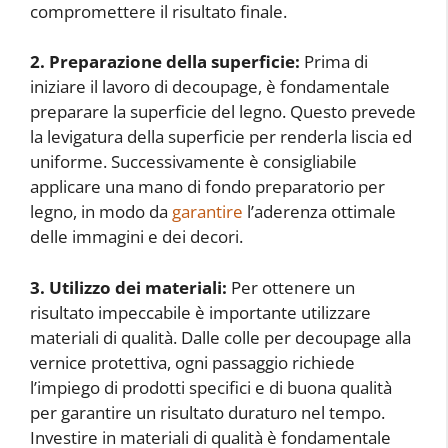
compromettere il risultato finale.
2. Preparazione della superficie:
Prima di
iniziare il lavoro di decoupage, è fondamentale
preparare la superficie del legno. Questo prevede
la levigatura della superficie per renderla liscia ed
uniforme. Successivamente è consigliabile
applicare una mano di fondo preparatorio per
legno, in modo da
garantire
l’aderenza ottimale
delle immagini e dei decori.
3. Utilizzo dei materiali:
Per ottenere un
risultato impeccabile è importante utilizzare
materiali di qualità. Dalle colle per decoupage alla
vernice protettiva, ogni passaggio richiede
l’impiego di prodotti specifici e di buona qualità
per garantire un risultato duraturo nel tempo.
Investire in materiali di qualità è fondamentale