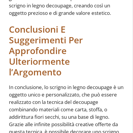
scrigno in legno decoupage, creando così un
oggetto prezioso e di grande valore estetico.
Conclusioni E
Suggerimenti Per
Approfondire
Ulteriormente
l’Argomento
In conclusione, lo scrigno in legno decoupage è un
oggetto unico e personalizzato, che può essere
realizzato con la tecnica del decoupage
combinando materiali come carta, stoffa, o
addirittura fiori secchi, su una base di legno.
Grazie alle infinite possibilità creative offerte da
questa tecnica, è possibile decorare uno scrigno