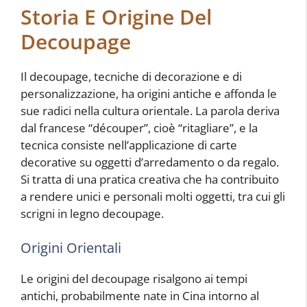
Storia E Origine Del
Decoupage
Il decoupage, tecniche di decorazione e di
personalizzazione, ha origini antiche e affonda le
sue radici nella cultura orientale. La parola deriva
dal francese “découper”, cioè “ritagliare”, e la
tecnica consiste nell’applicazione di carte
decorative su oggetti d’arredamento o da regalo.
Si tratta di una pratica creativa che ha contribuito
a rendere unici e personali molti oggetti, tra cui gli
scrigni in legno decoupage.
Origini Orientali
Le origini del decoupage risalgono ai tempi
antichi, probabilmente nate in Cina intorno al