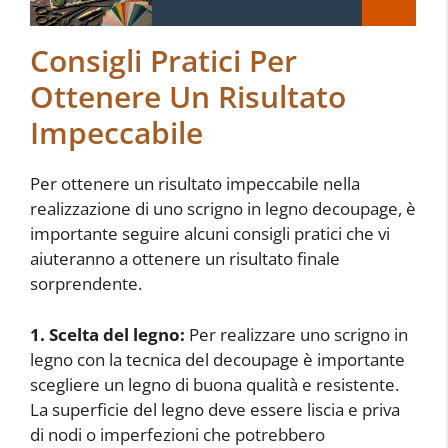
Consigli Pratici Per
Ottenere Un Risultato
Impeccabile
Per ottenere un risultato impeccabile nella
realizzazione di uno scrigno in legno decoupage, è
importante seguire alcuni consigli pratici che vi
aiuteranno a ottenere un risultato finale
sorprendente.
1. Scelta del legno:
Per realizzare uno scrigno in
legno con la tecnica del decoupage è importante
scegliere un legno di buona qualità e resistente.
La superficie del legno deve essere liscia e priva
di nodi o imperfezioni che potrebbero