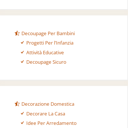
Decoupage Per Bambini
Progetti Per l’Infanzia
Attività Educative
Decoupage Sicuro
Decorazione Domestica
Decorare La Casa
Idee Per Arredamento