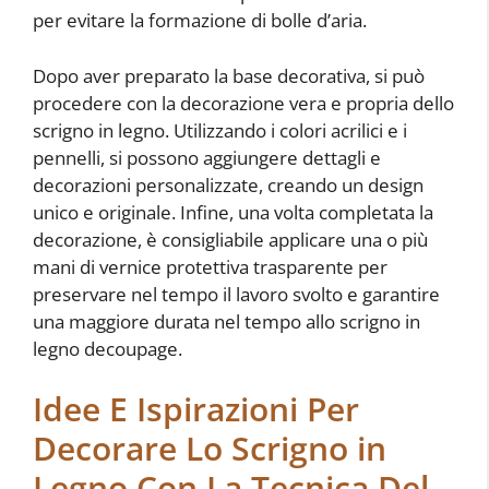
per evitare la formazione di bolle d’aria.
Dopo aver preparato la base decorativa, si può
procedere con la decorazione vera e propria dello
scrigno in legno. Utilizzando i colori acrilici e i
pennelli, si possono aggiungere dettagli e
decorazioni personalizzate, creando un design
unico e originale. Infine, una volta completata la
decorazione, è consigliabile applicare una o più
mani di vernice protettiva trasparente per
preservare nel tempo il lavoro svolto e garantire
una maggiore durata nel tempo allo scrigno in
legno decoupage.
Idee E Ispirazioni Per
Decorare Lo Scrigno in
Legno Con La Tecnica Del