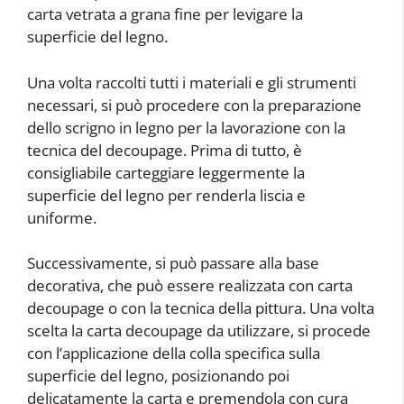
carta vetrata a grana fine per levigare la
superficie del legno.
Una volta raccolti tutti i materiali e gli strumenti
necessari, si può procedere con la preparazione
dello scrigno in legno per la lavorazione con la
tecnica del decoupage. Prima di tutto, è
consigliabile carteggiare leggermente la
superficie del legno per renderla liscia e
uniforme.
Successivamente, si può passare alla base
decorativa, che può essere realizzata con carta
decoupage o con la tecnica della pittura. Una volta
scelta la carta decoupage da utilizzare, si procede
con l’applicazione della colla specifica sulla
superficie del legno, posizionando poi
delicatamente la carta e premendola con cura