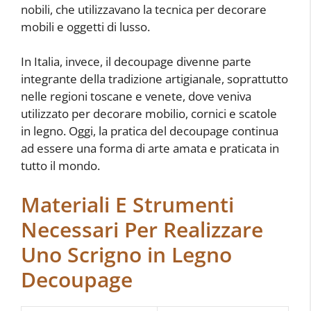
nobili, che utilizzavano la tecnica per decorare
mobili e oggetti di lusso.
In Italia, invece, il decoupage divenne parte
integrante della tradizione artigianale, soprattutto
nelle regioni toscane e venete, dove veniva
utilizzato per decorare mobilio, cornici e scatole
in legno. Oggi, la pratica del decoupage continua
ad essere una forma di arte amata e praticata in
tutto il mondo.
Materiali E Strumenti
Necessari Per Realizzare
Uno Scrigno in Legno
Decoupage