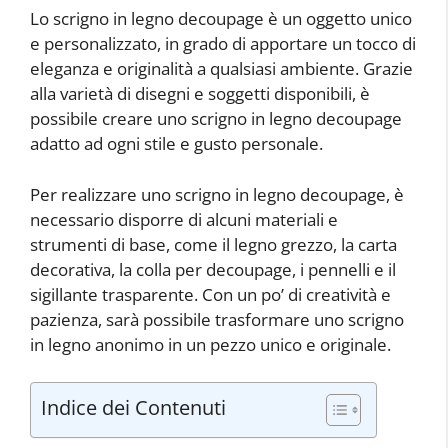
Lo scrigno in legno decoupage è un oggetto unico
e personalizzato, in grado di apportare un tocco di
eleganza e originalità a qualsiasi ambiente. Grazie
alla varietà di disegni e soggetti disponibili, è
possibile creare uno scrigno in legno decoupage
adatto ad ogni stile e gusto personale.
Per realizzare uno scrigno in legno decoupage, è
necessario disporre di alcuni materiali e
strumenti di base, come il legno grezzo, la carta
decorativa, la colla per decoupage, i pennelli e il
sigillante trasparente. Con un po’ di creatività e
pazienza, sarà possibile trasformare uno scrigno
in legno anonimo in un pezzo unico e originale.
Indice dei Contenuti