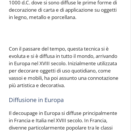
1000 d.C. dove si sono diffuse le prime forme di
decorazione di carta e di applicazione su oggetti
in legno, metallo e porcellana.
Con il passare del tempo, questa tecnica si è
evoluta e si è diffusa in tutto il mondo, arrivando
in Europa nel XVIII secolo. Inizialmente utilizzata
per decorare oggetti di uso quotidiano, come
vassoi e mobili, ha poi assunto una connotazione
più artistica e decorativa.
Diffusione in Europa
Il decoupage in Europa si diffuse principalmente
in Francia e Italia nel XVIII secolo. In Francia,
divenne particolarmente popolare tra le classi