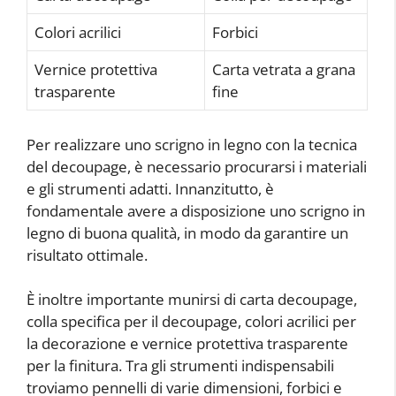
Colori acrilici
Forbici
Vernice protettiva
Carta vetrata a grana
trasparente
fine
Per realizzare uno scrigno in legno con la tecnica
del decoupage, è necessario procurarsi i materiali
e gli strumenti adatti. Innanzitutto, è
fondamentale avere a disposizione uno scrigno in
legno di buona qualità, in modo da garantire un
risultato ottimale.
È inoltre importante munirsi di carta decoupage,
colla specifica per il decoupage, colori acrilici per
la decorazione e vernice protettiva trasparente
per la finitura. Tra gli strumenti indispensabili
troviamo pennelli di varie dimensioni, forbici e