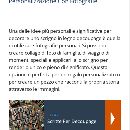
Personalizzazione Con Fotografie
Una delle idee più personali e significative per
decorare uno scrigno in legno decoupage è quella
di utilizzare fotografie personali. Si possono
creare collage di foto di famiglia, di viaggi o di
momenti speciali e applicarli allo scrigno per
renderlo unico e pieno di significato. Questa
opzione è perfetta per un regalo personalizzato o
per creare un pezzo che racconti la propria storia
attraverso le immagini.
LEGGI
Scritte Per Decoupage