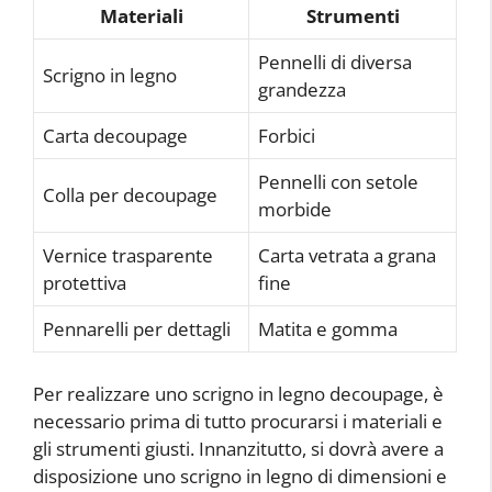
Materiali
Strumenti
Pennelli di diversa
Scrigno in legno
grandezza
Carta decoupage
Forbici
Pennelli con setole
Colla per decoupage
morbide
Vernice trasparente
Carta vetrata a grana
protettiva
fine
Pennarelli per dettagli
Matita e gomma
Per realizzare uno scrigno in legno decoupage, è
necessario prima di tutto procurarsi i materiali e
gli strumenti giusti. Innanzitutto, si dovrà avere a
disposizione uno scrigno in legno di dimensioni e