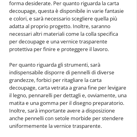
forma desiderate. Per quanto riguarda la carta
decoupage, questa è disponibile in varie fantasie
e colori, e sarà necessario scegliere quella più
adatta al proprio progetto. Inoltre, saranno
necessari altri materiali come la colla specifica
per decoupage e una vernice trasparente
protettiva per finire e proteggere il lavoro.
Per quanto riguarda gli strumenti, sarà
indispensabile disporre di pennelli di diverse
grandezze, forbici per ritagliare la carta
decoupage, carta vetrata a grana fine per levigare
il legno, pennarelli per dettagli e, ovviamente, una
matita e una gomma per il disegno preparatorio.
Inoltre, sarà importante avere a disposizione
anche pennelli con setole morbide per stendere
uniformemente la vernice trasparente.