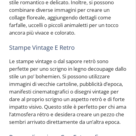
stile romantico e delicato. Inoltre, si possono
combinare diverse immagini per creare un
collage floreale, aggiungendo dettagli come
farfalle, uccelli o piccoli animaletti per un tocco
ancora più vivace e colorato.
Stampe Vintage E Retro
Le stampe vintage o dal sapore retrò sono
perfette per uno scrigno in legno decoupage dallo
stile un po’ bohemien. Si possono utilizzare
immagini di vecchie cartoline, pubblicità d’epoca,
manifesti cinematografici o disegni vintage per
dare al proprio scrigno un aspetto retrò e di forte
impatto visivo. Questo stile è perfetto per chi ama
l’atmosfera rétro e desidera creare un pezzo che
sembri arrivato direttamente da un’altra epoca.