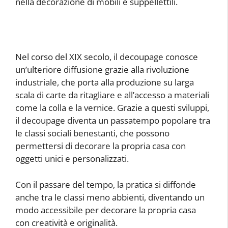
nella decorazione di mobili e suppellettili.
Nel corso del XIX secolo, il decoupage conosce
un’ulteriore diffusione grazie alla rivoluzione
industriale, che porta alla produzione su larga
scala di carte da ritagliare e all’accesso a materiali
come la colla e la vernice. Grazie a questi sviluppi,
il decoupage diventa un passatempo popolare tra
le classi sociali benestanti, che possono
permettersi di decorare la propria casa con
oggetti unici e personalizzati.
Con il passare del tempo, la pratica si diffonde
anche tra le classi meno abbienti, diventando un
modo accessibile per decorare la propria casa
con creatività e originalità.