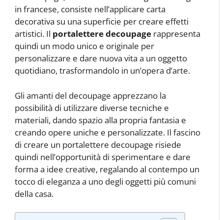
in francese, consiste nell’applicare carta
decorativa su una superficie per creare effetti
artistici. Il
portalettere decoupage
rappresenta
quindi un modo unico e originale per
personalizzare e dare nuova vita a un oggetto
quotidiano, trasformandolo in un’opera d’arte.
Gli amanti del decoupage apprezzano la
possibilità di utilizzare diverse tecniche e
materiali, dando spazio alla propria fantasia e
creando opere uniche e personalizzate. Il fascino
di creare un portalettere decoupage risiede
quindi nell’opportunità di sperimentare e dare
forma a idee creative, regalando al contempo un
tocco di eleganza a uno degli oggetti più comuni
della casa.