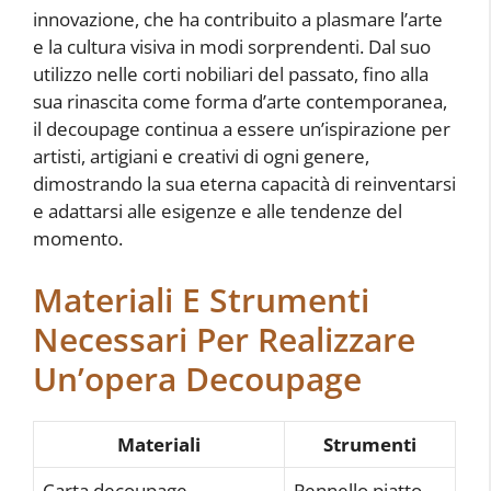
innovazione, che ha contribuito a plasmare l’arte
e la cultura visiva in modi sorprendenti. Dal suo
utilizzo nelle corti nobiliari del passato, fino alla
sua rinascita come forma d’arte contemporanea,
il decoupage continua a essere un’ispirazione per
artisti, artigiani e creativi di ogni genere,
dimostrando la sua eterna capacità di reinventarsi
e adattarsi alle esigenze e alle tendenze del
momento.
Materiali E Strumenti
Necessari Per Realizzare
Un’opera Decoupage
Materiali
Strumenti
Carta decoupage
Pennello piatto