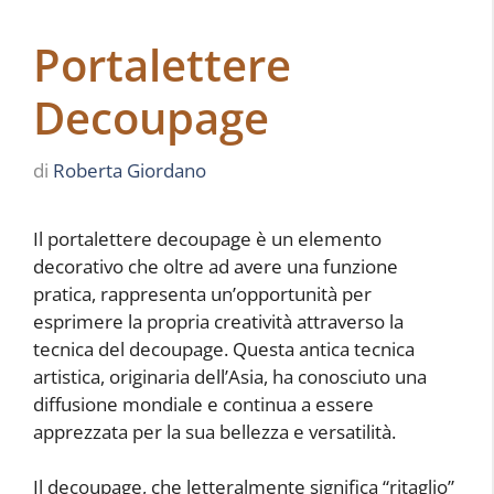
Portalettere
Decoupage
di
Roberta Giordano
Il portalettere decoupage è un elemento
decorativo che oltre ad avere una funzione
pratica, rappresenta un’opportunità per
esprimere la propria creatività attraverso la
tecnica del decoupage. Questa antica tecnica
artistica, originaria dell’Asia, ha conosciuto una
diffusione mondiale e continua a essere
apprezzata per la sua bellezza e versatilità.
Il decoupage, che letteralmente significa “ritaglio”