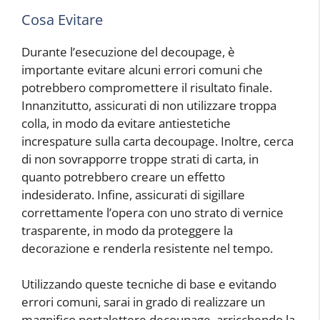
Cosa Evitare
Durante l’esecuzione del decoupage, è
importante evitare alcuni errori comuni che
potrebbero compromettere il risultato finale.
Innanzitutto, assicurati di non utilizzare troppa
colla, in modo da evitare antiestetiche
increspature sulla carta decoupage. Inoltre, cerca
di non sovrapporre troppe strati di carta, in
quanto potrebbero creare un effetto
indesiderato. Infine, assicurati di sigillare
correttamente l’opera con uno strato di vernice
trasparente, in modo da proteggere la
decorazione e renderla resistente nel tempo.
Utilizzando queste tecniche di base e evitando
errori comuni, sarai in grado di realizzare un
magnifico portalettere decoupage, arricchendo la