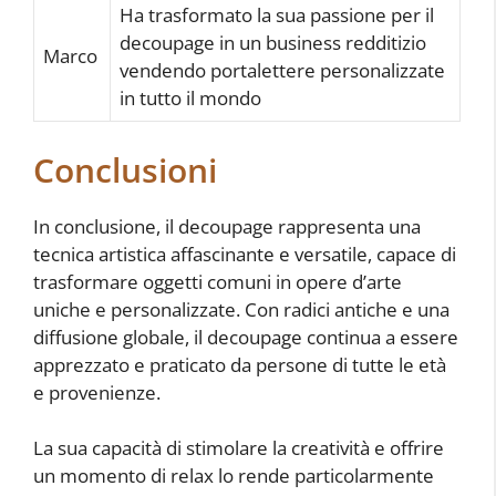
Ha trasformato la sua passione per il
decoupage in un business redditizio
Marco
vendendo portalettere personalizzate
in tutto il mondo
Conclusioni
In conclusione, il decoupage rappresenta una
tecnica artistica affascinante e versatile, capace di
trasformare oggetti comuni in opere d’arte
uniche e personalizzate. Con radici antiche e una
diffusione globale, il decoupage continua a essere
apprezzato e praticato da persone di tutte le età
e provenienze.
La sua capacità di stimolare la creatività e offrire
un momento di relax lo rende particolarmente