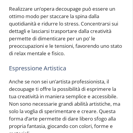
Realizzare un’opera decoupage può essere un
ottimo modo per staccare la spina dalla
quotidianità e ridurre lo stress. Concentrarsi sui
dettagli e lasciarsi trasportare dalla creatività
permette di dimenticare per un po’ le
preoccupazioni e le tensioni, favorendo uno stato
di relax mentale e fisico.
Espressione Artistica
Anche se non sei un’artista professionista, il
decoupage ti offre la possibilità di esprimere la
tua creatività in maniera semplice e accessibile.
Non sono necessarie grandi abilità artistiche, ma
solo la voglia di sperimentare e creare. Questa
forma d’arte permette di dare libero sfogo alla
propria fantasia, giocando con colori, forme e