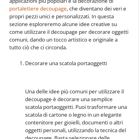
applicazioni più popolari è la decorazione di
portalettere decoupage
, che diventano dei veri e
propri pezzi unici e personalizzati. In questa
sezione esploreremo alcune idee creative su
come utilizzare il decoupage per decorare oggetti
comuni, dando un tocco artistico e originale a
tutto ciò che ci circonda.
Decorare una scatola portaoggetti
Una delle idee più comuni per utilizzare il
decoupage è decorare una semplice
scatola portaoggetti. Puoi trasformare una
scatola di cartone o legno in un elegante
contenitore per gioielli, documenti o altri
oggetti personali, utilizzando la tecnica del
decoupage. Basta selezionare delle