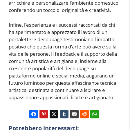
arricchire e personalizzare l’ambiente domestico,
conferendo un tocco di originalità e creatività.
Infine, l’esperienza e i successi raccontati da chi
ha sperimentato e apprezzato il lavoro di un
portalettere decoupage testimoniano l’impatto
positivo che questa forma d’arte può avere sulla
vita delle persone. Il feedback e il supporto della
comunità artistica e artigianale, insieme alla
crescente popolarità del decoupage su
piattaforme online e social media, augurano un
futuro luminoso per questa affascinante tecnica
artistica, destinata a continuare a ispirare e
appassionare appassionati di arte e artigianato.
Potrebbero interessarti: