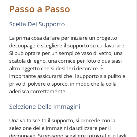
Passo a Passo
Scelta Del Supporto
La prima cosa da fare per iniziare un progetto
decoupage è scegliere il supporto su cui lavorare.
Si può optare per un semplice vaso di vetro, una
scatola di legno, una cornice per foto o qualsiasi
altro oggetto che si desideri decorare. È
importante assicurarsi che il supporto sia pulito e
privo di polvere o sporco, in modo che la colla
aderisca correttamente.
Selezione Delle Immagini
Una volta scelto il supporto, si procede con la
selezione delle immagini da utilizzare per il
decoupage. Si possono scegliere fotografie, ritagli