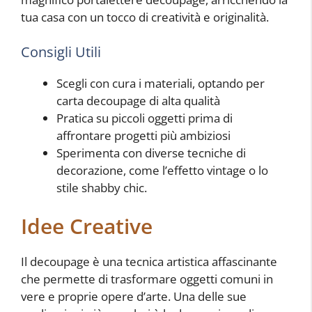
tua casa con un tocco di creatività e originalità.
Consigli Utili
Scegli con cura i materiali, optando per
carta decoupage di alta qualità
Pratica su piccoli oggetti prima di
affrontare progetti più ambiziosi
Sperimenta con diverse tecniche di
decorazione, come l’effetto vintage o lo
stile shabby chic.
Idee Creative
Il decoupage è una tecnica artistica affascinante
che permette di trasformare oggetti comuni in
vere e proprie opere d’arte. Una delle sue