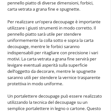
pennello piatto di diverse dimensioni, forbici,
carta vetrata a grana fine e spugnette.
Per realizzare un’opera decoupage è importante
utilizzare i giusti strumenti in modo corretto. Il
pennello piatto sarà utile per stendere
uniformemente la colla sotto e sopra la carta
decoupage, mentre le forbici saranno
indispensabili per ritagliare con precisione i vari
motivi. La carta vetrata a grana fine servirà per
levigare eventuali asperità sulla superficie
dell’oggetto da decorare, mentre le spugnette
saranno utili per stendere la vernice trasparente
protettiva in modo uniforme.
Un portalettere decoupage può essere realizzato
utilizzando la tecnica del decoupage su un
semplice portalettere in legno o cartone. Questo