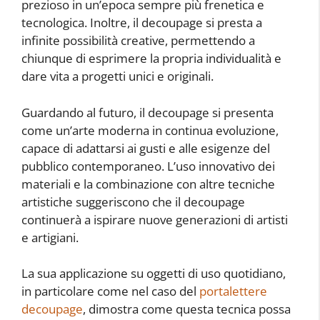
prezioso in un’epoca sempre più frenetica e
tecnologica. Inoltre, il decoupage si presta a
infinite possibilità creative, permettendo a
chiunque di esprimere la propria individualità e
dare vita a progetti unici e originali.
Guardando al futuro, il decoupage si presenta
come un’arte moderna in continua evoluzione,
capace di adattarsi ai gusti e alle esigenze del
pubblico contemporaneo. L’uso innovativo dei
materiali e la combinazione con altre tecniche
artistiche suggeriscono che il decoupage
continuerà a ispirare nuove generazioni di artisti
e artigiani.
La sua applicazione su oggetti di uso quotidiano,
in particolare come nel caso del
portalettere
decoupage
, dimostra come questa tecnica possa