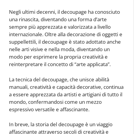
Negli ultimi decenni, il decoupage ha conosciuto
una rinascita, diventando una forma d’arte
sempre più apprezzata e valorizzata a livello
internazionale. Oltre alla decorazione di oggetti e
suppellettili, il decoupage è stato adottato anche
nelle arti visive e nella moda, diventando un
modo per esprimere la propria creatività e
reinterpretare il concetto di “arte applicata”.
La tecnica del decoupage, che unisce abilità
manuali, creatività e capacità decorative, continua
a essere apprezzata da artisti e artigiani di tutto il
mondo, confermandosi come un mezzo
espressivo versatile e affascinante.
In breve, la storia del decoupage è un viaggio
affascinante attraverso secoli di creatività e