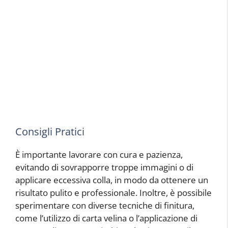
Consigli Pratici
È importante lavorare con cura e pazienza,
evitando di sovrapporre troppe immagini o di
applicare eccessiva colla, in modo da ottenere un
risultato pulito e professionale. Inoltre, è possibile
sperimentare con diverse tecniche di finitura,
come l’utilizzo di carta velina o l’applicazione di