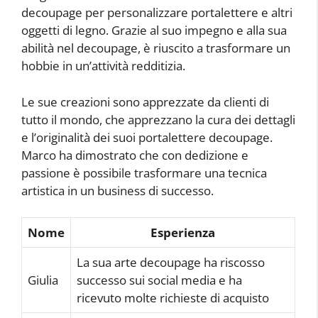
decoupage per personalizzare portalettere e altri
oggetti di legno. Grazie al suo impegno e alla sua
abilità nel decoupage, è riuscito a trasformare un
hobbie in un’attività redditizia.
Le sue creazioni sono apprezzate da clienti di
tutto il mondo, che apprezzano la cura dei dettagli
e l’originalità dei suoi portalettere decoupage.
Marco ha dimostrato che con dedizione e
passione è possibile trasformare una tecnica
artistica in un business di successo.
Nome
Esperienza
La sua arte decoupage ha riscosso
Giulia
successo sui social media e ha
ricevuto molte richieste di acquisto