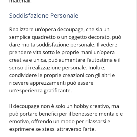
materiali.
Soddisfazione Personale
Realizzare un’opera decoupage, che sia un
semplice quadretto o un oggetto decorato, può
dare molta soddisfazione personale. Il vedere
prendere vita sotto le proprie mani un’opera
creativa e unica, può aumentare l’autostima e il
senso di realizzazione personale. Inoltre,
condividere le proprie creazioni con gli altri e
ricevere apprezzamenti può essere
un’esperienza gratificante.
Il decoupage non è solo un hobby creativo, ma
può portare benefici per il benessere mentale e
emotivo, offrendo un modo per rilassarsi e
esprimere se stessi attraverso l’arte.