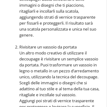
immagini o disegni che ti piacciono,
ritagliarli e incollarli sulla scatola,
aggiungendo strati di vernice trasparente
per fissarli e proteggerli. Il risultato sarà
una scatola personalizzata e unica nel suo
genere.
Rivisitare un vassoio da portata
Un altro modo creativo di utilizzare il
decoupage è rivisitare un semplice vassoio
da portata. Puoi trasformare un vassoio in
legno o metallo in un pezzo d’arredamento
unico, utilizzando la tecnica del decoupage.
Scegli delle immagini o disegni che si
adattino al tuo stile e al tema della tua casa,
ritagliale e incollale sul vassoio.
Aggiungi poi strati di vernice trasparente
per proteggere e levigare la superficie. Il