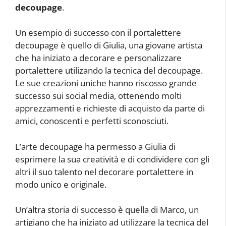
decoupage
.
Un esempio di successo con il portalettere
decoupage è quello di Giulia, una giovane artista
che ha iniziato a decorare e personalizzare
portalettere utilizando la tecnica del decoupage.
Le sue creazioni uniche hanno riscosso grande
successo sui social media, ottenendo molti
apprezzamenti e richieste di acquisto da parte di
amici, conoscenti e perfetti sconosciuti.
L’arte decoupage ha permesso a Giulia di
esprimere la sua creatività e di condividere con gli
altri il suo talento nel decorare portalettere in
modo unico e originale.
Un’altra storia di successo è quella di Marco, un
artigiano che ha iniziato ad utilizzare la tecnica del