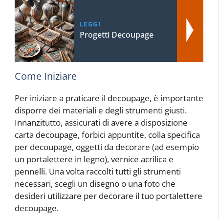
LEGGI
Progetti Decoupage
Come Iniziare
Per iniziare a praticare il decoupage, è importante
disporre dei materiali e degli strumenti giusti.
Innanzitutto, assicurati di avere a disposizione
carta decoupage, forbici appuntite, colla specifica
per decoupage, oggetti da decorare (ad esempio
un portalettere in legno), vernice acrilica e
pennelli. Una volta raccolti tutti gli strumenti
necessari, scegli un disegno o una foto che
desideri utilizzare per decorare il tuo portalettere
decoupage.