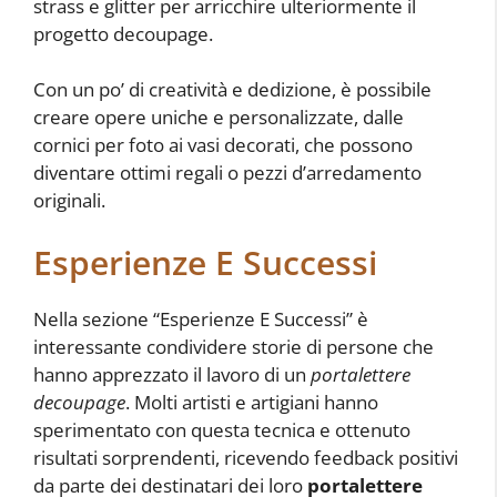
strass e glitter per arricchire ulteriormente il
progetto decoupage.
Con un po’ di creatività e dedizione, è possibile
creare opere uniche e personalizzate, dalle
cornici per foto ai vasi decorati, che possono
diventare ottimi regali o pezzi d’arredamento
originali.
Esperienze E Successi
Nella sezione “Esperienze E Successi” è
interessante condividere storie di persone che
hanno apprezzato il lavoro di un
portalettere
decoupage
. Molti artisti e artigiani hanno
sperimentato con questa tecnica e ottenuto
risultati sorprendenti, ricevendo feedback positivi
da parte dei destinatari dei loro
portalettere