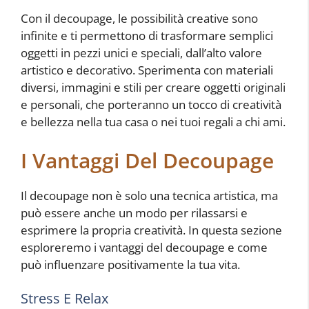
Con il decoupage, le possibilità creative sono
infinite e ti permettono di trasformare semplici
oggetti in pezzi unici e speciali, dall’alto valore
artistico e decorativo. Sperimenta con materiali
diversi, immagini e stili per creare oggetti originali
e personali, che porteranno un tocco di creatività
e bellezza nella tua casa o nei tuoi regali a chi ami.
I Vantaggi Del Decoupage
Il decoupage non è solo una tecnica artistica, ma
può essere anche un modo per rilassarsi e
esprimere la propria creatività. In questa sezione
esploreremo i vantaggi del decoupage e come
può influenzare positivamente la tua vita.
Stress E Relax