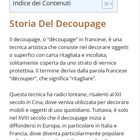
Indice dei Contenuti
Storia Del Decoupage
Il decoupage, o “découpage” in francese, è una
tecnica artistica che consiste nel decorare oggetti
o superfici con carta ritagliata e incollata,
solitamente coperta da uno strato di vernice
protettiva. Il termine deriva dalla parola francese
“découper”, che significa “ritagliare”.
Questa tecnica ha radici lontane, risalenti al XII
secolo in Cina, dove veniva utilizzata per decorare
mobili e oggetti di uso quotidiano. Tuttavia, è solo
nel XVIII secolo che il decoupage inizia a
diffondersi in Europa, in particolare in Italia e
Francia, dove diventa particolarmente popolare