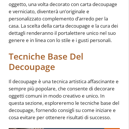
oggetto, una volta decorato con carta decoupage
e verniciato, diventerà un’originale e
personalizzato complemento d’arredo per la
casa. La scelta della carta decoupage e la cura dei
dettagli renderanno il portalettere unico nel suo
genere e in linea con lo stile e i gusti personali.
Tecniche Base Del
Decoupage
Il decoupage è una tecnica artistica affascinante e
sempre più popolare, che consente di decorare
oggetti comuni in modo creativo e unico. In
questa sezione, esploreremo le tecniche base del
decoupage, fornendo consigli su come iniziare e
cosa evitare per ottenere risultati di successo.