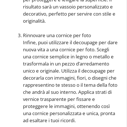
risultato sarà un vassoio personalizzato e
decorativo, perfetto per servire con stile e
originalità.
Rinnovare una cornice per foto
Infine, puoi utilizzare il decoupage per dare
nuova vita a una cornice per foto. Scegli
una cornice semplice in legno o metallo e
trasformala in un pezzo d’arredamento
unico e originale. Utilizza il decoupage per
decorarla con immagini, fiori, o disegni che
rappresentino te stesso o il tema della foto
che andrà al suo interno. Applica strati di
vernice trasparente per fissare e
proteggere le immagini, ottenendo così
una cornice personalizzata e unica, pronta
ad esaltare i tuoi ricordi.