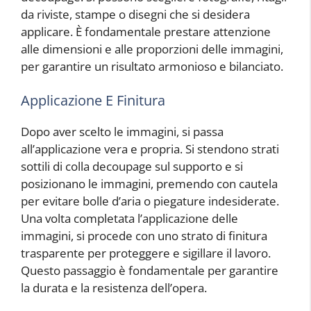
da riviste, stampe o disegni che si desidera
applicare. È fondamentale prestare attenzione
alle dimensioni e alle proporzioni delle immagini,
per garantire un risultato armonioso e bilanciato.
Applicazione E Finitura
Dopo aver scelto le immagini, si passa
all’applicazione vera e propria. Si stendono strati
sottili di colla decoupage sul supporto e si
posizionano le immagini, premendo con cautela
per evitare bolle d’aria o piegature indesiderate.
Una volta completata l’applicazione delle
immagini, si procede con uno strato di finitura
trasparente per proteggere e sigillare il lavoro.
Questo passaggio è fondamentale per garantire
la durata e la resistenza dell’opera.