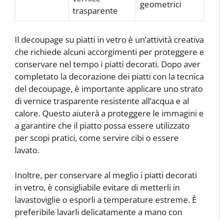
geometrici
trasparente
Il decoupage su piatti in vetro è un’attività creativa
che richiede alcuni accorgimenti per proteggere e
conservare nel tempo i piatti decorati. Dopo aver
completato la decorazione dei piatti con la tecnica
del decoupage, è importante applicare uno strato
di vernice trasparente resistente all’acqua e al
calore. Questo aiuterà a proteggere le immagini e
a garantire che il piatto possa essere utilizzato
per scopi pratici, come servire cibi o essere
lavato.
Inoltre, per conservare al meglio i piatti decorati
in vetro, è consigliabile evitare di metterli in
lavastoviglie o esporli a temperature estreme. È
preferibile lavarli delicatamente a mano con