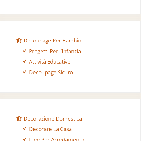
Decoupage Per Bambini
Progetti Per l’Infanzia
Attività Educative
Decoupage Sicuro
Decorazione Domestica
Decorare La Casa
Idee Per Arredamento