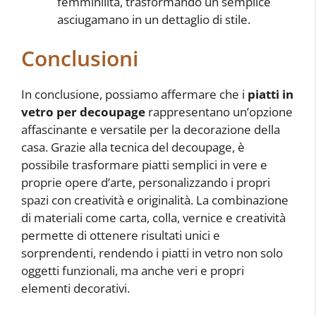
femminilità, trasformando un semplice
asciugamano in un dettaglio di stile.
Conclusioni
In conclusione, possiamo affermare che i
piatti in
vetro per decoupage
rappresentano un’opzione
affascinante e versatile per la decorazione della
casa. Grazie alla tecnica del decoupage, è
possibile trasformare piatti semplici in vere e
proprie opere d’arte, personalizzando i propri
spazi con creatività e originalità. La combinazione
di materiali come carta, colla, vernice e creatività
permette di ottenere risultati unici e
sorprendenti, rendendo i piatti in vetro non solo
oggetti funzionali, ma anche veri e propri
elementi decorativi.