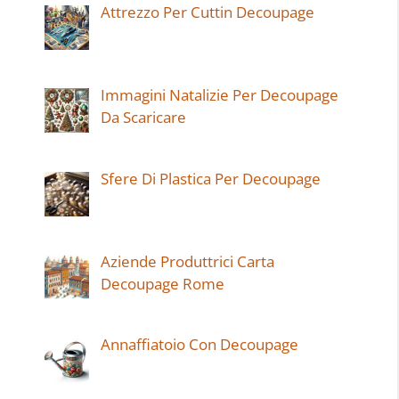
Attrezzo Per Cuttin Decoupage
Immagini Natalizie Per Decoupage
Da Scaricare
Sfere Di Plastica Per Decoupage
Aziende Produttrici Carta
Decoupage Rome
Annaffiatoio Con Decoupage