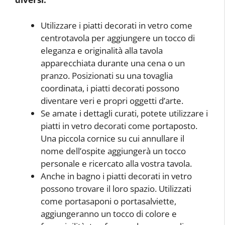
Utilizzare i piatti decorati in vetro come
centrotavola per aggiungere un tocco di
eleganza e originalità alla tavola
apparecchiata durante una cena o un
pranzo. Posizionati su una tovaglia
coordinata, i piatti decorati possono
diventare veri e propri oggetti d’arte.
Se amate i dettagli curati, potete utilizzare i
piatti in vetro decorati come portaposto.
Una piccola cornice su cui annullare il
nome dell’ospite aggiungerà un tocco
personale e ricercato alla vostra tavola.
Anche in bagno i piatti decorati in vetro
possono trovare il loro spazio. Utilizzati
come portasaponi o portasalviette,
aggiungeranno un tocco di colore e