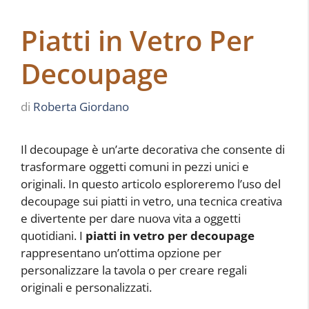
Piatti in Vetro Per
Decoupage
di
Roberta Giordano
Il decoupage è un’arte decorativa che consente di
trasformare oggetti comuni in pezzi unici e
originali. In questo articolo esploreremo l’uso del
decoupage sui piatti in vetro, una tecnica creativa
e divertente per dare nuova vita a oggetti
quotidiani. I
piatti in vetro per decoupage
rappresentano un’ottima opzione per
personalizzare la tavola o per creare regali
originali e personalizzati.