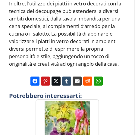
Inoltre, l’utilizzo dei piatti in vetro decorati con la
tecnica del decoupage può estendersi a diversi
ambiti domestici, dalla tavola imbandita per una
cena speciale, ai complementi d’arredo per la
cucina o il salotto. La possibilità di abbinare e
valorizzare i piatti in vetro decorati in ambienti
diversi permette di esprimere la propria
personalità e stile, aggiungendo un tocco di
originalità e creatività ad ogni angolo della casa.
Potrebbero interessarti: