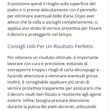
Si posiziona quindi il ritaglio sulla superficie del
piatto e si preme delicatamente con il pennello
per eliminare eventuali bolle d’aria. Dopo aver
atteso che la colla si asciughi completamente, si
applica uno strato di vernice protettiva per fissare
il decoro e proteggerlo nel tempo.
Consigli Utili Per Un Risultato Perfetto
Per ottenere un risultato ottimale, è importante
lavorare con cura e precisione, evitando di
sovrapporre troppo i ritagli di carta decoupage e
facendo attenzione a eliminare eventuali grinze.
Inoltre, è consigliabile applicare più strati di
vernice protettiva trasparente per assicurarsi che
il decoro risulti ben fissato e resistente agli agenti
esterni. Infine, bisogna prestare attenzione
durante la pulizia dei piatti decorati, utilizzando