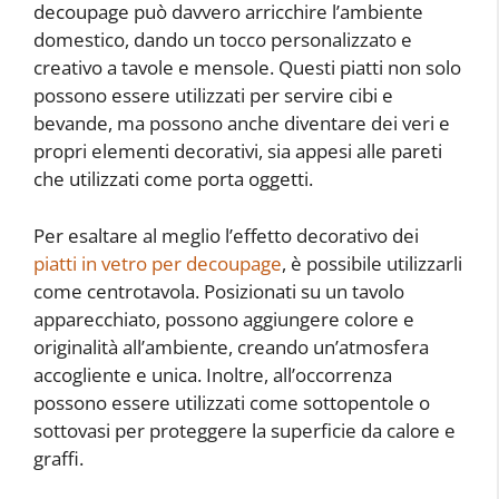
decoupage può davvero arricchire l’ambiente
domestico, dando un tocco personalizzato e
creativo a tavole e mensole. Questi piatti non solo
possono essere utilizzati per servire cibi e
bevande, ma possono anche diventare dei veri e
propri elementi decorativi, sia appesi alle pareti
che utilizzati come porta oggetti.
Per esaltare al meglio l’effetto decorativo dei
piatti in vetro per decoupage
, è possibile utilizzarli
come centrotavola. Posizionati su un tavolo
apparecchiato, possono aggiungere colore e
originalità all’ambiente, creando un’atmosfera
accogliente e unica. Inoltre, all’occorrenza
possono essere utilizzati come sottopentole o
sottovasi per proteggere la superficie da calore e
graffi.