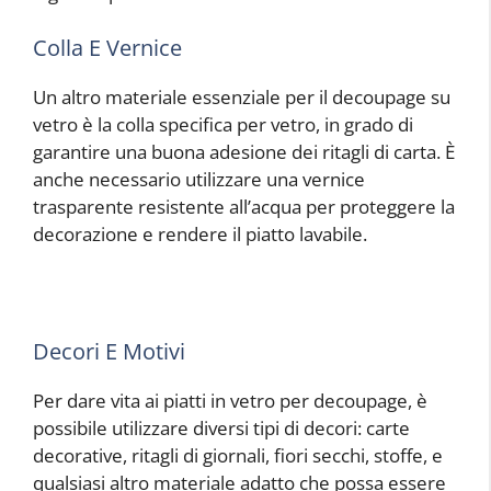
Colla E Vernice
Un altro materiale essenziale per il decoupage su
vetro è la colla specifica per vetro, in grado di
garantire una buona adesione dei ritagli di carta. È
anche necessario utilizzare una vernice
trasparente resistente all’acqua per proteggere la
decorazione e rendere il piatto lavabile.
Decori E Motivi
Per dare vita ai piatti in vetro per decoupage, è
possibile utilizzare diversi tipi di decori: carte
decorative, ritagli di giornali, fiori secchi, stoffe, e
qualsiasi altro materiale adatto che possa essere