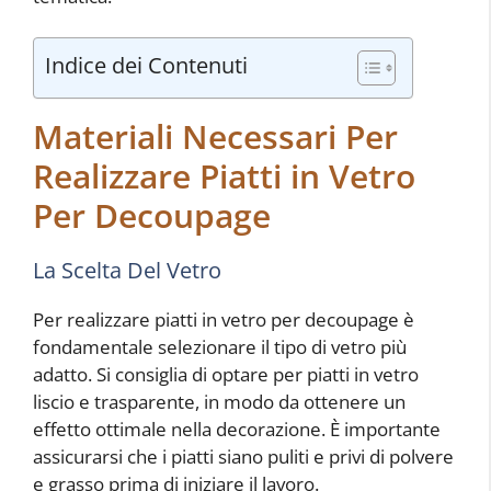
Indice dei Contenuti
Materiali Necessari Per
Realizzare Piatti in Vetro
Per Decoupage
La Scelta Del Vetro
Per realizzare piatti in vetro per decoupage è
fondamentale selezionare il tipo di vetro più
adatto. Si consiglia di optare per piatti in vetro
liscio e trasparente, in modo da ottenere un
effetto ottimale nella decorazione. È importante
assicurarsi che i piatti siano puliti e privi di polvere
e grasso prima di iniziare il lavoro.