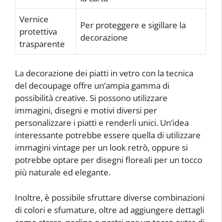
Vernice
Per proteggere e sigillare la
protettiva
decorazione
trasparente
La decorazione dei piatti in vetro con la tecnica
del decoupage offre un’ampia gamma di
possibilità creative. Si possono utilizzare
immagini, disegni e motivi diversi per
personalizzare i piatti e renderli unici. Un’idea
interessante potrebbe essere quella di utilizzare
immagini vintage per un look retrò, oppure si
potrebbe optare per disegni floreali per un tocco
più naturale ed elegante.
Inoltre, è possibile sfruttare diverse combinazioni
di colori e sfumature, oltre ad aggiungere dettagli