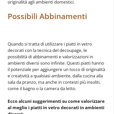
originalità agli ambienti domestici.
Possibili Abbinamenti
Quando si tratta di utilizzare i piatti in vetro
decorati con la tecnica del decoupage, le
possibilità di abbinamenti e valorizzazioni in
ambienti diversi sono infinite. Questi piatti hanno
il potenziale per aggiungere un tocco di originalità
e creatività a qualsiasi ambiente, dalla cucina alla
sala da pranzo, ma anche in contesti più insoliti,
come il bagno o la camera da letto.
Ecco alcuni suggerimenti su come valorizzare
al meglio i piatti in vetro decorati in ambienti
diversi: