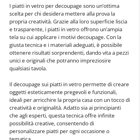
I piatti in vetro per decoupage sono un’ottima
scelta per chi desidera mettere alla prova la
propria creatività. Grazie alla loro superficie liscia
e trasparente, i piatti in vetro offrono un’ampia
tela su cui applicare i motivi decoupage. Con la
giusta tecnica e i materiali adeguati, è possibile
ottenere risultati sorprendenti, dando vita a pezzi
unici e originali che potranno impreziosire
qualsiasi tavola.
Il decoupage sui piatti in vetro permette di creare
oggetti esteticamente pregevoli e funzionali,
ideali per arricchire la propria casa con un tocco di
creatività e originalità. Adatto sia ai principianti
che agli esperti, questa tecnica offre infinite
possibilità creative, consentendo di
personalizzare piatti per ogni occasione o
tematica.