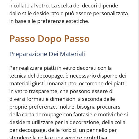
incollato al vetro. La scelta dei decori dipende
dallo stile desiderato e può essere personalizzata
in base alle preferenze estetiche.
Passo Dopo Passo
Preparazione Dei Materiali
Per realizzare piatti in vetro decorati con la
tecnica del decoupage, è necessario disporre dei
materiali giusti. Innanzitutto, occorrono dei piatti
in vetro trasparente, che possono essere di
diversi formati e dimensioni a seconda delle
proprie preferenze. Inoltre, bisogna procurarsi
della carta decoupage con fantasie e motivi che si
desidera utilizzare per la decorazione, della colla
per decoupage, delle forbici, un pennello per
stendere la colla e una vernice protettiva