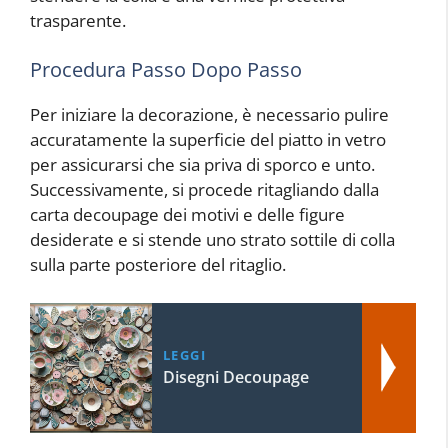
trasparente.
Procedura Passo Dopo Passo
Per iniziare la decorazione, è necessario pulire
accuratamente la superficie del piatto in vetro
per assicurarsi che sia priva di sporco e unto.
Successivamente, si procede ritagliando dalla
carta decoupage dei motivi e delle figure
desiderate e si stende uno strato sottile di colla
sulla parte posteriore del ritaglio.
LEGGI
Disegni Decoupage