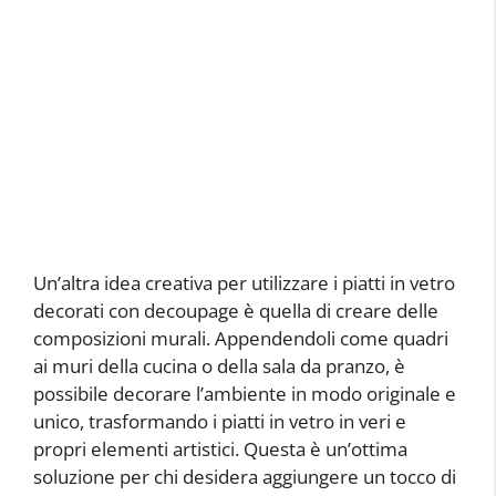
Un’altra idea creativa per utilizzare i piatti in vetro
decorati con decoupage è quella di creare delle
composizioni murali. Appendendoli come quadri
ai muri della cucina o della sala da pranzo, è
possibile decorare l’ambiente in modo originale e
unico, trasformando i piatti in vetro in veri e
propri elementi artistici. Questa è un’ottima
soluzione per chi desidera aggiungere un tocco di