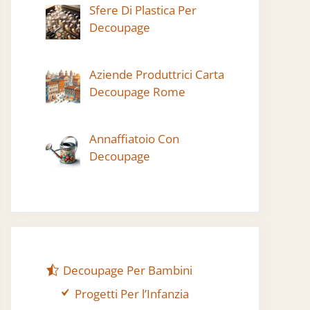
Sfere Di Plastica Per
Decoupage
Aziende Produttrici Carta
Decoupage Rome
Annaffiatoio Con
Decoupage
Decoupage Per Bambini
Progetti Per l’Infanzia