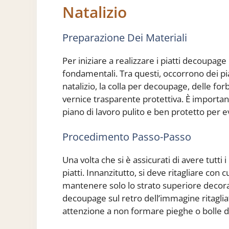
Natalizio
Preparazione Dei Materiali
Per iniziare a realizzare i piatti decoupage
fondamentali. Tra questi, occorrono dei piat
natalizio, la colla per decoupage, delle for
vernice trasparente protettiva. È importan
piano di lavoro pulito e ben protetto per ev
Procedimento Passo-Passo
Una volta che si è assicurati di avere tutti 
piatti. Innanzitutto, si deve ritagliare con 
mantenere solo lo strato superiore decorat
decoupage sul retro dell’immagine ritaglia
attenzione a non formare pieghe o bolle d’