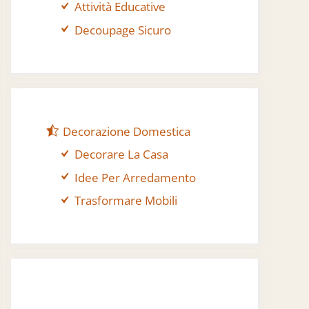
Attività Educative
Decoupage Sicuro
Decorazione Domestica
Decorare La Casa
Idee Per Arredamento
Trasformare Mobili