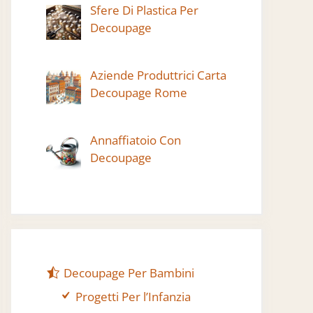
Sfere Di Plastica Per
Decoupage
Aziende Produttrici Carta
Decoupage Rome
Annaffiatoio Con
Decoupage
Decoupage Per Bambini
Progetti Per l’Infanzia