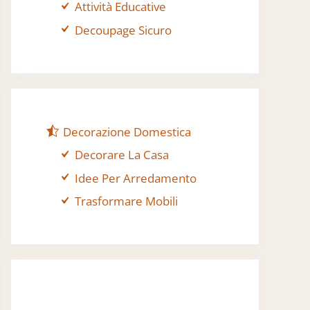
Attività Educative
Decoupage Sicuro
Decorazione Domestica
Decorare La Casa
Idee Per Arredamento
Trasformare Mobili