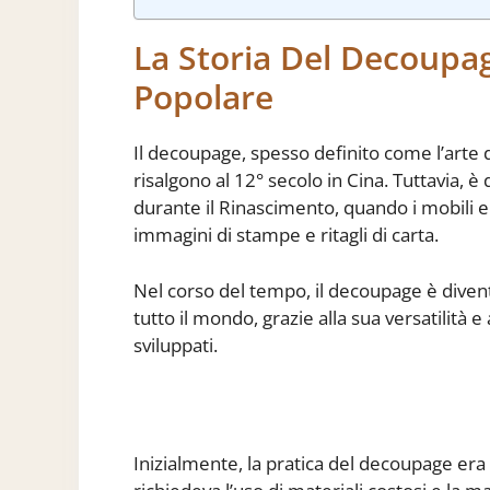
La Storia Del Decoupa
Popolare
Il decoupage, spesso definito come l’arte de
risalgono al 12° secolo in Cina. Tuttavia, 
durante il Rinascimento, quando i mobili e 
immagini di stampe e ritagli di carta.
Nel corso del tempo, il decoupage è diven
tutto il mondo, grazie alla sua versatilità 
sviluppati.
Inizialmente, la pratica del decoupage era r