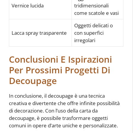
Vernice lucida
tridimensionali
come scatole e vasi
Oggetti delicati o
Lacca spray trasparente
con superfici
irregolari
Conclusioni E Ispirazioni
Per Prossimi Progetti Di
Decoupage
In conclusione, il decoupage è una tecnica
creativa e divertente che offre infinite possibilità
di decorazione. Con l’uso della carta da
decoupage, è possibile trasformare oggetti
comuni in opere d’arte uniche e personalizzate.