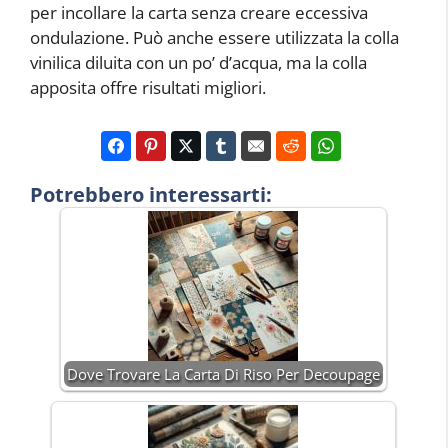
per incollare la carta senza creare eccessiva
ondulazione. Può anche essere utilizzata la colla
vinilica diluita con un po’ d’acqua, ma la colla
apposita offre risultati migliori.
Potrebbero interessarti:
Dove Trovare La Carta Di Riso Per Decoupage