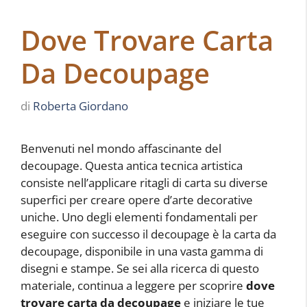
Dove Trovare Carta
Da Decoupage
di
Roberta Giordano
Benvenuti nel mondo affascinante del
decoupage. Questa antica tecnica artistica
consiste nell’applicare ritagli di carta su diverse
superfici per creare opere d’arte decorative
uniche. Uno degli elementi fondamentali per
eseguire con successo il decoupage è la carta da
decoupage, disponibile in una vasta gamma di
disegni e stampe. Se sei alla ricerca di questo
materiale, continua a leggere per scoprire
dove
trovare carta da decoupage
e iniziare le tue