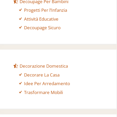
Decoupage Per Bambini
Progetti Per l’Infanzia
Attività Educative
Decoupage Sicuro
Decorazione Domestica
Decorare La Casa
Idee Per Arredamento
Trasformare Mobili