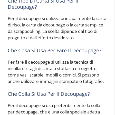
Che Tipo Di Carta Si Usa Per Il
Découpage?
Per il decoupage si utilizza principalmente la carta
di riso, la carta da decoupage o la carta semplice
da scrapbooking. La scelta dipende dal tipo di
progetto e dall’effetto desiderato.
Che Cosa Si Usa Per Fare Il Découpage?
Per fare il decoupage si utilizza la tecnica di
incollare ritagli di carta o stoffa su un oggetto,
come vasi, scatole, mobili o cornici. Si possono
anche utilizzare immagini stampate o fotografie.
Che Colla Si Usa Per Il Découpage?
Per il decoupage si usa preferibilmente la colla
per decoupage, che è una colla speciale adatta