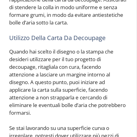
di stendere la colla in modo uniforme e senza
formare grumi, in modo da evitare antiestetiche
bolle d’aria sotto la carta.
Utilizzo Della Carta Da Decoupage
Quando hai scelto il disegno o la stampa che
desideri utilizzare per il tuo progetto di
decoupage, ritagliala con cura, facendo
attenzione a lasciare un margine intorno al
disegno. A questo punto, puoi iniziare ad
applicare la carta sulla superficie, facendo
attenzione a non strapparla e cercando di
eliminare le eventuali bolle d’aria che potrebbero
formarsi.
Se stai lavorando su una superficie curva o
irregolare, potresti dover utilizzare più pezzi di