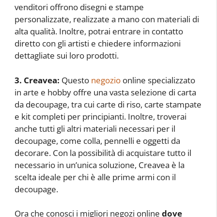
venditori offrono disegni e stampe
personalizzate, realizzate a mano con materiali di
alta qualità. Inoltre, potrai entrare in contatto
diretto con gli artisti e chiedere informazioni
dettagliate sui loro prodotti.
3. Creavea:
Questo
negozio
online specializzato
in arte e hobby offre una vasta selezione di carta
da decoupage, tra cui carte di riso, carte stampate
e kit completi per principianti. Inoltre, troverai
anche tutti gli altri materiali necessari per il
decoupage, come colla, pennelli e oggetti da
decorare. Con la possibilità di acquistare tutto il
necessario in un’unica soluzione, Creavea è la
scelta ideale per chi è alle prime armi con il
decoupage.
Ora che conosci i migliori negozi online
dove