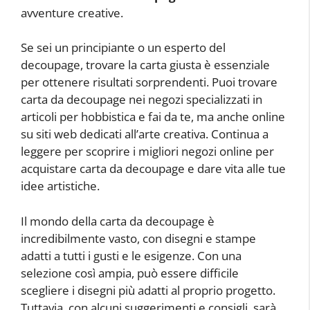
avventure creative.
Se sei un principiante o un esperto del
decoupage, trovare la carta giusta è essenziale
per ottenere risultati sorprendenti. Puoi trovare
carta da decoupage nei negozi specializzati in
articoli per hobbistica e fai da te, ma anche online
su siti web dedicati all’arte creativa. Continua a
leggere per scoprire i migliori negozi online per
acquistare carta da decoupage e dare vita alle tue
idee artistiche.
Il mondo della carta da decoupage è
incredibilmente vasto, con disegni e stampe
adatti a tutti i gusti e le esigenze. Con una
selezione così ampia, può essere difficile
scegliere i disegni più adatti al proprio progetto.
Tuttavia, con alcuni suggerimenti e consigli, sarà