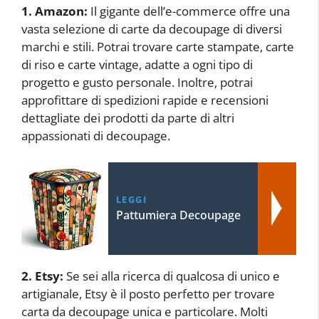
1. Amazon:
Il gigante dell’e-commerce offre una
vasta selezione di carte da decoupage di diversi
marchi e stili. Potrai trovare carte stampate, carte
di riso e carte vintage, adatte a ogni tipo di
progetto e gusto personale. Inoltre, potrai
approfittare di spedizioni rapide e recensioni
dettagliate dei prodotti da parte di altri
appassionati di decoupage.
LEGGI
Pattumiera Decoupage
2. Etsy:
Se sei alla ricerca di qualcosa di unico e
artigianale, Etsy è il posto perfetto per trovare
carta da decoupage unica e particolare. Molti