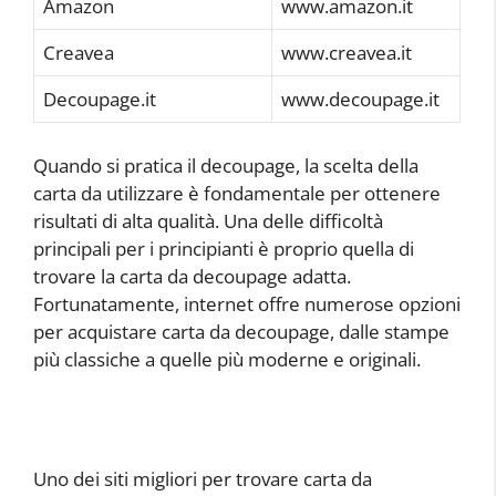
Amazon
www.amazon.it
Creavea
www.creavea.it
Decoupage.it
www.decoupage.it
Quando si pratica il decoupage, la scelta della
carta da utilizzare è fondamentale per ottenere
risultati di alta qualità. Una delle difficoltà
principali per i principianti è proprio quella di
trovare la carta da decoupage adatta.
Fortunatamente, internet offre numerose opzioni
per acquistare carta da decoupage, dalle stampe
più classiche a quelle più moderne e originali.
Uno dei siti migliori per trovare carta da