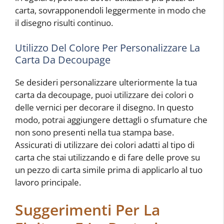
carta, sovrapponendoli leggermente in modo che
il disegno risulti continuo.
Utilizzo Del Colore Per Personalizzare La
Carta Da Decoupage
Se desideri personalizzare ulteriormente la tua
carta da decoupage, puoi utilizzare dei colori o
delle vernici per decorare il disegno. In questo
modo, potrai aggiungere dettagli o sfumature che
non sono presenti nella tua stampa base.
Assicurati di utilizzare dei colori adatti al tipo di
carta che stai utilizzando e di fare delle prove su
un pezzo di carta simile prima di applicarlo al tuo
lavoro principale.
Suggerimenti Per La