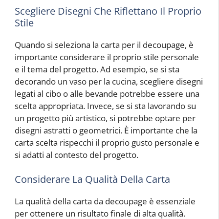
Scegliere Disegni Che Riflettano Il Proprio
Stile
Quando si seleziona la carta per il decoupage, è
importante considerare il proprio stile personale
e il tema del progetto. Ad esempio, se si sta
decorando un vaso per la cucina, scegliere disegni
legati al cibo o alle bevande potrebbe essere una
scelta appropriata. Invece, se si sta lavorando su
un progetto più artistico, si potrebbe optare per
disegni astratti o geometrici. È importante che la
carta scelta rispecchi il proprio gusto personale e
si adatti al contesto del progetto.
Considerare La Qualità Della Carta
La qualità della carta da decoupage è essenziale
per ottenere un risultato finale di alta qualità.