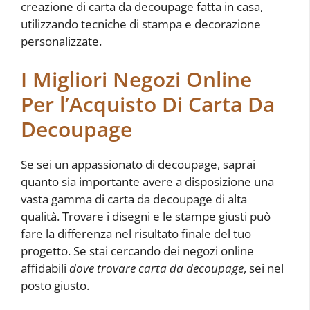
creazione di carta da decoupage fatta in casa,
utilizzando tecniche di stampa e decorazione
personalizzate.
I Migliori Negozi Online
Per l’Acquisto Di Carta Da
Decoupage
Se sei un appassionato di decoupage, saprai
quanto sia importante avere a disposizione una
vasta gamma di carta da decoupage di alta
qualità. Trovare i disegni e le stampe giusti può
fare la differenza nel risultato finale del tuo
progetto. Se stai cercando dei negozi online
affidabili
dove trovare carta da decoupage
, sei nel
posto giusto.