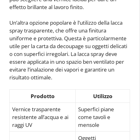
effetto brillante al lavoro finito.
Un’altra opzione popolare è l’utilizzo della lacca
spray trasparente, che offre una finitura
uniforme e protettiva. Questa è particolarmente
utile per la carta da decoupage su oggetti delicati
o con superfici irregolari. La lacca spray deve
essere applicata in uno spazio ben ventilato per
evitare l’inalazione dei vapori e garantire un
risultato ottimale.
Prodotto
Utilizzo
Vernice trasparente
Superfici piane
resistente all’acqua e ai
come tavoli e
raggi UV
mensole
Oggetti