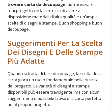
trovare carta da decoupage
, potrai iniziare i
tuoi progetti con la certezza di avere a
disposizione materiali di alta qualità e un’ampia
scelta di disegni e stampe. Buon shopping e buon
decoupage.
Suggerimenti Per La Scelta
Dei Disegni E Delle Stampe
Più Adatte
Quando si tratta di fare decoupage, la scelta della
carta gioca un ruolo fondamentale nella riuscita
del progetto. La varietà di disegni e stampe
disponibili può essere travolgente, ma con alcuni
suggerimenti è possibile trovare la carta perfetta
per il proprio progetto.