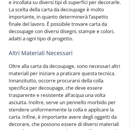
e incollata su diversi tipi di superfici per decorarle.
La scelta della carta da decoupage è molto
importante, in quanto determinerà l’aspetto
finale del lavoro. È possibile trovare carta da
decoupage con diversi disegni, stampe e colori,
adatti a ogni tipo di progetto.
Altri Materiali Necessari
Oltre alla carta da decoupage, sono necessari altri
materiali per iniziare a praticare questa tecnica.
Innanzitutto, occorre procurarsi della colla
specifica per decoupage, che deve essere
trasparente e resistente all’acqua una volta
asciutta. Inoltre, serve un pennello morbido per
stendere uniformemente la colla e applicare la
carta. Infine, è importante avere degli oggetti da
decorare, che possono essere di diversi materiali