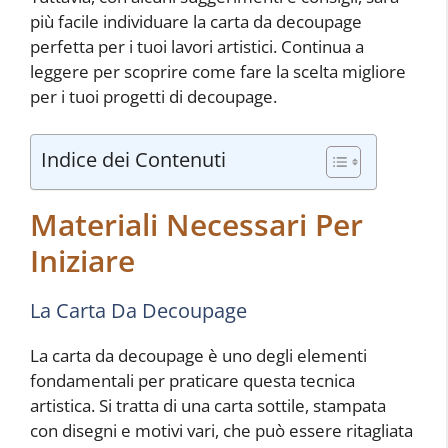
più facile individuare la carta da decoupage
perfetta per i tuoi lavori artistici. Continua a
leggere per scoprire come fare la scelta migliore
per i tuoi progetti di decoupage.
Indice dei Contenuti
Materiali Necessari Per
Iniziare
La Carta Da Decoupage
La carta da decoupage è uno degli elementi
fondamentali per praticare questa tecnica
artistica. Si tratta di una carta sottile, stampata
con disegni e motivi vari, che può essere ritagliata