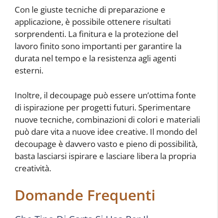
Con le giuste tecniche di preparazione e
applicazione, è possibile ottenere risultati
sorprendenti. La finitura e la protezione del
lavoro finito sono importanti per garantire la
durata nel tempo e la resistenza agli agenti
esterni.
Inoltre, il decoupage può essere un’ottima fonte
di ispirazione per progetti futuri. Sperimentare
nuove tecniche, combinazioni di colori e materiali
può dare vita a nuove idee creative. Il mondo del
decoupage è davvero vasto e pieno di possibilità,
basta lasciarsi ispirare e lasciare libera la propria
creatività.
Domande Frequenti