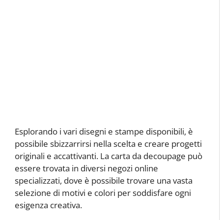
Esplorando i vari disegni e stampe disponibili, è
possibile sbizzarrirsi nella scelta e creare progetti
originali e accattivanti. La carta da decoupage può
essere trovata in diversi negozi online
specializzati, dove è possibile trovare una vasta
selezione di motivi e colori per soddisfare ogni
esigenza creativa.