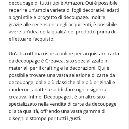
decoupage di tutti i tipi è Amazon. Qui è possibile
reperire un’ampia varietà di fogli decorativi, adatti
a ogni stile e progetto di decoupage. Inoltre,
grazie alle recensioni degli acquirenti, è possibile
avere un’idea della qualità del prodotto prima di
effettuare l’acquisto.
Un’altra ottima risorsa online per acquistare carta
da decoupage è Creavea, sito specializzato in
materiali per il crafting e le decorazioni. Qui è
possibile trovare una vasta selezione di carte da
decoupage, dalle più classiche alle più originali e
moderne, adatte a soddisfare ogni esigenza
creativa. Infine, Decoupage.it è un altro sito
specializzato nella vendita di carte da decoupage
di alta qualità, offrendo una vasta gamma di
disegni e stampe per tutti i gusti.