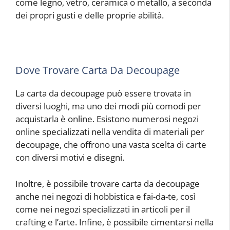
come legno, vetro, ceramica o metallo, a seconda
dei propri gusti e delle proprie abilità.
Dove Trovare Carta Da Decoupage
La carta da decoupage può essere trovata in
diversi luoghi, ma uno dei modi più comodi per
acquistarla è online. Esistono numerosi negozi
online specializzati nella vendita di materiali per
decoupage, che offrono una vasta scelta di carte
con diversi motivi e disegni.
Inoltre, è possibile trovare carta da decoupage
anche nei negozi di hobbistica e fai-da-te, così
come nei negozi specializzati in articoli per il
crafting e l’arte. Infine, è possibile cimentarsi nella