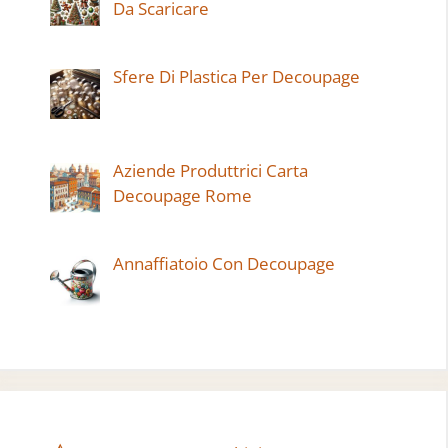
Da Scaricare
Sfere Di Plastica Per Decoupage
Aziende Produttrici Carta
Decoupage Rome
Annaffiatoio Con Decoupage