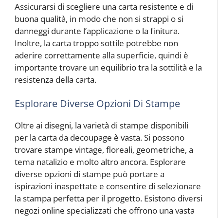
Assicurarsi di scegliere una carta resistente e di
buona qualità, in modo che non si strappi o si
danneggi durante l’applicazione o la finitura.
Inoltre, la carta troppo sottile potrebbe non
aderire correttamente alla superficie, quindi è
importante trovare un equilibrio tra la sottilità e la
resistenza della carta.
Esplorare Diverse Opzioni Di Stampe
Oltre ai disegni, la varietà di stampe disponibili
per la carta da decoupage è vasta. Si possono
trovare stampe vintage, floreali, geometriche, a
tema natalizio e molto altro ancora. Esplorare
diverse opzioni di stampe può portare a
ispirazioni inaspettate e consentire di selezionare
la stampa perfetta per il progetto. Esistono diversi
negozi online specializzati che offrono una vasta