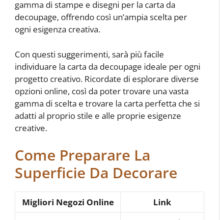
gamma di stampe e disegni per la carta da
decoupage, offrendo così un’ampia scelta per
ogni esigenza creativa.
Con questi suggerimenti, sarà più facile
individuare la carta da decoupage ideale per ogni
progetto creativo. Ricordate di esplorare diverse
opzioni online, così da poter trovare una vasta
gamma di scelta e trovare la carta perfetta che si
adatti al proprio stile e alle proprie esigenze
creative.
Come Preparare La
Superficie Da Decorare
Migliori Negozi Online
Link