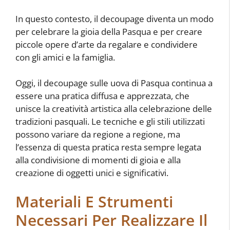
In questo contesto, il decoupage diventa un modo
per celebrare la gioia della Pasqua e per creare
piccole opere d’arte da regalare e condividere
con gli amici e la famiglia.
Oggi, il decoupage sulle uova di Pasqua continua a
essere una pratica diffusa e apprezzata, che
unisce la creatività artistica alla celebrazione delle
tradizioni pasquali. Le tecniche e gli stili utilizzati
possono variare da regione a regione, ma
l’essenza di questa pratica resta sempre legata
alla condivisione di momenti di gioia e alla
creazione di oggetti unici e significativi.
Materiali E Strumenti
Necessari Per Realizzare Il