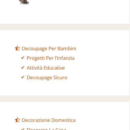
Decoupage Per Bambini
Progetti Per l’Infanzia
Attività Educative
Decoupage Sicuro
Decorazione Domestica
Decorare La Casa