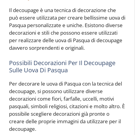
Il decoupage è una tecnica di decorazione che
può essere utilizzata per creare bellissime uova di
Pasqua personalizzate e uniche. Esistono diverse
decorazioni e stili che possono essere utilizzati
per realizzare delle uova di Pasqua di decoupage
davvero sorprendenti e originali.
Possibili Decorazioni Per Il Decoupage
Sulle Uova Di Pasqua
Per decorare le uova di Pasqua con la tecnica del
decoupage, si possono utilizzare diverse
decorazioni come fiori, farfalle, uccelli, motivi
pasquali, simboli religiosi, citazioni e molto altro. È
possibile scegliere decorazioni già pronte o
creare delle proprie immagini da utilizzare per il
decoupage.