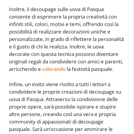
Inoltre, il decoupage sulle uova di Pasqua
consente di esprimere la propria creatività con
infiniti stili, colori, motivi e temi, offrendo così la
possibilità di realizzare decorazioni uniche e
personalizzate, in grado di riflettere la personalità
e il gusto di chi le realizza. Inoltre, le uova
decorate con questa tecnica possono diventare
originali regali da condividere con amici e parenti,
arricchendo e
colorando
la festività pasquale.
Infine, un invito viene rivolto a tutti i lettori a
condividere le proprie creazioni di decoupage su
uova di Pasqua. Attraverso la condivisione delle
proprie opere, sarà possibile ispirare e stupire
altre persone, creando così una vera e propria
community di appassionati di decoupage
pasquale. Sarà un’occasione per ammirare le