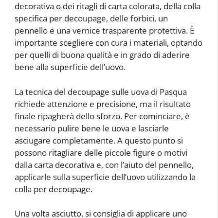
decorativa o dei ritagli di carta colorata, della colla
specifica per decoupage, delle forbici, un
pennello e una vernice trasparente protettiva. È
importante scegliere con cura i materiali, optando
per quelli di buona qualità e in grado di aderire
bene alla superficie dell’uovo.
La tecnica del decoupage sulle uova di Pasqua
richiede attenzione e precisione, ma il risultato
finale ripagherà dello sforzo. Per cominciare, è
necessario pulire bene le uova e lasciarle
asciugare completamente. A questo punto si
possono ritagliare delle piccole figure o motivi
dalla carta decorativa e, con l’aiuto del pennello,
applicarle sulla superficie dell’uovo utilizzando la
colla per decoupage.
Una volta asciutto, si consiglia di applicare uno