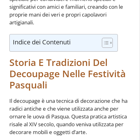
significativi con amici e familiari, creando con le
proprie mani dei veri e propri capolavori
artigianali.
Indice dei Contenuti
Storia E Tradizioni Del
Decoupage Nelle Festività
Pasquali
Il decoupage è una tecnica di decorazione che ha
radici antiche e che viene utilizzata anche per
ornare le uova di Pasqua. Questa pratica artistica
risale al XIV secolo, quando veniva utilizzata per
decorare mobili e oggetti d’arte.