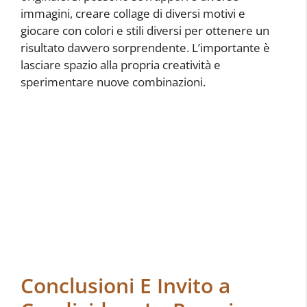
immagini, creare collage di diversi motivi e
giocare con colori e stili diversi per ottenere un
risultato davvero sorprendente. L’importante è
lasciare spazio alla propria creatività e
sperimentare nuove combinazioni.
Conclusioni E Invito a