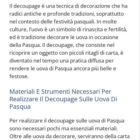
Il decoupage è una tecnica di decorazione che ha
radici antiche e profonde tradizioni, soprattutto
nel contesto delle festività pasquali. In molte
culture, l’uovo è un simbolo di rinascita e fertilità,
ed è tradizione decorare le uova in occasione
della Pasqua. Il decoupage, che consiste nel
ricoprire un oggetto con piccoli ritagli di carta, è
diventato nel tempo una pratica diffusa per
rendere le uova di Pasqua ancora più belle e
festose.
Materiali E Strumenti Necessari Per
Realizzare Il Decoupage Sulle Uova Di
Pasqua
Per realizzare il decoupage sulle uova di Pasqua
sono necessari pochi ma essenziali materiali.
Oltre alle uova da decorare, serviranno della carta