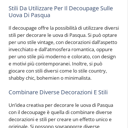
Stili Da Utilizzare Per Il Decoupage Sulle
Uova Di Pasqua
Il decoupage offre la possibilità di utilizzare diversi
stili per decorare le uova di Pasqua. Si può optare
per uno stile vintage, con decorazioni dall’aspetto
invecchiato e dall’atmosfera romantica, oppure
per uno stile più moderno e colorato, con design
e motivi più contemporanei. Inoltre, si può
giocare con stili diversi come lo stile country,
shabby chic, bohemien o minimalista.
Combinare Diverse Decorazioni E Stili
Un’idea creativa per decorare le uova di Pasqua
con il decoupage è quella di combinare diverse
decorazioni e stili per creare un effetto unico e
originale. Si possono sovrapporre diverse