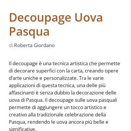
Decoupage Uova
Pasqua
di
Roberta Giordano
Il decoupage è una tecnica artistica che permette
di decorare superfici con la carta, creando opere
d’arte uniche e personalizzate. Tra le varie
applicazioni di questa tecnica, una delle più
affascinanti è senza dubbio la decorazione delle
uova di Pasqua. Il decoupage sulle uova pasquali
permette di aggiungere un tocco artistico e
creativo alla tradizionale celebrazione della
Pasqua, rendendo le uova ancora più belle e
significative.