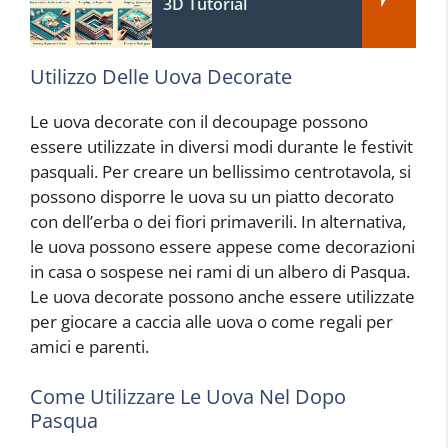
3D Tutorial
Utilizzo Delle Uova Decorate
Le uova decorate con il decoupage possono
essere utilizzate in diversi modi durante le festivit
pasquali. Per creare un bellissimo centrotavola, si
possono disporre le uova su un piatto decorato
con dell’erba o dei fiori primaverili. In alternativa,
le uova possono essere appese come decorazioni
in casa o sospese nei rami di un albero di Pasqua.
Le uova decorate possono anche essere utilizzate
per giocare a caccia alle uova o come regali per
amici e parenti.
Come Utilizzare Le Uova Nel Dopo
Pasqua