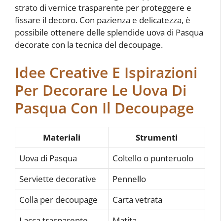
strato di vernice trasparente per proteggere e
fissare il decoro. Con pazienza e delicatezza, è
possibile ottenere delle splendide uova di Pasqua
decorate con la tecnica del decoupage.
Idee Creative E Ispirazioni
Per Decorare Le Uova Di
Pasqua Con Il Decoupage
Materiali
Strumenti
Uova di Pasqua
Coltello o punteruolo
Serviette decorative
Pennello
Colla per decoupage
Carta vetrata
Lacca trasparente
Matita