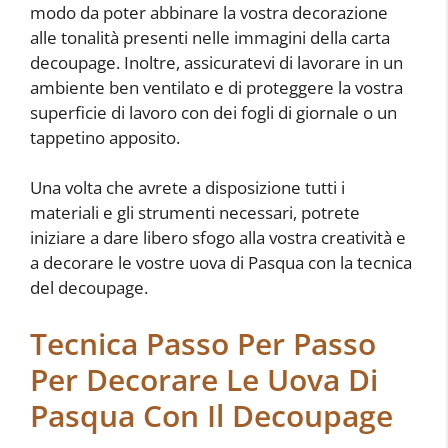
modo da poter abbinare la vostra decorazione
alle tonalità presenti nelle immagini della carta
decoupage. Inoltre, assicuratevi di lavorare in un
ambiente ben ventilato e di proteggere la vostra
superficie di lavoro con dei fogli di giornale o un
tappetino apposito.
Una volta che avrete a disposizione tutti i
materiali e gli strumenti necessari, potrete
iniziare a dare libero sfogo alla vostra creatività e
a decorare le vostre uova di Pasqua con la tecnica
del decoupage.
Tecnica Passo Per Passo
Per Decorare Le Uova Di
Pasqua Con Il Decoupage