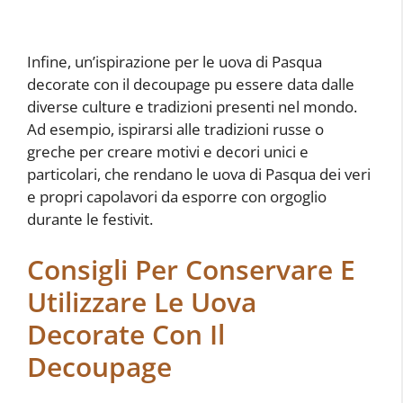
Infine, un’ispirazione per le uova di Pasqua
decorate con il decoupage pu essere data dalle
diverse culture e tradizioni presenti nel mondo.
Ad esempio, ispirarsi alle tradizioni russe o
greche per creare motivi e decori unici e
particolari, che rendano le uova di Pasqua dei veri
e propri capolavori da esporre con orgoglio
durante le festivit.
Consigli Per Conservare E
Utilizzare Le Uova
Decorate Con Il
Decoupage