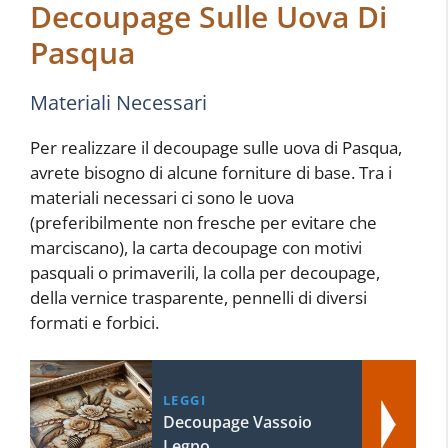
Decoupage Sulle Uova Di
Pasqua
Materiali Necessari
Per realizzare il decoupage sulle uova di Pasqua,
avrete bisogno di alcune forniture di base. Tra i
materiali necessari ci sono le uova
(preferibilmente non fresche per evitare che
marciscano), la carta decoupage con motivi
pasquali o primaverili, la colla per decoupage,
della vernice trasparente, pennelli di diversi
formati e forbici.
LEGGI
Decoupage Vassoio
Legno