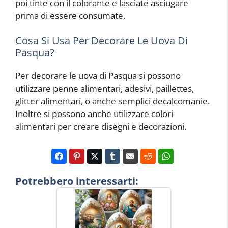
poi tinte con il colorante e lasciate asciugare
prima di essere consumate.
Cosa Si Usa Per Decorare Le Uova Di
Pasqua?
Per decorare le uova di Pasqua si possono
utilizzare penne alimentari, adesivi, paillettes,
glitter alimentari, o anche semplici decalcomanie.
Inoltre si possono anche utilizzare colori
alimentari per creare disegni e decorazioni.
Potrebbero interessarti: