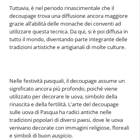
Tuttavia, è nel periodo rinascimentale che il
decoupage trova una diffusione ancora maggiore
grazie all’abilità delle monache dei conventi ad
utilizzare questa tecnica. Da qui, si è poi diffusa in
tutto il mondo, diventando parte integrante delle
tradizioni artistiche e artigianali di molte culture.
Nelle festività pasquali, il decoupage assume un
significato ancora più profondo, poiché viene
utilizzato per decorare le uova, simbolo della
rinascita e della fertilità. L’arte del decoupage
sulle uova di Pasqua ha radici antiche nelle
tradizioni popolari di diversi paesi, dove le uova
venivano decorate con immagini religiose, floreali
e simboli di buon auspicio.