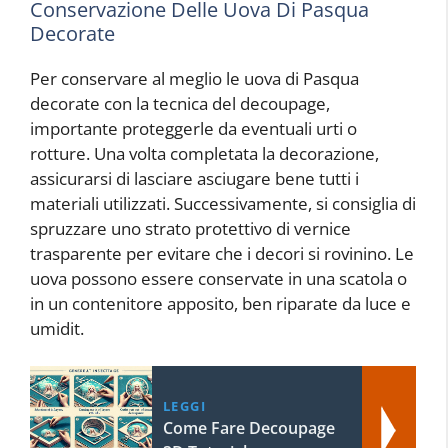
Conservazione Delle Uova Di Pasqua
Decorate
Per conservare al meglio le uova di Pasqua
decorate con la tecnica del decoupage,
importante proteggerle da eventuali urti o
rotture. Una volta completata la decorazione,
assicurarsi di lasciare asciugare bene tutti i
materiali utilizzati. Successivamente, si consiglia di
spruzzare uno strato protettivo di vernice
trasparente per evitare che i decori si rovinino. Le
uova possono essere conservate in una scatola o
in un contenitore apposito, ben riparate da luce e
umidit.
LEGGI
Come Fare Decoupage