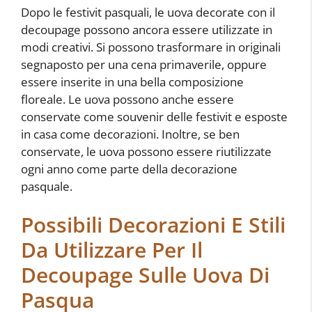
Dopo le festivit pasquali, le uova decorate con il
decoupage possono ancora essere utilizzate in
modi creativi. Si possono trasformare in originali
segnaposto per una cena primaverile, oppure
essere inserite in una bella composizione
floreale. Le uova possono anche essere
conservate come souvenir delle festivit e esposte
in casa come decorazioni. Inoltre, se ben
conservate, le uova possono essere riutilizzate
ogni anno come parte della decorazione
pasquale.
Possibili Decorazioni E Stili
Da Utilizzare Per Il
Decoupage Sulle Uova Di
Pasqua