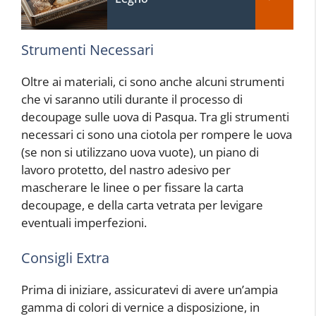
Strumenti Necessari
Oltre ai materiali, ci sono anche alcuni strumenti
che vi saranno utili durante il processo di
decoupage sulle uova di Pasqua. Tra gli strumenti
necessari ci sono una ciotola per rompere le uova
(se non si utilizzano uova vuote), un piano di
lavoro protetto, del nastro adesivo per
mascherare le linee o per fissare la carta
decoupage, e della carta vetrata per levigare
eventuali imperfezioni.
Consigli Extra
Prima di iniziare, assicuratevi di avere un’ampia
gamma di colori di vernice a disposizione, in