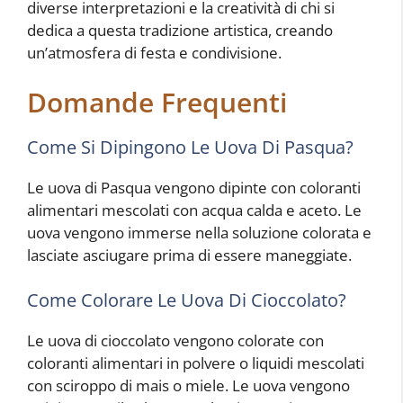
diverse interpretazioni e la creatività di chi si
dedica a questa tradizione artistica, creando
un’atmosfera di festa e condivisione.
Domande Frequenti
Come Si Dipingono Le Uova Di Pasqua?
Le uova di Pasqua vengono dipinte con coloranti
alimentari mescolati con acqua calda e aceto. Le
uova vengono immerse nella soluzione colorata e
lasciate asciugare prima di essere maneggiate.
Come Colorare Le Uova Di Cioccolato?
Le uova di cioccolato vengono colorate con
coloranti alimentari in polvere o liquidi mescolati
con sciroppo di mais o miele. Le uova vengono