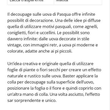
Il decoupage sulle uova di Pasqua offre infinite
possibilit di decorazione. Una delle idee pi diffuse
quella di utilizzare motivi pasquali, come agnelli,
coniglietti, fiori e uccellini. Le possibilit sono
davvero infinite: dalle uova decorate in stile
vintage, con immagini retr, a uova pi moderne e
colorate, adatte anche ai pi piccoli.
Un’idea creativa e originale quella di utilizzare
foglie di piante o fiori secchi per creare un effetto
naturale e rustico sulle uova. Baster applicare la
colla per decoupage sulla superficie dell’uovo,
posizionare la foglia o il fiore e quindi coprirlo con
un’altra mano di colla. Una volta asciutto, l’effetto
sar sorprendente e unico.