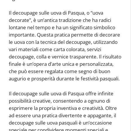
Il decoupage sulle uova di Pasqua, o “uova
decorate”, è un’antica tradizione che ha radici
lontane nel tempo e ha un significato simbolico
importante. Questa pratica permette di decorare
le uova con la tecnica del decoupage, utilizzando
vari materiali come carta colorata, servizi
decoupage, colla e vernice trasparente. Il risultato
finale è un’opera d’arte unica e personalizzata,
che può essere regalata come segno di buon
augurio e prosperità durante le festività pasquali.
Il decoupage sulle uova di Pasqua offre infinite
possibilità creative, consentendo a ognuno di
esprimere la propria inventiva e creatività. Oltre
ad essere una pratica divertente e appagante, il
decoupage sulle uova pasquali è un’occasione
speciale per condividere momenti speciali e