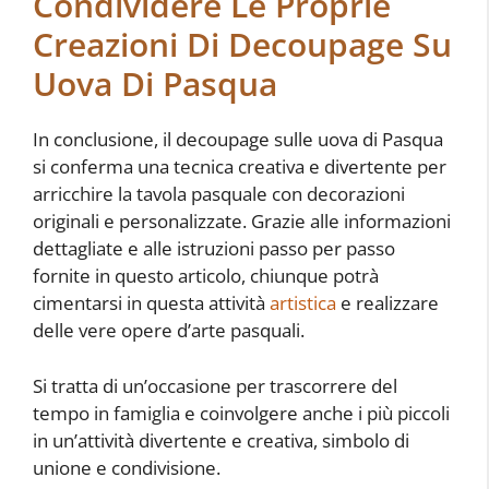
Condividere Le Proprie
Creazioni Di Decoupage Su
Uova Di Pasqua
In conclusione, il decoupage sulle uova di Pasqua
si conferma una tecnica creativa e divertente per
arricchire la tavola pasquale con decorazioni
originali e personalizzate. Grazie alle informazioni
dettagliate e alle istruzioni passo per passo
fornite in questo articolo, chiunque potrà
cimentarsi in questa attività
artistica
e realizzare
delle vere opere d’arte pasquali.
Si tratta di un’occasione per trascorrere del
tempo in famiglia e coinvolgere anche i più piccoli
in un’attività divertente e creativa, simbolo di
unione e condivisione.