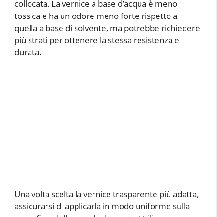
collocata. La vernice a base d’acqua è meno
tossica e ha un odore meno forte rispetto a
quella a base di solvente, ma potrebbe richiedere
più strati per ottenere la stessa resistenza e
durata.
Una volta scelta la vernice trasparente più adatta,
assicurarsi di applicarla in modo uniforme sulla