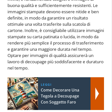
buona qualità e sufficientemente resistenti. Le
immagini stampate devono essere nitide e ben
definite, in modo da garantire un risultato
ottimale una volta trasferite sulla scatola di
cartone. Inoltre, è consigliabile utilizzare immagini
stampate su carta patinata o lucida, in modo da
rendere più semplice il processo di trasferimento
e garantire una maggiore durata nel tempo.
Optare per immagini di qualità assicurerà un
lavoro di decoupage più soddisfacente e duraturo
nel tempo.
LEGGI
Come Decorare Una
Tegola a Decoupage
Con Soggetto Faro