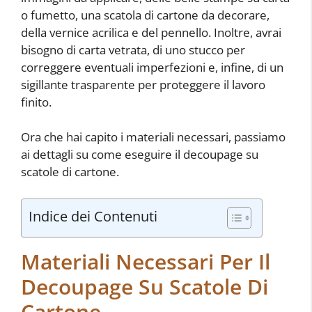
o fumetto, una scatola di cartone da decorare,
della vernice acrilica e del pennello. Inoltre, avrai
bisogno di carta vetrata, di uno stucco per
correggere eventuali imperfezioni e, infine, di un
sigillante trasparente per proteggere il lavoro
finito.
Ora che hai capito i materiali necessari, passiamo
ai dettagli su come eseguire il decoupage su
scatole di cartone.
Indice dei Contenuti
Materiali Necessari Per Il
Decoupage Su Scatole Di
Cartone