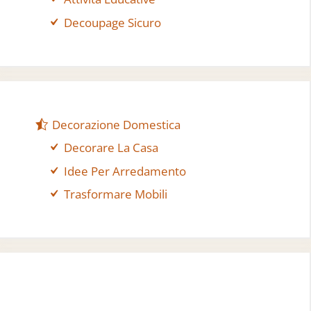
Decoupage Sicuro
Decorazione Domestica
Decorare La Casa
Idee Per Arredamento
Trasformare Mobili