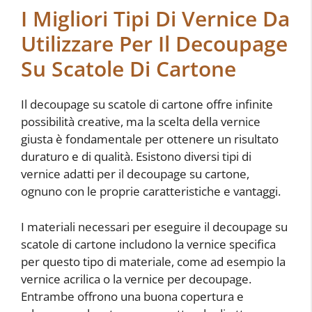
I Migliori Tipi Di Vernice Da
Utilizzare Per Il Decoupage
Su Scatole Di Cartone
Il decoupage su scatole di cartone offre infinite
possibilità creative, ma la scelta della vernice
giusta è fondamentale per ottenere un risultato
duraturo e di qualità. Esistono diversi tipi di
vernice adatti per il decoupage su cartone,
ognuno con le proprie caratteristiche e vantaggi.
I materiali necessari per eseguire il decoupage su
scatole di cartone includono la vernice specifica
per questo tipo di materiale, come ad esempio la
vernice acrilica o la vernice per decoupage.
Entrambe offrono una buona copertura e