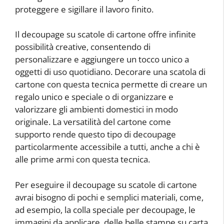
proteggere e sigillare il lavoro finito.
Il decoupage su scatole di cartone offre infinite
possibilità creative, consentendo di
personalizzare e aggiungere un tocco unico a
oggetti di uso quotidiano. Decorare una scatola di
cartone con questa tecnica permette di creare un
regalo unico e speciale o di organizzare e
valorizzare gli ambienti domestici in modo
originale. La versatilità del cartone come
supporto rende questo tipo di decoupage
particolarmente accessibile a tutti, anche a chi è
alle prime armi con questa tecnica.
Per eseguire il decoupage su scatole di cartone
avrai bisogno di pochi e semplici materiali, come,
ad esempio, la colla speciale per decoupage, le
immagini da applicare, delle belle stampe su carta