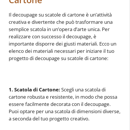
Il decoupage su scatole di cartone è un’attività
creativa e divertente che può trasformare una
semplice scatola in un’opera d’arte unica. Per
realizzare con successo il decoupage, è
importante disporre dei giusti materiali. Ecco un
elenco dei materiali necessari per iniziare il tuo
progetto di decoupage su scatole di cartone:
1. Scatola di Cartone:
Scegli una scatola di
cartone robusta e resistente, in modo che possa
essere facilmente decorata con il decoupage.
Puoi optare per una scatola di dimensioni diverse,
a seconda del tuo progetto creativo.