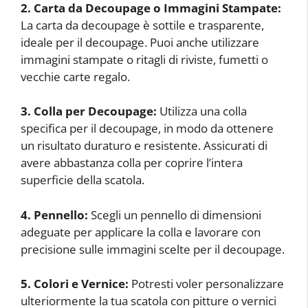
2. Carta da Decoupage o Immagini Stampate:
La carta da decoupage è sottile e trasparente,
ideale per il decoupage. Puoi anche utilizzare
immagini stampate o ritagli di riviste, fumetti o
vecchie carte regalo.
3. Colla per Decoupage:
Utilizza una colla
specifica per il decoupage, in modo da ottenere
un risultato duraturo e resistente. Assicurati di
avere abbastanza colla per coprire l’intera
superficie della scatola.
4. Pennello:
Scegli un pennello di dimensioni
adeguate per applicare la colla e lavorare con
precisione sulle immagini scelte per il decoupage.
5. Colori e Vernice:
Potresti voler personalizzare
ulteriormente la tua scatola con pitture o vernici