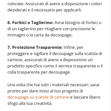
colorate. Assicurati di avere a disposizione i colori
desiderati e il necessario per applicarli.
6. Forbici o Taglierino:
Avrai bisogno di forbici o
di un taglierino per ritagliare con precisione le
immagini o la carta da decoupage.
7. Protezione Trasparente:
Infine, per
proteggere e sigillare il decoupage sulla scatola di
cartone, assicurati di avere a disposizione un
prodotto specifico come il vernice trasparente o il
colla trasparente per decoupage.
Una volta che hai tutti i materiali necessari, sarai
pronto per dare inizio al tuo progetto di
decoupage su scatole di cartone
e lasciare libero
sfogo alla tua creatività.