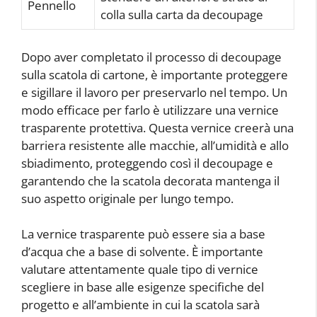
Pennello
colla sulla carta da decoupage
Dopo aver completato il processo di decoupage
sulla scatola di cartone, è importante proteggere
e sigillare il lavoro per preservarlo nel tempo. Un
modo efficace per farlo è utilizzare una vernice
trasparente protettiva. Questa vernice creerà una
barriera resistente alle macchie, all’umidità e allo
sbiadimento, proteggendo così il decoupage e
garantendo che la scatola decorata mantenga il
suo aspetto originale per lungo tempo.
La vernice trasparente può essere sia a base
d’acqua che a base di solvente. È importante
valutare attentamente quale tipo di vernice
scegliere in base alle esigenze specifiche del
progetto e all’ambiente in cui la scatola sarà