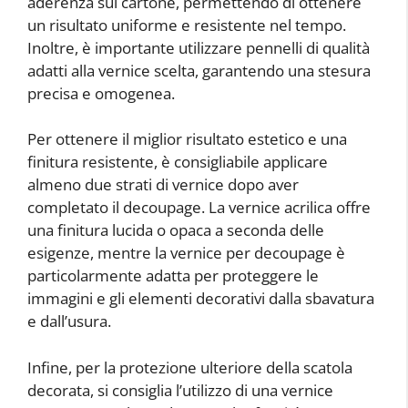
aderenza sul cartone, permettendo di ottenere
un risultato uniforme e resistente nel tempo.
Inoltre, è importante utilizzare pennelli di qualità
adatti alla vernice scelta, garantendo una stesura
precisa e omogenea.
Per ottenere il miglior risultato estetico e una
finitura resistente, è consigliabile applicare
almeno due strati di vernice dopo aver
completato il decoupage. La vernice acrilica offre
una finitura lucida o opaca a seconda delle
esigenze, mentre la vernice per decoupage è
particolarmente adatta per proteggere le
immagini e gli elementi decorativi dalla sbavatura
e dall’usura.
Infine, per la protezione ulteriore della scatola
decorata, si consiglia l’utilizzo di una vernice