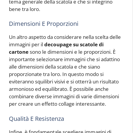
tema generale della scatola e che si integrino
bene tra loro.
Dimensioni E Proporzioni
Un altro aspetto da considerare nella scelta delle
immagini per il
decoupage su scatole di
cartone
sono le dimensioni e le proporzioni. È
importante selezionare immagini che si adattino
alle dimensioni della scatola e che siano
proporzionate tra loro. In questo modo si
eviteranno squilibri visivi e si otterrà un risultato
armonioso ed equilibrato. È possibile anche
combinare diverse immagini di varie dimensioni
per creare un effetto collage interessante.
Qualità E Resistenza
Infine, è fondamentale scegliere immagini di