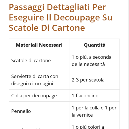
Passaggi Dettagliati Per
Eseguire Il Decoupage Su
Scatole Di Cartone
Materiali Necessari
Quantità
1 o più, a seconda
Scatole di cartone
delle necessità
Serviette di carta con
2-3 per scatola
disegni o immagini
Colla per decoupage
1 flaconcino
1 per la colla e 1 per
Pennello
la vernice
1 o più colori a