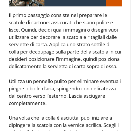
Il primo passaggio consiste nel preparare le
scatole di cartone: assicurati che siano pulite e
lisce. Quindi, decidi quali immagini o disegni vuoi
utilizzare per decorare la scatola e ritagliali dalle
serviette di carta. Applica uno strato sottile di
colla per decoupage sulla parte della scatola in cui
desideri posizionare l’immagine, quindi posiziona
delicatamente la servietta di carta sopra di essa.
Utilizza un pennello pulito per eliminare eventuali
pieghe o bolle d’aria, spingendo con delicatezza
dal centro verso l’esterno. Lascia asciugare
completamente.
Una volta che la colla è asciutta, puoi iniziare a
dipingere la scatola con la vernice acrilica. Scegli i