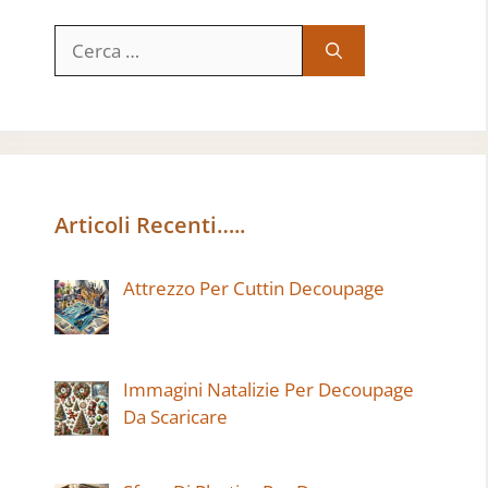
Ricerca
per:
Articoli Recenti…..
Attrezzo Per Cuttin Decoupage
Immagini Natalizie Per Decoupage
Da Scaricare