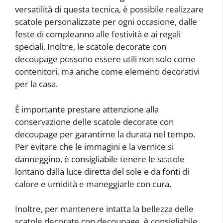
versatilità di questa tecnica, è possibile realizzare
scatole personalizzate per ogni occasione, dalle
feste di compleanno alle festività e ai regali
speciali. Inoltre, le scatole decorate con
decoupage possono essere utili non solo come
contenitori, ma anche come elementi decorativi
per la casa.
È importante prestare attenzione alla
conservazione delle scatole decorate con
decoupage per garantirne la durata nel tempo.
Per evitare che le immagini e la vernice si
danneggino, è consigliabile tenere le scatole
lontano dalla luce diretta del sole e da fonti di
calore e umidità e maneggiarle con cura.
Inoltre, per mantenere intatta la bellezza delle
scatole decorate con decoupage, è consigliabile