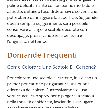
pulirle delicatamente con un panno morbido e
asciutto, evitando l’uso di detersivi o solventi che
potrebbero danneggiare la superficie. Seguendo
questi semplici suggerimenti, sarà possibile
conservare a lungo le scatole decorate con
decoupage, preservandone la bellezza e
l’originalità nel tempo.
Domande Frequenti
Come Colorare Una Scatola Di Cartone?
Per colorare una scatola di cartone, inizia con un
primer per cartone per garantire una buona
aderenza del colore. Successivamente, usa
vernice acrilica o spray per dipingere la scatola
nella tonalità desiderata, lasciandola asciugare
completamente tra uno strato e l’altro.