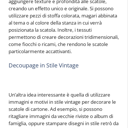
aggiungere texture e profondità alle scatole,
creando un effetto unico e originale. Si possono
utilizzare pezzi di stoffa colorata, magari abbinata
al tema o al colore della stanza in cui verrà
posizionata la scatola. Inoltre, i tessuti
permettono di creare decorazioni tridimensionali,
come fiocchi o ricami, che rendono le scatole
particolarmente accattivanti.
Decoupage in Stile Vintage
Un’altra idea interessante è quella di utilizzare
immagini e motivi in stile vintage per decorare le
scatole di cartone. Ad esempio, si possono
ritagliare immagini da vecchie riviste o album di
famiglia, oppure stampare disegni in stile retrò da