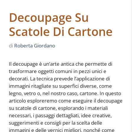
Decoupage Su
Scatole Di Cartone
di
Roberta Giordano
Il decoupage è un’arte antica che permette di
trasformare oggetti comuni in pezzi unici e
decorati. La tecnica prevede l’applicazione di
immagini ritagliate su superfici diverse, come
legno, vetro o, nel nostro caso, cartone. In questo
articolo esploreremo come eseguire il decoupage
su scatole di cartone, esplorando i materiali
necessari, i passaggi dettagliati, idee creative,
suggerimenti e consigli per la scelta delle
immagini e delle vernici migliori, nonché come