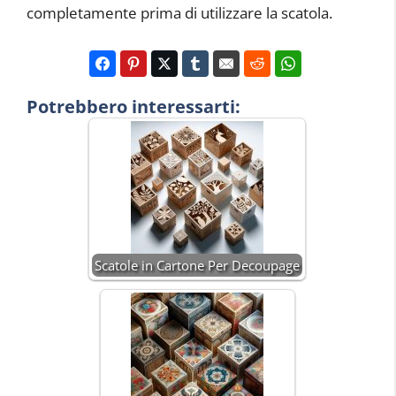
completamente prima di utilizzare la scatola.
Potrebbero interessarti:
Scatole in Cartone Per Decoupage