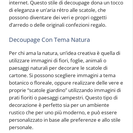
internet. Questo stile di decoupage dona un tocco
di eleganza e un’aria rétro alle scatole, che
possono diventare dei veri e propri oggetti
d’arredo o delle originali confezioni regalo.
Decoupage Con Tema Natura
Per chi ama la natura, un’idea creativa è quella di
utilizzare immagini di fiori, foglie, animali o
paesaggi naturali per decorare le scatole di
cartone. Si possono scegliere immagini a tema
botanico o floreale, oppure realizzare delle vere e
proprie “scatole giardino” utilizzando immagini di
prati fioriti o paesaggi campestri. Questo tipo di
decorazione è perfetto sia per un ambiente
rustico che per uno più moderno, e può essere
personalizzato in base alle preferenze e allo stile
personale.