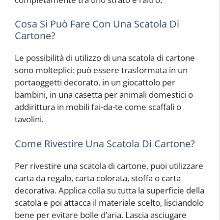
Cosa Si Può Fare Con Una Scatola Di
Cartone?
Le possibilità di utilizzo di una scatola di cartone
sono molteplici: può essere trasformata in un
portaoggetti decorato, in un giocattolo per
bambini, in una casetta per animali domestici o
addirittura in mobili fai-da-te come scaffali o
tavolini.
Come Rivestire Una Scatola Di Cartone?
Per rivestire una scatola di cartone, puoi utilizzare
carta da regalo, carta colorata, stoffa o carta
decorativa. Applica colla su tutta la superficie della
scatola e poi attacca il materiale scelto, lisciandolo
bene per evitare bolle d’aria. Lascia asciugare