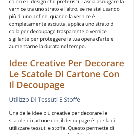
colori e il design che preferisci. Lascia asciugare la
vernice tra uno strato e l’altro, se ne stai usando
più di uno. Infine, quando la vernice è
completamente asciutta, applica uno strato di
colla per decoupage trasparente o vernice
sigillante per proteggere la tua opera d’arte e
aumentarne la durata nel tempo.
Idee Creative Per Decorare
Le Scatole Di Cartone Con
Il Decoupage
Utilizzo Di Tessuti E Stoffe
Una delle idee più creative per decorare le
scatole di cartone con il decoupage è quella di
utilizzare tessuti e stoffe. Questo permette di