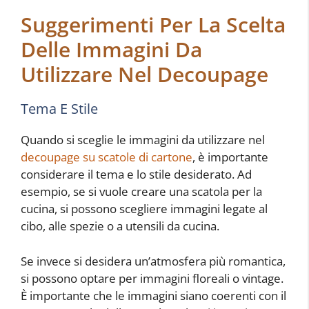
Suggerimenti Per La Scelta
Delle Immagini Da
Utilizzare Nel Decoupage
Tema E Stile
Quando si sceglie le immagini da utilizzare nel
decoupage su scatole di cartone
, è importante
considerare il tema e lo stile desiderato. Ad
esempio, se si vuole creare una scatola per la
cucina, si possono scegliere immagini legate al
cibo, alle spezie o a utensili da cucina.
Se invece si desidera un’atmosfera più romantica,
si possono optare per immagini floreali o vintage.
È importante che le immagini siano coerenti con il