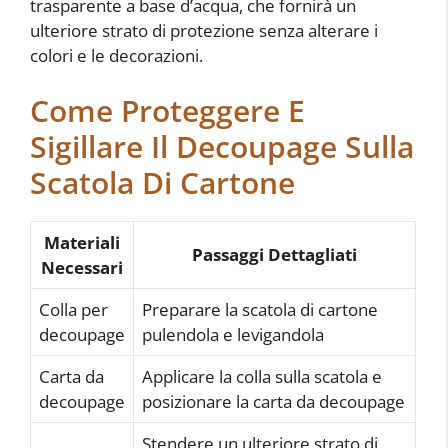
trasparente a base d’acqua, che fornirà un
ulteriore strato di protezione senza alterare i
colori e le decorazioni.
Come Proteggere E
Sigillare Il Decoupage Sulla
Scatola Di Cartone
Materiali
Passaggi Dettagliati
Necessari
Colla per
Preparare la scatola di cartone
decoupage
pulendola e levigandola
Carta da
Applicare la colla sulla scatola e
decoupage
posizionare la carta da decoupage
Stendere un ulteriore strato di