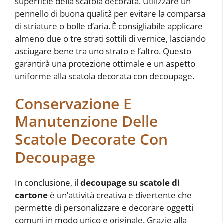
superficie della scatola decorata. Utilizzare un
pennello di buona qualità per evitare la comparsa
di striature o bolle d’aria. È consigliabile applicare
almeno due o tre strati sottili di vernice, lasciando
asciugare bene tra uno strato e l’altro. Questo
garantirà una protezione ottimale e un aspetto
uniforme alla scatola decorata con decoupage.
Conservazione E
Manutenzione Delle
Scatole Decorate Con
Decoupage
In conclusione, il
decoupage su scatole di
cartone
è un’attività creativa e divertente che
permette di personalizzare e decorare oggetti
comuni in modo unico e originale. Grazie alla