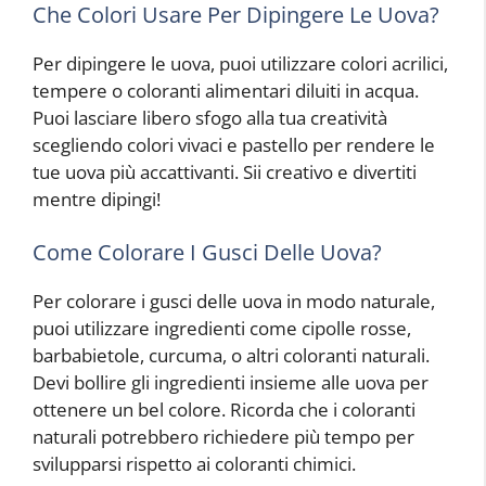
Che Colori Usare Per Dipingere Le Uova?
Per dipingere le uova, puoi utilizzare colori acrilici,
tempere o coloranti alimentari diluiti in acqua.
Puoi lasciare libero sfogo alla tua creatività
scegliendo colori vivaci e pastello per rendere le
tue uova più accattivanti. Sii creativo e divertiti
mentre dipingi!
Come Colorare I Gusci Delle Uova?
Per colorare i gusci delle uova in modo naturale,
puoi utilizzare ingredienti come cipolle rosse,
barbabietole, curcuma, o altri coloranti naturali.
Devi bollire gli ingredienti insieme alle uova per
ottenere un bel colore. Ricorda che i coloranti
naturali potrebbero richiedere più tempo per
svilupparsi rispetto ai coloranti chimici.