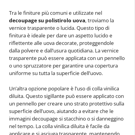
Tra le finiture più comuni e utilizzate nel
decoupage su polistirolo uova
, troviamo la
vernice trasparente o lucida. Questo tipo di
finitura è ideale per dare un aspetto lucido e
riflettente alle uova decorate, proteggendole
dalla polvere e dall’usura quotidiana. La vernice
trasparente può essere applicata con un pennello
o uno spruzzatore per garantire una copertura
uniforme su tutta la superficie dell’uovo.
Un’altra opzione popolare è l’uso di colla vinilica
diluita. Questo sigillante può essere applicato con
un pennello per creare uno strato protettivo sulla
superficie dell’uovo, aiutando a evitare che le
immagini decoupage si stacchino o si danneggino
nel tempo. La colla vinilica diluita è facile da
applicare e si asciuga trasparente, mantenendo