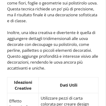
come fiori, foglie o geometrie sui polistirolo uova.
Questa tecnica richiede un po’ più di precisione,
ma il risultato finale è una decorazione sofisticata
e di classe.
Inoltre, una idea creativa e divertente è quella di
aggiungere dettagli tridimensionali alle uova
decorate con decoupage su polistirolo, come
perline, paillettes o piccoli elementi decorativi.
Questo aggiunge profondità e interesse visivo alle
decorazioni, rendendo le uova ancora più
accattivanti e uniche.
Ideazioni
Dati Utili
Creative
Utilizzare pezzi di carta
Effetto
colorata per creare design