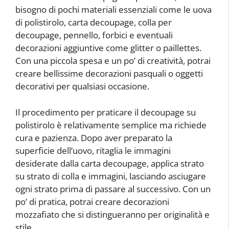
bisogno di pochi materiali essenziali come le uova
di polistirolo, carta decoupage, colla per
decoupage, pennello, forbici e eventuali
decorazioni aggiuntive come glitter o paillettes.
Con una piccola spesa e un po’ di creatività, potrai
creare bellissime decorazioni pasquali o oggetti
decorativi per qualsiasi occasione.
Il procedimento per praticare il decoupage su
polistirolo è relativamente semplice ma richiede
cura e pazienza. Dopo aver preparato la
superficie dell’uovo, ritaglia le immagini
desiderate dalla carta decoupage, applica strato
su strato di colla e immagini, lasciando asciugare
ogni strato prima di passare al successivo. Con un
po’ di pratica, potrai creare decorazioni
mozzafiato che si distingueranno per originalità e
stile.