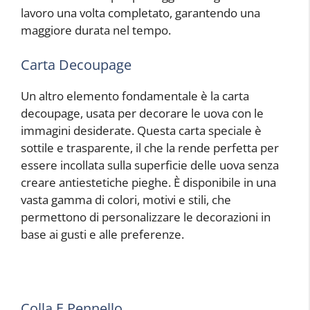
lavoro una volta completato, garantendo una
maggiore durata nel tempo.
Carta Decoupage
Un altro elemento fondamentale è la carta
decoupage, usata per decorare le uova con le
immagini desiderate. Questa carta speciale è
sottile e trasparente, il che la rende perfetta per
essere incollata sulla superficie delle uova senza
creare antiestetiche pieghe. È disponibile in una
vasta gamma di colori, motivi e stili, che
permettono di personalizzare le decorazioni in
base ai gusti e alle preferenze.
Colla E Pennello