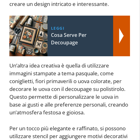
creare un design intricato e interessante.
LEGGI
Cosa Serve Per
Decoupage
Un’altra idea creativa è quella di utilizzare
immagini stampate a tema pasquale, come
coniglietti, fiori primaverili o uova colorate, per
decorare le uova con il decoupage su polistirolo.
Questo permette di personalizzare le uova in
base ai gusti e alle preferenze personali, creando
un’atmosfera festosa e gioiosa.
Per un tocco più elegante e raffinato, si possono
utilizzare stencil per aggiungere motivi decorativi