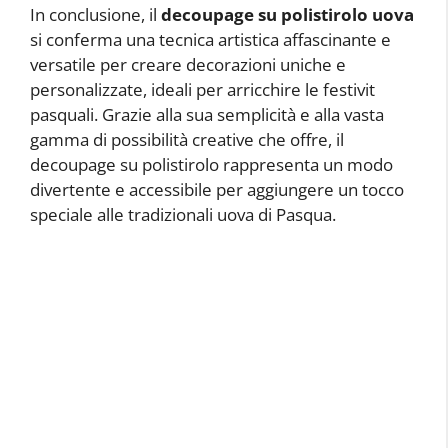
In conclusione, il
decoupage su polistirolo uova
si conferma una tecnica artistica affascinante e
versatile per creare decorazioni uniche e
personalizzate, ideali per arricchire le festivit
pasquali. Grazie alla sua semplicità e alla vasta
gamma di possibilità creative che offre, il
decoupage su polistirolo rappresenta un modo
divertente e accessibile per aggiungere un tocco
speciale alle tradizionali uova di Pasqua.