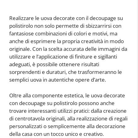
Realizzare le uova decorate con il decoupage su
polistirolo non solo permette di sbizzarrirsi con
fantasiose combinazioni di colori e motivi, ma
anche di esprimere la propria creatività in modo
originale. Con la scelta accurata delle immagini da
utilizzare e l’applicazione di finiture e sigillanti
adeguati, è possibile ottenere risultati
sorprendenti e duraturi, che trasformeranno le
semplici uova in autentiche opere d’arte.
Oltre alla componente estetica, le uova decorate
con decoupage su polistirolo possono anche
trovare interessanti utilizzi pratici: dalla creazione
di centrotavola originali, alla realizzazione di regali
personalizzati o semplicemente alla decorazione
della casa con un tocco unico e creativo.