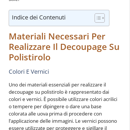
Indice dei Contenuti
Materiali Necessari Per
Realizzare Il Decoupage Su
Polistirolo
Colori E Vernici
Uno dei materiali essenziali per realizzare il
decoupage su polistirolo è rappresentato dai
colori e vernici. È possibile utilizzare colori acrilici
o tempere per dipingere o dare una base
colorata alle uova prima di procedere con
l’applicazione delle immagini. Le vernici possono
essere utilizzate per proteggere e sigillare il