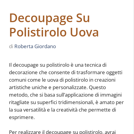
Decoupage Su
Polistirolo Uova
di
Roberta Giordano
Il decoupage su polistirolo è una tecnica di
decorazione che consente di trasformare oggetti
comuni come le uova di polistirolo in creazioni
artistiche uniche e personalizzate. Questo
metodo, che si basa sull’applicazione di immagini
ritagliate su superfici tridimensionali, è amato per
la sua versatilità e la creatività che permette di
esprimere.
Per realizzare il decoupage su polistirolo, avrai