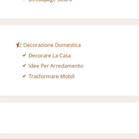
Decorazione Domestica
Decorare La Casa
Idee Per Arredamento
Trasformare Mobili