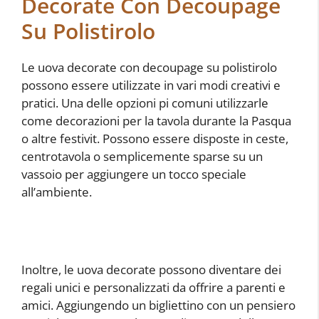
Decorate Con Decoupage
Su Polistirolo
Le uova decorate con decoupage su polistirolo
possono essere utilizzate in vari modi creativi e
pratici. Una delle opzioni pi comuni utilizzarle
come decorazioni per la tavola durante la Pasqua
o altre festivit. Possono essere disposte in ceste,
centrotavola o semplicemente sparse su un
vassoio per aggiungere un tocco speciale
all’ambiente.
Inoltre, le uova decorate possono diventare dei
regali unici e personalizzati da offrire a parenti e
amici. Aggiungendo un bigliettino con un pensiero