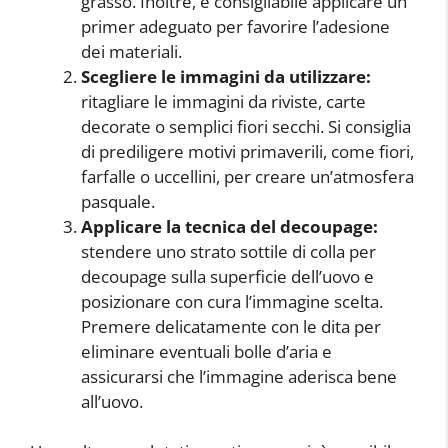
grasso. Inoltre, è consigliabile applicare un
primer adeguato per favorire l’adesione
dei materiali.
Scegliere le immagini da utilizzare:
ritagliare le immagini da riviste, carte
decorate o semplici fiori secchi. Si consiglia
di prediligere motivi primaverili, come fiori,
farfalle o uccellini, per creare un’atmosfera
pasquale.
Applicare la tecnica del decoupage:
stendere uno strato sottile di colla per
decoupage sulla superficie dell’uovo e
posizionare con cura l’immagine scelta.
Premere delicatamente con le dita per
eliminare eventuali bolle d’aria e
assicurarsi che l’immagine aderisca bene
all’uovo.