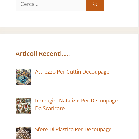
Ricerca
per:
Articoli Recenti…..
Attrezzo Per Cuttin Decoupage
Immagini Natalizie Per Decoupage
Da Scaricare
Sfere Di Plastica Per Decoupage