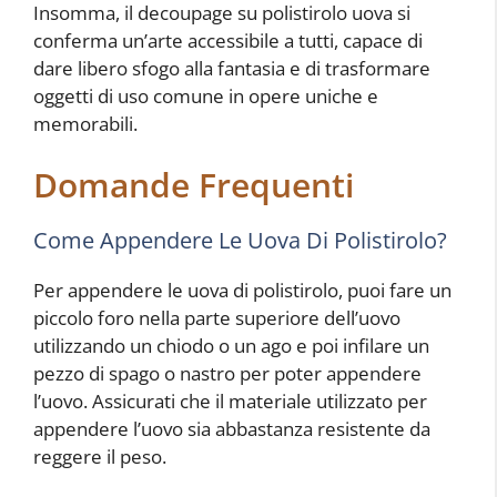
Insomma, il decoupage su polistirolo uova si
conferma un’arte accessibile a tutti, capace di
dare libero sfogo alla fantasia e di trasformare
oggetti di uso comune in opere uniche e
memorabili.
Domande Frequenti
Come Appendere Le Uova Di Polistirolo?
Per appendere le uova di polistirolo, puoi fare un
piccolo foro nella parte superiore dell’uovo
utilizzando un chiodo o un ago e poi infilare un
pezzo di spago o nastro per poter appendere
l’uovo. Assicurati che il materiale utilizzato per
appendere l’uovo sia abbastanza resistente da
reggere il peso.