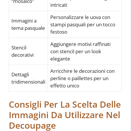
“mosaico”
intricati
Personalizzare le uova con
Immagini a
stampi pasquali per un tocco
tema pasquale
festoso
Aggiungere motivi raffinati
Stencil
con stencil per un look
decorativi
elegante
Arricchire le decorazioni con
Dettagli
perline o paillettes per un
tridimensionali
effetto unico
Consigli Per La Scelta Delle
Immagini Da Utilizzare Nel
Decoupage