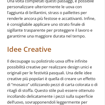
Una volta completati questi passaggi, è possibile
personalizzare ulteriormente le uova con
l’aggiunta di brillantini, strass o paillettes per
renderle ancora più festose e accattivanti. Infine,
è consigliabile applicare uno strato finale di
sigillante trasparente per proteggere il lavoro e
garantirne una maggiore durata nel tempo.
Idee Creative
Il decoupage su polistirolo uova offre infinite
possibilità creative per realizzare design unici e
originali per le festività pasquali. Una delle idee
creative più popolari è quella di creare un effetto
di “mosaico” utilizzando pezzi di carta colorata o di
ritagli di stoffa. Questo stile può essere ottenuto
incollando delicatamente i pezzi sulla superficie
dell’uovo, sovrapponendoli leggermente per