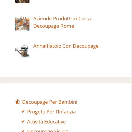
Aziende Produttrici Carta
Decoupage Rome
Annaffiatoio Con Decoupage
Decoupage Per Bambini
Progetti Per l’Infanzia
Attività Educative
Decoupage Sicuro