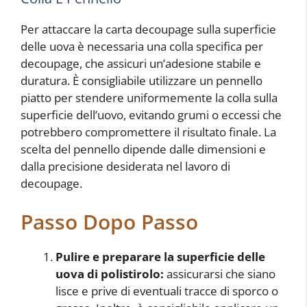
Per attaccare la carta decoupage sulla superficie
delle uova è necessaria una colla specifica per
decoupage, che assicuri un’adesione stabile e
duratura. È consigliabile utilizzare un pennello
piatto per stendere uniformemente la colla sulla
superficie dell’uovo, evitando grumi o eccessi che
potrebbero compromettere il risultato finale. La
scelta del pennello dipende dalle dimensioni e
dalla precisione desiderata nel lavoro di
decoupage.
Passo Dopo Passo
Pulire e preparare la superficie delle
uova di polistirolo:
assicurarsi che siano
lisce e prive di eventuali tracce di sporco o