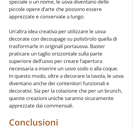
speciale o un nome, le uova diventano delle
piccole opere d’arte che possono essere
apprezzate e conservate a lungo.
Un’altra idea creativa per utilizzare le uova
decorate con decoupage su polistirolo quella di
trasformarle in originali portauova. Baster
praticare un taglio orizzontale sulla parte
superiore dell’uovo per creare l’apertura
necessaria a inserire un uovo sodo o alla coque.
In questo modo, oltre a decorare la tavola, le uova
diventano anche dei contenitori funzionali e
decorativi. Sia per la colazione che per un brunch,
queste creazioni uniche saranno sicuramente
apprezzate dai commensali.
Conclusioni