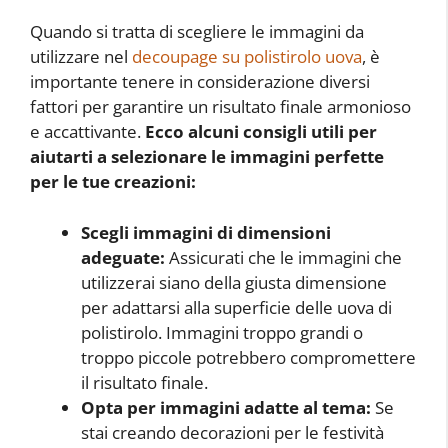
Quando si tratta di scegliere le immagini da
utilizzare nel
decoupage su polistirolo uova
, è
importante tenere in considerazione diversi
fattori per garantire un risultato finale armonioso
e accattivante.
Ecco alcuni consigli utili per
aiutarti a selezionare le immagini perfette
per le tue creazioni:
Scegli immagini di dimensioni
adeguate:
Assicurati che le immagini che
utilizzerai siano della giusta dimensione
per adattarsi alla superficie delle uova di
polistirolo. Immagini troppo grandi o
troppo piccole potrebbero compromettere
il risultato finale.
Opta per immagini adatte al tema:
Se
stai creando decorazioni per le festività