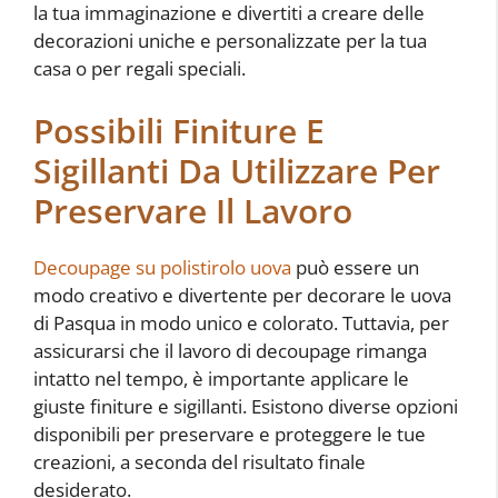
la tua immaginazione e divertiti a creare delle
decorazioni uniche e personalizzate per la tua
casa o per regali speciali.
Possibili Finiture E
Sigillanti Da Utilizzare Per
Preservare Il Lavoro
Decoupage su polistirolo uova
può essere un
modo creativo e divertente per decorare le uova
di Pasqua in modo unico e colorato. Tuttavia, per
assicurarsi che il lavoro di decoupage rimanga
intatto nel tempo, è importante applicare le
giuste finiture e sigillanti. Esistono diverse opzioni
disponibili per preservare e proteggere le tue
creazioni, a seconda del risultato finale
desiderato.