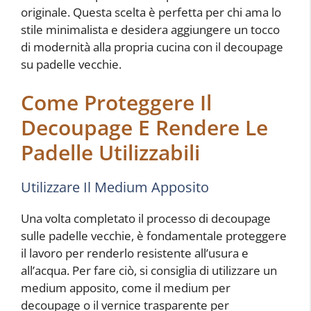
originale. Questa scelta è perfetta per chi ama lo
stile minimalista e desidera aggiungere un tocco
di modernità alla propria cucina con il decoupage
su padelle vecchie.
Come Proteggere Il
Decoupage E Rendere Le
Padelle Utilizzabili
Utilizzare Il Medium Apposito
Una volta completato il processo di decoupage
sulle padelle vecchie, è fondamentale proteggere
il lavoro per renderlo resistente all’usura e
all’acqua. Per fare ciò, si consiglia di utilizzare un
medium apposito, come il medium per
decoupage o il vernice trasparente per