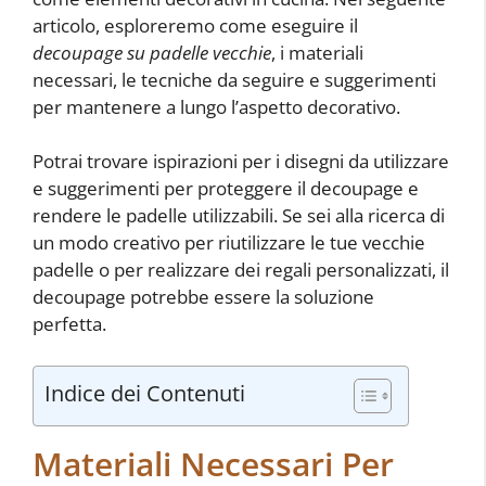
articolo, esploreremo come eseguire il
decoupage su padelle vecchie
, i materiali
necessari, le tecniche da seguire e suggerimenti
per mantenere a lungo l’aspetto decorativo.
Potrai trovare ispirazioni per i disegni da utilizzare
e suggerimenti per proteggere il decoupage e
rendere le padelle utilizzabili. Se sei alla ricerca di
un modo creativo per riutilizzare le tue vecchie
padelle o per realizzare dei regali personalizzati, il
decoupage potrebbe essere la soluzione
perfetta.
Indice dei Contenuti
Materiali Necessari Per