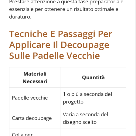
Prestare attenzione a questa fase preparatoria è
essenziale per ottenere un risultato ottimale e
duraturo.
Tecniche E Passaggi Per
Applicare Il Decoupage
Sulle Padelle Vecchie
Materiali
Quantità
Necessari
1 o più a seconda del
Padelle vecchie
progetto
Varia a seconda del
Carta decoupage
disegno scelto
Colla per