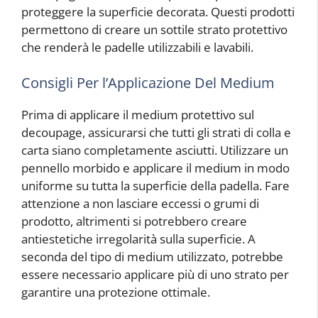
proteggere la superficie decorata. Questi prodotti
permettono di creare un sottile strato protettivo
che renderà le padelle utilizzabili e lavabili.
Consigli Per l’Applicazione Del Medium
Prima di applicare il medium protettivo sul
decoupage, assicurarsi che tutti gli strati di colla e
carta siano completamente asciutti. Utilizzare un
pennello morbido e applicare il medium in modo
uniforme su tutta la superficie della padella. Fare
attenzione a non lasciare eccessi o grumi di
prodotto, altrimenti si potrebbero creare
antiestetiche irregolarità sulla superficie. A
seconda del tipo di medium utilizzato, potrebbe
essere necessario applicare più di uno strato per
garantire una protezione ottimale.