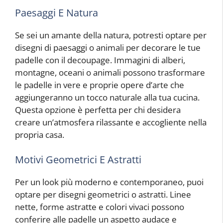
Paesaggi E Natura
Se sei un amante della natura, potresti optare per
disegni di paesaggi o animali per decorare le tue
padelle con il decoupage. Immagini di alberi,
montagne, oceani o animali possono trasformare
le padelle in vere e proprie opere d’arte che
aggiungeranno un tocco naturale alla tua cucina.
Questa opzione è perfetta per chi desidera
creare un’atmosfera rilassante e accogliente nella
propria casa.
Motivi Geometrici E Astratti
Per un look più moderno e contemporaneo, puoi
optare per disegni geometrici o astratti. Linee
nette, forme astratte e colori vivaci possono
conferire alle padelle un aspetto audace e