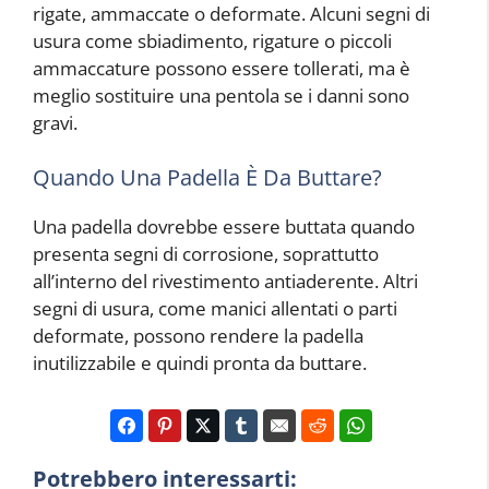
rigate, ammaccate o deformate. Alcuni segni di
usura come sbiadimento, rigature o piccoli
ammaccature possono essere tollerati, ma è
meglio sostituire una pentola se i danni sono
gravi.
Quando Una Padella È Da Buttare?
Una padella dovrebbe essere buttata quando
presenta segni di corrosione, soprattutto
all’interno del rivestimento antiaderente. Altri
segni di usura, come manici allentati o parti
deformate, possono rendere la padella
inutilizzabile e quindi pronta da buttare.
Potrebbero interessarti: