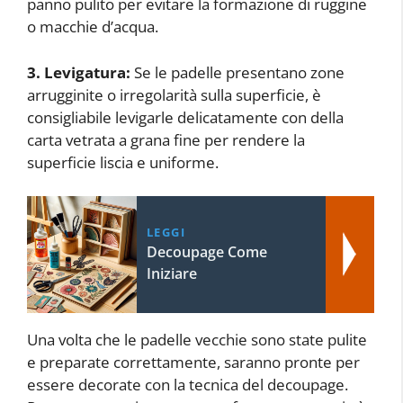
panno pulito per evitare la formazione di ruggine
o macchie d’acqua.
3. Levigatura:
Se le padelle presentano zone
arrugginite o irregolarità sulla superficie, è
consigliabile levigarle delicatamente con della
carta vetrata a grana fine per rendere la
superficie liscia e uniforme.
LEGGI
Decoupage Come
Iniziare
Una volta che le padelle vecchie sono state pulite
e preparate correttamente, saranno pronte per
essere decorate con la tecnica del decoupage.