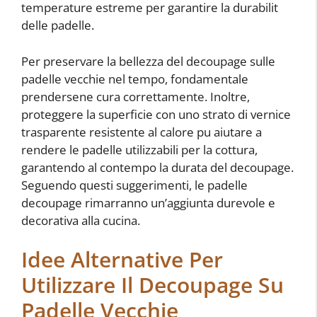
temperature estreme per garantire la durabilit
delle padelle.
Per preservare la bellezza del decoupage sulle
padelle vecchie nel tempo, fondamentale
prendersene cura correttamente. Inoltre,
proteggere la superficie con uno strato di vernice
trasparente resistente al calore pu aiutare a
rendere le padelle utilizzabili per la cottura,
garantendo al contempo la durata del decoupage.
Seguendo questi suggerimenti, le padelle
decoupage rimarranno un’aggiunta durevole e
decorativa alla cucina.
Idee Alternative Per
Utilizzare Il Decoupage Su
Padelle Vecchie