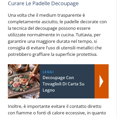
Curare Le Padelle Decoupage
Una volta che il medium trasparente è
completamente asciutto, le padelle decorate con
la tecnica del decoupage possono essere
utilizzate normalmente in cucina. Tuttavia, per
garantire una maggiore durata nel tempo, si
consiglia di evitare l’uso di utensili metallici che
potrebbero graffiare la superficie protettiva.
LEGGI
Decoupage Con
Tovaglioli Di Carta Su
Legno
Inoltre, è importante evitare il contatto diretto
con fiamme o fonti di calore eccessive, in quanto