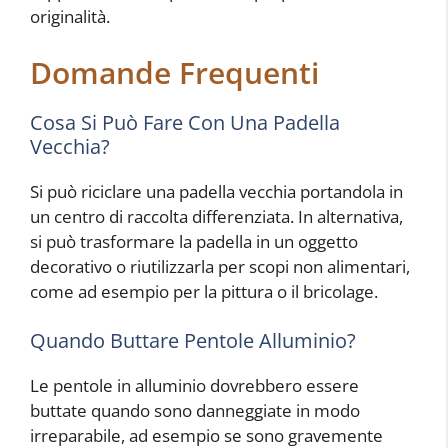
originalità.
Domande Frequenti
Cosa Si Può Fare Con Una Padella
Vecchia?
Si può riciclare una padella vecchia portandola in
un centro di raccolta differenziata. In alternativa,
si può trasformare la padella in un oggetto
decorativo o riutilizzarla per scopi non alimentari,
come ad esempio per la pittura o il bricolage.
Quando Buttare Pentole Alluminio?
Le pentole in alluminio dovrebbero essere
buttate quando sono danneggiate in modo
irreparabile, ad esempio se sono gravemente