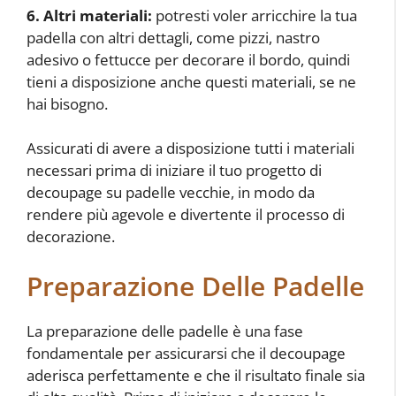
6. Altri materiali:
potresti voler arricchire la tua
padella con altri dettagli, come pizzi, nastro
adesivo o fettucce per decorare il bordo, quindi
tieni a disposizione anche questi materiali, se ne
hai bisogno.
Assicurati di avere a disposizione tutti i materiali
necessari prima di iniziare il tuo progetto di
decoupage su padelle vecchie, in modo da
rendere più agevole e divertente il processo di
decorazione.
Preparazione Delle Padelle
La preparazione delle padelle è una fase
fondamentale per assicurarsi che il decoupage
aderisca perfettamente e che il risultato finale sia