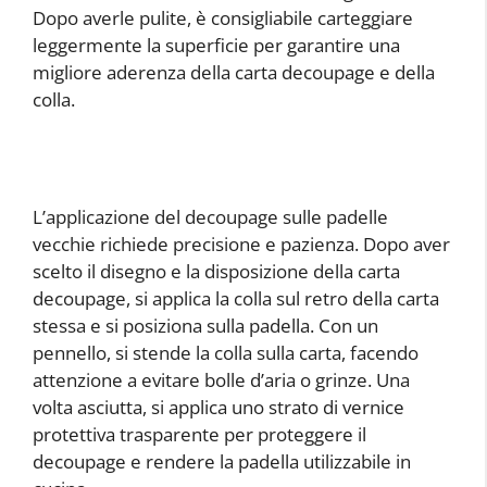
Dopo averle pulite, è consigliabile carteggiare
leggermente la superficie per garantire una
migliore aderenza della carta decoupage e della
colla.
L’applicazione del decoupage sulle padelle
vecchie richiede precisione e pazienza. Dopo aver
scelto il disegno e la disposizione della carta
decoupage, si applica la colla sul retro della carta
stessa e si posiziona sulla padella. Con un
pennello, si stende la colla sulla carta, facendo
attenzione a evitare bolle d’aria o grinze. Una
volta asciutta, si applica uno strato di vernice
protettiva trasparente per proteggere il
decoupage e rendere la padella utilizzabile in