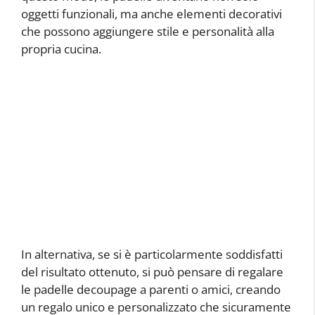
oggetti funzionali, ma anche elementi decorativi
che possono aggiungere stile e personalità alla
propria cucina.
In alternativa, se si è particolarmente soddisfatti
del risultato ottenuto, si può pensare di regalare
le padelle decoupage a parenti o amici, creando
un regalo unico e personalizzato che sicuramente