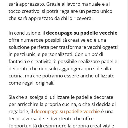
sarà apprezzato. Grazie al lavoro manuale e al
tocco creativo, si potrà regalare un pezzo unico
che sarà apprezzato da chi lo riceverà.
In conclusione, il
decoupage su padelle vecchie
offre numerose possibilità creative ed è una
soluzione perfetta per trasformare vecchi oggetti
in pezzi unici e personalizzati. Con un po’ di
fantasia e creatività, è possibile realizzare padelle
decorate che non solo aggiungeranno stile alla
cucina, ma che potranno essere anche utilizzate
come regali originali.
Sia che si scelga di utilizzare le padelle decorate
per arricchire la propria cucina, o che si decida di
regalarle, il
decoupage su padelle vecchie
è una
tecnica versatile e divertente che offre
l’opportunità di esprimere la propria creatività e