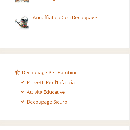
Annaffiatoio Con Decoupage
Decoupage Per Bambini
Progetti Per l’Infanzia
Attività Educative
Decoupage Sicuro