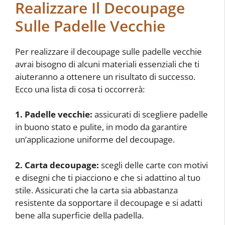
Realizzare Il Decoupage
Sulle Padelle Vecchie
Per realizzare il decoupage sulle padelle vecchie
avrai bisogno di alcuni materiali essenziali che ti
aiuteranno a ottenere un risultato di successo.
Ecco una lista di cosa ti occorrerà:
1. Padelle vecchie:
assicurati di scegliere padelle
in buono stato e pulite, in modo da garantire
un’applicazione uniforme del decoupage.
2. Carta decoupage:
scegli delle carte con motivi
e disegni che ti piacciono e che si adattino al tuo
stile. Assicurati che la carta sia abbastanza
resistente da sopportare il decoupage e si adatti
bene alla superficie della padella.