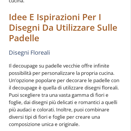
cucina.
Idee E Ispirazioni Per I
Disegni Da Utilizzare Sulle
Padelle
Disegni Floreali
Il decoupage su padelle vecchie offre infinite
possibilità per personalizzare la propria cucina.
Un’opzione popolare per decorare le padelle con
il decoupage è quella di utilizzare disegni floreali.
Puoi scegliere tra una vasta gamma di fiori e
foglie, dai disegni più delicati e romantici a quelli
più audaci e colorati. Inoltre, puoi combinare
diversi tipi di fiori e foglie per creare una
composizione unica e originale.