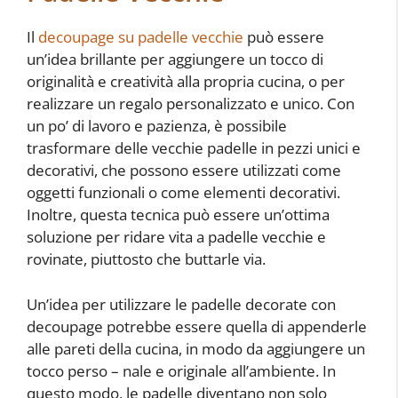
Il
decoupage su padelle vecchie
può essere
un’idea brillante per aggiungere un tocco di
originalità e creatività alla propria cucina, o per
realizzare un regalo personalizzato e unico. Con
un po’ di lavoro e pazienza, è possibile
trasformare delle vecchie padelle in pezzi unici e
decorativi, che possono essere utilizzati come
oggetti funzionali o come elementi decorativi.
Inoltre, questa tecnica può essere un’ottima
soluzione per ridare vita a padelle vecchie e
rovinate, piuttosto che buttarle via.
Un’idea per utilizzare le padelle decorate con
decoupage potrebbe essere quella di appenderle
alle pareti della cucina, in modo da aggiungere un
tocco perso – nale e originale all’ambiente. In
questo modo, le padelle diventano non solo