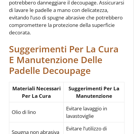
potrebbero danneggiare il decoupage. Assicurarsi
di lavare le padelle a mano con delicatezza,
evitando l’uso di spugne abrasive che potrebbero
compromettere la protezione della superficie
decorata.
Suggerimenti Per La Cura
E Manutenzione Delle
Padelle Decoupage
Materiali Necessari
Suggerimenti Per La
Per La Cura
Manutenzione
Evitare lavaggio in
Olio di lino
lavastoviglie
Evitare l’utilizzo di
Spugna non abrasiva