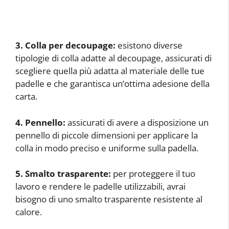
3. Colla per decoupage:
esistono diverse
tipologie di colla adatte al decoupage, assicurati di
scegliere quella più adatta al materiale delle tue
padelle e che garantisca un’ottima adesione della
carta.
4. Pennello:
assicurati di avere a disposizione un
pennello di piccole dimensioni per applicare la
colla in modo preciso e uniforme sulla padella.
5. Smalto trasparente:
per proteggere il tuo
lavoro e rendere le padelle utilizzabili, avrai
bisogno di uno smalto trasparente resistente al
calore.