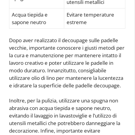
utensili metallici
Acqua tiepida e
Evitare temperature
sapone neutro
estreme
Dopo aver realizzato il decoupage sulle padelle
vecchie, importante conoscere i giusti metodi per
la cura e manutenzione per mantenere intatto il
lavoro creativo e poter utilizzare le padelle in
modo duraturo. Innanzitutto, consigliabile
utilizzare olio di lino per mantenere la lucentezza
e idratare la superficie delle padelle decoupage.
Inoltre, per la pulizia, utilizzare una spugna non
abrasiva con acqua tiepida e sapone neutro,
evitando il lavaggio in lavastoviglie e l’utilizzo di
utensili metallici che potrebbero danneggiare la
decorazione. Infine, importante evitare