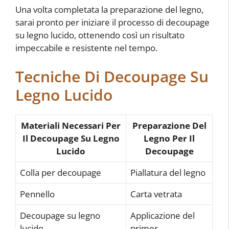
Una volta completata la preparazione del legno,
sarai pronto per iniziare il processo di decoupage
su legno lucido, ottenendo così un risultato
impeccabile e resistente nel tempo.
Tecniche Di Decoupage Su
Legno Lucido
Materiali Necessari Per
Preparazione Del
Il Decoupage Su Legno
Legno Per Il
Lucido
Decoupage
Colla per decoupage
Piallatura del legno
Pennello
Carta vetrata
Decoupage su legno
Applicazione del
lucido
primer