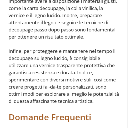
importante avere a disposizione i materiali giusti,
come la carta decoupage, la colla vinilica, la
vernice e il legno lucido. Inoltre, preparare
attentamente il legno e seguire le tecniche di
decoupage passo dopo passo sono fondamentali
per ottenere un risultato ottimale.
Infine, per proteggere e mantenere nel tempo il
decoupage su legno lucido, è consigliabile
utilizzare una vernice trasparente protettiva che
garantisca resistenza e durata. Inoltre,
sperimentare con diversi motivi e stili, così come
creare progetti fai-da-te personalizzati, sono
ottimi modi per esplorare al meglio le potenzialità
di questa affascinante tecnica artistica.
Domande Frequenti