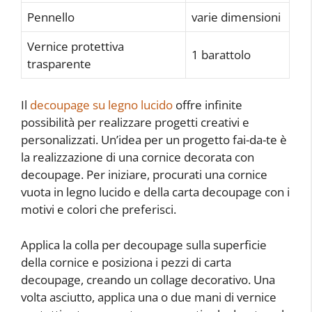
Pennello
varie dimensioni
Vernice protettiva
1 barattolo
trasparente
Il
decoupage su legno lucido
offre infinite
possibilità per realizzare progetti creativi e
personalizzati. Un’idea per un progetto fai-da-te è
la realizzazione di una cornice decorata con
decoupage. Per iniziare, procurati una cornice
vuota in legno lucido e della carta decoupage con i
motivi e colori che preferisci.
Applica la colla per decoupage sulla superficie
della cornice e posiziona i pezzi di carta
decoupage, creando un collage decorativo. Una
volta asciutto, applica una o due mani di vernice