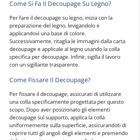
Come Si Fa Il Decoupage Su Legno?
Per fare il decoupage su legno, inizia con la
preparazione del legno, levigandolo e
applicandovi una base di colore.
Successivamente, ritaglia le immagini dalla carta
decoupage e applicale al legno usando la colla
specifica per decoupage. Infine, sigilla il lavoro
con un sigillante trasparente.
Come Fissare Il Decoupage?
Per fissare il decoupage, assicurati di utilizzare
una colla specificamente progettata per questo
scopo. Dopo aver posizionato gli elementi
decoupage sul supporto, applica la colla
uniformemente sulla superficie, assicurandoti di
coprire tutti gli angoli degli elementi e premendo