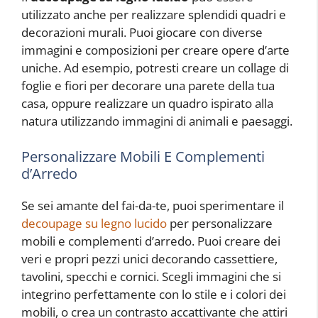
utilizzato anche per realizzare splendidi quadri e
decorazioni murali. Puoi giocare con diverse
immagini e composizioni per creare opere d’arte
uniche. Ad esempio, potresti creare un collage di
foglie e fiori per decorare una parete della tua
casa, oppure realizzare un quadro ispirato alla
natura utilizzando immagini di animali e paesaggi.
Personalizzare Mobili E Complementi
d’Arredo
Se sei amante del fai-da-te, puoi sperimentare il
decoupage su legno lucido
per personalizzare
mobili e complementi d’arredo. Puoi creare dei
veri e propri pezzi unici decorando cassettiere,
tavolini, specchi e cornici. Scegli immagini che si
integrino perfettamente con lo stile e i colori dei
mobili, o crea un contrasto accattivante che attiri