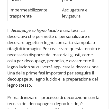
Impermeabilizzante
Asciugatura e
trasparente
levigatura
Il
decoupage su legno lucido
è una tecnica
decorativa che permette di personalizzare e
decorare oggetti in legno con carta stampata o
ritagli di immagini. Per realizzare questa tecnica è
necessario disporre dei materiali giusti, come
colla per decoupage, pennello, e ovviamente il
legno lucido su cui verrà applicata la decorazione.
Una delle prime fasi importanti per eseguire il
decoupage su legno lucido è la preparazione del
legno stesso.
Prima di iniziare il processo di decorazione con la
tecnica del decoupage su legno lucido, è