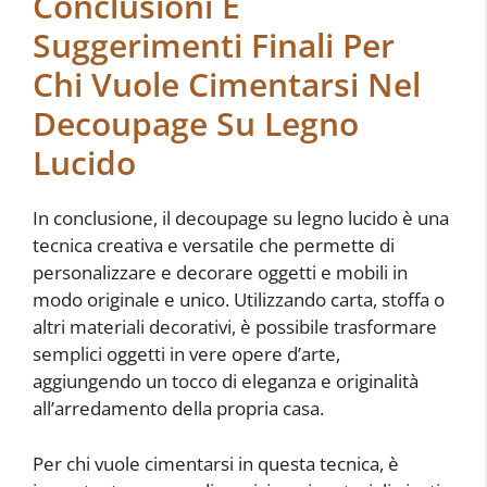
Conclusioni E
Suggerimenti Finali Per
Chi Vuole Cimentarsi Nel
Decoupage Su Legno
Lucido
In conclusione, il decoupage su legno lucido è una
tecnica creativa e versatile che permette di
personalizzare e decorare oggetti e mobili in
modo originale e unico. Utilizzando carta, stoffa o
altri materiali decorativi, è possibile trasformare
semplici oggetti in vere opere d’arte,
aggiungendo un tocco di eleganza e originalità
all’arredamento della propria casa.
Per chi vuole cimentarsi in questa tecnica, è