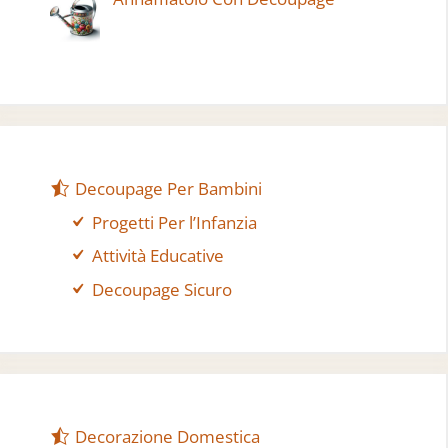
Decoupage Per Bambini
Progetti Per l’Infanzia
Attività Educative
Decoupage Sicuro
Decorazione Domestica