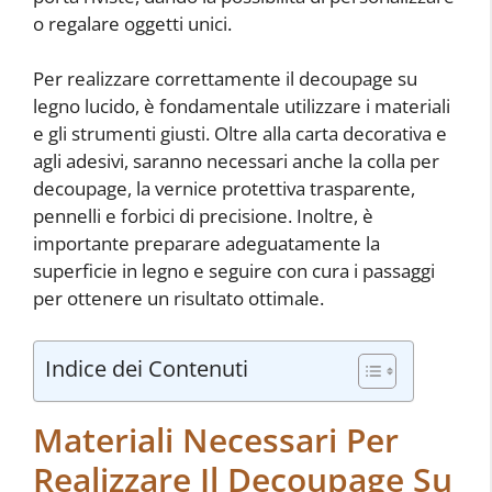
o regalare oggetti unici.
Per realizzare correttamente il decoupage su
legno lucido, è fondamentale utilizzare i materiali
e gli strumenti giusti. Oltre alla carta decorativa e
agli adesivi, saranno necessari anche la colla per
decoupage, la vernice protettiva trasparente,
pennelli e forbici di precisione. Inoltre, è
importante preparare adeguatamente la
superficie in legno e seguire con cura i passaggi
per ottenere un risultato ottimale.
Indice dei Contenuti
Materiali Necessari Per
Realizzare Il Decoupage Su