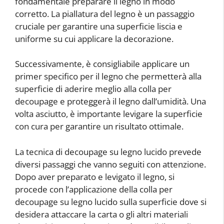
fondamentale preparare il legno in modo
corretto. La piallatura del legno è un passaggio
cruciale per garantire una superficie liscia e
uniforme su cui applicare la decorazione.
Successivamente, è consigliabile applicare un
primer specifico per il legno che permetterà alla
superficie di aderire meglio alla colla per
decoupage e proteggerà il legno dall’umidità. Una
volta asciutto, è importante levigare la superficie
con cura per garantire un risultato ottimale.
La tecnica di decoupage su legno lucido prevede
diversi passaggi che vanno seguiti con attenzione.
Dopo aver preparato e levigato il legno, si
procede con l’applicazione della colla per
decoupage su legno lucido sulla superficie dove si
desidera attaccare la carta o gli altri materiali