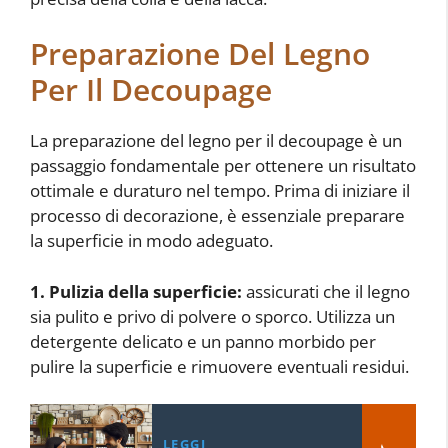
Preparazione Del Legno
Per Il Decoupage
La preparazione del legno per il decoupage è un
passaggio fondamentale per ottenere un risultato
ottimale e duraturo nel tempo. Prima di iniziare il
processo di decorazione, è essenziale preparare
la superficie in modo adeguato.
1. Pulizia della superficie:
assicurati che il legno
sia pulito e privo di polvere o sporco. Utilizza un
detergente delicato e un panno morbido per
pulire la superficie e rimuovere eventuali residui.
LEGGI