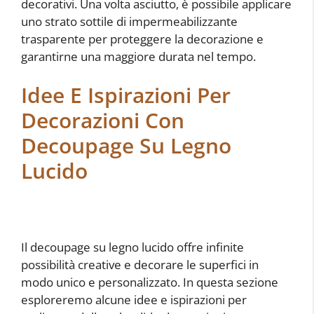
decorativi. Una volta asciutto, è possibile applicare
uno strato sottile di impermeabilizzante
trasparente per proteggere la decorazione e
garantirne una maggiore durata nel tempo.
Idee E Ispirazioni Per
Decorazioni Con
Decoupage Su Legno
Lucido
Il decoupage su legno lucido offre infinite
possibilità creative e decorare le superfici in
modo unico e personalizzato. In questa sezione
esploreremo alcune idee e ispirazioni per