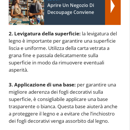
Aprire Un Negozio Di
Decoupage Conviene
2. Levigatura della superficie:
la levigatura del
legno è importante per garantire una superficie
liscia e uniforme. Utilizza della carta vetrata a
grana fine e passala delicatamente sulla
superficie in modo da rimuovere eventuali
asperità.
3. Applicazione di una base:
per garantire una
migliore aderenza dei fogli decorativi sulla
superficie, è consigliabile applicare una base
trasparente o bianca. Questa base aiuterà anche
a proteggere il legno e a evitare che l’inchiostro
dei fogli decorativi venga assorbito dal legno.