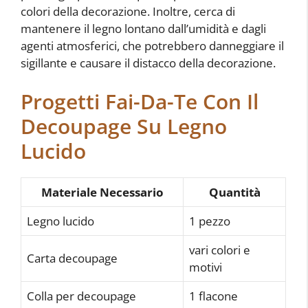
colori della decorazione. Inoltre, cerca di
mantenere il legno lontano dall’umidità e dagli
agenti atmosferici, che potrebbero danneggiare il
sigillante e causare il distacco della decorazione.
Progetti Fai-Da-Te Con Il
Decoupage Su Legno
Lucido
Materiale Necessario
Quantità
Legno lucido
1 pezzo
vari colori e
Carta decoupage
motivi
Colla per decoupage
1 flacone