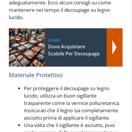
adeguatamente. Ecco alcuni consigli su come
mantenere nel tempo il decoupage su legno
lucido.
LEGGI
Dove Acquistare
Scatole Per Decoupage
Materiale Protettivo
Per proteggere il decoupage su legno
lucido, utilizza un buon sigillante
trasparente come la vernice poliuretanica.
Assicurati che il legno sia completamente
asciutto prima di applicare il sigillante.
Una volta che il sigillante è asciutto, puoi