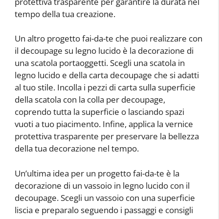
protettiva trasparente per garantire la durata nel
tempo della tua creazione.
Un altro progetto fai-da-te che puoi realizzare con
il decoupage su legno lucido è la decorazione di
una scatola portaoggetti. Scegli una scatola in
legno lucido e della carta decoupage che si adatti
al tuo stile. Incolla i pezzi di carta sulla superficie
della scatola con la colla per decoupage,
coprendo tutta la superficie o lasciando spazi
vuoti a tuo piacimento. Infine, applica la vernice
protettiva trasparente per preservare la bellezza
della tua decorazione nel tempo.
Un’ultima idea per un progetto fai-da-te è la
decorazione di un vassoio in legno lucido con il
decoupage. Scegli un vassoio con una superficie
liscia e preparalo seguendo i passaggi e consigli