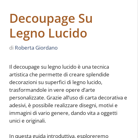
Decoupage Su
Legno Lucido
di
Roberta Giordano
Il decoupage su legno lucido è una tecnica
artistica che permette di creare splendide
decorazioni su superfici di legno lucido,
trasformandole in vere opere d’arte
personalizzate. Grazie all’uso di carta decorativa e
adesivi, è possibile realizzare disegni, motivi e
immagini di vario genere, dando vita a oggetti
unici e originali.
In questa guida introduttiva, esploreremo