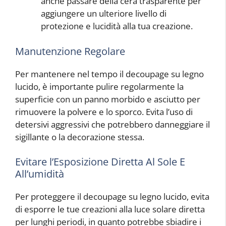
anche passare della cera trasparente per
aggiungere un ulteriore livello di
protezione e lucidità alla tua creazione.
Manutenzione Regolare
Per mantenere nel tempo il decoupage su legno
lucido, è importante pulire regolarmente la
superficie con un panno morbido e asciutto per
rimuovere la polvere e lo sporco. Evita l’uso di
detersivi aggressivi che potrebbero danneggiare il
sigillante o la decorazione stessa.
Evitare l’Esposizione Diretta Al Sole E
All’umidità
Per proteggere il decoupage su legno lucido, evita
di esporre le tue creazioni alla luce solare diretta
per lunghi periodi, in quanto potrebbe sbiadire i