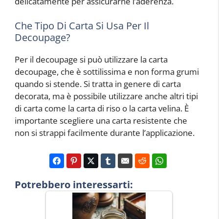
delicatamente per assicurarne l’aderenza.
Che Tipo Di Carta Si Usa Per Il
Decoupage?
Per il decoupage si può utilizzare la carta
decoupage, che è sottilissima e non forma grumi
quando si stende. Si tratta in genere di carta
decorata, ma è possibile utilizzare anche altri tipi
di carta come la carta di riso o la carta velina. È
importante scegliere una carta resistente che
non si strappi facilmente durante l’applicazione.
Potrebbero interessarti: