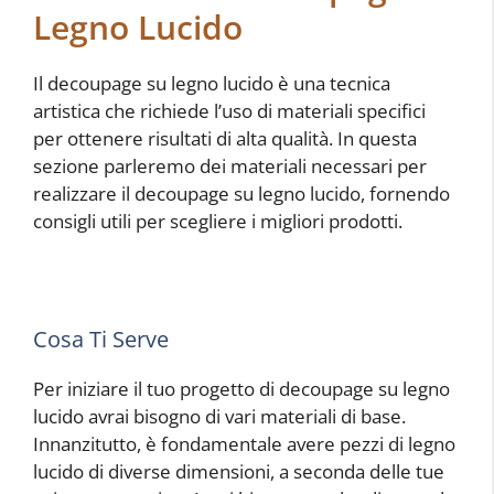
Legno Lucido
Il decoupage su legno lucido è una tecnica
artistica che richiede l’uso di materiali specifici
per ottenere risultati di alta qualità. In questa
sezione parleremo dei materiali necessari per
realizzare il decoupage su legno lucido, fornendo
consigli utili per scegliere i migliori prodotti.
Cosa Ti Serve
Per iniziare il tuo progetto di decoupage su legno
lucido avrai bisogno di vari materiali di base.
Innanzitutto, è fondamentale avere pezzi di legno
lucido di diverse dimensioni, a seconda delle tue