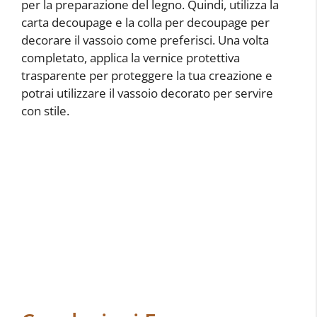
per la preparazione del legno. Quindi, utilizza la
carta decoupage e la colla per decoupage per
decorare il vassoio come preferisci. Una volta
completato, applica la vernice protettiva
trasparente per proteggere la tua creazione e
potrai utilizzare il vassoio decorato per servire
con stile.