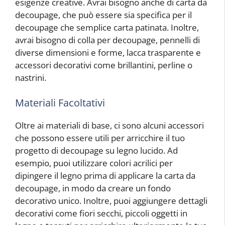
esigenze creative. Avrai bisogno anche di carta da
decoupage, che può essere sia specifica per il
decoupage che semplice carta patinata. Inoltre,
avrai bisogno di colla per decoupage, pennelli di
diverse dimensioni e forme, lacca trasparente e
accessori decorativi come brillantini, perline o
nastrini.
Materiali Facoltativi
Oltre ai materiali di base, ci sono alcuni accessori
che possono essere utili per arricchire il tuo
progetto di decoupage su legno lucido. Ad
esempio, puoi utilizzare colori acrilici per
dipingere il legno prima di applicare la carta da
decoupage, in modo da creare un fondo
decorativo unico. Inoltre, puoi aggiungere dettagli
decorativi come fiori secchi, piccoli oggetti in