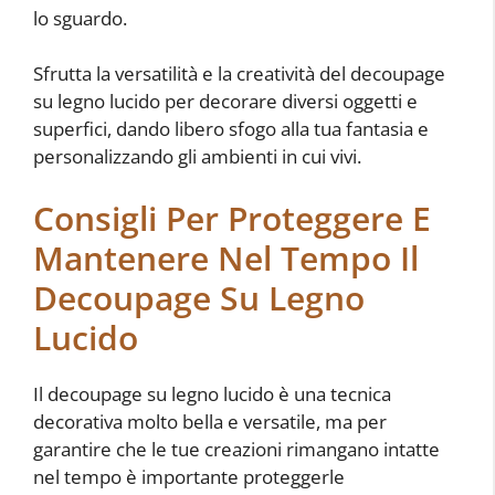
lo sguardo.
Sfrutta la versatilità e la creatività del decoupage
su legno lucido per decorare diversi oggetti e
superfici, dando libero sfogo alla tua fantasia e
personalizzando gli ambienti in cui vivi.
Consigli Per Proteggere E
Mantenere Nel Tempo Il
Decoupage Su Legno
Lucido
Il decoupage su legno lucido è una tecnica
decorativa molto bella e versatile, ma per
garantire che le tue creazioni rimangano intatte
nel tempo è importante proteggerle