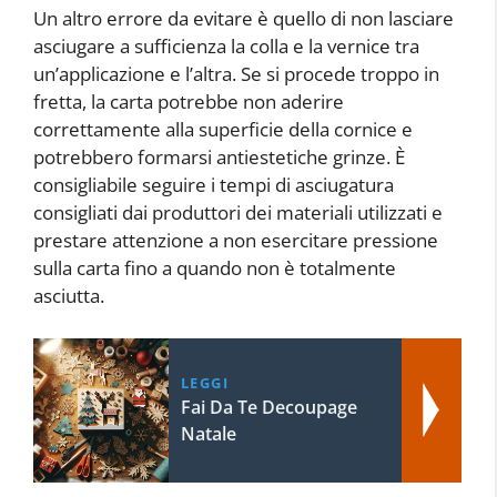
Un altro errore da evitare è quello di non lasciare
asciugare a sufficienza la colla e la vernice tra
un’applicazione e l’altra. Se si procede troppo in
fretta, la carta potrebbe non aderire
correttamente alla superficie della cornice e
potrebbero formarsi antiestetiche grinze. È
consigliabile seguire i tempi di asciugatura
consigliati dai produttori dei materiali utilizzati e
prestare attenzione a non esercitare pressione
sulla carta fino a quando non è totalmente
asciutta.
LEGGI
Fai Da Te Decoupage
Natale