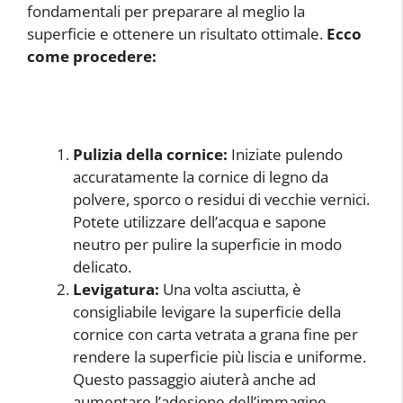
fondamentali per preparare al meglio la
superficie e ottenere un risultato ottimale.
Ecco
come procedere:
Pulizia della cornice:
Iniziate pulendo
accuratamente la cornice di legno da
polvere, sporco o residui di vecchie vernici.
Potete utilizzare dell’acqua e sapone
neutro per pulire la superficie in modo
delicato.
Levigatura:
Una volta asciutta, è
consigliabile levigare la superficie della
cornice con carta vetrata a grana fine per
rendere la superficie più liscia e uniforme.
Questo passaggio aiuterà anche ad
aumentare l’adesione dell’immagine