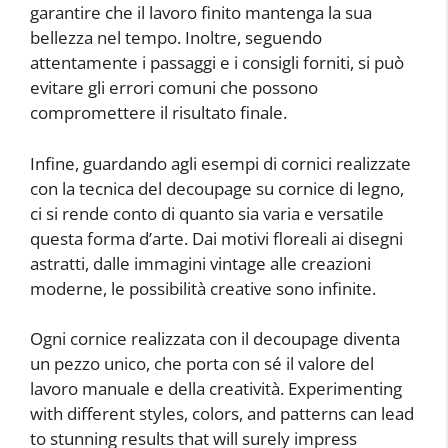
garantire che il lavoro finito mantenga la sua
bellezza nel tempo. Inoltre, seguendo
attentamente i passaggi e i consigli forniti, si può
evitare gli errori comuni che possono
compromettere il risultato finale.
Infine, guardando agli esempi di cornici realizzate
con la tecnica del decoupage su cornice di legno,
ci si rende conto di quanto sia varia e versatile
questa forma d’arte. Dai motivi floreali ai disegni
astratti, dalle immagini vintage alle creazioni
moderne, le possibilità creative sono infinite.
Ogni cornice realizzata con il decoupage diventa
un pezzo unico, che porta con sé il valore del
lavoro manuale e della creatività. Experimenting
with different styles, colors, and patterns can lead
to stunning results that will surely impress