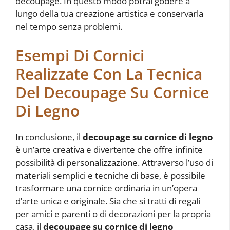
decoupage. In questo modo potrai godere a
lungo della tua creazione artistica e conservarla
nel tempo senza problemi.
Esempi Di Cornici
Realizzate Con La Tecnica
Del Decoupage Su Cornice
Di Legno
In conclusione, il
decoupage su cornice di legno
è un’arte creativa e divertente che offre infinite
possibilità di personalizzazione. Attraverso l’uso di
materiali semplici e tecniche di base, è possibile
trasformare una cornice ordinaria in un’opera
d’arte unica e originale. Sia che si tratti di regali
per amici e parenti o di decorazioni per la propria
casa, il
decoupage su cornice di legno