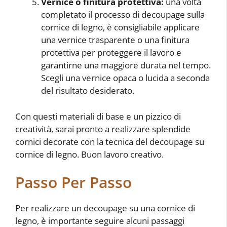
Vernice o finitura protettiva:
una volta
completato il processo di decoupage sulla
cornice di legno, è consigliabile applicare
una vernice trasparente o una finitura
protettiva per proteggere il lavoro e
garantirne una maggiore durata nel tempo.
Scegli una vernice opaca o lucida a seconda
del risultato desiderato.
Con questi materiali di base e un pizzico di
creatività, sarai pronto a realizzare splendide
cornici decorate con la tecnica del decoupage su
cornice di legno. Buon lavoro creativo.
Passo Per Passo
Per realizzare un decoupage su una cornice di
legno, è importante seguire alcuni passaggi