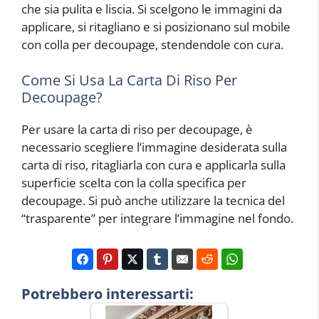
che sia pulita e liscia. Si scelgono le immagini da
applicare, si ritagliano e si posizionano sul mobile
con colla per decoupage, stendendole con cura.
Come Si Usa La Carta Di Riso Per
Decoupage?
Per usare la carta di riso per decoupage, è
necessario scegliere l’immagine desiderata sulla
carta di riso, ritagliarla con cura e applicarla sulla
superficie scelta con la colla specifica per
decoupage. Si può anche utilizzare la tecnica del
“trasparente” per integrare l’immagine nel fondo.
Potrebbero interessarti: