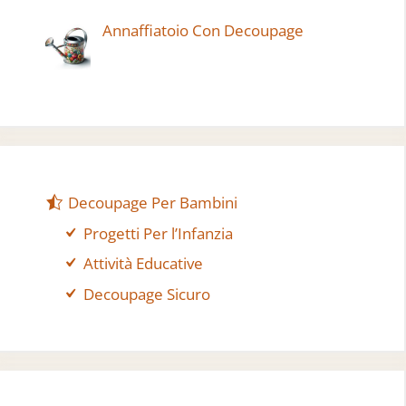
Annaffiatoio Con Decoupage
Decoupage Per Bambini
Progetti Per l’Infanzia
Attività Educative
Decoupage Sicuro