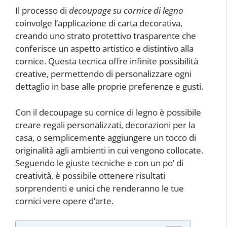
Il processo di
decoupage su cornice di legno
coinvolge l’applicazione di carta decorativa,
creando uno strato protettivo trasparente che
conferisce un aspetto artistico e distintivo alla
cornice. Questa tecnica offre infinite possibilità
creative, permettendo di personalizzare ogni
dettaglio in base alle proprie preferenze e gusti.
Con il decoupage su cornice di legno è possibile
creare regali personalizzati, decorazioni per la
casa, o semplicemente aggiungere un tocco di
originalità agli ambienti in cui vengono collocate.
Seguendo le giuste tecniche e con un po’ di
creatività, è possibile ottenere risultati
sorprendenti e unici che renderanno le tue
cornici vere opere d’arte.