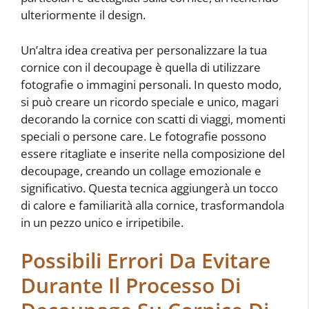
ulteriormente il design.
Un’altra idea creativa per personalizzare la tua
cornice con il decoupage è quella di utilizzare
fotografie o immagini personali. In questo modo,
si può creare un ricordo speciale e unico, magari
decorando la cornice con scatti di viaggi, momenti
speciali o persone care. Le fotografie possono
essere ritagliate e inserite nella composizione del
decoupage, creando un collage emozionale e
significativo. Questa tecnica aggiungerà un tocco
di calore e familiarità alla cornice, trasformandola
in un pezzo unico e irripetibile.
Possibili Errori Da Evitare
Durante Il Processo Di