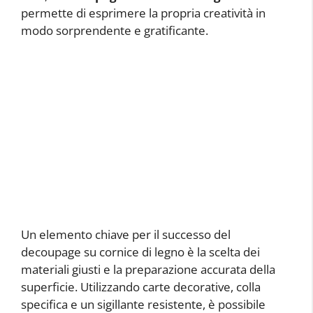
permette di esprimere la propria creatività in
modo sorprendente e gratificante.
Un elemento chiave per il successo del
decoupage su cornice di legno è la scelta dei
materiali giusti e la preparazione accurata della
superficie. Utilizzando carte decorative, colla
specifica e un sigillante resistente, è possibile