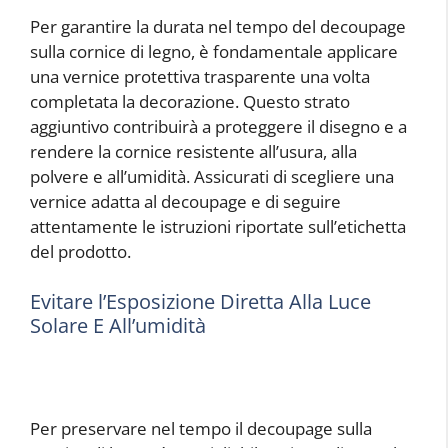
Per garantire la durata nel tempo del decoupage
sulla cornice di legno, è fondamentale applicare
una vernice protettiva trasparente una volta
completata la decorazione. Questo strato
aggiuntivo contribuirà a proteggere il disegno e a
rendere la cornice resistente all’usura, alla
polvere e all’umidità. Assicurati di scegliere una
vernice adatta al decoupage e di seguire
attentamente le istruzioni riportate sull’etichetta
del prodotto.
Evitare l’Esposizione Diretta Alla Luce
Solare E All’umidità
Per preservare nel tempo il decoupage sulla