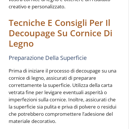
creativo e personalizzato.
Tecniche E Consigli Per Il
Decoupage Su Cornice Di
Legno
Preparazione Della Superficie
Prima di iniziare il processo di decoupage su una
cornice di legno, assicurati di preparare
correttamente la superficie. Utilizza della carta
vetrata fine per levigare eventuali asperità o
imperfezioni sulla cornice. Inoltre, assicurati che
la superficie sia pulita e priva di polvere o residui
che potrebbero compromettere l’adesione del
materiale decorativo.