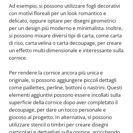
Ad esempio, si possono utilizzare fogli decorativi
con motivi floreali per un look romantico e
delicato, oppure optare per disegni geometrici
per un design più moderno e minimalista. Inoltre,
si possono mixare diversi tipi di carta, come carta
di riso, carta velina o carta decoupage, per creare
un effetto multi-dimensionale e interessante sulla
cornice.
Per rendere la cornice ancora più unica e
originale, si possono aggiungere piccoli dettagli
come paillettes, perline, bottoni o nastrini. Questi
elementi aggiuntivi possono essere incollati sulla
superficie della cornice dopo aver completato il
decoupage, per dare un tocco personale e
giocoso al progetto. In alternativa, si possono
utilizzare stencil o timbri per creare disegni
particolari e dettagliati sulla cornice, arricchendo