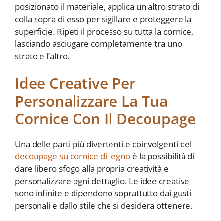
posizionato il materiale, applica un altro strato di
colla sopra di esso per sigillare e proteggere la
superficie. Ripeti il processo su tutta la cornice,
lasciando asciugare completamente tra uno
strato e l’altro.
Idee Creative Per
Personalizzare La Tua
Cornice Con Il Decoupage
Una delle parti più divertenti e coinvolgenti del
decoupage su cornice di legno
è la possibilità di
dare libero sfogo alla propria creatività e
personalizzare ogni dettaglio. Le idee creative
sono infinite e dipendono soprattutto dai gusti
personali e dallo stile che si desidera ottenere.