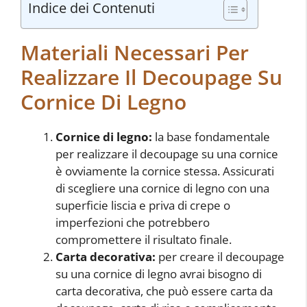
Indice dei Contenuti
Materiali Necessari Per
Realizzare Il Decoupage Su
Cornice Di Legno
Cornice di legno:
la base fondamentale
per realizzare il decoupage su una cornice
è ovviamente la cornice stessa. Assicurati
di scegliere una cornice di legno con una
superficie liscia e priva di crepe o
imperfezioni che potrebbero
compromettere il risultato finale.
Carta decorativa:
per creare il decoupage
su una cornice di legno avrai bisogno di
carta decorativa, che può essere carta da