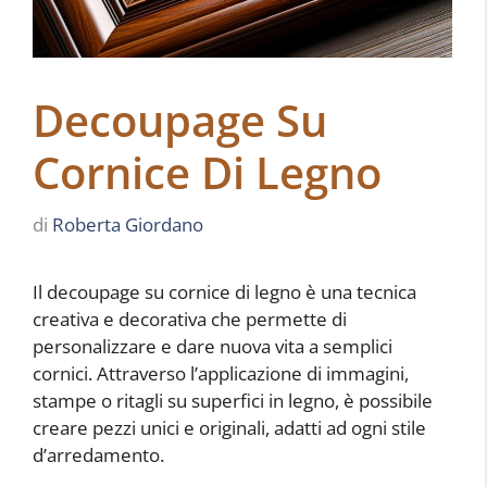
Decoupage Su
Cornice Di Legno
di
Roberta Giordano
Il decoupage su cornice di legno è una tecnica
creativa e decorativa che permette di
personalizzare e dare nuova vita a semplici
cornici. Attraverso l’applicazione di immagini,
stampe o ritagli su superfici in legno, è possibile
creare pezzi unici e originali, adatti ad ogni stile
d’arredamento.