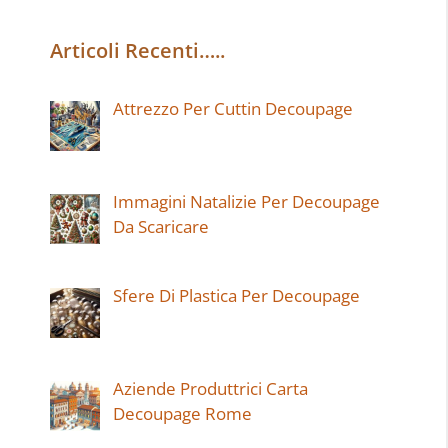
Articoli Recenti…..
Attrezzo Per Cuttin Decoupage
Immagini Natalizie Per Decoupage
Da Scaricare
Sfere Di Plastica Per Decoupage
Aziende Produttrici Carta
Decoupage Rome