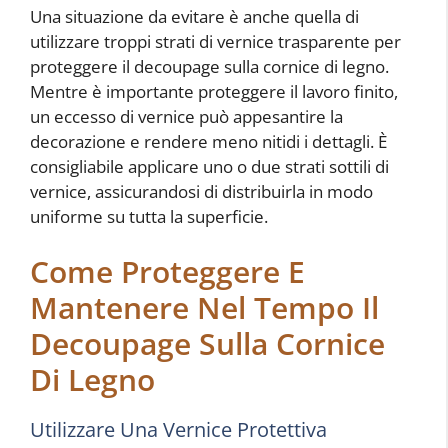
Una situazione da evitare è anche quella di
utilizzare troppi strati di vernice trasparente per
proteggere il decoupage sulla cornice di legno.
Mentre è importante proteggere il lavoro finito,
un eccesso di vernice può appesantire la
decorazione e rendere meno nitidi i dettagli. È
consigliabile applicare uno o due strati sottili di
vernice, assicurandosi di distribuirla in modo
uniforme su tutta la superficie.
Come Proteggere E
Mantenere Nel Tempo Il
Decoupage Sulla Cornice
Di Legno
Utilizzare Una Vernice Protettiva