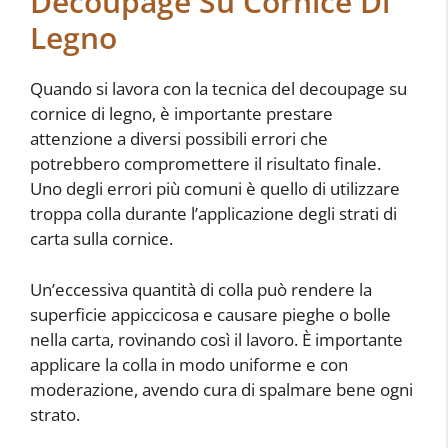
Decoupage Su Cornice Di
Legno
Quando si lavora con la tecnica del decoupage su
cornice di legno, è importante prestare
attenzione a diversi possibili errori che
potrebbero compromettere il risultato finale.
Uno degli errori più comuni è quello di utilizzare
troppa colla durante l’applicazione degli strati di
carta sulla cornice.
Un’eccessiva quantità di colla può rendere la
superficie appiccicosa e causare pieghe o bolle
nella carta, rovinando così il lavoro. È importante
applicare la colla in modo uniforme e con
moderazione, avendo cura di spalmare bene ogni
strato.