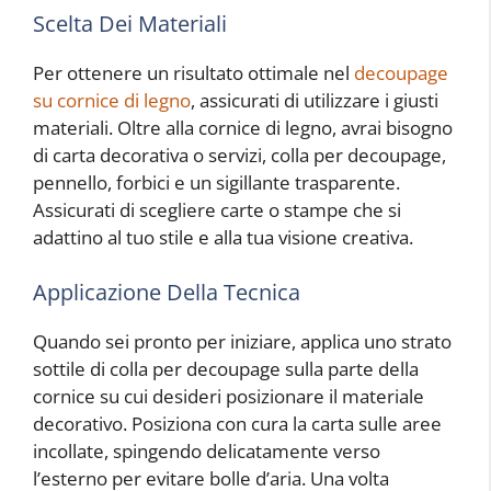
Scelta Dei Materiali
Per ottenere un risultato ottimale nel
decoupage
su cornice di legno
, assicurati di utilizzare i giusti
materiali. Oltre alla cornice di legno, avrai bisogno
di carta decorativa o servizi, colla per decoupage,
pennello, forbici e un sigillante trasparente.
Assicurati di scegliere carte o stampe che si
adattino al tuo stile e alla tua visione creativa.
Applicazione Della Tecnica
Quando sei pronto per iniziare, applica uno strato
sottile di colla per decoupage sulla parte della
cornice su cui desideri posizionare il materiale
decorativo. Posiziona con cura la carta sulle aree
incollate, spingendo delicatamente verso
l’esterno per evitare bolle d’aria. Una volta