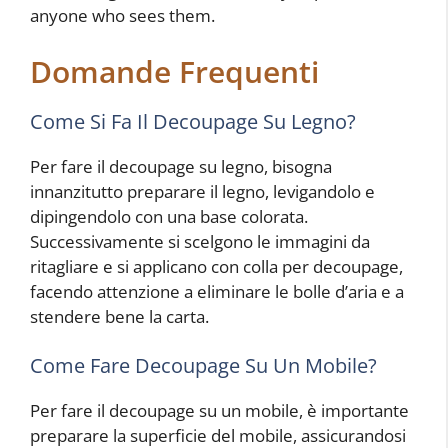
anyone who sees them.
Domande Frequenti
Come Si Fa Il Decoupage Su Legno?
Per fare il decoupage su legno, bisogna
innanzitutto preparare il legno, levigandolo e
dipingendolo con una base colorata.
Successivamente si scelgono le immagini da
ritagliare e si applicano con colla per decoupage,
facendo attenzione a eliminare le bolle d’aria e a
stendere bene la carta.
Come Fare Decoupage Su Un Mobile?
Per fare il decoupage su un mobile, è importante
preparare la superficie del mobile, assicurandosi