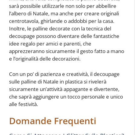
sarà possibile utilizzarle non solo per abbellire
l’albero di Natale, ma anche per creare originali
centrotavola, ghirlande o addobbi per la casa.
Inoltre, le palline decorate con la tecnica del
decoupage possono diventare delle fantastiche
idee regalo per amici e parenti, che
apprezzeranno sicuramente il gesto fatto a mano
e l’originalità delle decorazioni.
Con un po’ di pazienza e creatività, il decoupage
sulle palline di Natale in plastica si rivelerà
sicuramente un’attività appagante e divertente,
che saprà aggiungere un tocco personale e unico
alle festività.
Domande Frequenti