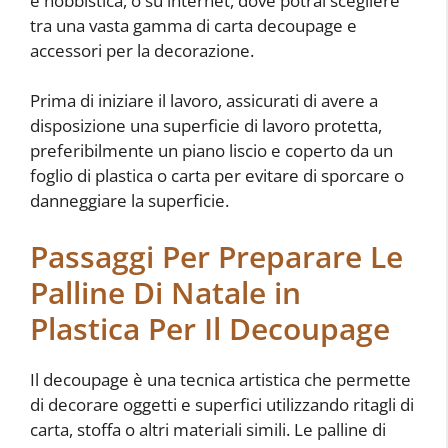
e hobbistica, o su internet, dove potrai scegliere
tra una vasta gamma di carta decoupage e
accessori per la decorazione.
Prima di iniziare il lavoro, assicurati di avere a
disposizione una superficie di lavoro protetta,
preferibilmente un piano liscio e coperto da un
foglio di plastica o carta per evitare di sporcare o
danneggiare la superficie.
Passaggi Per Preparare Le
Palline Di Natale in
Plastica Per Il Decoupage
Il decoupage è una tecnica artistica che permette
di decorare oggetti e superfici utilizzando ritagli di
carta, stoffa o altri materiali simili. Le palline di