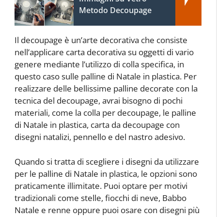
Metodo Decoupage
Il decoupage è un’arte decorativa che consiste
nell’applicare carta decorativa su oggetti di vario
genere mediante l’utilizzo di colla specifica, in
questo caso sulle palline di Natale in plastica. Per
realizzare delle bellissime palline decorate con la
tecnica del decoupage, avrai bisogno di pochi
materiali, come la colla per decoupage, le palline
di Natale in plastica, carta da decoupage con
disegni natalizi, pennello e del nastro adesivo.
Quando si tratta di scegliere i disegni da utilizzare
per le palline di Natale in plastica, le opzioni sono
praticamente illimitate. Puoi optare per motivi
tradizionali come stelle, fiocchi di neve, Babbo
Natale e renne oppure puoi osare con disegni più