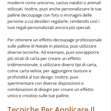
moderni come unicorno, cactus natalizi o animali
stilizzati. Inoltre, puoi anche personalizzare le tue
palline decoupage con foto o immagini delle
persone a cui desideri regalarle, rendendo così i
tuoi regali personalizzati ancora più speciali.
Per ottenere un effetto decoupage professionale
sulle palline di Natale in plastica, puoi utilizzare
diverse tecniche. Ad esempio, puoi sovrapporre
più strati di carta per creare un effetto
tridimensionale, o utilizzare diversi tipi di carta,
come carta velina, per aggiungere texture e
profondità al tuo design. Inoltre, puoi
sperimentare con diverse disposizioni e
combinazioni di disegni per creare un effetto
unico e creativo sulle tue palline.
Tecniche Per Applicare Il