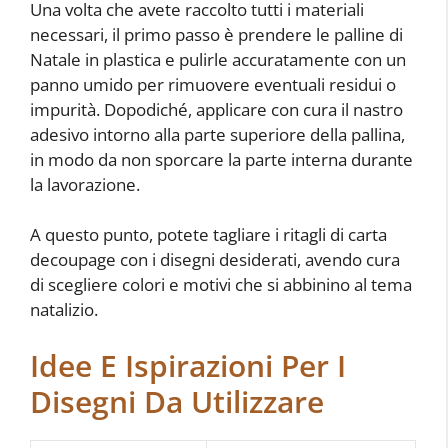
Una volta che avete raccolto tutti i materiali
necessari, il primo passo è prendere le palline di
Natale in plastica e pulirle accuratamente con un
panno umido per rimuovere eventuali residui o
impurità. Dopodiché, applicare con cura il nastro
adesivo intorno alla parte superiore della pallina,
in modo da non sporcare la parte interna durante
la lavorazione.
A questo punto, potete tagliare i ritagli di carta
decoupage con i disegni desiderati, avendo cura
di scegliere colori e motivi che si abbinino al tema
natalizio.
Idee E Ispirazioni Per I
Disegni Da Utilizzare