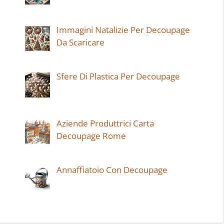
Immagini Natalizie Per Decoupage
Da Scaricare
Sfere Di Plastica Per Decoupage
Aziende Produttrici Carta
Decoupage Rome
Annaffiatoio Con Decoupage