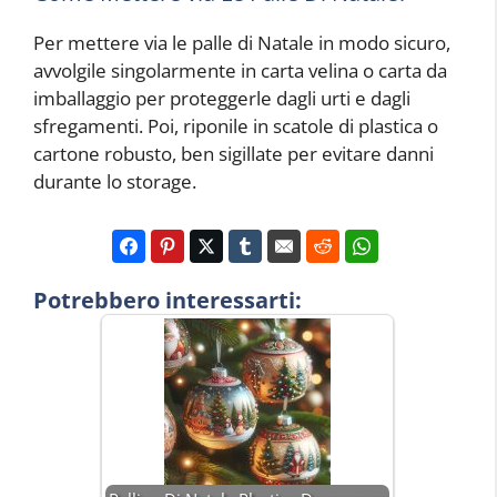
Per mettere via le palle di Natale in modo sicuro,
avvolgile singolarmente in carta velina o carta da
imballaggio per proteggerle dagli urti e dagli
sfregamenti. Poi, riponile in scatole di plastica o
cartone robusto, ben sigillate per evitare danni
durante lo storage.
Potrebbero interessarti: