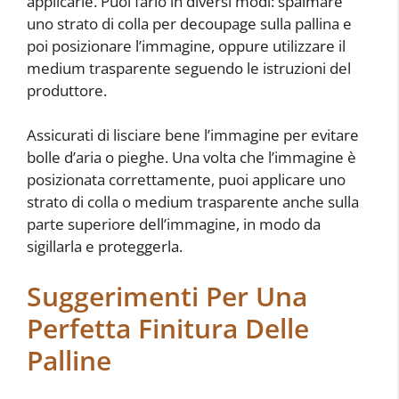
applicarle. Puoi farlo in diversi modi: spalmare
uno strato di colla per decoupage sulla pallina e
poi posizionare l’immagine, oppure utilizzare il
medium trasparente seguendo le istruzioni del
produttore.
Assicurati di lisciare bene l’immagine per evitare
bolle d’aria o pieghe. Una volta che l’immagine è
posizionata correttamente, puoi applicare uno
strato di colla o medium trasparente anche sulla
parte superiore dell’immagine, in modo da
sigillarla e proteggerla.
Suggerimenti Per Una
Perfetta Finitura Delle
Palline