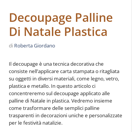
Decoupage Palline
Di Natale Plastica
di
Roberta Giordano
Il decoupage è una tecnica decorativa che
consiste nell’applicare carta stampata o ritagliata
su oggetti in diversi materiali, come legno, vetro,
plastica e metallo. In questo articolo ci
concentreremo sul decoupage applicato alle
palline di Natale in plastica. Vedremo insieme
come trasformare delle semplici palline
trasparenti in decorazioni uniche e personalizzate
per le festività natalizie.