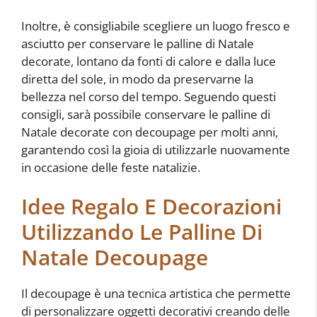
Inoltre, è consigliabile scegliere un luogo fresco e
asciutto per conservare le palline di Natale
decorate, lontano da fonti di calore e dalla luce
diretta del sole, in modo da preservarne la
bellezza nel corso del tempo. Seguendo questi
consigli, sarà possibile conservare le palline di
Natale decorate con decoupage per molti anni,
garantendo così la gioia di utilizzarle nuovamente
in occasione delle feste natalizie.
Idee Regalo E Decorazioni
Utilizzando Le Palline Di
Natale Decoupage
Il decoupage è una tecnica artistica che permette
di personalizzare oggetti decorativi creando delle