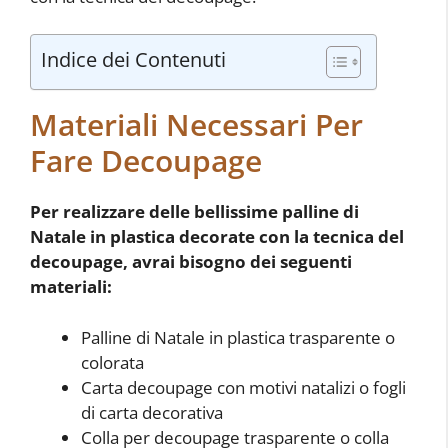
Indice dei Contenuti
Materiali Necessari Per
Fare Decoupage
Per realizzare delle bellissime palline di
Natale in plastica decorate con la tecnica del
decoupage, avrai bisogno dei seguenti
materiali:
Palline di Natale in plastica trasparente o
colorata
Carta decoupage con motivi natalizi o fogli
di carta decorativa
Colla per decoupage trasparente o colla