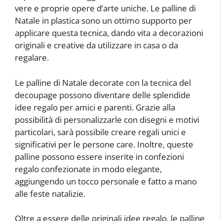
vere e proprie opere d’arte uniche. Le palline di
Natale in plastica sono un ottimo supporto per
applicare questa tecnica, dando vita a decorazioni
originali e creative da utilizzare in casa o da
regalare.
Le palline di Natale decorate con la tecnica del
decoupage possono diventare delle splendide
idee regalo per amici e parenti. Grazie alla
possibilità di personalizzarle con disegni e motivi
particolari, sarà possibile creare regali unici e
significativi per le persone care. Inoltre, queste
palline possono essere inserite in confezioni
regalo confezionate in modo elegante,
aggiungendo un tocco personale e fatto a mano
alle feste natalizie.
Oltre a essere delle originali idee regalo, le palline