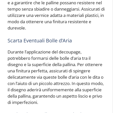
e a garantire che le palline possano resistere nel
tempo senza sbiadire o danneggiarsi. Assicurati di
utilizzare una vernice adatta a materiali plastici, in
modo da ottenere una finitura resistente e
durevole.
Scarta Eventuali Bolle d’Aria
Durante l’applicazione del decoupage,
potrebbero formarsi delle bolle d’aria tra il
disegno e la superficie della pallina. Per ottenere
una finitura perfetta, assicurati di spingere
delicatamente via queste bolle d’aria con le dita o
con l’aiuto di un piccolo attrezzo. In questo modo,
il disegno aderirà uniformemente alla superficie
della pallina, garantendo un aspetto liscio e privo
di imperfezioni.