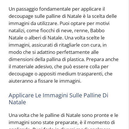
Un passaggio fondamentale per applicare il
decoupage sulle palline di Natale è la scelta delle
immagini da utilizzare. Puoi optare per motivi
natalizi, come fiocchi di neve, renne, Babbo
Natale o alberi di Natale. Una volta scelte le
immagini, assicurati di ritagliarle con cura, in
modo che si adattino perfettamente alle
dimensioni della pallina di plastica. Prepara anche
il materiale adesivo, che può essere colla per
decoupage o appositi medium trasparenti, che
aiuteranno a fissare le immagini.
Applicare Le Immagini Sulle Palline Di
Natale
Una volta che le palline di Natale sono pronte e le
immagini sono state preparate, è il momento di