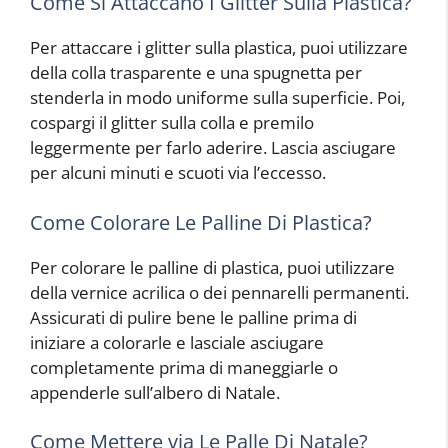
Come Si Attaccano I Glitter Sulla Plastica?
Per attaccare i glitter sulla plastica, puoi utilizzare
della colla trasparente e una spugnetta per
stenderla in modo uniforme sulla superficie. Poi,
cospargi il glitter sulla colla e premilo
leggermente per farlo aderire. Lascia asciugare
per alcuni minuti e scuoti via l’eccesso.
Come Colorare Le Palline Di Plastica?
Per colorare le palline di plastica, puoi utilizzare
della vernice acrilica o dei pennarelli permanenti.
Assicurati di pulire bene le palline prima di
iniziare a colorarle e lasciale asciugare
completamente prima di maneggiarle o
appenderle sull’albero di Natale.
Come Mettere via Le Palle Di Natale?