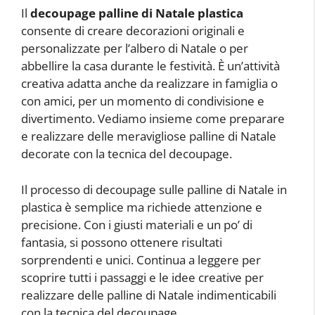
Il
decoupage palline di Natale plastica
consente di creare decorazioni originali e
personalizzate per l’albero di Natale o per
abbellire la casa durante le festività. È un’attività
creativa adatta anche da realizzare in famiglia o
con amici, per un momento di condivisione e
divertimento. Vediamo insieme come preparare
e realizzare delle meravigliose palline di Natale
decorate con la tecnica del decoupage.
Il processo di decoupage sulle palline di Natale in
plastica è semplice ma richiede attenzione e
precisione. Con i giusti materiali e un po’ di
fantasia, si possono ottenere risultati
sorprendenti e unici. Continua a leggere per
scoprire tutti i passaggi e le idee creative per
realizzare delle palline di Natale indimenticabili
con la tecnica del decoupage.