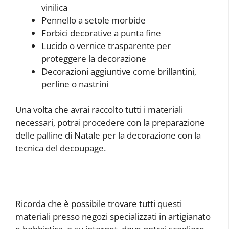
vinilica
Pennello a setole morbide
Forbici decorative a punta fine
Lucido o vernice trasparente per
proteggere la decorazione
Decorazioni aggiuntive come brillantini,
perline o nastrini
Una volta che avrai raccolto tutti i materiali
necessari, potrai procedere con la preparazione
delle palline di Natale per la decorazione con la
tecnica del decoupage.
Ricorda che è possibile trovare tutti questi
materiali presso negozi specializzati in artigianato