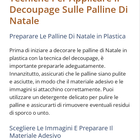
Decoupage Sulle Palline Di
Natale
Preparare Le Palline Di Natale in Plastica
Prima di iniziare a decorare le palline di Natale in
plastica con la tecnica del decoupage, è
importante prepararle adeguatamente.
Innanzitutto, assicurati che le palline siano pulite
e asciutte, in modo che il materiale adesivo e le
immagini si attacchino correttamente. Puoi
utilizzare un detergente delicato per pulire le
palline e assicurarti di rimuovere eventuali residui
di sporco o unto.
Scegliere Le Immagini E Preparare Il
Materiale Adesivo