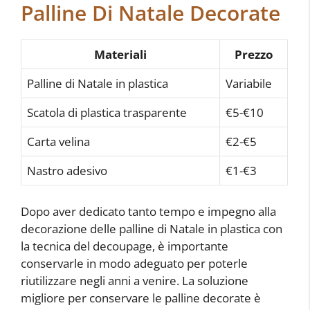
Palline Di Natale Decorate
Materiali
Prezzo
Palline di Natale in plastica
Variabile
Scatola di plastica trasparente
€5-€10
Carta velina
€2-€5
Nastro adesivo
€1-€3
Dopo aver dedicato tanto tempo e impegno alla
decorazione delle palline di Natale in plastica con
la tecnica del decoupage, è importante
conservarle in modo adeguato per poterle
riutilizzare negli anni a venire. La soluzione
migliore per conservare le palline decorate è