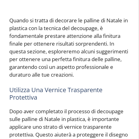
Quando si tratta di decorare le palline di Natale in
plastica con la tecnica del decoupage, è
fondamentale prestare attenzione alla finitura
finale per ottenere risultati sorprendenti. In
questa sezione, esploreremo alcuni suggerimenti
per ottenere una perfetta finitura delle palline,
garantendo così un aspetto professionale e
duraturo alle tue creazioni.
Utilizza Una Vernice Trasparente
Protettiva
Dopo aver completato il processo di decoupage
sulle palline di Natale in plastica, è importante
applicare uno strato di vernice trasparente
protettiva. Questo aiuterà a proteggere il disegno