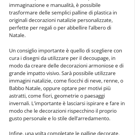
immaginazione e manualità, è possibile
trasformare delle semplici palline di plastica in
originali decorazioni natalizie personalizzate,
perfette per regali o per abbellire l’albero di
Natale.
Un consiglio importante è quello di scegliere con
cura i disegni da utilizzare per il decoupage, in
modo da creare delle decorazioni armoniose e di
grande impatto visivo. Sarà possibile utilizzare
immagini natalizie, come fiocchi di neve, renne, o
Babbo Natale, oppure optare per motivi più
astratti, come fiori, geometrie o paesaggi
invernali. L’importante è lasciarsi ispirare e fare in
modo che le decorazioni rispecchino il proprio
gusto personale e lo stile dell’arredamento.
Infine, una volta completate le palline decorate,