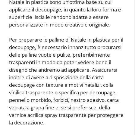
Natale in plastica sono un’ottima base su cui
applicare il decoupage, in quanto la loro forma e
superficie liscia le rendono adatte a essere
personalizzate in modo creativo e originale.
Per preparare le palline di Natale in plastica per il
decoupage, è necessario innanzitutto procurarsi
delle palline vuote e pulite, preferibilmente
trasparenti in modo da poter vedere bene il
disegno che andremo ad applicare. Assicurarsi
inoltre di avere a disposizione della carta
decoupage con texture e motivi natalizi, colla
vinilica trasparente o specifica per decoupage,
pennello morbido, forbici, nastro adesivo, carta
vetrata a grana fine e, se si preferisce, della
vernice acrilica spray trasparente per proteggere
la decorazione.