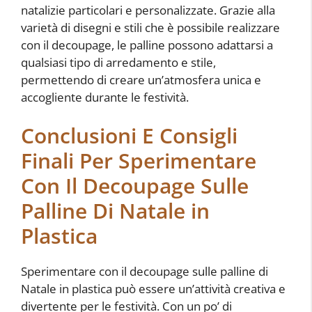
natalizie particolari e personalizzate. Grazie alla
varietà di disegni e stili che è possibile realizzare
con il decoupage, le palline possono adattarsi a
qualsiasi tipo di arredamento e stile,
permettendo di creare un’atmosfera unica e
accogliente durante le festività.
Conclusioni E Consigli
Finali Per Sperimentare
Con Il Decoupage Sulle
Palline Di Natale in
Plastica
Sperimentare con il decoupage sulle palline di
Natale in plastica può essere un’attività creativa e
divertente per le festività. Con un po’ di