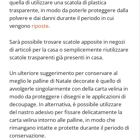
quella di utilizzare una scatola di plastica
trasparente, in modo da poterle proteggere dalla
polvere e dai danni durante il periodo in cui
vengono
riposte
.
Sarà possibile trovare scatole apposite in negozi
di articoli per la casa o semplicemente riutilizzare
scatole trasparenti già presenti in casa.
Un ulteriore suggerimento per conservare al
meglio le palline di Natale decorate è quello di
avvolgerle singolarmente con della carta velina in
modo da proteggere i disegni e le applicazioni di
decoupage. In alternativa, è possibile utilizzare
del nastro adesivo per fissare delicatamente la
carta velina intorno alle palline, in modo che
rimangano intatte e protette durante il periodo di
conservazione.