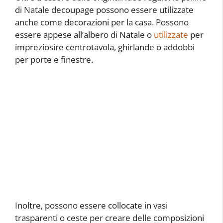
di Natale decoupage possono essere utilizzate
anche come decorazioni per la casa. Possono
essere appese all’albero di Natale o
utilizzate
per
impreziosire centrotavola, ghirlande o addobbi
per porte e finestre.
Inoltre, possono essere collocate in vasi
trasparenti o ceste per creare delle composizioni