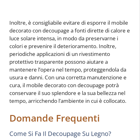
Inoltre, è consigliabile evitare di esporre il mobile
decorato con decoupage a fonti dirette di calore e
luce solare intensa, in modo da preservarne i
colori e prevenire il deterioramento. Inoltre,
periodiche applicazioni di un rivestimento
protettivo trasparente possono aiutare a
mantenere l’opera nel tempo, proteggendola da
usura e danni. Con una corretta manutenzione e
cura, il mobile decorato con decoupage potrà
conservare il suo splendore e la sua bellezza nel
tempo, arricchendo l’ambiente in cui è collocato.
Domande Frequenti
Come Si Fa Il Decoupage Su Legno?