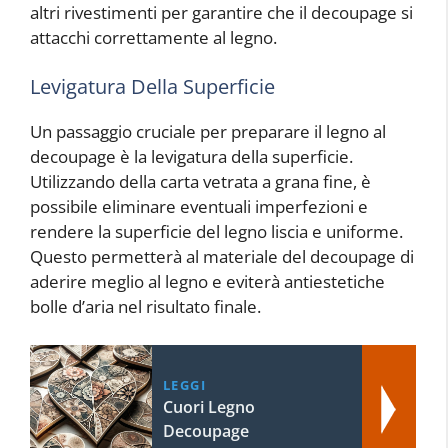
altri rivestimenti per garantire che il decoupage si
attacchi correttamente al legno.
Levigatura Della Superficie
Un passaggio cruciale per preparare il legno al
decoupage è la levigatura della superficie.
Utilizzando della carta vetrata a grana fine, è
possibile eliminare eventuali imperfezioni e
rendere la superficie del legno liscia e uniforme.
Questo permetterà al materiale del decoupage di
aderire meglio al legno e eviterà antiestetiche
bolle d’aria nel risultato finale.
LEGGI
Cuori Legno
Decoupage