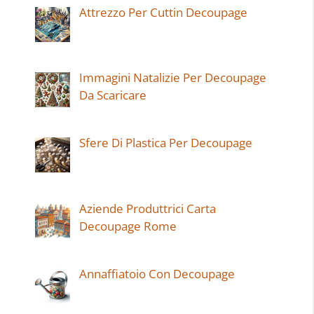
Attrezzo Per Cuttin Decoupage
Immagini Natalizie Per Decoupage
Da Scaricare
Sfere Di Plastica Per Decoupage
Aziende Produttrici Carta
Decoupage Rome
Annaffiatoio Con Decoupage