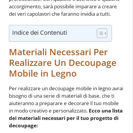
accorgimento, sarà possibile imparare a creare
dei veri capolavori che faranno invidia a tutti.
Indice dei Contenuti
Materiali Necessari Per
Realizzare Un Decoupage
Mobile in Legno
Per realizzare un decoupage mobile in legno avrai
bisogno di una serie di materiali di base, che ti
aiuteranno a preparare e decorare il tuo mobile
in modo creativo e personalizzato.
Ecco una lista
dei materiali necessari per il tuo progetto di
decoupage: