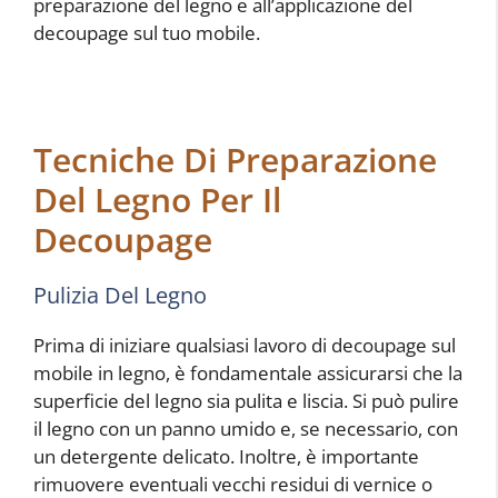
preparazione del legno e all’applicazione del
decoupage sul tuo mobile.
Tecniche Di Preparazione
Del Legno Per Il
Decoupage
Pulizia Del Legno
Prima di iniziare qualsiasi lavoro di decoupage sul
mobile in legno, è fondamentale assicurarsi che la
superficie del legno sia pulita e liscia. Si può pulire
il legno con un panno umido e, se necessario, con
un detergente delicato. Inoltre, è importante
rimuovere eventuali vecchi residui di vernice o