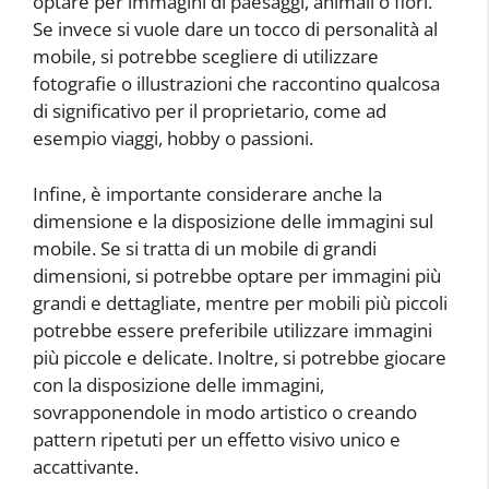
optare per immagini di paesaggi, animali o fiori.
Se invece si vuole dare un tocco di personalità al
mobile, si potrebbe scegliere di utilizzare
fotografie o illustrazioni che raccontino qualcosa
di significativo per il proprietario, come ad
esempio viaggi, hobby o passioni.
Infine, è importante considerare anche la
dimensione e la disposizione delle immagini sul
mobile. Se si tratta di un mobile di grandi
dimensioni, si potrebbe optare per immagini più
grandi e dettagliate, mentre per mobili più piccoli
potrebbe essere preferibile utilizzare immagini
più piccole e delicate. Inoltre, si potrebbe giocare
con la disposizione delle immagini,
sovrapponendole in modo artistico o creando
pattern ripetuti per un effetto visivo unico e
accattivante.