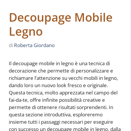
Decoupage Mobile
Legno
di
Roberta Giordano
Il decoupage mobile in legno è una tecnica di
decorazione che permette di personalizzare e
richiamare l’attenzione su vecchi mobili in legno,
dando loro un nuovo look fresco e originale.
Questa tecnica, molto apprezzata nel campo del
fai-da-te, offre infinite possibilità creative e
permette di ottenere risultati sorprendenti. In
questa sezione introduttiva, esploreremo
insieme tutti i passaggi necessari per eseguire
con successo un decoupage mobile in legno, dalla