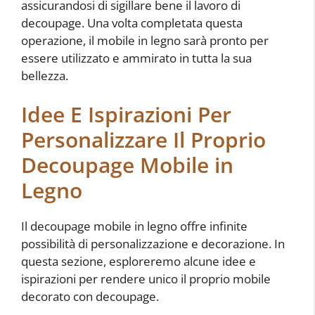
assicurandosi di sigillare bene il lavoro di
decoupage. Una volta completata questa
operazione, il mobile in legno sarà pronto per
essere utilizzato e ammirato in tutta la sua
bellezza.
Idee E Ispirazioni Per
Personalizzare Il Proprio
Decoupage Mobile in
Legno
Il decoupage mobile in legno offre infinite
possibilità di personalizzazione e decorazione. In
questa sezione, esploreremo alcune idee e
ispirazioni per rendere unico il proprio mobile
decorato con decoupage.