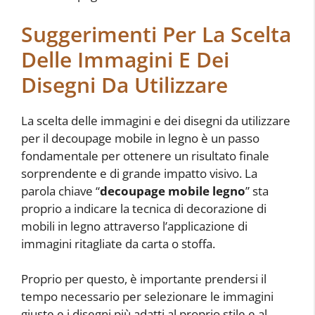
Suggerimenti Per La Scelta
Delle Immagini E Dei
Disegni Da Utilizzare
La scelta delle immagini e dei disegni da utilizzare
per il decoupage mobile in legno è un passo
fondamentale per ottenere un risultato finale
sorprendente e di grande impatto visivo. La
parola chiave “
decoupage mobile legno
” sta
proprio a indicare la tecnica di decorazione di
mobili in legno attraverso l’applicazione di
immagini ritagliate da carta o stoffa.
Proprio per questo, è importante prendersi il
tempo necessario per selezionare le immagini
giuste e i disegni più adatti al proprio stile e al