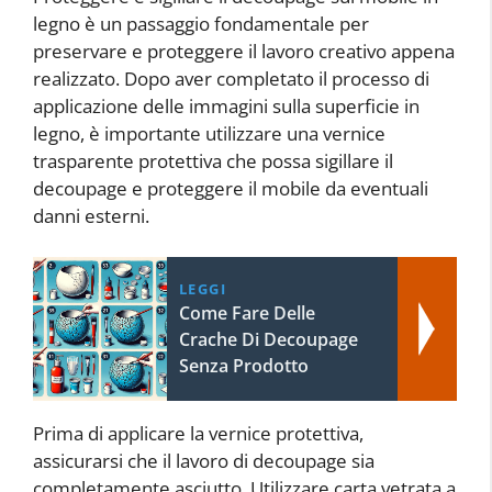
legno è un passaggio fondamentale per
preservare e proteggere il lavoro creativo appena
realizzato. Dopo aver completato il processo di
applicazione delle immagini sulla superficie in
legno, è importante utilizzare una vernice
trasparente protettiva che possa sigillare il
decoupage e proteggere il mobile da eventuali
danni esterni.
LEGGI
Come Fare Delle
Crache Di Decoupage
Senza Prodotto
Prima di applicare la vernice protettiva,
assicurarsi che il lavoro di decoupage sia
completamente asciutto. Utilizzare carta vetrata a