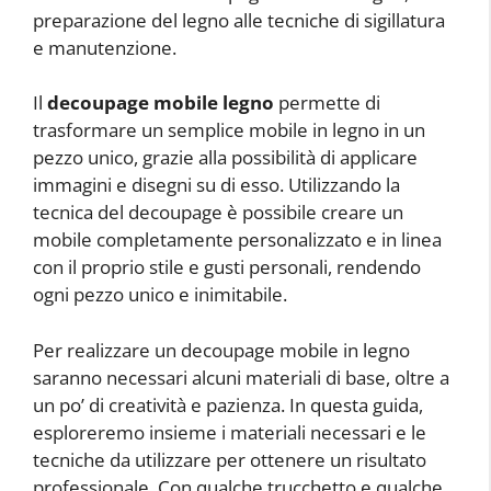
preparazione del legno alle tecniche di sigillatura
e manutenzione.
Il
decoupage mobile legno
permette di
trasformare un semplice mobile in legno in un
pezzo unico, grazie alla possibilità di applicare
immagini e disegni su di esso. Utilizzando la
tecnica del decoupage è possibile creare un
mobile completamente personalizzato e in linea
con il proprio stile e gusti personali, rendendo
ogni pezzo unico e inimitabile.
Per realizzare un decoupage mobile in legno
saranno necessari alcuni materiali di base, oltre a
un po’ di creatività e pazienza. In questa guida,
esploreremo insieme i materiali necessari e le
tecniche da utilizzare per ottenere un risultato
professionale. Con qualche trucchetto e qualche