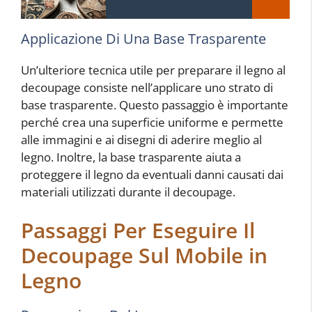
Applicazione Di Una Base Trasparente
Un’ulteriore tecnica utile per preparare il legno al
decoupage consiste nell’applicare uno strato di
base trasparente. Questo passaggio è importante
perché crea una superficie uniforme e permette
alle immagini e ai disegni di aderire meglio al
legno. Inoltre, la base trasparente aiuta a
proteggere il legno da eventuali danni causati dai
materiali utilizzati durante il decoupage.
Passaggi Per Eseguire Il
Decoupage Sul Mobile in
Legno