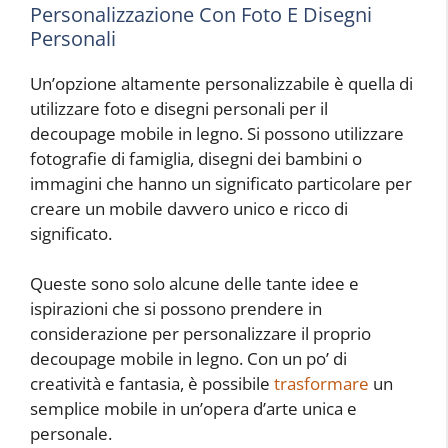
Personalizzazione Con Foto E Disegni
Personali
Un’opzione altamente personalizzabile è quella di
utilizzare foto e disegni personali per il
decoupage mobile in legno. Si possono utilizzare
fotografie di famiglia, disegni dei bambini o
immagini che hanno un significato particolare per
creare un mobile davvero unico e ricco di
significato.
Queste sono solo alcune delle tante idee e
ispirazioni che si possono prendere in
considerazione per personalizzare il proprio
decoupage mobile in legno. Con un po’ di
creatività e fantasia, è possibile
trasformare
un
semplice mobile in un’opera d’arte unica e
personale.