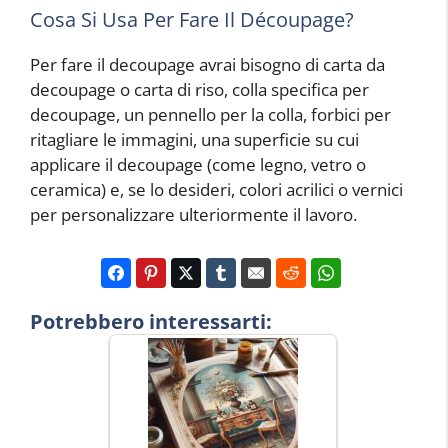
Cosa Si Usa Per Fare Il Découpage?
Per fare il decoupage avrai bisogno di carta da
decoupage o carta di riso, colla specifica per
decoupage, un pennello per la colla, forbici per
ritagliare le immagini, una superficie su cui
applicare il decoupage (come legno, vetro o
ceramica) e, se lo desideri, colori acrilici o vernici
per personalizzare ulteriormente il lavoro.
Potrebbero interessarti: