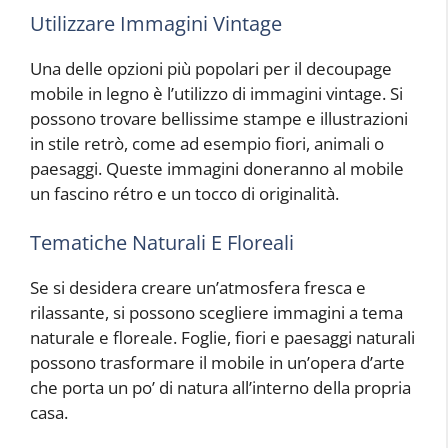
Utilizzare Immagini Vintage
Una delle opzioni più popolari per il decoupage
mobile in legno è l’utilizzo di immagini vintage. Si
possono trovare bellissime stampe e illustrazioni
in stile retrò, come ad esempio fiori, animali o
paesaggi. Queste immagini doneranno al mobile
un fascino rétro e un tocco di originalità.
Tematiche Naturali E Floreali
Se si desidera creare un’atmosfera fresca e
rilassante, si possono scegliere immagini a tema
naturale e floreale. Foglie, fiori e paesaggi naturali
possono trasformare il mobile in un’opera d’arte
che porta un po’ di natura all’interno della propria
casa.