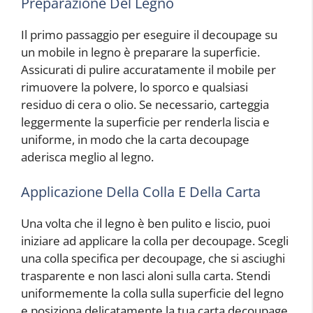
Preparazione Del Legno
Il primo passaggio per eseguire il decoupage su
un mobile in legno è preparare la superficie.
Assicurati di pulire accuratamente il mobile per
rimuovere la polvere, lo sporco e qualsiasi
residuo di cera o olio. Se necessario, carteggia
leggermente la superficie per renderla liscia e
uniforme, in modo che la carta decoupage
aderisca meglio al legno.
Applicazione Della Colla E Della Carta
Una volta che il legno è ben pulito e liscio, puoi
iniziare ad applicare la colla per decoupage. Scegli
una colla specifica per decoupage, che si asciughi
trasparente e non lasci aloni sulla carta. Stendi
uniformemente la colla sulla superficie del legno
e posiziona delicatamente la tua carta decoupage