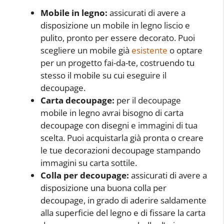
Mobile in legno:
assicurati di avere a
disposizione un mobile in legno liscio e
pulito, pronto per essere decorato. Puoi
scegliere un mobile già
esistente
o optare
per un progetto fai-da-te, costruendo tu
stesso il mobile su cui eseguire il
decoupage.
Carta decoupage:
per il decoupage
mobile in legno avrai bisogno di carta
decoupage con disegni e immagini di tua
scelta. Puoi acquistarla già pronta o creare
le tue decorazioni decoupage stampando
immagini su carta sottile.
Colla per decoupage:
assicurati di avere a
disposizione una buona colla per
decoupage, in grado di aderire saldamente
alla superficie del legno e di fissare la carta