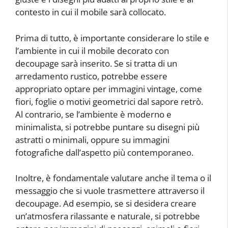
contesto in cui il mobile sarà collocato.
Prima di tutto, è importante considerare lo stile e
l’ambiente in cui il mobile decorato con
decoupage sarà inserito. Se si tratta di un
arredamento rustico, potrebbe essere
appropriato optare per immagini vintage, come
fiori, foglie o motivi geometrici dal sapore retrò.
Al contrario, se l’ambiente è moderno e
minimalista, si potrebbe puntare su disegni più
astratti o minimali, oppure su immagini
fotografiche dall’aspetto più contemporaneo.
Inoltre, è fondamentale valutare anche il tema o il
messaggio che si vuole trasmettere attraverso il
decoupage. Ad esempio, se si desidera creare
un’atmosfera rilassante e naturale, si potrebbe