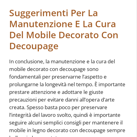
Suggerimenti Per La
Manutenzione E La Cura
Del Mobile Decorato Con
Decoupage
In conclusione, la manutenzione e la cura del
mobile decorato con decoupage sono
fondamentali per preservarne l’aspetto e
prolungarne la longevità nel tempo. È importante
prestare attenzione e adottare le giuste
precauzioni per evitare danni all’opera d’arte
creata. Spesso basta poco per preservare
l’integrità del lavoro svolto, quindi è importante
seguire alcuni semplici consigli per mantenere il
mobile in legno decorato con decoupage sempre