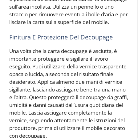
sull’area incollata. Utilizza un pennello o uno
straccio per rimuovere eventuali bolle d’aria e per
lisciare la carta sulla superficie del mobile.
Finitura E Protezione Del Decoupage
Una volta che la carta decoupage è asciutta, è
importante proteggere e sigillare il lavoro
eseguito. Puoi utilizzare della vernice trasparente
opaca o lucida, a seconda del risultato finale
desiderato. Applica almeno due mani di vernice
sigillante, lasciando asciugare bene tra una mano
e l’altra. Questo proteggerà il decoupage da graffi,
umidità e danni causati dall’usura quotidiana del
mobile. Lascia asciugare completamente la
vernice, seguendo attentamente le istruzioni del
produttore, prima di utilizzare il mobile decorato
con decoupage.