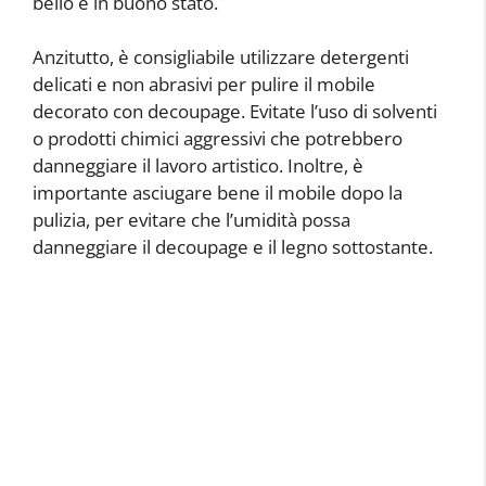
bello e in buono stato.
Anzitutto, è consigliabile utilizzare detergenti
delicati e non abrasivi per pulire il mobile
decorato con decoupage. Evitate l’uso di solventi
o prodotti chimici aggressivi che potrebbero
danneggiare il lavoro artistico. Inoltre, è
importante asciugare bene il mobile dopo la
pulizia, per evitare che l’umidità possa
danneggiare il decoupage e il legno sottostante.