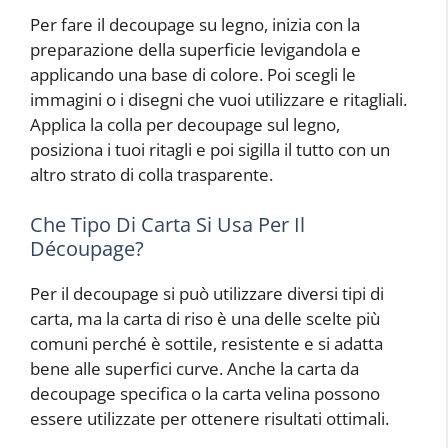
Per fare il decoupage su legno, inizia con la
preparazione della superficie levigandola e
applicando una base di colore. Poi scegli le
immagini o i disegni che vuoi utilizzare e ritagliali.
Applica la colla per decoupage sul legno,
posiziona i tuoi ritagli e poi sigilla il tutto con un
altro strato di colla trasparente.
Che Tipo Di Carta Si Usa Per Il
Découpage?
Per il decoupage si può utilizzare diversi tipi di
carta, ma la carta di riso è una delle scelte più
comuni perché è sottile, resistente e si adatta
bene alle superfici curve. Anche la carta da
decoupage specifica o la carta velina possono
essere utilizzate per ottenere risultati ottimali.