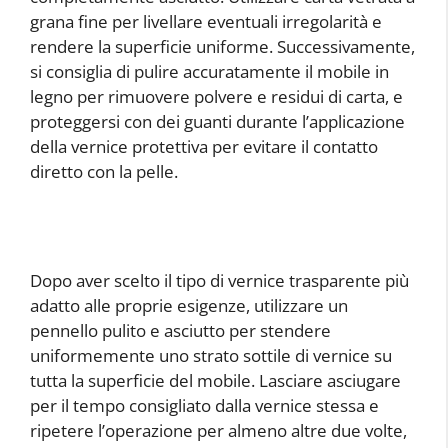
grana fine per livellare eventuali irregolarità e
rendere la superficie uniforme. Successivamente,
si consiglia di pulire accuratamente il mobile in
legno per rimuovere polvere e residui di carta, e
proteggersi con dei guanti durante l’applicazione
della vernice protettiva per evitare il contatto
diretto con la pelle.
Dopo aver scelto il tipo di vernice trasparente più
adatto alle proprie esigenze, utilizzare un
pennello pulito e asciutto per stendere
uniformemente uno strato sottile di vernice su
tutta la superficie del mobile. Lasciare asciugare
per il tempo consigliato dalla vernice stessa e
ripetere l’operazione per almeno altre due volte,