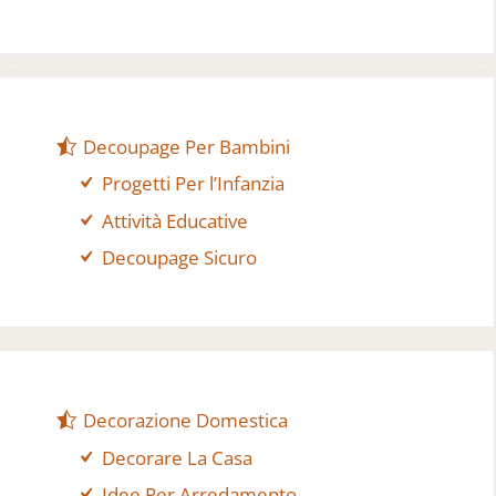
Decoupage Per Bambini
Progetti Per l’Infanzia
Attività Educative
Decoupage Sicuro
Decorazione Domestica
Decorare La Casa
Idee Per Arredamento