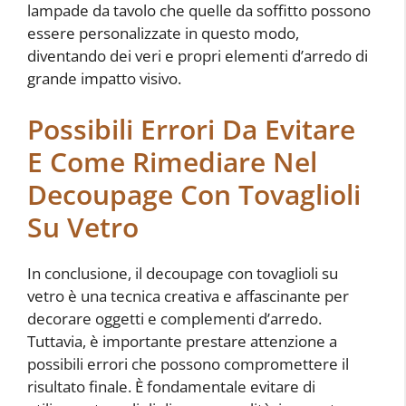
lampade da tavolo che quelle da soffitto possono
essere personalizzate in questo modo,
diventando dei veri e propri elementi d’arredo di
grande impatto visivo.
Possibili Errori Da Evitare
E Come Rimediare Nel
Decoupage Con Tovaglioli
Su Vetro
In conclusione, il decoupage con tovaglioli su
vetro è una tecnica creativa e affascinante per
decorare oggetti e complementi d’arredo.
Tuttavia, è importante prestare attenzione a
possibili errori che possono compromettere il
risultato finale. È fondamentale evitare di