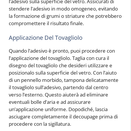
l’adesivo sulla superficie del vetro. Assicurati di
stendere l’adesivo in modo omogeneo, evitando
la formazione di grumi o striature che potrebbero
compromettere il risultato finale.
Applicazione Del Tovagliolo
Quando l’adesivo è pronto, puoi procedere con
l’applicazione del tovagliolo. Taglia con cura il
disegno del tovagliolo che desideri utilizzare e
posizionalo sulla superficie del vetro. Con l’aiuto
di un pennello morbido, tampona delicatamente
il tovagliolo sull’adesivo, partendo dal centro
verso l’esterno. Questo aiuterà ad eliminare
eventuali bolle d’aria e ad assicurare
un’applicazione uniforme. Dopodiché, lascia
asciugare completamente il decoupage prima di
procedere con la sigillatura.