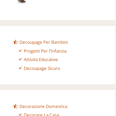
Decoupage Per Bambini
Progetti Per l’Infanzia
Attività Educative
Decoupage Sicuro
Decorazione Domestica
Decorare La Casa