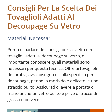
Consigli Per La Scelta Dei
Tovaglioli Adatti Al
Decoupage Su Vetro
Materiali Necessari
Prima di parlare dei consigli per la scelta dei
tovaglioli adatti al decoupage su vetro, è
importante conoscere quali materiali sono
necessari per questa tecnica. Oltre ai tovaglioli
decorativi, avrai bisogno di colla specifica per
decoupage, pennello morbido e delicato, e uno
straccio pulito. Assicurati di avere a portata di
mano anche un vetro pulito e privo di tracce di
grasso o polvere.