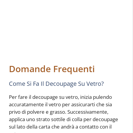
Domande Frequenti
Come Si Fa Il Decoupage Su Vetro?
Per fare il decoupage su vetro, inizia pulendo
accuratamente il vetro per assicurarti che sia
privo di polvere e grasso. Successivamente,
applica uno strato sottile di colla per decoupage
sul lato della carta che andrà a contatto con il