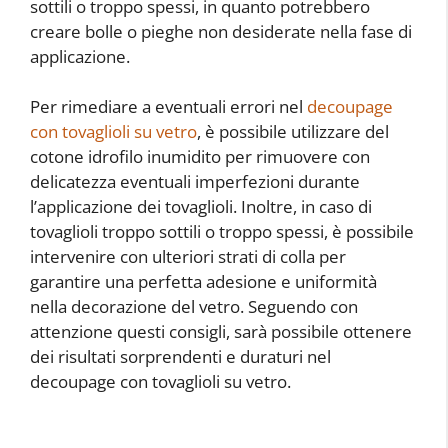
sottili o troppo spessi, in quanto potrebbero
creare bolle o pieghe non desiderate nella fase di
applicazione.
Per rimediare a eventuali errori nel
decoupage
con tovaglioli su vetro
, è possibile utilizzare del
cotone idrofilo inumidito per rimuovere con
delicatezza eventuali imperfezioni durante
l’applicazione dei tovaglioli. Inoltre, in caso di
tovaglioli troppo sottili o troppo spessi, è possibile
intervenire con ulteriori strati di colla per
garantire una perfetta adesione e uniformità
nella decorazione del vetro. Seguendo con
attenzione questi consigli, sarà possibile ottenere
dei risultati sorprendenti e duraturi nel
decoupage con tovaglioli su vetro.