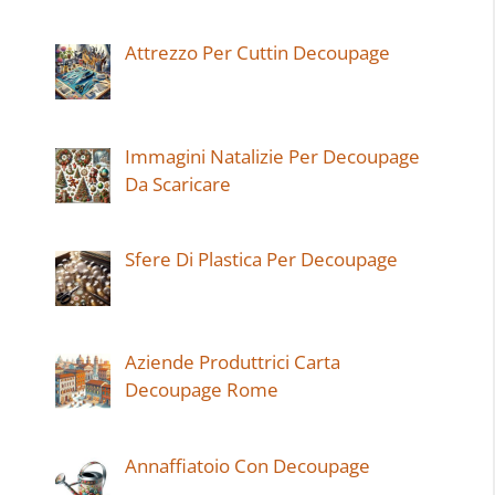
Attrezzo Per Cuttin Decoupage
Immagini Natalizie Per Decoupage
Da Scaricare
Sfere Di Plastica Per Decoupage
Aziende Produttrici Carta
Decoupage Rome
Annaffiatoio Con Decoupage