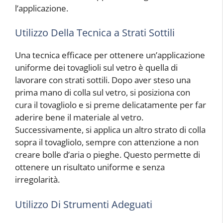
l’applicazione.
Utilizzo Della Tecnica a Strati Sottili
Una tecnica efficace per ottenere un’applicazione
uniforme dei tovaglioli sul vetro è quella di
lavorare con strati sottili. Dopo aver steso una
prima mano di colla sul vetro, si posiziona con
cura il tovagliolo e si preme delicatamente per far
aderire bene il materiale al vetro.
Successivamente, si applica un altro strato di colla
sopra il tovagliolo, sempre con attenzione a non
creare bolle d’aria o pieghe. Questo permette di
ottenere un risultato uniforme e senza
irregolarità.
Utilizzo Di Strumenti Adeguati