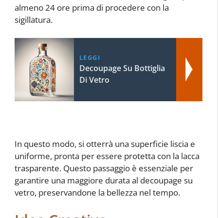
almeno 24 ore prima di procedere con la
sigillatura.
LEGGI
Decoupage Su Bottiglia
Di Vetro
In questo modo, si otterrà una superficie liscia e
uniforme, pronta per essere protetta con la lacca
trasparente. Questo passaggio è essenziale per
garantire una maggiore durata al decoupage su
vetro, preservandone la bellezza nel tempo.