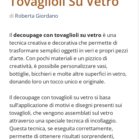
Tovaglioli Su Vetro
di
Roberta Giordano
Il
decoupage con tovaglioli su vetro
è una
tecnica creativa e decorativa che permette di
trasformare semplici oggetti in veri e propri pezzi
d’arte. Con pochi materiali e un pizzico di
creatività, è possibile personalizzare vasi,
bottiglie, bicchieri e molte altre superfici in vetro,
donando loro un tocco unico e originale.
Il decoupage con tovaglioli su vetro si basa
sull’applicazione di motivi e disegni presenti sui
tovaglioli, che vengono assemblati sul vetro
attraverso una speciale tecnica di incollaggio.
Questa tecnica, se eseguita correttamente,
permette di ottenere risultati sorprendenti,