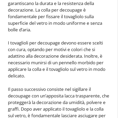
garantiscano la durata e la resistenza della
decorazione. La colla per decoupage è
fondamentale per fissare il tovagliolo sulla
superficie del vetro in modo uniforme e senza
bolle d’aria.
I tovaglioli per decoupage devono essere scelti
con cura, optando per motivi e colori che si
adattino alla decorazione desiderata. Inoltre, è
necessario munirsi di un pennello morbido per
applicare la colla e il tovagliolo sul vetro in modo
delicato.
Il passo successivo consiste nel sigillare il
decoupage con un’apposita lacca trasparente, che
proteggerà la decorazione da umidità, polvere e
graffi. Dopo aver applicato il tovagliolo e la colla
sul vetro, è fondamentale lasciare asciugare per