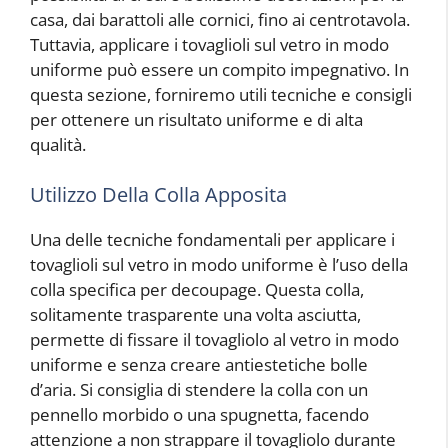
casa, dai barattoli alle cornici, fino ai centrotavola.
Tuttavia, applicare i tovaglioli sul vetro in modo
uniforme può essere un compito impegnativo. In
questa sezione, forniremo utili tecniche e consigli
per ottenere un risultato uniforme e di alta
qualità.
Utilizzo Della Colla Apposita
Una delle tecniche fondamentali per applicare i
tovaglioli sul vetro in modo uniforme è l’uso della
colla specifica per decoupage. Questa colla,
solitamente trasparente una volta asciutta,
permette di fissare il tovagliolo al vetro in modo
uniforme e senza creare antiestetiche bolle
d’aria. Si consiglia di stendere la colla con un
pennello morbido o una spugnetta, facendo
attenzione a non strappare il tovagliolo durante