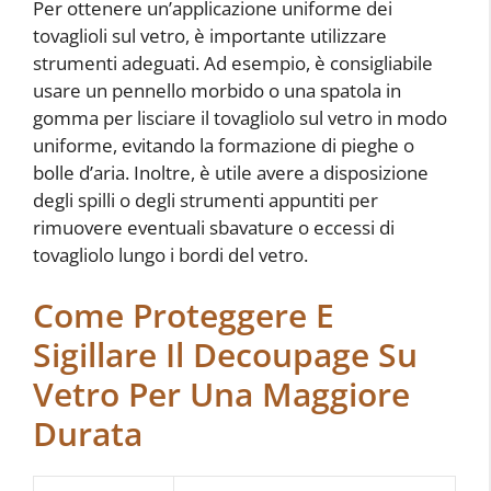
Per ottenere un’applicazione uniforme dei
tovaglioli sul vetro, è importante utilizzare
strumenti adeguati. Ad esempio, è consigliabile
usare un pennello morbido o una spatola in
gomma per lisciare il tovagliolo sul vetro in modo
uniforme, evitando la formazione di pieghe o
bolle d’aria. Inoltre, è utile avere a disposizione
degli spilli o degli strumenti appuntiti per
rimuovere eventuali sbavature o eccessi di
tovagliolo lungo i bordi del vetro.
Come Proteggere E
Sigillare Il Decoupage Su
Vetro Per Una Maggiore
Durata