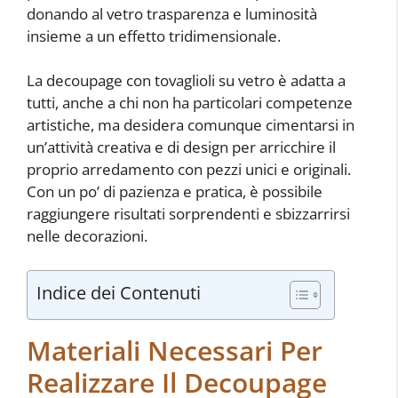
donando al vetro trasparenza e luminosità
insieme a un effetto tridimensionale.
La decoupage con tovaglioli su vetro è adatta a
tutti, anche a chi non ha particolari competenze
artistiche, ma desidera comunque cimentarsi in
un’attività creativa e di design per arricchire il
proprio arredamento con pezzi unici e originali.
Con un po’ di pazienza e pratica, è possibile
raggiungere risultati sorprendenti e sbizzarrirsi
nelle decorazioni.
Indice dei Contenuti
Materiali Necessari Per
Realizzare Il Decoupage