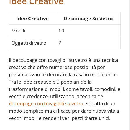
Idee Creative
Idee Creative
Decoupage Su Vetro
Mobili
10
Oggetti di vetro
7
Il decoupage con tovaglioli su vetro è una tecnica
creativa che offre numerose possibilità per
personalizzare e decorare la casa in modo unico.
Tra le idee creative più popolari c’è la
trasformazione di mobili, come tavoli, comodini, e
vecchie credenze, utilizzando la tecnica del
decoupage con tovaglioli su vetro
. Si tratta di un
modo semplice ma efficace per dare nuova vita a
vecchi mobili e renderli veri pezzi d’arte unici.