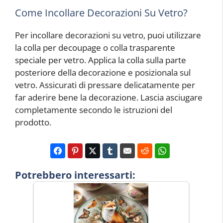
Come Incollare Decorazioni Su Vetro?
Per incollare decorazioni su vetro, puoi utilizzare
la colla per decoupage o colla trasparente
speciale per vetro. Applica la colla sulla parte
posteriore della decorazione e posizionala sul
vetro. Assicurati di pressare delicatamente per
far aderire bene la decorazione. Lascia asciugare
completamente secondo le istruzioni del
prodotto.
Potrebbero interessarti: