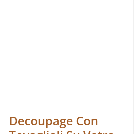
Decoupage Con