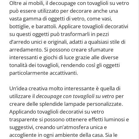
Oltre ai mobili, il decoupage con tovaglioli su vetro
può essere utilizzato per decorare anche una
vasta gamma di oggetti di vetro, come vasi,
bottiglie, e barattoli. Applicare tovaglioli decorativi
su questi oggetti può trasformarli in pezzi
d’arredo unici e originali, adatti a qualsiasi stile di
arredamento. Si possono creare sfumature
interessanti e giochi di luce grazie alle diverse
tonalità dei tovaglioli, rendendo così gli oggetti
particolarmente accattivanti.
Un’idea creativa molto interessante è quella di
utilizzare il
decoupage con tovaglioli su vetro
per
creare delle splendide lampade personalizzate.
Applicando tovaglioli decorativi su vetro
trasparente si possono ottenere effetti luminosi e
suggestivi, creando un’atmosfera unica e
accogliente in ogni ambiente della casa. Sia le