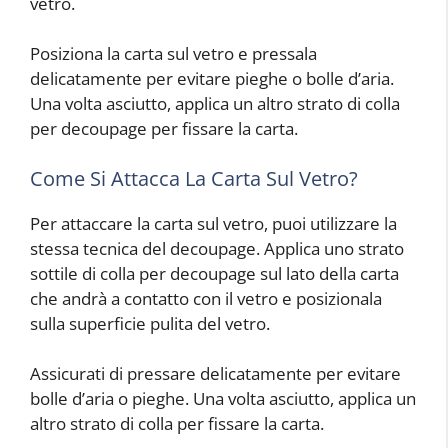
vetro.
Posiziona la carta sul vetro e pressala
delicatamente per evitare pieghe o bolle d’aria.
Una volta asciutto, applica un altro strato di colla
per decoupage per fissare la carta.
Come Si Attacca La Carta Sul Vetro?
Per attaccare la carta sul vetro, puoi utilizzare la
stessa tecnica del decoupage. Applica uno strato
sottile di colla per decoupage sul lato della carta
che andrà a contatto con il vetro e posizionala
sulla superficie pulita del vetro.
Assicurati di pressare delicatamente per evitare
bolle d’aria o pieghe. Una volta asciutto, applica un
altro strato di colla per fissare la carta.