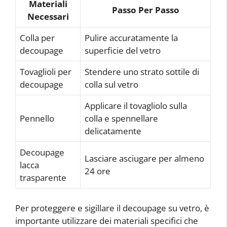
Materiali
Passo Per Passo
Necessari
Colla per
Pulire accuratamente la
decoupage
superficie del vetro
Tovaglioli per
Stendere uno strato sottile di
decoupage
colla sul vetro
Applicare il tovagliolo sulla
Pennello
colla e spennellare
delicatamente
Decoupage
Lasciare asciugare per almeno
lacca
24 ore
trasparente
Per proteggere e sigillare il decoupage su vetro, è
importante utilizzare dei materiali specifici che