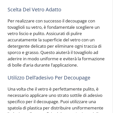
Scelta Del Vetro Adatto
Per realizzare con successo il decoupage con
tovaglioli su vetro, è fondamentale scegliere un
vetro liscio e pulito. Assicurati di pulire
accuratamente la superficie del vetro con un
detergente delicato per eliminare ogni traccia di
sporco e grasso. Questo aiuterà il tovagliolo ad
aderire in modo uniforme e eviterà la formazione
di bolle d’aria durante l’applicazione.
Utilizzo Dell’adesivo Per Decoupage
Una volta che il vetro è perfettamente pulito, è
necessario applicare uno strato sottile di adesivo
specifico per il decoupage. Puoi utilizzare una
spatola di plastica per distribuire uniformemente