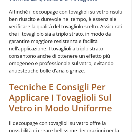
Affinché il decoupage con tovaglioli su vetro risulti
ben riuscito e durevole nel tempo, è essenziale
verificare la qualità del tovagliolo scelto. Assicurati
che il tovagliolo sia a triplo strato, in modo da
garantire maggiore resistenza e facilità
nell’applicazione. I tovaglioli a triplo strato
consentono anche di ottenere un effetto più
omogeneo e professionale sul vetro, evitando
antiestetiche bolle d’aria o grinze.
Tecniche E Consigli Per
Applicare I Tovaglioli Sul
Vetro in Modo Uniforme
Il decoupage con tovaglioli su vetro offre la
possibilità di creare bellissime decorazioni per la