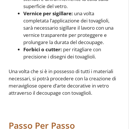
superficie del vetro.
Vernice per sigillare:
una volta
completata l’applicazione dei tovaglioli,
sarà necessario sigillare il lavoro con una
vernice trasparente per proteggere e
prolungare la durata del decoupage.
Forbici o cutter:
per ritagliare con
precisione i disegni dei tovaglioli.
Una volta che si è in possesso di tutti i materiali
necessari, si potrà procedere con la creazione di
meravigliose opere d’arte decorative in vetro
attraverso il decoupage con tovaglioli.
Passo Per Passo