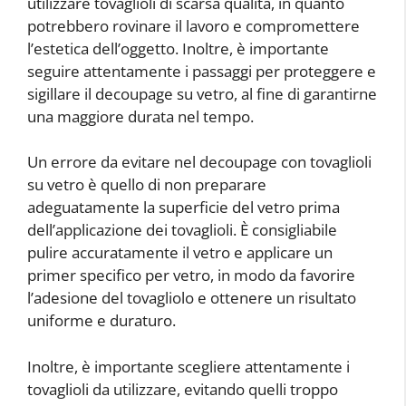
utilizzare tovaglioli di scarsa qualità, in quanto
potrebbero rovinare il lavoro e compromettere
l’estetica dell’oggetto. Inoltre, è importante
seguire attentamente i passaggi per proteggere e
sigillare il decoupage su vetro, al fine di garantirne
una maggiore durata nel tempo.
Un errore da evitare nel decoupage con tovaglioli
su vetro è quello di non preparare
adeguatamente la superficie del vetro prima
dell’applicazione dei tovaglioli. È consigliabile
pulire accuratamente il vetro e applicare un
primer specifico per vetro, in modo da favorire
l’adesione del tovagliolo e ottenere un risultato
uniforme e duraturo.
Inoltre, è importante scegliere attentamente i
tovaglioli da utilizzare, evitando quelli troppo