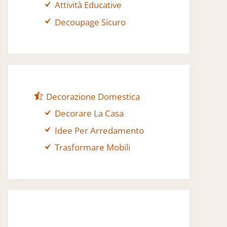
Attività Educative
Decoupage Sicuro
Decorazione Domestica
Decorare La Casa
Idee Per Arredamento
Trasformare Mobili