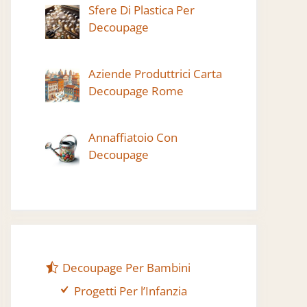
Sfere Di Plastica Per
Decoupage
Aziende Produttrici Carta
Decoupage Rome
Annaffiatoio Con
Decoupage
Decoupage Per Bambini
Progetti Per l’Infanzia