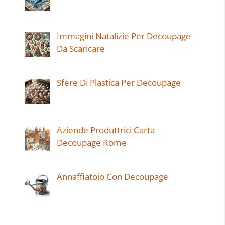
Immagini Natalizie Per Decoupage
Da Scaricare
Sfere Di Plastica Per Decoupage
Aziende Produttrici Carta
Decoupage Rome
Annaffiatoio Con Decoupage