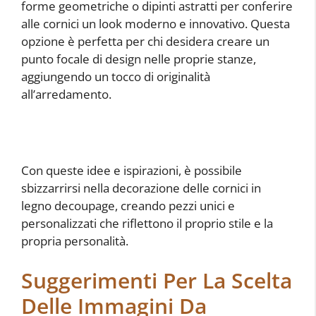
forme geometriche o dipinti astratti per conferire
alle cornici un look moderno e innovativo. Questa
opzione è perfetta per chi desidera creare un
punto focale di design nelle proprie stanze,
aggiungendo un tocco di originalità
all’arredamento.
Con queste idee e ispirazioni, è possibile
sbizzarrirsi nella decorazione delle cornici in
legno decoupage, creando pezzi unici e
personalizzati che riflettono il proprio stile e la
propria personalità.
Suggerimenti Per La Scelta
Delle Immagini Da