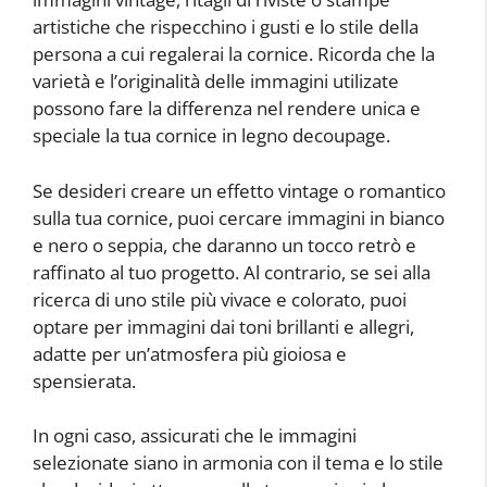
artistiche che rispecchino i gusti e lo stile della
persona a cui regalerai la cornice. Ricorda che la
varietà e l’originalità delle immagini utilizate
possono fare la differenza nel rendere unica e
speciale la tua cornice in legno decoupage.
Se desideri creare un effetto vintage o romantico
sulla tua cornice, puoi cercare immagini in bianco
e nero o seppia, che daranno un tocco retrò e
raffinato al tuo progetto. Al contrario, se sei alla
ricerca di uno stile più vivace e colorato, puoi
optare per immagini dai toni brillanti e allegri,
adatte per un’atmosfera più gioiosa e
spensierata.
In ogni caso, assicurati che le immagini
selezionate siano in armonia con il tema e lo stile