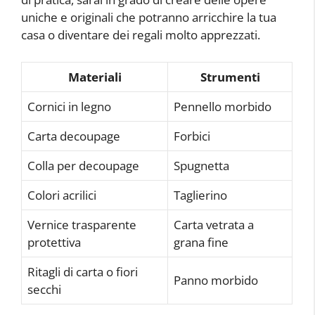
uniche e originali che potranno arricchire la tua
casa o diventare dei regali molto apprezzati.
Materiali
Strumenti
Cornici in legno
Pennello morbido
Carta decoupage
Forbici
Colla per decoupage
Spugnetta
Colori acrilici
Taglierino
Vernice trasparente
Carta vetrata a
protettiva
grana fine
Ritagli di carta o fiori
Panno morbido
secchi