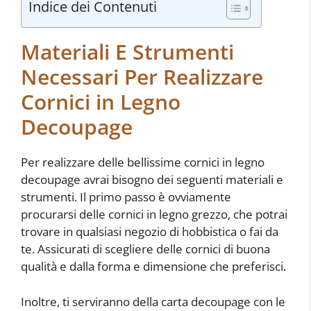
Indice dei Contenuti
Materiali E Strumenti
Necessari Per Realizzare
Cornici in Legno
Decoupage
Per realizzare delle bellissime cornici in legno
decoupage avrai bisogno dei seguenti materiali e
strumenti. Il primo passo è ovviamente
procurarsi delle cornici in legno grezzo, che potrai
trovare in qualsiasi negozio di hobbistica o fai da
te. Assicurati di scegliere delle cornici di buona
qualità e dalla forma e dimensione che preferisci.
Inoltre, ti serviranno della carta decoupage con le