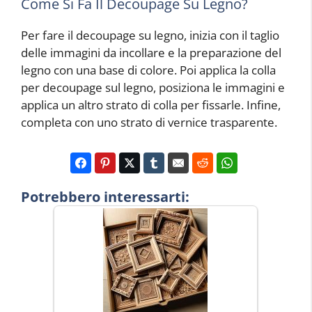
Come Si Fa Il Decoupage Su Legno?
Per fare il decoupage su legno, inizia con il taglio
delle immagini da incollare e la preparazione del
legno con una base di colore. Poi applica la colla
per decoupage sul legno, posiziona le immagini e
applica un altro strato di colla per fissarle. Infine,
completa con uno strato di vernice trasparente.
Potrebbero interessarti: