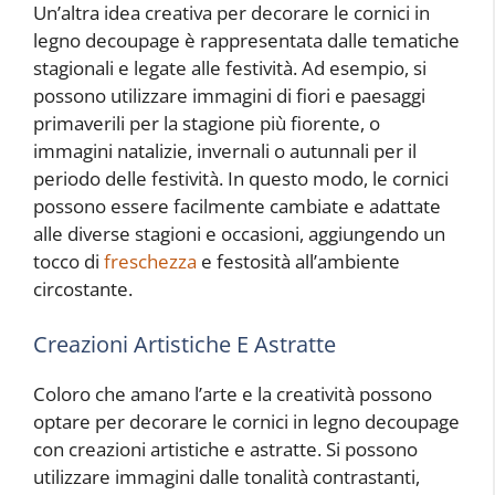
Un’altra idea creativa per decorare le cornici in
legno decoupage è rappresentata dalle tematiche
stagionali e legate alle festività. Ad esempio, si
possono utilizzare immagini di fiori e paesaggi
primaverili per la stagione più fiorente, o
immagini natalizie, invernali o autunnali per il
periodo delle festività. In questo modo, le cornici
possono essere facilmente cambiate e adattate
alle diverse stagioni e occasioni, aggiungendo un
tocco di
freschezza
e festosità all’ambiente
circostante.
Creazioni Artistiche E Astratte
Coloro che amano l’arte e la creatività possono
optare per decorare le cornici in legno decoupage
con creazioni artistiche e astratte. Si possono
utilizzare immagini dalle tonalità contrastanti,