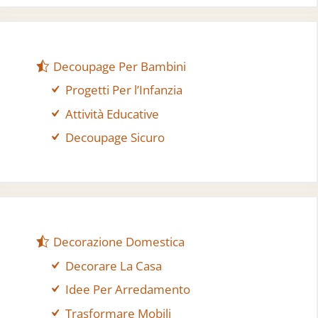
Decoupage Per Bambini
Progetti Per l’Infanzia
Attività Educative
Decoupage Sicuro
Decorazione Domestica
Decorare La Casa
Idee Per Arredamento
Trasformare Mobili