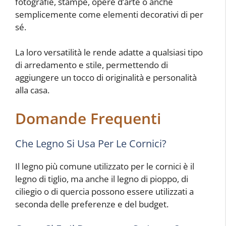
fotografie, stampe, opere d’arte o anche
semplicemente come elementi decorativi di per
sé.
La loro versatilità le rende adatte a qualsiasi tipo
di arredamento e stile, permettendo di
aggiungere un tocco di originalità e personalità
alla casa.
Domande Frequenti
Che Legno Si Usa Per Le Cornici?
Il legno più comune utilizzato per le cornici è il
legno di tiglio, ma anche il legno di pioppo, di
ciliegio o di quercia possono essere utilizzati a
seconda delle preferenze e del budget.