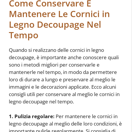
Come Conservare E
Mantenere Le Cornici in
Legno Decoupage Nel
Tempo
Quando si realizzano delle cornici in legno
decoupage, è importante anche conoscere quali
sono i metodi migliori per conservarle e
mantenerle nel tempo, in modo da permettere
loro di durare a lungo e preservare al meglio le
immagini e le decorazioni applicate. Ecco alcuni
consigli utili per conservare al meglio le cornici in
legno decoupage nel tempo.
1. Pulizia regolare:
Per mantenere le cornici in
legno decoupage al meglio delle loro condizioni, è
importante pulirle regolarmente. Si consiglia di