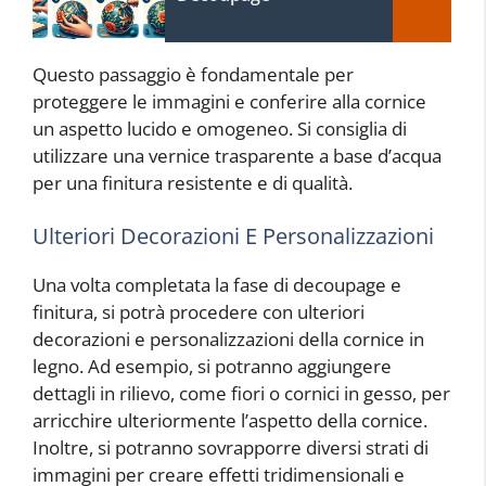
Questo passaggio è fondamentale per
proteggere le immagini e conferire alla cornice
un aspetto lucido e omogeneo. Si consiglia di
utilizzare una vernice trasparente a base d’acqua
per una finitura resistente e di qualità.
Ulteriori Decorazioni E Personalizzazioni
Una volta completata la fase di decoupage e
finitura, si potrà procedere con ulteriori
decorazioni e personalizzazioni della cornice in
legno. Ad esempio, si potranno aggiungere
dettagli in rilievo, come fiori o cornici in gesso, per
arricchire ulteriormente l’aspetto della cornice.
Inoltre, si potranno sovrapporre diversi strati di
immagini per creare effetti tridimensionali e