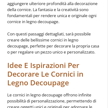
aggiungere ulteriore profondità alla decorazione
della cornice. La fantasia e la creatività sono
fondamentali per rendere unica e originale ogni
cornice in legno decoupage.
Con questi passaggi dettagliati, sarà possibile
creare delle bellissime cornici in legno
decoupage, perfette per decorare la propria casa
o per regalare un pezzo unico e personalizzato.
Idee E Ispirazioni Per
Decorare Le Cornici in
Legno Decoupage
Le cornici in legno decoupage offrono infinite
possibilità di personalizzazione, permettendo di
creare oggetti unici e originali per adornare le