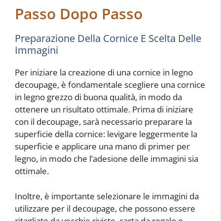
Passo Dopo Passo
Preparazione Della Cornice E Scelta Delle
Immagini
Per iniziare la creazione di una cornice in legno
decoupage, è fondamentale scegliere una cornice
in legno grezzo di buona qualità, in modo da
ottenere un risultato ottimale. Prima di iniziare
con il decoupage, sarà necessario preparare la
superficie della cornice: levigare leggermente la
superficie e applicare una mano di primer per
legno, in modo che l’adesione delle immagini sia
ottimale.
Inoltre, è importante selezionare le immagini da
utilizzare per il decoupage, che possono essere
ritagliate da vecchie riviste, carta da regalo o