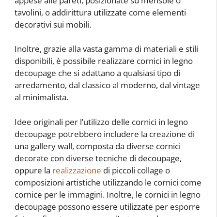
appese alle pareti, posizionate su mensole o
tavolini, o addirittura utilizzate come elementi
decorativi sui mobili.
Inoltre, grazie alla vasta gamma di materiali e stili
disponibili, è possibile realizzare cornici in legno
decoupage che si adattano a qualsiasi tipo di
arredamento, dal classico al moderno, dal vintage
al minimalista.
Idee originali per l’utilizzo delle cornici in legno
decoupage potrebbero includere la creazione di
una gallery wall, composta da diverse cornici
decorate con diverse tecniche di decoupage,
oppure la
realizzazione
di piccoli collage o
composizioni artistiche utilizzando le cornici come
cornice per le immagini. Inoltre, le cornici in legno
decoupage possono essere utilizzate per esporre