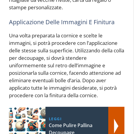
stampe personalizzate.
Applicazione Delle Immagini E Finitura
Una volta preparata la cornice e scelte le
immagini, si potrà procedere con l’applicazione
delle stesse sulla superficie. Utilizzando della colla
per decoupage, si dovrà stendere
uniformemente sul retro dell’immagine e
posizionarla sulla cornice, facendo attenzione ad
eliminare eventuali bolle d’aria. Dopo aver
applicato tutte le immagini desiderate, si potrà
procedere con la finitura della cornice.
LEGGI
Come Pulire Pallina
Decoupage