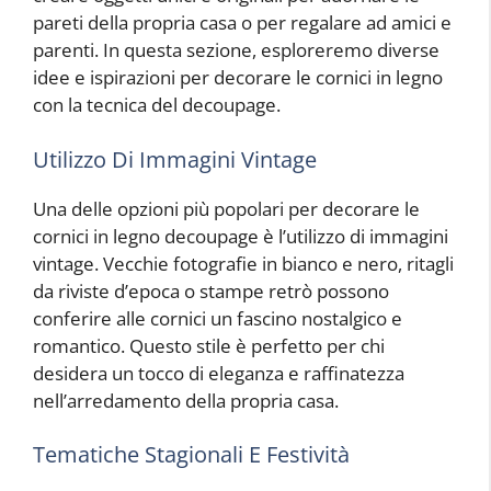
pareti della propria casa o per regalare ad amici e
parenti. In questa sezione, esploreremo diverse
idee e ispirazioni per decorare le cornici in legno
con la tecnica del decoupage.
Utilizzo Di Immagini Vintage
Una delle opzioni più popolari per decorare le
cornici in legno decoupage è l’utilizzo di immagini
vintage. Vecchie fotografie in bianco e nero, ritagli
da riviste d’epoca o stampe retrò possono
conferire alle cornici un fascino nostalgico e
romantico. Questo stile è perfetto per chi
desidera un tocco di eleganza e raffinatezza
nell’arredamento della propria casa.
Tematiche Stagionali E Festività