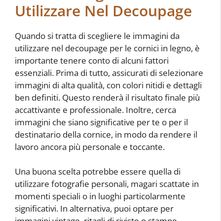
Utilizzare Nel Decoupage
Quando si tratta di scegliere le immagini da
utilizzare nel decoupage per le cornici in legno, è
importante tenere conto di alcuni fattori
essenziali. Prima di tutto, assicurati di selezionare
immagini di alta qualità, con colori nitidi e dettagli
ben definiti. Questo renderà il risultato finale più
accattivante e professionale. Inoltre, cerca
immagini che siano significative per te o per il
destinatario della cornice, in modo da rendere il
lavoro ancora più personale e toccante.
Una buona scelta potrebbe essere quella di
utilizzare fotografie personali, magari scattate in
momenti speciali o in luoghi particolarmente
significativi. In alternativa, puoi optare per
immagini vintage, ritagli di riviste o stampe