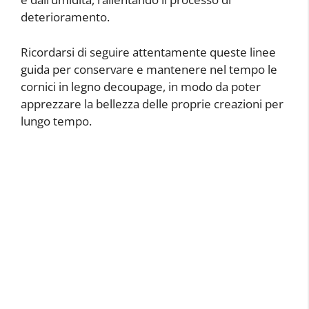
deterioramento.
Ricordarsi di seguire attentamente queste linee
guida per conservare e mantenere nel tempo le
cornici in legno decoupage, in modo da poter
apprezzare la bellezza delle proprie creazioni per
lungo tempo.