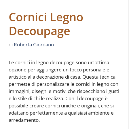
Cornici Legno
Decoupage
di
Roberta Giordano
Le cornici in legno decoupage sono un’ottima
opzione per aggiungere un tocco personale e
artistico alla decorazione di casa. Questa tecnica
permette di personalizzare le cornici in legno con
immagini, disegni e motivi che rispecchiano i gusti
e lo stile di chi le realizza. Con il decoupage è
possibile creare cornici uniche e originali, che si
adattano perfettamente a qualsiasi ambiente e
arredamento.