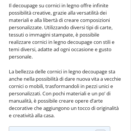
Il decoupage su cornici in legno offre infinite
possibilità creative, grazie alla versatilità dei
materiali e alla libertà di creare composizioni
personalizzate. Utilizzando diversi tipi di carte,
tessuti o immagini stampate, è possibile
realizzare cornici in legno decoupage con stili e
temi diversi, adatte ad ogni occasione e gusto
personale.
La bellezza delle cornici in legno decoupage sta
anche nella possibilità di dare nuova vita a vecchie
cornici o mobili, trasformandoli in pezzi unici e
personalizzati. Con pochi materiali e un po’ di
manualità, è possibile creare opere d’arte
decorative che aggiungono un tocco di originalità
e creatività alla casa.