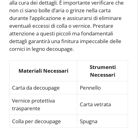
alla cura dei dettagli. È importante verificare che
non ci siano bolle d’aria o grinze nella carta
durante l’applicazione e assicurarsi di eliminare
eventuali eccessi di colla o vernice. Prestare
attenzione a questi piccoli ma fondamentali
dettagli garantirà una finitura impeccabile delle
cornici in legno decoupage.
Strumenti
Materiali Necessari
Necessari
Carta da decoupage
Pennello
Vernice protettiva
Carta vetrata
trasparente
Colla per decoupage
Spugna