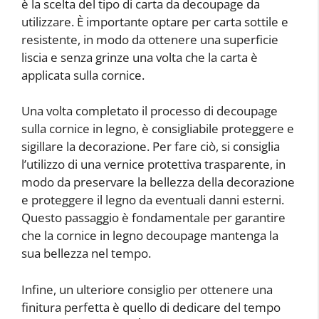
è la scelta del tipo di carta da decoupage da
utilizzare. È importante optare per carta sottile e
resistente, in modo da ottenere una superficie
liscia e senza grinze una volta che la carta è
applicata sulla cornice.
Una volta completato il processo di decoupage
sulla cornice in legno, è consigliabile proteggere e
sigillare la decorazione. Per fare ciò, si consiglia
l’utilizzo di una vernice protettiva trasparente, in
modo da preservare la bellezza della decorazione
e proteggere il legno da eventuali danni esterni.
Questo passaggio è fondamentale per garantire
che la cornice in legno decoupage mantenga la
sua bellezza nel tempo.
Infine, un ulteriore consiglio per ottenere una
finitura perfetta è quello di dedicare del tempo