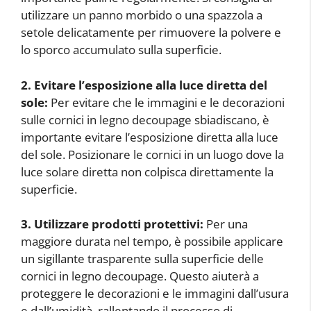
utilizzare un panno morbido o una spazzola a
setole delicatamente per rimuovere la polvere e
lo sporco accumulato sulla superficie.
2. Evitare l’esposizione alla luce diretta del
sole:
Per evitare che le immagini e le decorazioni
sulle cornici in legno decoupage sbiadiscano, è
importante evitare l’esposizione diretta alla luce
del sole. Posizionare le cornici in un luogo dove la
luce solare diretta non colpisca direttamente la
superficie.
3. Utilizzare prodotti protettivi:
Per una
maggiore durata nel tempo, è possibile applicare
un sigillante trasparente sulla superficie delle
cornici in legno decoupage. Questo aiuterà a
proteggere le decorazioni e le immagini dall’usura
e dall’umidità, rallentando il processo di