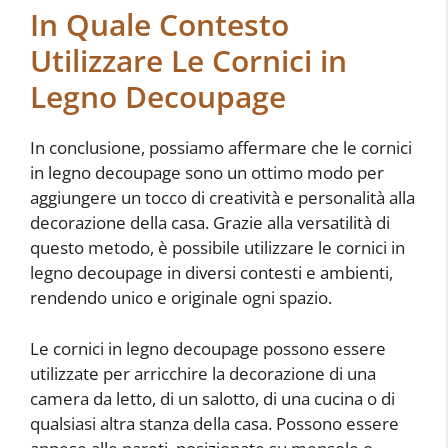
In Quale Contesto
Utilizzare Le Cornici in
Legno Decoupage
In conclusione, possiamo affermare che le cornici
in legno decoupage sono un ottimo modo per
aggiungere un tocco di creatività e personalità alla
decorazione della casa. Grazie alla versatilità di
questo metodo, è possibile utilizzare le cornici in
legno decoupage in diversi contesti e ambienti,
rendendo unico e originale ogni spazio.
Le cornici in legno decoupage possono essere
utilizzate per arricchire la decorazione di una
camera da letto, di un salotto, di una cucina o di
qualsiasi altra stanza della casa. Possono essere