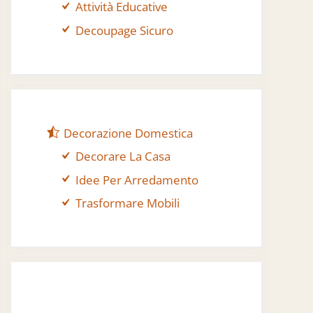
Attività Educative
Decoupage Sicuro
Decorazione Domestica
Decorare La Casa
Idee Per Arredamento
Trasformare Mobili