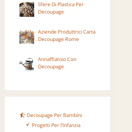
Sfere Di Plastica Per
Decoupage
Aziende Produttrici Carta
Decoupage Rome
Annaffiatoio Con
Decoupage
Decoupage Per Bambini
Progetti Per l’Infanzia