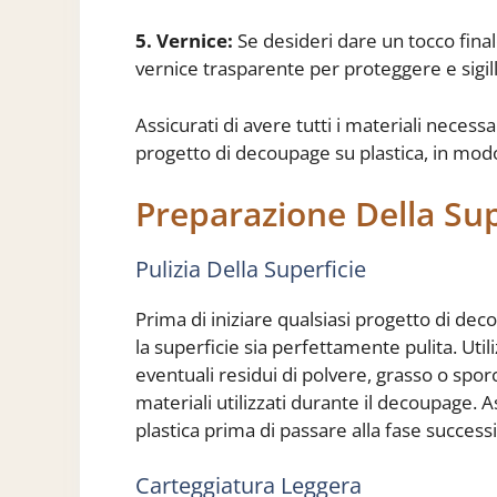
5. Vernice:
Se desideri dare un tocco final
vernice trasparente per proteggere e sigil
Assicurati di avere tutti i materiali necessa
progetto di decoupage su plastica, in modo
Preparazione Della Supe
Pulizia Della Superficie
Prima di iniziare qualsiasi progetto di de
la superficie sia perfettamente pulita. Ut
eventuali residui di polvere, grasso o sp
materiali utilizzati durante il decoupage. 
plastica prima di passare alla fase successi
Carteggiatura Leggera