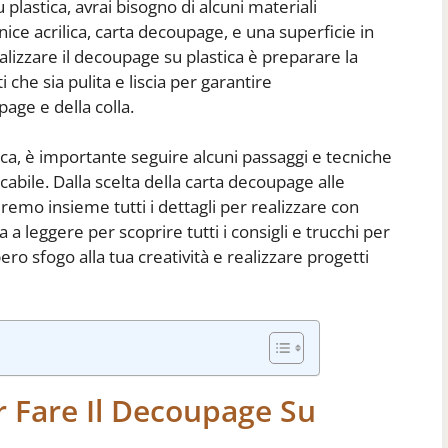
 plastica, avrai bisogno di alcuni materiali
nice acrilica, carta decoupage, e una superficie in
alizzare il decoupage su plastica è preparare la
che sia pulita e liscia per garantire
age e della colla.
ca, è importante seguire alcuni passaggi e tecniche
abile. Dalla scelta della carta decoupage alle
eremo insieme tutti i dettagli per realizzare con
a leggere per scoprire tutti i consigli e trucchi per
ero sfogo alla tua creatività e realizzare progetti
r Fare Il Decoupage Su