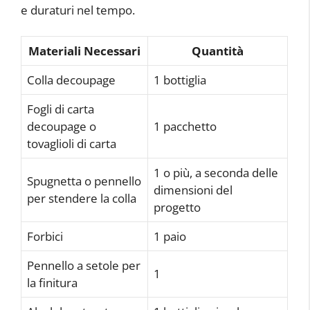
e duraturi nel tempo.
Materiali Necessari
Quantità
Colla decoupage
1 bottiglia
Fogli di carta
decoupage o
1 pacchetto
tovaglioli di carta
1 o più, a seconda delle
Spugnetta o pennello
dimensioni del
per stendere la colla
progetto
Forbici
1 paio
Pennello a setole per
1
la finitura