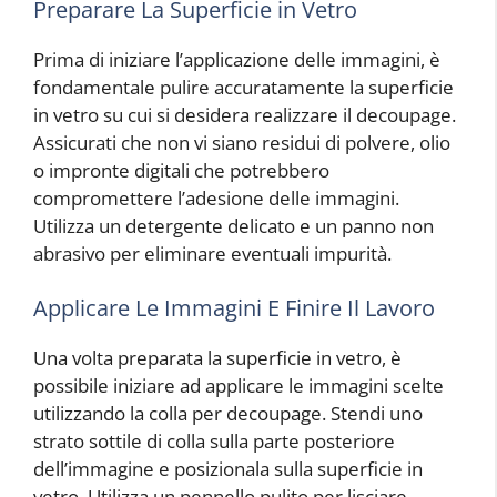
Preparare La Superficie in Vetro
Prima di iniziare l’applicazione delle immagini, è
fondamentale pulire accuratamente la superficie
in vetro su cui si desidera realizzare il decoupage.
Assicurati che non vi siano residui di polvere, olio
o impronte digitali che potrebbero
compromettere l’adesione delle immagini.
Utilizza un detergente delicato e un panno non
abrasivo per eliminare eventuali impurità.
Applicare Le Immagini E Finire Il Lavoro
Una volta preparata la superficie in vetro, è
possibile iniziare ad applicare le immagini scelte
utilizzando la colla per decoupage. Stendi uno
strato sottile di colla sulla parte posteriore
dell’immagine e posizionala sulla superficie in
vetro. Utilizza un pennello pulito per lisciare