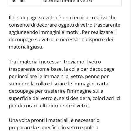
acrilici
ulteriormente il vetro
Il decoupage su vetro è una tecnica creativa che
consente di decorare oggetti di vetro trasparente
aggiungendo immagini e motivi. Per realizzare il
decoupage su vetro, è necessario disporre dei
materiali giusti.
Tra i materiali necessari troviamo il vetro
trasparente come base, la colla per decoupage
per incollare le immagini al vetro, penne per
stendere la colla e lisciare le immagini, carta
decoupage per trasferire l’immagine sulla
superficie del vetro e, se si desidera, colori acrilici
per decorare ulteriormente il vetro.
Una volta pronti i materiali, è necessario
preparare la superficie in vetro e pulirla