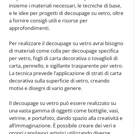
insieme i materiali necessari, le tecniche di base,
e le idee per progetti di decoupage su vetro, oltre
a fornire consigli utili e risorse per
approfondimenti.
Per realizzare il decoupage su vetro avrai bisogno
di materiali come colla per decoupage specifica
per vetro, fogli di carta decorativa o tovaglioli di
carta, pennello, e sigillante trasparente per vetro.
La tecnica prevede l’applicazione di strati di carta
decorativa sulla superficie di vetro, creando
motivi e disegni di vario genere.
Il decoupage su vetro può essere realizzato su
una vasta gamma di oggetti come bottiglie, vasi,
vetrine, e portafoto, dando spazio alla creatività e
all’immaginazione. È possibile creare dei veri e
propri capolavori artistici utilizzando diverse