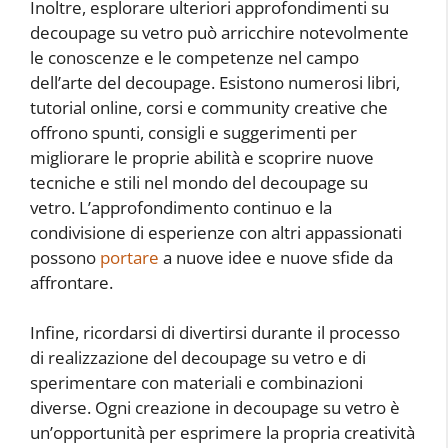
Inoltre, esplorare ulteriori approfondimenti su
decoupage su vetro può arricchire notevolmente
le conoscenze e le competenze nel campo
dell’arte del decoupage. Esistono numerosi libri,
tutorial online, corsi e community creative che
offrono spunti, consigli e suggerimenti per
migliorare le proprie abilità e scoprire nuove
tecniche e stili nel mondo del decoupage su
vetro. L’approfondimento continuo e la
condivisione di esperienze con altri appassionati
possono
portare
a nuove idee e nuove sfide da
affrontare.
Infine, ricordarsi di divertirsi durante il processo
di realizzazione del decoupage su vetro e di
sperimentare con materiali e combinazioni
diverse. Ogni creazione in decoupage su vetro è
un’opportunità per esprimere la propria creatività