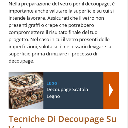
Nella preparazione del vetro per il decoupage, è
importante anche valutare la superficie su cui si
intende lavorare. Assicurati che il vetro non
presenti graffi o crepe che potrebbero
compromettere il risultato finale del tuo
progetto. Nel caso in cui il vetro presenti delle
imperfezioni, valuta se è necessario levigare la
superficie prima di iniziare il processo di
decoupage.
LEGGI
Decoupage Scatola
Legno
Tecniche Di Decoupage Su