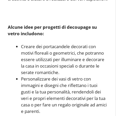
Alcune idee per progetti di decoupage su
vetro includono:
Creare dei portacandele decorati con
motivi floreali o geometrici, che potranno
essere utilizzati per illuminare e decorare
la casa in occasioni speciali o durante le
serate romantiche.
Personalizzare dei vasi di vetro con
immagini e disegni che riflettano i tuoi
gusti e la tua personalità, rendendoli dei
veri e propri elementi decorativi per la tua
casa o per fare un regalo originale ad amici
e parenti.