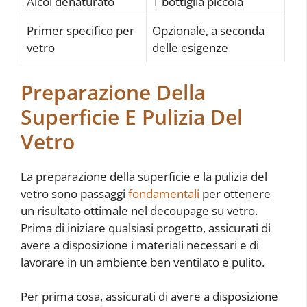
Alcol denaturato
1 bottiglia piccola
Primer specifico per
Opzionale, a seconda
vetro
delle esigenze
Preparazione Della
Superficie E Pulizia Del
Vetro
La preparazione della superficie e la pulizia del
vetro sono passaggi
fondamentali
per ottenere
un risultato ottimale nel decoupage su vetro.
Prima di iniziare qualsiasi progetto, assicurati di
avere a disposizione i materiali necessari e di
lavorare in un ambiente ben ventilato e pulito.
Per prima cosa, assicurati di avere a disposizione