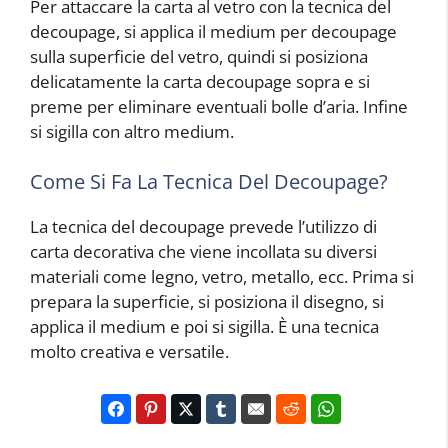
Per attaccare la carta al vetro con la tecnica del
decoupage, si applica il medium per decoupage
sulla superficie del vetro, quindi si posiziona
delicatamente la carta decoupage sopra e si
preme per eliminare eventuali bolle d’aria. Infine
si sigilla con altro medium.
Come Si Fa La Tecnica Del Decoupage?
La tecnica del decoupage prevede l’utilizzo di
carta decorativa che viene incollata su diversi
materiali come legno, vetro, metallo, ecc. Prima si
prepara la superficie, si posiziona il disegno, si
applica il medium e poi si sigilla. È una tecnica
molto creativa e versatile.