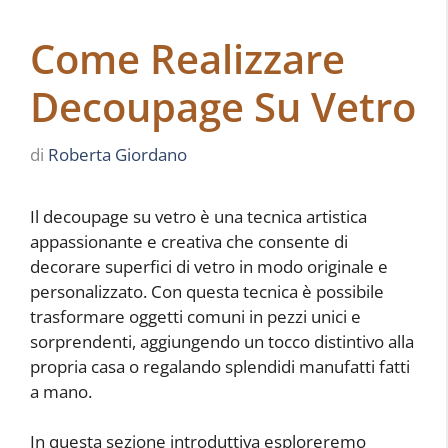
Come Realizzare
Decoupage Su Vetro
di
Roberta Giordano
Il decoupage su vetro è una tecnica artistica
appassionante e creativa che consente di
decorare superfici di vetro in modo originale e
personalizzato. Con questa tecnica è possibile
trasformare oggetti comuni in pezzi unici e
sorprendenti, aggiungendo un tocco distintivo alla
propria casa o regalando splendidi manufatti fatti
a mano.
In questa sezione introduttiva esploreremo