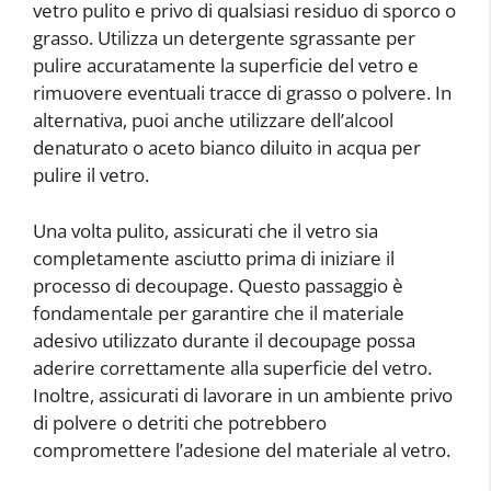
vetro pulito e privo di qualsiasi residuo di sporco o
grasso. Utilizza un detergente sgrassante per
pulire accuratamente la superficie del vetro e
rimuovere eventuali tracce di grasso o polvere. In
alternativa, puoi anche utilizzare dell’alcool
denaturato o aceto bianco diluito in acqua per
pulire il vetro.
Una volta pulito, assicurati che il vetro sia
completamente asciutto prima di iniziare il
processo di decoupage. Questo passaggio è
fondamentale per garantire che il materiale
adesivo utilizzato durante il decoupage possa
aderire correttamente alla superficie del vetro.
Inoltre, assicurati di lavorare in un ambiente privo
di polvere o detriti che potrebbero
compromettere l’adesione del materiale al vetro.