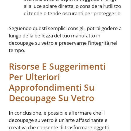
alla luce solare diretta, o considera l’utilizzo
di tende o tende oscuranti per proteggerlo.
Seguendo questi semplici consigli, potrai godere a
lungo della bellezza del tuo manufatto in
decoupage su vetro e preservarne l’integrità nel
tempo.
Risorse E Suggerimenti
Per Ulteriori
Approfondimenti Su
Decoupage Su Vetro
In conclusione, è possibile affermare che il
decoupage su vetro è un’arte affascinante e
creativa che consente di trasformare oggetti