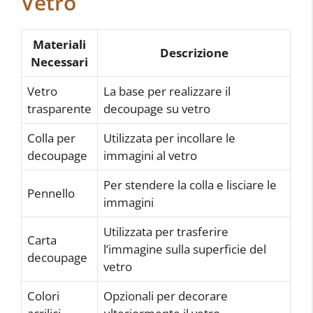
Vetro
Materiali
Descrizione
Necessari
Vetro
La base per realizzare il
trasparente
decoupage su vetro
Colla per
Utilizzata per incollare le
decoupage
immagini al vetro
Per stendere la colla e lisciare le
Pennello
immagini
Utilizzata per trasferire
Carta
l’immagine sulla superficie del
decoupage
vetro
Colori
Opzionali per decorare