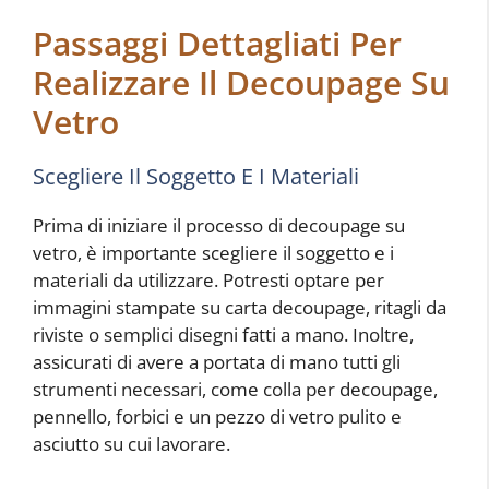
Passaggi Dettagliati Per
Realizzare Il Decoupage Su
Vetro
Scegliere Il Soggetto E I Materiali
Prima di iniziare il processo di decoupage su
vetro, è importante scegliere il soggetto e i
materiali da utilizzare. Potresti optare per
immagini stampate su carta decoupage, ritagli da
riviste o semplici disegni fatti a mano. Inoltre,
assicurati di avere a portata di mano tutti gli
strumenti necessari, come colla per decoupage,
pennello, forbici e un pezzo di vetro pulito e
asciutto su cui lavorare.