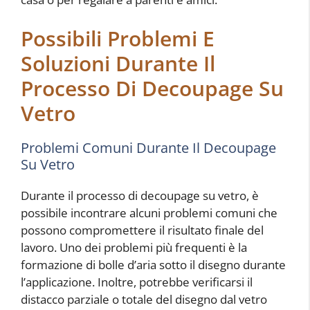
Possibili Problemi E
Soluzioni Durante Il
Processo Di Decoupage Su
Vetro
Problemi Comuni Durante Il Decoupage
Su Vetro
Durante il processo di decoupage su vetro, è
possibile incontrare alcuni problemi comuni che
possono compromettere il risultato finale del
lavoro. Uno dei problemi più frequenti è la
formazione di bolle d’aria sotto il disegno durante
l’applicazione. Inoltre, potrebbe verificarsi il
distacco parziale o totale del disegno dal vetro