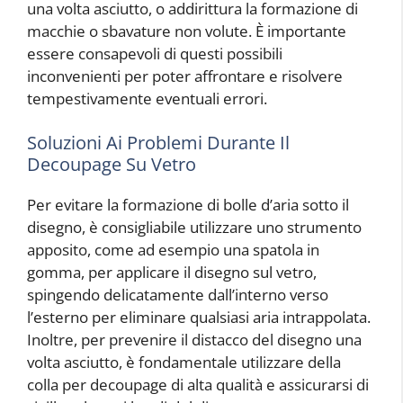
una volta asciutto, o addirittura la formazione di
macchie o sbavature non volute. È importante
essere consapevoli di questi possibili
inconvenienti per poter affrontare e risolvere
tempestivamente eventuali errori.
Soluzioni Ai Problemi Durante Il
Decoupage Su Vetro
Per evitare la formazione di bolle d’aria sotto il
disegno, è consigliabile utilizzare uno strumento
apposito, come ad esempio una spatola in
gomma, per applicare il disegno sul vetro,
spingendo delicatamente dall’interno verso
l’esterno per eliminare qualsiasi aria intrappolata.
Inoltre, per prevenire il distacco del disegno una
volta asciutto, è fondamentale utilizzare della
colla per decoupage di alta qualità e assicurarsi di