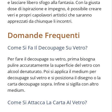
e lasciare libero sfogo alla fantasia. Con la giusta
dose di ispirazione e impegno, è possibile creare
veri e propri capolavori artistici che saranno
apprezzati da chiunque li incontri.
Domande Frequenti
Come Si Fa Il Decoupage Su Vetro?
Per fare il decoupage su vetro, prima bisogna
pulire accuratamente la superficie del vetro con
alcool denaturato. Poi si applica il medium per
decoupage sul vetro e si posiziona il disegno o la
carta decoupage sopra. Infine si sigilla con altro
medium.
Come Si Attacca La Carta Al Vetro?