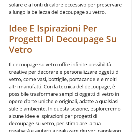
solare e a fonti di calore eccessivo per preservare
a lungo la bellezza del decoupage su vetro.
Idee E Ispirazioni Per
Progetti Di Decoupage Su
Vetro
Il decoupage su vetro offre infinite possibilità
creative per decorare e personalizzare oggetti di
vetro, come vasi, bottiglie, portacandele e molti
altri manufatti. Con la tecnica del decoupage, è
possibile trasformare semplici oggetti di vetro in
opere d’arte uniche e originali, adatte a qualsiasi
stile e ambiente. In questa sezione, esploreremo
alcune idee e ispirazioni per progetti di
decoupage su vetro, per stimolare la tua
creatività e aiutarti a realizzare dei veri capolavori.