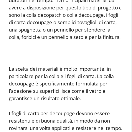
duraturi nel tempo. Tra i principali materiali da
avere a disposizione per questo tipo di progetto ci
sono la colla decopatch o colla decoupage, i fogli
di carta decoupage o semplici tovaglioli di carta,
una spugnetta o un pennello per stendere la
colla, forbici e un pennello a setole per la finitura.
La scelta dei materiali è molto importante, in
particolare per la colla e i fogli di carta. La colla
decoupage è specificamente formulata per
l’adesione su superfici lisce come il vetro e
garantisce un risultato ottimale.
I fogli di carta per decoupage devono essere
resistenti e di buona qualità, in modo da non
rovinarsi una volta applicati e resistere nel tempo.