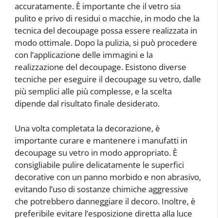
accuratamente. È importante che il vetro sia
pulito e privo di residui o macchie, in modo che la
tecnica del decoupage possa essere realizzata in
modo ottimale. Dopo la pulizia, si può procedere
con l’applicazione delle immagini e la
realizzazione del decoupage. Esistono diverse
tecniche per eseguire il decoupage su vetro, dalle
più semplici alle più complesse, e la scelta
dipende dal risultato finale desiderato.
Una volta completata la decorazione, è
importante curare e mantenere i manufatti in
decoupage su vetro in modo appropriato. È
consigliabile pulire delicatamente le superfici
decorative con un panno morbido e non abrasivo,
evitando l’uso di sostanze chimiche aggressive
che potrebbero danneggiare il decoro. Inoltre, è
preferibile evitare l’esposizione diretta alla luce