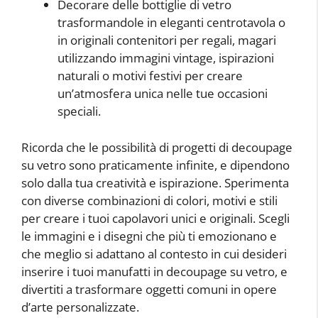
Decorare delle bottiglie di vetro
trasformandole in eleganti centrotavola o
in originali contenitori per regali, magari
utilizzando immagini vintage, ispirazioni
naturali o motivi festivi per creare
un’atmosfera unica nelle tue occasioni
speciali.
Ricorda che le possibilità di progetti di decoupage
su vetro sono praticamente infinite, e dipendono
solo dalla tua creatività e ispirazione. Sperimenta
con diverse combinazioni di colori, motivi e stili
per creare i tuoi capolavori unici e originali. Scegli
le immagini e i disegni che più ti emozionano e
che meglio si adattano al contesto in cui desideri
inserire i tuoi manufatti in decoupage su vetro, e
divertiti a trasformare oggetti comuni in opere
d’arte personalizzate.