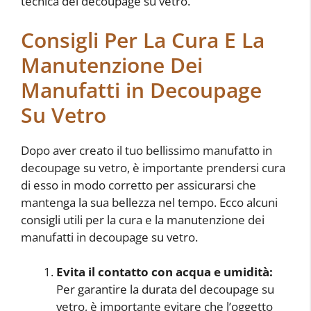
tecnica del decoupage su vetro.
Consigli Per La Cura E La
Manutenzione Dei
Manufatti in Decoupage
Su Vetro
Dopo aver creato il tuo bellissimo manufatto in
decoupage su vetro, è importante prendersi cura
di esso in modo corretto per assicurarsi che
mantenga la sua bellezza nel tempo. Ecco alcuni
consigli utili per la cura e la manutenzione dei
manufatti in decoupage su vetro.
Evita il contatto con acqua e umidità:
Per garantire la durata del decoupage su
vetro, è importante evitare che l’oggetto