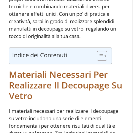
tecniche e combinando materiali diversi per
ottenere effetti unici. Con un po’ di pratica e
creatività, sarai in grado di realizzare splendidi
manufatti in decoupage su vetro, regalando un
tocco di originalità alla tua casa.
Indice dei Contenuti
Materiali Necessari Per
Realizzare Il Decoupage Su
Vetro
I materiali necessari per realizzare il decoupage
su vetro includono una serie di elementi
fondamentali per ottenere risultati di qualità e