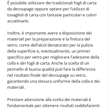
È possibile utilizzare dei tradizionali fogli di carta
da decoupage oppure optare per l’utilizzo di
tovaglioli di carta con fantasie particolari e colori
accattivanti.
Inoltre, è importante avere a disposizione dei
materiali per la preparazione e la finitura del
vetro, come dell’alcol denaturato per la pulizia
della superficie e, eventualmente, un primer
specifico per vetro per migliorare l’adesione della
colla e dei fogli di carta. Anche la scelta di un
pennello di buona qualità può fare la differenza
nel risultato finale del decoupage su vetro,
garantendo una stesura uniforme della colla e dei
materiali.
Prestare attenzione alla scelta dei materiali è
fondamentale per ottenere risultati soddisfacenti