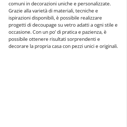
comuni in decorazioni uniche e personalizzate.
Grazie alla varietà di materiali, tecniche e
ispirazioni disponibili, è possibile realizzare
progetti di decoupage su vetro adatti a ogni stile e
occasione. Con un po’ di pratica e pazienza, è
possibile ottenere risultati sorprendenti e
decorare la propria casa con pezzi unici e originali.