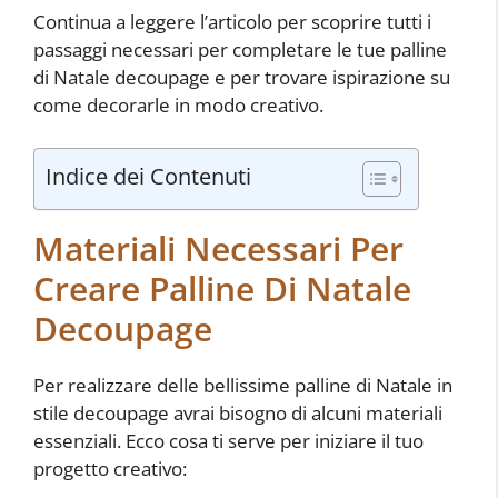
Continua a leggere l’articolo per scoprire tutti i
passaggi necessari per completare le tue palline
di Natale decoupage e per trovare ispirazione su
come decorarle in modo creativo.
Indice dei Contenuti
Materiali Necessari Per
Creare Palline Di Natale
Decoupage
Per realizzare delle bellissime palline di Natale in
stile decoupage avrai bisogno di alcuni materiali
essenziali. Ecco cosa ti serve per iniziare il tuo
progetto creativo: