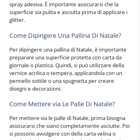
spray adesiva. È importante assicurarsi che la
superficie sia pulita e asciutta prima di applicare i
glitter.
Come Dipingere Una Pallina Di Natale?
Per dipingere una pallina di Natale, è importante
preparare una superficie protetta con carta da
giornale o plastica. Quindi, si può utilizzare della
vernice acrilica o tempera, applicandola con un
pennello sottile o una spugnetta per creare
disegni e decorazioni.
Come Mettere via Le Palle Di Natale?
Per mettere via le palle di Natale, prima bisogna
assicurarsi che siano completamente asciutte. Poi
si possono avvolgere con della carta velina o