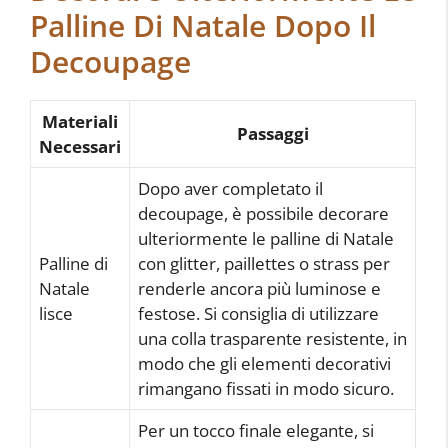
Palline Di Natale Dopo Il
Decoupage
Materiali
Passaggi
Necessari
Dopo aver completato il
decoupage, è possibile decorare
ulteriormente le palline di Natale
Palline di
con glitter, paillettes o strass per
Natale
renderle ancora più luminose e
lisce
festose. Si consiglia di utilizzare
una colla trasparente resistente, in
modo che gli elementi decorativi
rimangano fissati in modo sicuro.
Per un tocco finale elegante, si