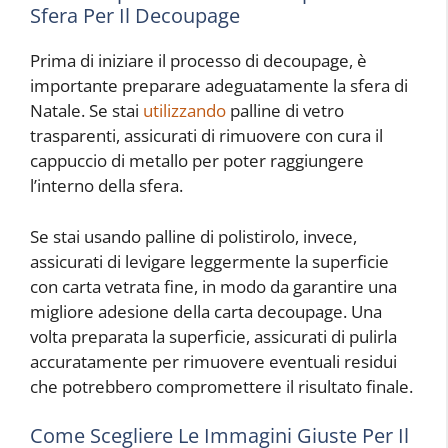
Sfera Per Il Decoupage
Prima di iniziare il processo di decoupage, è
importante preparare adeguatamente la sfera di
Natale. Se stai
utilizzando
palline di vetro
trasparenti, assicurati di rimuovere con cura il
cappuccio di metallo per poter raggiungere
l’interno della sfera.
Se stai usando palline di polistirolo, invece,
assicurati di levigare leggermente la superficie
con carta vetrata fine, in modo da garantire una
migliore adesione della carta decoupage. Una
volta preparata la superficie, assicurati di pulirla
accuratamente per rimuovere eventuali residui
che potrebbero compromettere il risultato finale.
Come Scegliere Le Immagini Giuste Per Il