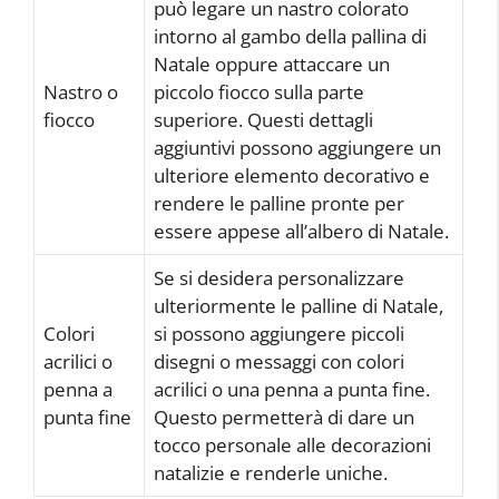
può legare un nastro colorato
intorno al gambo della pallina di
Natale oppure attaccare un
Nastro o
piccolo fiocco sulla parte
fiocco
superiore. Questi dettagli
aggiuntivi possono aggiungere un
ulteriore elemento decorativo e
rendere le palline pronte per
essere appese all’albero di Natale.
Se si desidera personalizzare
ulteriormente le palline di Natale,
Colori
si possono aggiungere piccoli
acrilici o
disegni o messaggi con colori
penna a
acrilici o una penna a punta fine.
punta fine
Questo permetterà di dare un
tocco personale alle decorazioni
natalizie e renderle uniche.