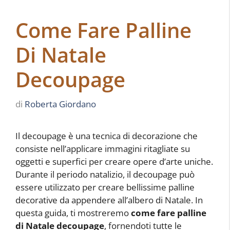
Come Fare Palline
Di Natale
Decoupage
di
Roberta Giordano
Il decoupage è una tecnica di decorazione che
consiste nell’applicare immagini ritagliate su
oggetti e superfici per creare opere d’arte uniche.
Durante il periodo natalizio, il decoupage può
essere utilizzato per creare bellissime palline
decorative da appendere all’albero di Natale. In
questa guida, ti mostreremo
come fare palline
di Natale decoupage
, fornendoti tutte le