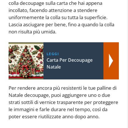
colla decoupage sulla carta che hai appena
incollato, facendo attenzione a stendere
uniformemente la colla su tutta la superficie.
Lascia asciugare per bene, fino a quando la colla
non risulta più umida.
LEGGI
Carta Per Decoupage
Natale
Per rendere ancora più resistenti le tue palline di
Natale decoupage, puoi aggiungere uno o due
strati sottili di vernice trasparente per proteggere
le immagini e farle durare nel tempo, così da
poter essere riutilizzate anno dopo anno.