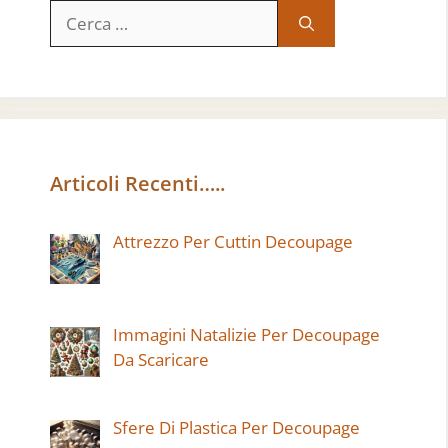
Ricerca
per:
Articoli Recenti…..
Attrezzo Per Cuttin Decoupage
Immagini Natalizie Per Decoupage
Da Scaricare
Sfere Di Plastica Per Decoupage