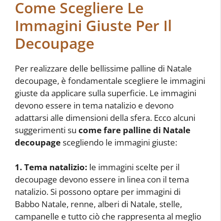
Come Scegliere Le
Immagini Giuste Per Il
Decoupage
Per realizzare delle bellissime palline di Natale
decoupage, è fondamentale scegliere le immagini
giuste da applicare sulla superficie. Le immagini
devono essere in tema natalizio e devono
adattarsi alle dimensioni della sfera. Ecco alcuni
suggerimenti su
come fare palline di Natale
decoupage
scegliendo le immagini giuste:
1. Tema natalizio:
le immagini scelte per il
decoupage devono essere in linea con il tema
natalizio. Si possono optare per immagini di
Babbo Natale, renne, alberi di Natale, stelle,
campanelle e tutto ciò che rappresenta al meglio