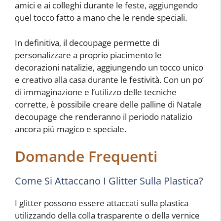
amici e ai colleghi durante le feste, aggiungendo
quel tocco fatto a mano che le rende speciali.
In definitiva, il decoupage permette di
personalizzare a proprio piacimento le
decorazioni natalizie, aggiungendo un tocco unico
e creativo alla casa durante le festività. Con un po’
di immaginazione e l’utilizzo delle tecniche
corrette, è possibile creare delle palline di Natale
decoupage che renderanno il periodo natalizio
ancora più magico e speciale.
Domande Frequenti
Come Si Attaccano I Glitter Sulla Plastica?
I glitter possono essere attaccati sulla plastica
utilizzando della colla trasparente o della vernice