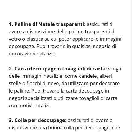
1. Palline di Natale trasparenti:
assicurati di
avere a disposizione delle palline trasparenti di
vetro o plastica su cui poter applicare le immagini
decoupage. Puoi trovarle in qualsiasi negozio di
decorazioni natalizie.
2. Carta decoupage o tovaglioli di carta:
scegli
delle immagini natalizie, come candele, alberi,
stelle o fiocchi di neve, da utilizzare per decorare
le palline. Puoi trovare la carta decoupage in
negozi specializzati o utilizzare tovaglioli di carta
con motivi natalizi.
3. Colla per decoupage:
assicurati di avere a
disposizione una buona colla per decoupage, che