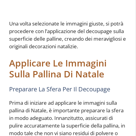
Una volta selezionate le immagini giuste, si potrà
procedere con l’applicazione del decoupage sulla
superficie delle palline, creando dei meravigliosi e
originali decorazioni natalizie.
Applicare Le Immagini
Sulla Pallina Di Natale
Preparare La Sfera Per Il Decoupage
Prima di iniziare ad applicare le immagini sulla
pallina di Natale, è importante preparare la sfera
in modo adeguato. Innanzitutto, assicurati di
pulire accuratamente la superficie della pallina, in
modo tale che non vi siano residui di polvere o