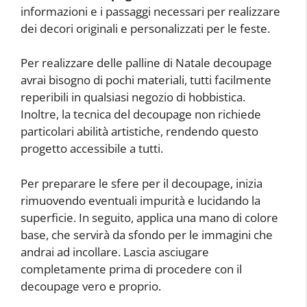
informazioni e i passaggi necessari per realizzare
dei decori originali e personalizzati per le feste.
Per realizzare delle palline di Natale decoupage
avrai bisogno di pochi materiali, tutti facilmente
reperibili in qualsiasi negozio di hobbistica.
Inoltre, la tecnica del decoupage non richiede
particolari abilità artistiche, rendendo questo
progetto accessibile a tutti.
Per preparare le sfere per il decoupage, inizia
rimuovendo eventuali impurità e lucidando la
superficie. In seguito, applica una mano di colore
base, che servirà da sfondo per le immagini che
andrai ad incollare. Lascia asciugare
completamente prima di procedere con il
decoupage vero e proprio.