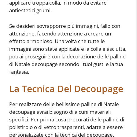
applicare troppa colla, in modo da evitare
antiestetici grumi.
Se desideri sovrapporre più immagini, fallo con
attenzione, facendo attenzione a creare un
effetto armonioso. Una volta che tutte le
immagini sono state applicate e la colla è asciutta,
potrai proseguire con la decorazione delle palline
di Natale decoupage secondo i tuoi gusti e la tua
fantasia.
La Tecnica Del Decoupage
Per realizzare delle bellissime palline di Natale
decoupage avrai bisogno di alcuni materiali
specifici. Per prima cosa procurati delle palline di
polistirolo o di vetro trasparenti, adatte a essere
personalizzate con la tecnica del decoupage.