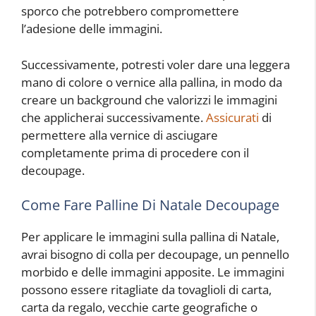
sporco che potrebbero compromettere
l’adesione delle immagini.
Successivamente, potresti voler dare una leggera
mano di colore o vernice alla pallina, in modo da
creare un background che valorizzi le immagini
che applicherai successivamente.
Assicurati
di
permettere alla vernice di asciugare
completamente prima di procedere con il
decoupage.
Come Fare Palline Di Natale Decoupage
Per applicare le immagini sulla pallina di Natale,
avrai bisogno di colla per decoupage, un pennello
morbido e delle immagini apposite. Le immagini
possono essere ritagliate da tovaglioli di carta,
carta da regalo, vecchie carte geografiche o