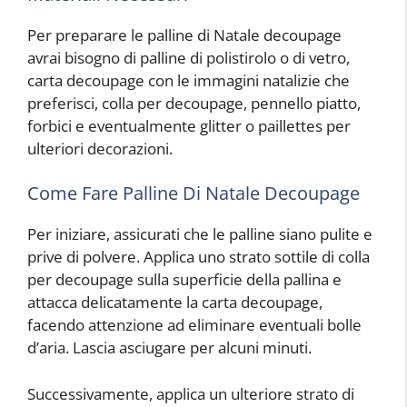
Per preparare le palline di Natale decoupage
avrai bisogno di palline di polistirolo o di vetro,
carta decoupage con le immagini natalizie che
preferisci, colla per decoupage, pennello piatto,
forbici e eventualmente glitter o paillettes per
ulteriori decorazioni.
Come Fare Palline Di Natale Decoupage
Per iniziare, assicurati che le palline siano pulite e
prive di polvere. Applica uno strato sottile di colla
per decoupage sulla superficie della pallina e
attacca delicatamente la carta decoupage,
facendo attenzione ad eliminare eventuali bolle
d’aria. Lascia asciugare per alcuni minuti.
Successivamente, applica un ulteriore strato di