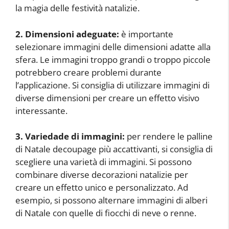
la magia delle festività natalizie.
2. Dimensioni adeguate:
è importante
selezionare immagini delle dimensioni adatte alla
sfera. Le immagini troppo grandi o troppo piccole
potrebbero creare problemi durante
l’applicazione. Si consiglia di utilizzare immagini di
diverse dimensioni per creare un effetto visivo
interessante.
3. Variedade di immagini:
per rendere le palline
di Natale decoupage più accattivanti, si consiglia di
scegliere una varietà di immagini. Si possono
combinare diverse decorazioni natalizie per
creare un effetto unico e personalizzato. Ad
esempio, si possono alternare immagini di alberi
di Natale con quelle di fiocchi di neve o renne.