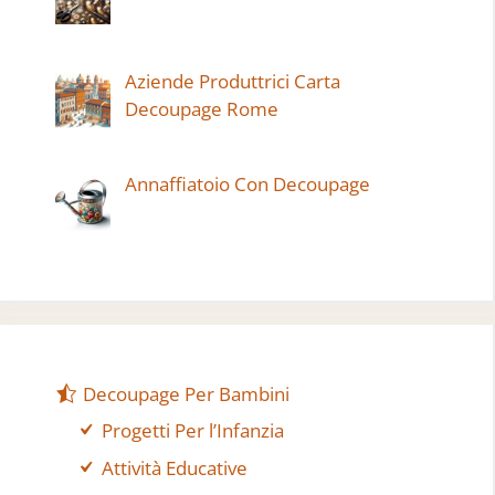
Aziende Produttrici Carta
Decoupage Rome
Annaffiatoio Con Decoupage
Decoupage Per Bambini
Progetti Per l’Infanzia
Attività Educative