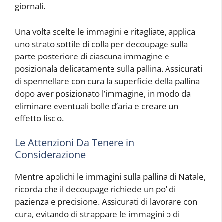
giornali.
Una volta scelte le immagini e ritagliate, applica
uno strato sottile di colla per decoupage sulla
parte posteriore di ciascuna immagine e
posizionala delicatamente sulla pallina. Assicurati
di spennellare con cura la superficie della pallina
dopo aver posizionato l’immagine, in modo da
eliminare eventuali bolle d’aria e creare un
effetto liscio.
Le Attenzioni Da Tenere in
Considerazione
Mentre applichi le immagini sulla pallina di Natale,
ricorda che il decoupage richiede un po’ di
pazienza e precisione. Assicurati di lavorare con
cura, evitando di strappare le immagini o di