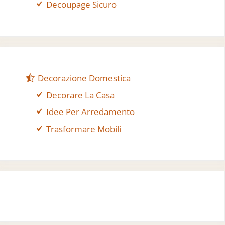
Decoupage Sicuro
Decorazione Domestica
Decorare La Casa
Idee Per Arredamento
Trasformare Mobili