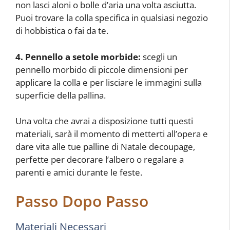
non lasci aloni o bolle d’aria una volta asciutta.
Puoi trovare la colla specifica in qualsiasi negozio
di hobbistica o fai da te.
4. Pennello a setole morbide:
scegli un
pennello morbido di piccole dimensioni per
applicare la colla e per lisciare le immagini sulla
superficie della pallina.
Una volta che avrai a disposizione tutti questi
materiali, sarà il momento di metterti all’opera e
dare vita alle tue palline di Natale decoupage,
perfette per decorare l’albero o regalare a
parenti e amici durante le feste.
Passo Dopo Passo
Materiali Necessari