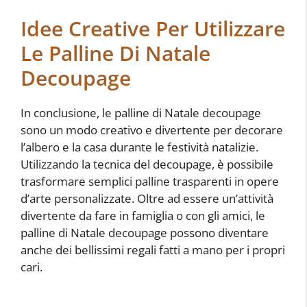
Idee Creative Per Utilizzare
Le Palline Di Natale
Decoupage
In conclusione, le palline di Natale decoupage
sono un modo creativo e divertente per decorare
l’albero e la casa durante le festività natalizie.
Utilizzando la tecnica del decoupage, è possibile
trasformare semplici palline trasparenti in opere
d’arte personalizzate. Oltre ad essere un’attività
divertente da fare in famiglia o con gli amici, le
palline di Natale decoupage possono diventare
anche dei bellissimi regali fatti a mano per i propri
cari.