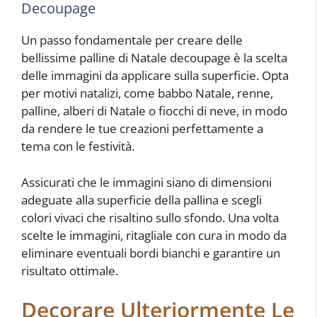
Decoupage
Un passo fondamentale per creare delle
bellissime palline di Natale decoupage è la scelta
delle immagini da applicare sulla superficie. Opta
per motivi natalizi, come babbo Natale, renne,
palline, alberi di Natale o fiocchi di neve, in modo
da rendere le tue creazioni perfettamente a
tema con le festività.
Assicurati che le immagini siano di dimensioni
adeguate alla superficie della pallina e scegli
colori vivaci che risaltino sullo sfondo. Una volta
scelte le immagini, ritagliale con cura in modo da
eliminare eventuali bordi bianchi e garantire un
risultato ottimale.
Decorare Ulteriormente Le