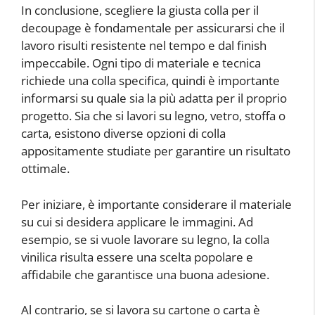
In conclusione, scegliere la giusta colla per il
decoupage è fondamentale per assicurarsi che il
lavoro risulti resistente nel tempo e dal finish
impeccabile. Ogni tipo di materiale e tecnica
richiede una colla specifica, quindi è importante
informarsi su quale sia la più adatta per il proprio
progetto. Sia che si lavori su legno, vetro, stoffa o
carta, esistono diverse opzioni di colla
appositamente studiate per garantire un risultato
ottimale.
Per iniziare, è importante considerare il materiale
su cui si desidera applicare le immagini. Ad
esempio, se si vuole lavorare su legno, la colla
vinilica risulta essere una scelta popolare e
affidabile che garantisce una buona adesione.
Al contrario, se si lavora su cartone o carta è