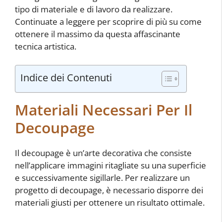
tipo di materiale e di lavoro da realizzare.
Continuate a leggere per scoprire di più su come
ottenere il massimo da questa affascinante
tecnica artistica.
Indice dei Contenuti
Materiali Necessari Per Il
Decoupage
Il decoupage è un’arte decorativa che consiste
nell’applicare immagini ritagliate su una superficie
e successivamente sigillarle. Per realizzare un
progetto di decoupage, è necessario disporre dei
materiali giusti per ottenere un risultato ottimale.