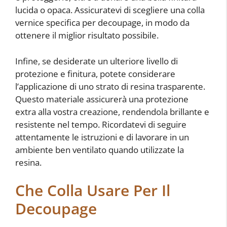
lucida o opaca. Assicuratevi di scegliere una colla
vernice specifica per decoupage, in modo da
ottenere il miglior risultato possibile.
Infine, se desiderate un ulteriore livello di
protezione e finitura, potete considerare
l’applicazione di uno strato di resina trasparente.
Questo materiale assicurerà una protezione
extra alla vostra creazione, rendendola brillante e
resistente nel tempo. Ricordatevi di seguire
attentamente le istruzioni e di lavorare in un
ambiente ben ventilato quando utilizzate la
resina.
Che Colla Usare Per Il
Decoupage