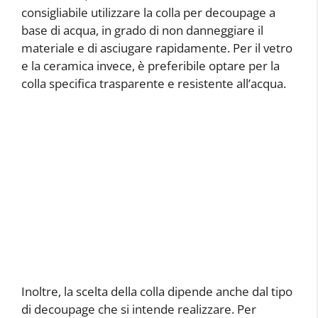
consigliabile utilizzare la colla per decoupage a
base di acqua, in grado di non danneggiare il
materiale e di asciugare rapidamente. Per il vetro
e la ceramica invece, è preferibile optare per la
colla specifica trasparente e resistente all’acqua.
Inoltre, la scelta della colla dipende anche dal tipo
di decoupage che si intende realizzare. Per