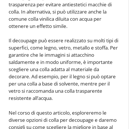
trasparenza per evitare antiestetici macchie di
colla. In alternativa, si può utilizzare anche la
comune colla vinilica diluita con acqua per
ottenere un effetto simile.
Il decoupage può essere realizzato su molti tipi di
superfici, come legno, vetro, metallo e stoffa. Per
garantire che le immagini si attacchino
saldamente e in modo uniforme, è importante
scegliere una colla adatta al materiale da
decorare. Ad esempio, per il legno si può optare
per una colla a base di solvente, mentre per il
vetro si raccomanda una colla trasparente
resistente all’acqua.
Nel corso di questo articolo, esploreremo le
diverse opzioni di colla per decoupage e daremo
consigli su come scegliere la migliore in base al