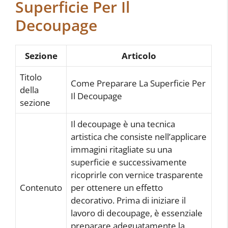
Superficie Per Il
Decoupage
Sezione
Articolo
Titolo
Come Preparare La Superficie Per
della
Il Decoupage
sezione
Il decoupage è una tecnica
artistica che consiste nell’applicare
immagini ritagliate su una
superficie e successivamente
ricoprirle con vernice trasparente
Contenuto
per ottenere un effetto
decorativo. Prima di iniziare il
lavoro di decoupage, è essenziale
preparare adeguatamente la