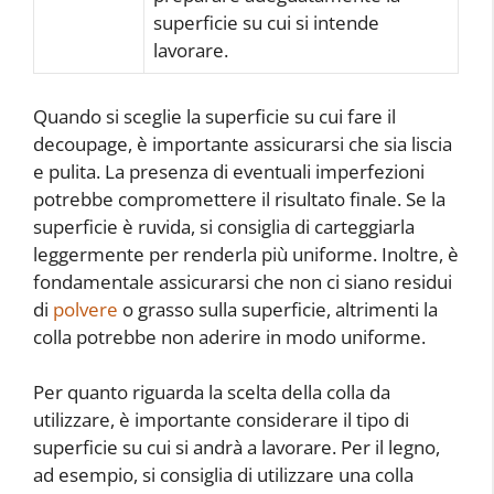
superficie su cui si intende
lavorare.
Quando si sceglie la superficie su cui fare il
decoupage, è importante assicurarsi che sia liscia
e pulita. La presenza di eventuali imperfezioni
potrebbe compromettere il risultato finale. Se la
superficie è ruvida, si consiglia di carteggiarla
leggermente per renderla più uniforme. Inoltre, è
fondamentale assicurarsi che non ci siano residui
di
polvere
o grasso sulla superficie, altrimenti la
colla potrebbe non aderire in modo uniforme.
Per quanto riguarda la scelta della colla da
utilizzare, è importante considerare il tipo di
superficie su cui si andrà a lavorare. Per il legno,
ad esempio, si consiglia di utilizzare una colla