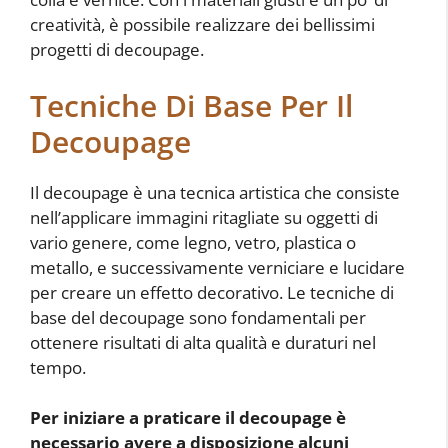
creatività, è possibile realizzare dei bellissimi
progetti di decoupage.
Tecniche Di Base Per Il
Decoupage
Il decoupage è una tecnica artistica che consiste
nell’applicare immagini ritagliate su oggetti di
vario genere, come legno, vetro, plastica o
metallo, e successivamente verniciare e lucidare
per creare un effetto decorativo. Le tecniche di
base del decoupage sono fondamentali per
ottenere risultati di alta qualità e duraturi nel
tempo.
Per iniziare a praticare il decoupage è
necessario avere a disposizione alcuni