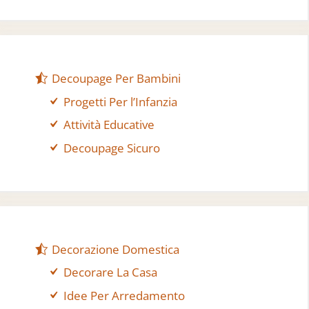
Decoupage Per Bambini
Progetti Per l’Infanzia
Attività Educative
Decoupage Sicuro
Decorazione Domestica
Decorare La Casa
Idee Per Arredamento