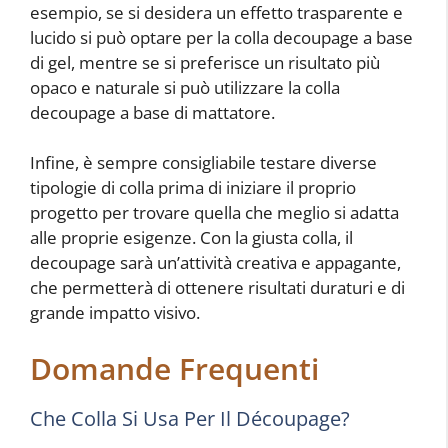
esempio, se si desidera un effetto trasparente e
lucido si può optare per la colla decoupage a base
di gel, mentre se si preferisce un risultato più
opaco e naturale si può utilizzare la colla
decoupage a base di mattatore.
Infine, è sempre consigliabile testare diverse
tipologie di colla prima di iniziare il proprio
progetto per trovare quella che meglio si adatta
alle proprie esigenze. Con la giusta colla, il
decoupage sarà un’attività creativa e appagante,
che permetterà di ottenere risultati duraturi e di
grande impatto visivo.
Domande Frequenti
Che Colla Si Usa Per Il Découpage?