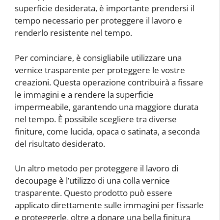
superficie desiderata, è importante prendersi il
tempo necessario per proteggere il lavoro e
renderlo resistente nel tempo.
Per cominciare, è consigliabile utilizzare una
vernice trasparente per proteggere le vostre
creazioni. Questa operazione contribuirà a fissare
le immagini e a rendere la superficie
impermeabile, garantendo una maggiore durata
nel tempo. È possibile scegliere tra diverse
finiture, come lucida, opaca o satinata, a seconda
del risultato desiderato.
Un altro metodo per proteggere il lavoro di
decoupage è l’utilizzo di una colla vernice
trasparente. Questo prodotto può essere
applicato direttamente sulle immagini per fissarle
e proteggerle, oltre a donare una bella finitura