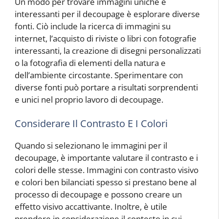
Un modo per trovare immagini uniche e
interessanti per il decoupage è esplorare diverse
fonti. Ciò include la ricerca di immagini su
internet, l’acquisto di riviste o libri con fotografie
interessanti, la creazione di disegni personalizzati
o la fotografia di elementi della natura e
dell’ambiente circostante. Sperimentare con
diverse fonti può portare a risultati sorprendenti
e unici nel proprio lavoro di decoupage.
Considerare Il Contrasto E I Colori
Quando si selezionano le immagini per il
decoupage, è importante valutare il contrasto e i
colori delle stesse. Immagini con contrasto visivo
e colori ben bilanciati spesso si prestano bene al
processo di decoupage e possono creare un
effetto visivo accattivante. Inoltre, è utile
prendere in considerazione il contesto in cui