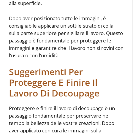
alla superficie.
Dopo aver posizionato tutte le immagini, è
consigliabile applicare un sottile strato di colla
sulla parte superiore per sigillare il lavoro. Questo
passaggio è fondamentale per proteggere le
immagini e garantire che il lavoro non si rovini con
l’usura o con l’umidità.
Suggerimenti Per
Proteggere E Finire Il
Lavoro Di Decoupage
Proteggere e finire il lavoro di decoupage è un
passaggio fondamentale per preservare nel
tempo la bellezza delle vostre creazioni. Dopo
aver applicato con cura le immagini sulla