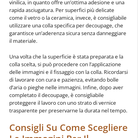
vinilica, in quanto offre un’ottima adesione e una
rapida asciugatura. Per superfici più delicate
come il vetro o la ceramica, invece, è consigliabile
utilizzare una colla specifica per decoupage, che
garantisce un’aderenza sicura senza danneggiare
il materiale.
Una volta che la superficie è stata preparata e la
colla scelta, si può procedere con l’applicazione
delle immagini e il fissaggio con la colla. Ricordarsi
di lavorare con cura e pazienza, evitando bolle
d’aria o pieghe nelle immagini. Infine, dopo aver
completato il decoupage, è consigliabile
proteggere il lavoro con uno strato di vernice
trasparente per preservarne la durata nel tempo.
Consigli Su Come Scegliere