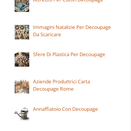
Immagini Natalizie Per Decoupage
Da Scaricare
Sfere Di Plastica Per Decoupage
Aziende Produttrici Carta
Decoupage Rome
Annaffiatoio Con Decoupage