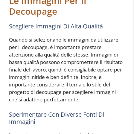
Le Immagini Per Il
Decoupage
Scegliere Immagini Di Alta Qualità
Quando si selezionano le immagini da utilizzare
per il decoupage, è importante prestare
attenzione alla qualità delle stesse. Immagini di
bassa qualità possono compromettere il risultato
finale del lavoro, quindi è consigliabile optare per
immagini nitide e ben definite. Inoltre, è
importante considerare il tema e lo stile del
progetto di decoupage per scegliere immagini
che si adattino perfettamente.
Sperimentare Con Diverse Fonti Di
Immagini