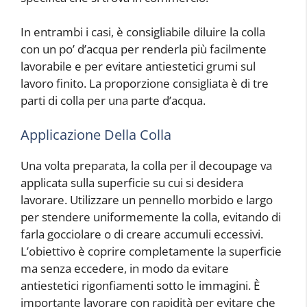
In entrambi i casi, è consigliabile diluire la colla
con un po’ d’acqua per renderla più facilmente
lavorabile e per evitare antiestetici grumi sul
lavoro finito. La proporzione consigliata è di tre
parti di colla per una parte d’acqua.
Applicazione Della Colla
Una volta preparata, la colla per il decoupage va
applicata sulla superficie su cui si desidera
lavorare. Utilizzare un pennello morbido e largo
per stendere uniformemente la colla, evitando di
farla gocciolare o di creare accumuli eccessivi.
L’obiettivo è coprire completamente la superficie
ma senza eccedere, in modo da evitare
antiestetici rigonfiamenti sotto le immagini. È
importante lavorare con rapidità per evitare che