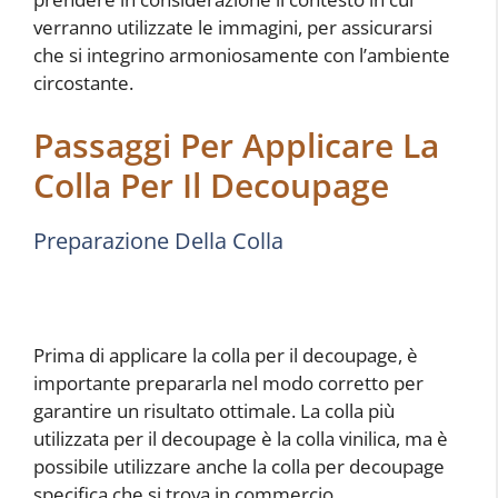
verranno utilizzate le immagini, per assicurarsi
che si integrino armoniosamente con l’ambiente
circostante.
Passaggi Per Applicare La
Colla Per Il Decoupage
Preparazione Della Colla
Prima di applicare la colla per il decoupage, è
importante prepararla nel modo corretto per
garantire un risultato ottimale. La colla più
utilizzata per il decoupage è la colla vinilica, ma è
possibile utilizzare anche la colla per decoupage
specifica che si trova in commercio.