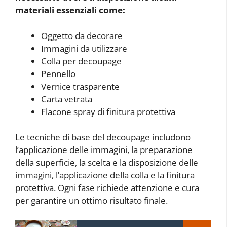
materiali essenziali come:
Oggetto da decorare
Immagini da utilizzare
Colla per decoupage
Pennello
Vernice trasparente
Carta vetrata
Flacone spray di finitura protettiva
Le tecniche di base del decoupage includono
l’applicazione delle immagini, la preparazione
della superficie, la scelta e la disposizione delle
immagini, l’applicazione della colla e la finitura
protettiva. Ogni fase richiede attenzione e cura
per garantire un ottimo risultato finale.