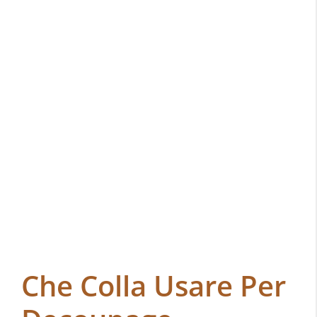
Che Colla Usare Per