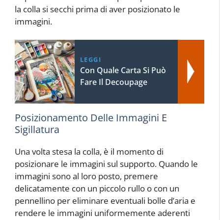
la colla si secchi prima di aver posizionato le
immagini.
LEGGI
Con Quale Carta Si Può
Fare Il Decoupage
Posizionamento Delle Immagini E
Sigillatura
Una volta stesa la colla, è il momento di
posizionare le immagini sul supporto. Quando le
immagini sono al loro posto, premere
delicatamente con un piccolo rullo o con un
pennellino per eliminare eventuali bolle d’aria e
rendere le immagini uniformemente aderenti