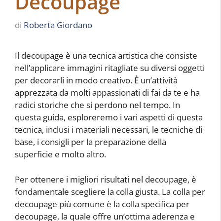
Decoupage
di
Roberta Giordano
Il decoupage è una tecnica artistica che consiste
nell’applicare immagini ritagliate su diversi oggetti
per decorarli in modo creativo. È un’attività
apprezzata da molti appassionati di fai da te e ha
radici storiche che si perdono nel tempo. In
questa guida, esploreremo i vari aspetti di questa
tecnica, inclusi i materiali necessari, le tecniche di
base, i consigli per la preparazione della
superficie e molto altro.
Per ottenere i migliori risultati nel decoupage, è
fondamentale scegliere la colla giusta. La colla per
decoupage più comune è la colla specifica per
decoupage, la quale offre un’ottima aderenza e