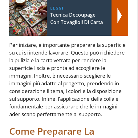
LEGGI
Tecnica Decoupage
Con Tovaglioli Di Carta
Per iniziare, è importante preparare la superficie
su cui si intende lavorare. Questo può richiedere
la pulizia e la carta vetrata per rendere la
superficie liscia e pronta ad accogliere le
immagini. Inoltre, è necessario scegliere le
immagini più adatte al progetto, prendendo in
considerazione il tema, i colori e la disposizione
sul supporto. Infine, l’applicazione della colla è
fondamentale per assicurare che le immagini
aderiscano perfettamente al supporto.
Come Preparare La