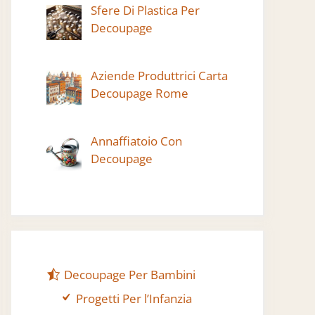
Sfere Di Plastica Per
Decoupage
Aziende Produttrici Carta
Decoupage Rome
Annaffiatoio Con
Decoupage
Decoupage Per Bambini
Progetti Per l’Infanzia