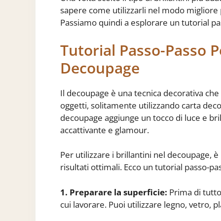
sapere come utilizzarli nel modo migliore
Passiamo quindi a esplorare un tutorial pas
Tutorial Passo-Passo Pe
Decoupage
Il decoupage è una tecnica decorativa che c
oggetti, solitamente utilizzando carta decor
decoupage aggiunge un tocco di luce e bril
accattivante e glamour.
Per utilizzare i brillantini nel decoupage,
risultati ottimali. Ecco un tutorial passo-pa
1. Preparare la superficie:
Prima di tutto,
cui lavorare. Puoi utilizzare legno, vetro,