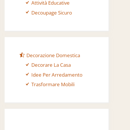
Attività Educative
Decoupage Sicuro
Decorazione Domestica
Decorare La Casa
Idee Per Arredamento
Trasformare Mobili