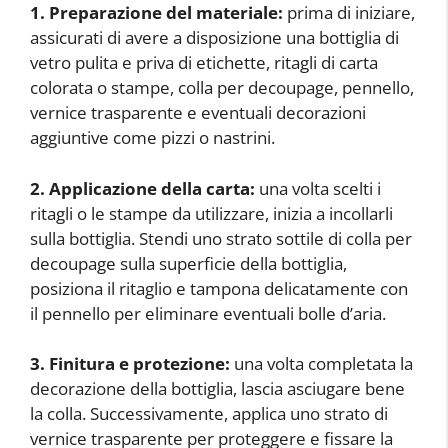
1. Preparazione del materiale:
prima di iniziare,
assicurati di avere a disposizione una bottiglia di
vetro pulita e priva di etichette, ritagli di carta
colorata o stampe, colla per decoupage, pennello,
vernice trasparente e eventuali decorazioni
aggiuntive come pizzi o nastrini.
2. Applicazione della carta:
una volta scelti i
ritagli o le stampe da utilizzare, inizia a incollarli
sulla bottiglia. Stendi uno strato sottile di colla per
decoupage sulla superficie della bottiglia,
posiziona il ritaglio e tampona delicatamente con
il pennello per eliminare eventuali bolle d’aria.
3. Finitura e protezione:
una volta completata la
decorazione della bottiglia, lascia asciugare bene
la colla. Successivamente, applica uno strato di
vernice trasparente per proteggere e fissare la