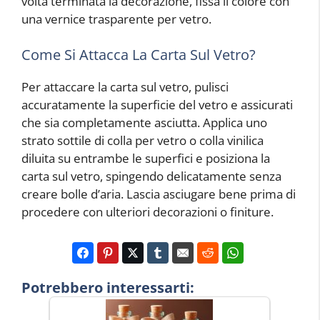
volta terminata la decorazione, fissa il colore con
una vernice trasparente per vetro.
Come Si Attacca La Carta Sul Vetro?
Per attaccare la carta sul vetro, pulisci
accuratamente la superficie del vetro e assicurati
che sia completamente asciutta. Applica uno
strato sottile di colla per vetro o colla vinilica
diluita su entrambe le superfici e posiziona la
carta sul vetro, spingendo delicatamente senza
creare bolle d’aria. Lascia asciugare bene prima di
procedere con ulteriori decorazioni o finiture.
Potrebbero interessarti: