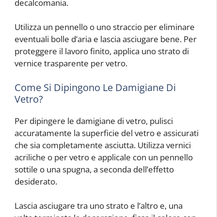
decalcomania.
Utilizza un pennello o uno straccio per eliminare
eventuali bolle d’aria e lascia asciugare bene. Per
proteggere il lavoro finito, applica uno strato di
vernice trasparente per vetro.
Come Si Dipingono Le Damigiane Di
Vetro?
Per dipingere le damigiane di vetro, pulisci
accuratamente la superficie del vetro e assicurati
che sia completamente asciutta. Utilizza vernici
acriliche o per vetro e applicale con un pennello
sottile o una spugna, a seconda dell’effetto
desiderato.
Lascia asciugare tra uno strato e l’altro e, una