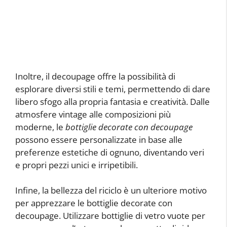
Inoltre, il decoupage offre la possibilità di
esplorare diversi stili e temi, permettendo di dare
libero sfogo alla propria fantasia e creatività. Dalle
atmosfere vintage alle composizioni più
moderne, le
bottiglie decorate con decoupage
possono essere personalizzate in base alle
preferenze estetiche di ognuno, diventando veri
e propri pezzi unici e irripetibili.
Infine, la bellezza del riciclo è un ulteriore motivo
per apprezzare le bottiglie decorate con
decoupage. Utilizzare bottiglie di vetro vuote per