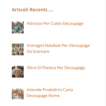
Articoli Recenti…..
Attrezzo Per Cuttin Decoupage
Immagini Natalizie Per Decoupage
Da Scaricare
Sfere Di Plastica Per Decoupage
Aziende Produttrici Carta
Decoupage Rome