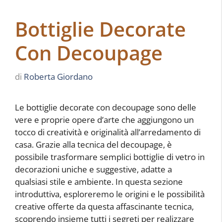
Bottiglie Decorate
Con Decoupage
di
Roberta Giordano
Le bottiglie decorate con decoupage sono delle
vere e proprie opere d’arte che aggiungono un
tocco di creatività e originalità all’arredamento di
casa. Grazie alla tecnica del decoupage, è
possibile trasformare semplici bottiglie di vetro in
decorazioni uniche e suggestive, adatte a
qualsiasi stile e ambiente. In questa sezione
introduttiva, esploreremo le origini e le possibilità
creative offerte da questa affascinante tecnica,
scoprendo insieme tutti i segreti per realizzare