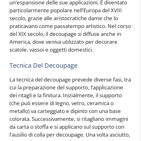
un’espansione delle sue applicazioni. È diventato
particolarmente popolare nell’Europa del XVIII
secolo, grazie alle aristocratiche dame che lo
praticavano come passatempo artistico. Nel corso
del XIX secolo, il decoupage si diffuse anche in
America, dove veniva utilizzato per decorare
scatole, vassoi e oggetti domestici.
Tecnica Del Decoupage
La tecnica del decoupage prevede diverse fasi, tra
cui la preparazione del supporto, l’applicazione
dei ritagli e la finitura. Inizialmente, il supporto
(che può essere di legno, vetro, ceramica o
metallo) va carteggiato e dipinto con una base
colorata. Successivamente, si ritagliano immagini
da carta o stoffa e si applicano sul supporto con
l’ausilio di colla per decoupage. Una volta asciutto,