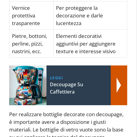
Vernice
Per proteggere la
protettiva
decorazione e darle
trasparente
lucentezza
Pietre, bottoni,
Elementi decorativi
perline, pizzi,
aggiuntivi per aggiungere
nastrini, ecc.
texture e interesse visivo
LEGGI
Decoupage Su
Caffettiera
Per realizzare bottiglie decorate con decoupage,
è importante avere a disposizione i giusti
materiali. Le bottiglie di vetro vuote sono la base