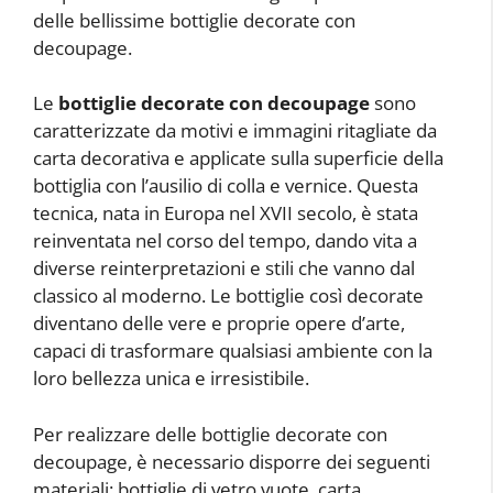
delle bellissime bottiglie decorate con
decoupage.
Le
bottiglie decorate con decoupage
sono
caratterizzate da motivi e immagini ritagliate da
carta decorativa e applicate sulla superficie della
bottiglia con l’ausilio di colla e vernice. Questa
tecnica, nata in Europa nel XVII secolo, è stata
reinventata nel corso del tempo, dando vita a
diverse reinterpretazioni e stili che vanno dal
classico al moderno. Le bottiglie così decorate
diventano delle vere e proprie opere d’arte,
capaci di trasformare qualsiasi ambiente con la
loro bellezza unica e irresistibile.
Per realizzare delle bottiglie decorate con
decoupage, è necessario disporre dei seguenti
materiali: bottiglie di vetro vuote, carta