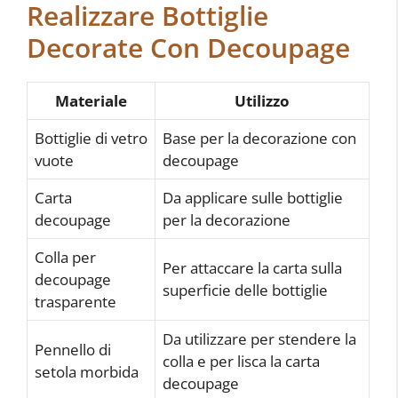
Realizzare Bottiglie
Decorate Con Decoupage
Materiale
Utilizzo
Bottiglie di vetro
Base per la decorazione con
vuote
decoupage
Carta
Da applicare sulle bottiglie
decoupage
per la decorazione
Colla per
Per attaccare la carta sulla
decoupage
superficie delle bottiglie
trasparente
Da utilizzare per stendere la
Pennello di
colla e per lisca la carta
setola morbida
decoupage