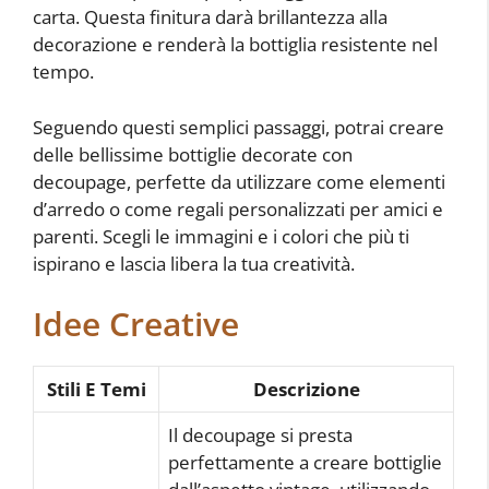
carta. Questa finitura darà brillantezza alla
decorazione e renderà la bottiglia resistente nel
tempo.
Seguendo questi semplici passaggi, potrai creare
delle bellissime bottiglie decorate con
decoupage, perfette da utilizzare come elementi
d’arredo o come regali personalizzati per amici e
parenti. Scegli le immagini e i colori che più ti
ispirano e lascia libera la tua creatività.
Idee Creative
Stili E Temi
Descrizione
Il decoupage si presta
perfettamente a creare bottiglie