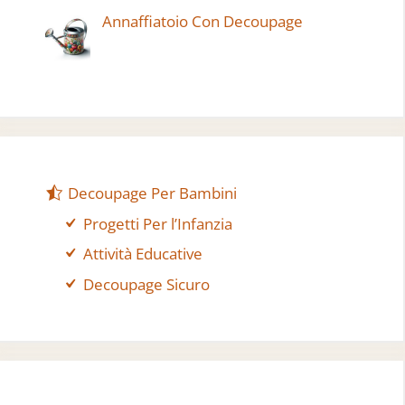
Annaffiatoio Con Decoupage
Decoupage Per Bambini
Progetti Per l’Infanzia
Attività Educative
Decoupage Sicuro