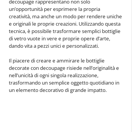
decoupage rappresentano non solo
un’opportunità per esprimere la propria
creatività, ma anche un modo per rendere uniche
e originali le proprie creazioni. Utilizzando questa
tecnica, è possibile trasformare semplici bottiglie
di vetro vuote in vere e proprie opere d’arte,
dando vita a pezzi unici e personalizzati.
Il piacere di creare e ammirare le bottiglie
decorate con decoupage risiede nell’originalità e
nell’unicità di ogni singola realizzazione,
trasformando un semplice oggetto quotidiano in
un elemento decorativo di grande impatto.