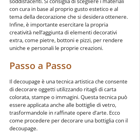
soddisfacenti. Si consiglia di scegliere i materiali
con cura in base al proprio gusto estetico e al
tema della decorazione che si desidera ottenere.
Infine, è importante esercitare la propria
creatività nell’aggiunta di elementi decorativi
extra, come pietre, bottoni e pizzi, per rendere
uniche e personali le proprie creazioni.
Passo a Passo
Il decoupage è una tecnica artistica che consente
di decorare oggetti utilizzando ritagli di carta
colorata, stampe o immagini. Questa tecnica può
essere applicata anche alle bottiglie di vetro,
trasformandole in raffinate opere d’arte. Ecco
come procedere per decorare una bottiglia con il
decoupage.