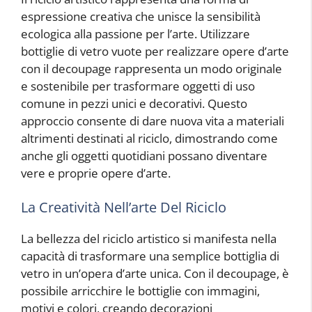
espressione creativa che unisce la sensibilità
ecologica alla passione per l’arte. Utilizzare
bottiglie di vetro vuote per realizzare opere d’arte
con il decoupage rappresenta un modo originale
e sostenibile per trasformare oggetti di uso
comune in pezzi unici e decorativi. Questo
approccio consente di dare nuova vita a materiali
altrimenti destinati al riciclo, dimostrando come
anche gli oggetti quotidiani possano diventare
vere e proprie opere d’arte.
La Creatività Nell’arte Del Riciclo
La bellezza del riciclo artistico si manifesta nella
capacità di trasformare una semplice bottiglia di
vetro in un’opera d’arte unica. Con il decoupage, è
possibile arricchire le bottiglie con immagini,
motivi e colori, creando decorazioni