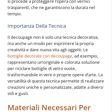
si procede a proteggere l’opera con vernici
trasparenti, che ne garantiscono la durata nel
tempo.
Importanza Della Tecnica
Il decoupage non è solo una tecnica decorativa,
ma anche un modo per esprimere la propria
creatività e dare nuova vita agli oggetti. Le
bottiglie decorate con decoupage
, ad esempio,
rappresentano un’originale e colorata soluzione
per riciclare bottiglie di vetro vuote,
trasformandole in vere e proprie opere d’arte. La
versatilità di questa tecnica permette di realizzare
creazioni uniche e personalizzate, adatte a diversi
stili e gusti.
Materiali Necessari Per