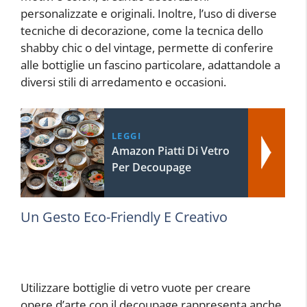
personalizzate e originali. Inoltre, l’uso di diverse
tecniche di decorazione, come la tecnica dello
shabby chic o del vintage, permette di conferire
alle bottiglie un fascino particolare, adattandole a
diversi stili di arredamento e occasioni.
LEGGI
Amazon Piatti Di Vetro
Per Decoupage
Un Gesto Eco-Friendly E Creativo
Utilizzare bottiglie di vetro vuote per creare
opere d’arte con il decoupage rappresenta anche