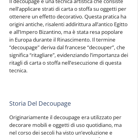
Il decoupage è una tecnica artistica che consiste
nell’applicare strati di carta o stoffa su oggetti per
ottenere un effetto decorativo. Questa pratica ha
origini antiche, risalenti addirittura all’antico Egitto
e all’Impero Bizantino, ma è stata resa popolare
in Europa durante il Rinascimento. Il termine
“decoupage” deriva dal francese “decouper”, che
significa “ritagliare”, evidenziando l’importanza dei
ritagli di carta o stoffa nell’esecuzione di questa
tecnica.
Storia Del Decoupage
Originariamente il decoupage era utilizzato per
decorare mobili e oggetti di uso quotidiano, ma
nel corso dei secoli ha visto un’evoluzione e