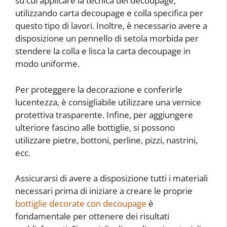
su cui applicare la tecnica del decoupage,
utilizzando carta decoupage e colla specifica per
questo tipo di lavori. Inoltre, è necessario avere a
disposizione un pennello di setola morbida per
stendere la colla e lisca la carta decoupage in
modo uniforme.
Per proteggere la decorazione e conferirle
lucentezza, è consigliabile utilizzare una vernice
protettiva trasparente. Infine, per aggiungere
ulteriore fascino alle bottiglie, si possono
utilizzare pietre, bottoni, perline, pizzi, nastrini,
ecc.
Assicurarsi di avere a disposizione tutti i materiali
necessari prima di iniziare a creare le proprie
bottiglie decorate con decoupage
è
fondamentale per ottenere dei risultati