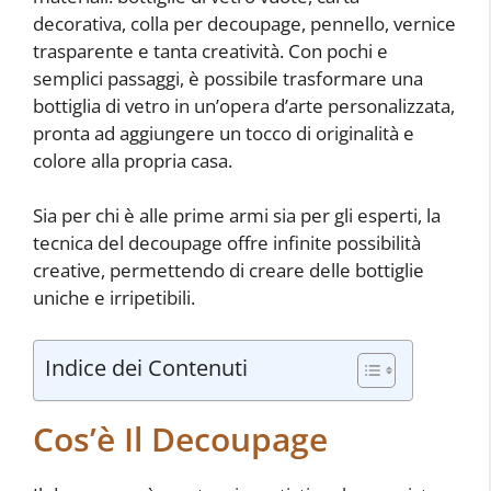
decorativa, colla per decoupage, pennello, vernice
trasparente e tanta creatività. Con pochi e
semplici passaggi, è possibile trasformare una
bottiglia di vetro in un’opera d’arte personalizzata,
pronta ad aggiungere un tocco di originalità e
colore alla propria casa.
Sia per chi è alle prime armi sia per gli esperti, la
tecnica del decoupage offre infinite possibilità
creative, permettendo di creare delle bottiglie
uniche e irripetibili.
Indice dei Contenuti
Cos’è Il Decoupage