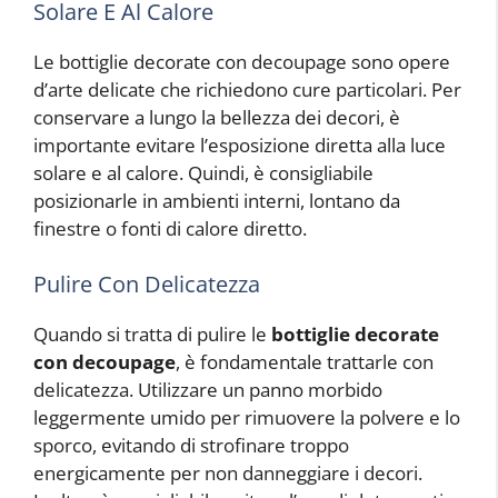
Solare E Al Calore
Le bottiglie decorate con decoupage sono opere
d’arte delicate che richiedono cure particolari. Per
conservare a lungo la bellezza dei decori, è
importante evitare l’esposizione diretta alla luce
solare e al calore. Quindi, è consigliabile
posizionarle in ambienti interni, lontano da
finestre o fonti di calore diretto.
Pulire Con Delicatezza
Quando si tratta di pulire le
bottiglie decorate
con decoupage
, è fondamentale trattarle con
delicatezza. Utilizzare un panno morbido
leggermente umido per rimuovere la polvere e lo
sporco, evitando di strofinare troppo
energicamente per non danneggiare i decori.