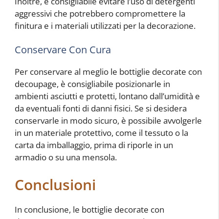
Inoltre, è consigliabile evitare l’uso di detergenti
aggressivi che potrebbero compromettere la
finitura e i materiali utilizzati per la decorazione.
Conservare Con Cura
Per conservare al meglio le bottiglie decorate con
decoupage, è consigliabile posizionarle in
ambienti asciutti e protetti, lontano dall’umidità e
da eventuali fonti di danni fisici. Se si desidera
conservarle in modo sicuro, è possibile avvolgerle
in un materiale protettivo, come il tessuto o la
carta da imballaggio, prima di riporle in un
armadio o su una mensola.
Conclusioni
In conclusione, le bottiglie decorate con