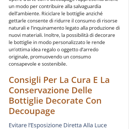
un modo per contribuire alla salvaguardia
dell’ambiente. Riciclare le bottiglie anziché
gettarle consente di ridurre il consumo di risorse
naturali e l’inquinamento legato alla produzione di
nuovi materiali. Inoltre, la possibilità di decorare
le bottiglie in modo personalizzato le rende
un’ottima idea regalo o oggetto d’arredo
originale, promuovendo un consumo
consapevole e sostenibile.
Consigli Per La Cura E La
Conservazione Delle
Bottiglie Decorate Con
Decoupage
Evitare l’Esposizione Diretta Alla Luce