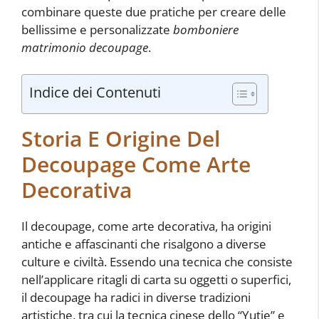
combinare queste due pratiche per creare delle
bellissime e personalizzate
bomboniere
matrimonio decoupage
.
Indice dei Contenuti
Storia E Origine Del
Decoupage Come Arte
Decorativa
Il decoupage, come arte decorativa, ha origini
antiche e affascinanti che risalgono a diverse
culture e civiltà. Essendo una tecnica che consiste
nell’applicare ritagli di carta su oggetti o superfici,
il decoupage ha radici in diverse tradizioni
artistiche, tra cui la tecnica cinese dello “Yutie” e