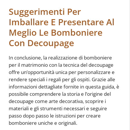
Suggerimenti Per
Imballare E Presentare Al
Meglio Le Bomboniere
Con Decoupage
In conclusione, la realizzazione di bomboniere
per il matrimonio con la tecnica del decoupage
offre un’opportunità unica per personalizzare e
rendere speciali i regali per gli ospiti. Grazie alle
informazioni dettagliate fornite in questa guida, è
possibile comprendere la storia e l’origine del
decoupage come arte decorativa, scoprire i
materiali e gli strumenti necessari e seguire
passo dopo passo le istruzioni per creare
bomboniere uniche e originali.