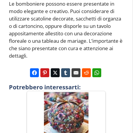
Le bomboniere possono essere presentate in
modo elegante e creativo. Puoi considerare di
utilizzare scatoline decorate, sacchetti di organza
o di cartoncino, oppure disporle su un tavolo
appositamente allestito con una decorazione
floreale o una tableau de mariage. L’importante è
che siano presentate con cura e attenzione ai
dettagli.
Potrebbero interessarti: