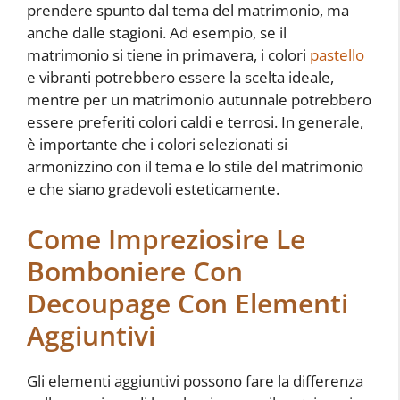
prendere spunto dal tema del matrimonio, ma
anche dalle stagioni. Ad esempio, se il
matrimonio si tiene in primavera, i colori
pastello
e vibranti potrebbero essere la scelta ideale,
mentre per un matrimonio autunnale potrebbero
essere preferiti colori caldi e terrosi. In generale,
è importante che i colori selezionati si
armonizzino con il tema e lo stile del matrimonio
e che siano gradevoli esteticamente.
Come Impreziosire Le
Bomboniere Con
Decoupage Con Elementi
Aggiuntivi
Gli elementi aggiuntivi possono fare la differenza