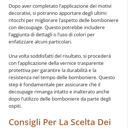
Dopo aver completato l’applicazione dei motivi
decorativi, si potranno apportare degli ultimi
ritocchi per migliorare l’aspetto delle bomboniere
con decoupage. Questo potrebbe includere
l’aggiunta di dettagli o l’uso di colori per
enfatizzare alcuni particolari.
Una volta soddisfatti del risultato, si procederà
con l’applicazione della vernice trasparente
protettiva per garantire la durabilità e la
resistenza nel tempo delle bomboniere. Questo
step è fondamentale per assicurare che il
decoupage rimanga intatto e inalterato anche
dopo l’utilizzo delle bomboniere da parte degli
ospiti.
Consigli Per La Scelta Dei