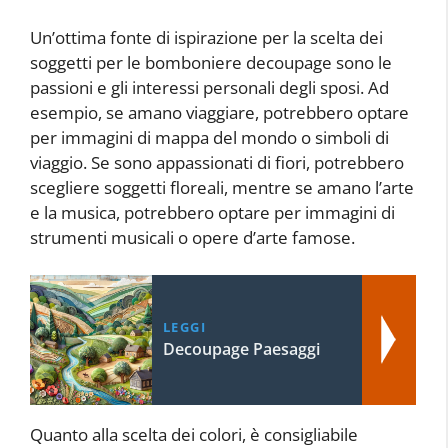
Un’ottima fonte di ispirazione per la scelta dei
soggetti per le bomboniere decoupage sono le
passioni e gli interessi personali degli sposi. Ad
esempio, se amano viaggiare, potrebbero optare
per immagini di mappa del mondo o simboli di
viaggio. Se sono appassionati di fiori, potrebbero
scegliere soggetti floreali, mentre se amano l’arte
e la musica, potrebbero optare per immagini di
strumenti musicali o opere d’arte famose.
LEGGI
Decoupage Paesaggi
Quanto alla scelta dei colori, è consigliabile