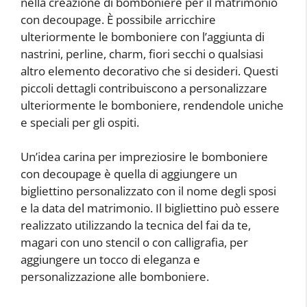
nella creazione di bomboniere per il matrimonio
con decoupage. È possibile arricchire
ulteriormente le bomboniere con l’aggiunta di
nastrini, perline, charm, fiori secchi o qualsiasi
altro elemento decorativo che si desideri. Questi
piccoli dettagli contribuiscono a personalizzare
ulteriormente le bomboniere, rendendole uniche
e speciali per gli ospiti.
Un’idea carina per impreziosire le bomboniere
con decoupage è quella di aggiungere un
bigliettino personalizzato con il nome degli sposi
e la data del matrimonio. Il bigliettino può essere
realizzato utilizzando la tecnica del fai da te,
magari con uno stencil o con calligrafia, per
aggiungere un tocco di eleganza e
personalizzazione alle bomboniere.