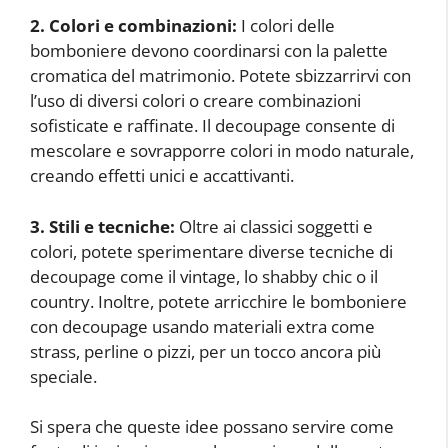
2. Colori e combinazioni:
I colori delle
bomboniere devono coordinarsi con la palette
cromatica del matrimonio. Potete sbizzarrirvi con
l’uso di diversi colori o creare combinazioni
sofisticate e raffinate. Il decoupage consente di
mescolare e sovrapporre colori in modo naturale,
creando effetti unici e accattivanti.
3. Stili e tecniche:
Oltre ai classici soggetti e
colori, potete sperimentare diverse tecniche di
decoupage come il vintage, lo shabby chic o il
country. Inoltre, potete arricchire le bomboniere
con decoupage usando materiali extra come
strass, perline o pizzi, per un tocco ancora più
speciale.
Si spera che queste idee possano servire come