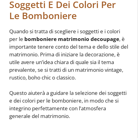
Soggetti E Dei Colori Per
Le Bomboniere
Quando si tratta di scegliere i soggetti e i colori
per le
bomboniere matrimonio decoupage
, è
importante tenere conto del tema e dello stile del
matrimonio. Prima di iniziare la decorazione, è
utile avere un’idea chiara di quale sia il tema
prevalente, se si tratti di un matrimonio vintage,
rustico, boho chic o classico.
Questo aiuterà a guidare la selezione dei soggetti
e dei colori per le bomboniere, in modo che si
integrino perfettamente con l’atmosfera
generale del matrimonio.