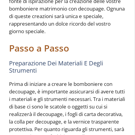
fonte di ispirazione per la creazione delle vostre
bomboniere matrimonio con decoupage. Ognuna
di queste creazioni sarà unica e speciale,
rappresentando un dolce ricordo del vostro
giorno speciale.
Passo a Passo
Preparazione Dei Materiali E Degli
Strumenti
Prima di iniziare a creare le bomboniere con
decoupage, è importante assicurarsi di avere tutti
i materiali e gli strumenti necessari. Tra i materiali
di base ci sono le scatole o oggetti su cui si
realizzerà il decoupage, i fogli di carta decorativa,
la colla per decoupage, e la vernice trasparente
protettiva. Per quanto riguarda gli strumenti, sarà