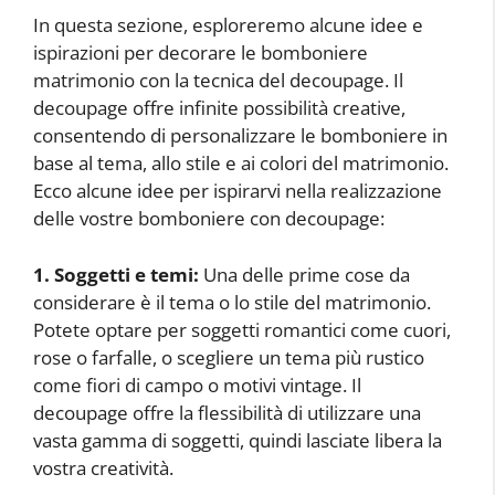
In questa sezione, esploreremo alcune idee e
ispirazioni per decorare le bomboniere
matrimonio con la tecnica del decoupage. Il
decoupage offre infinite possibilità creative,
consentendo di personalizzare le bomboniere in
base al tema, allo stile e ai colori del matrimonio.
Ecco alcune idee per ispirarvi nella realizzazione
delle vostre bomboniere con decoupage:
1. Soggetti e temi:
Una delle prime cose da
considerare è il tema o lo stile del matrimonio.
Potete optare per soggetti romantici come cuori,
rose o farfalle, o scegliere un tema più rustico
come fiori di campo o motivi vintage. Il
decoupage offre la flessibilità di utilizzare una
vasta gamma di soggetti, quindi lasciate libera la
vostra creatività.