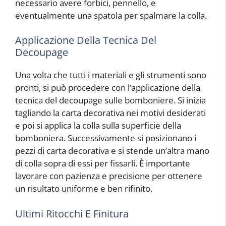
necessario avere forbici, pennello, e
eventualmente una spatola per spalmare la colla.
Applicazione Della Tecnica Del
Decoupage
Una volta che tutti i materiali e gli strumenti sono
pronti, si può procedere con l’applicazione della
tecnica del decoupage sulle bomboniere. Si inizia
tagliando la carta decorativa nei motivi desiderati
e poi si applica la colla sulla superficie della
bomboniera. Successivamente si posizionano i
pezzi di carta decorativa e si stende un’altra mano
di colla sopra di essi per fissarli. È importante
lavorare con pazienza e precisione per ottenere
un risultato uniforme e ben rifinito.
Ultimi Ritocchi E Finitura