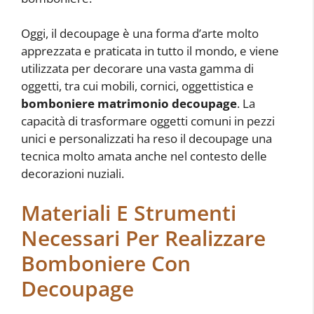
Oggi, il decoupage è una forma d’arte molto
apprezzata e praticata in tutto il mondo, e viene
utilizzata per decorare una vasta gamma di
oggetti, tra cui mobili, cornici, oggettistica e
bomboniere matrimonio decoupage
. La
capacità di trasformare oggetti comuni in pezzi
unici e personalizzati ha reso il decoupage una
tecnica molto amata anche nel contesto delle
decorazioni nuziali.
Materiali E Strumenti
Necessari Per Realizzare
Bomboniere Con
Decoupage