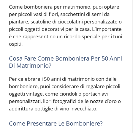
Come bomboniera per matrimonio, puoi optare
per piccoli vasi di fiori, sacchettini di semi da
piantare, scatoline di cioccolatini personalizzate o
piccoli oggetti decorativi per la casa. L’importante
è che rappresentino un ricordo speciale per i tuoi
ospiti.
Cosa Fare Come Bomboniera Per 50 Anni
Di Matrimonio?
Per celebrare i 50 anni di matrimonio con delle
bomboniere, puoi considerare di regalare piccoli
oggetti vintage, come ciondoli o portachiavi
personalizzati, libri fotografici delle nozze d’oro o
addirittura bottiglie di vino invecchiato.
Come Presentare Le Bomboniere?