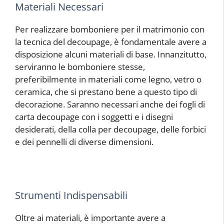
Materiali Necessari
Per realizzare bomboniere per il matrimonio con
la tecnica del decoupage, è fondamentale avere a
disposizione alcuni materiali di base. Innanzitutto,
serviranno le bomboniere stesse,
preferibilmente in materiali come legno, vetro o
ceramica, che si prestano bene a questo tipo di
decorazione. Saranno necessari anche dei fogli di
carta decoupage con i soggetti e i disegni
desiderati, della colla per decoupage, delle forbici
e dei pennelli di diverse dimensioni.
Strumenti Indispensabili
Oltre ai materiali, è importante avere a