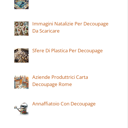
Immagini Natalizie Per Decoupage
Da Scaricare
Sfere Di Plastica Per Decoupage
Aziende Produttrici Carta
Decoupage Rome
Annaffiatoio Con Decoupage