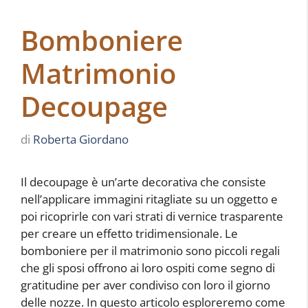
Bomboniere
Matrimonio
Decoupage
di
Roberta Giordano
Il decoupage è un’arte decorativa che consiste
nell’applicare immagini ritagliate su un oggetto e
poi ricoprirle con vari strati di vernice trasparente
per creare un effetto tridimensionale. Le
bomboniere per il matrimonio sono piccoli regali
che gli sposi offrono ai loro ospiti come segno di
gratitudine per aver condiviso con loro il giorno
delle nozze. In questo articolo esploreremo come