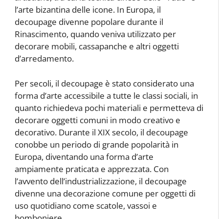
l’arte bizantina delle icone. In Europa, il
decoupage divenne popolare durante il
Rinascimento, quando veniva utilizzato per
decorare mobili, cassapanche e altri oggetti
d’arredamento.
Per secoli, il decoupage è stato considerato una
forma d’arte accessibile a tutte le classi sociali, in
quanto richiedeva pochi materiali e permetteva di
decorare oggetti comuni in modo creativo e
decorativo. Durante il XIX secolo, il decoupage
conobbe un periodo di grande popolarità in
Europa, diventando una forma d’arte
ampiamente praticata e apprezzata. Con
l’avvento dell’industrializzazione, il decoupage
divenne una decorazione comune per oggetti di
uso quotidiano come scatole, vassoi e
bomboniere.