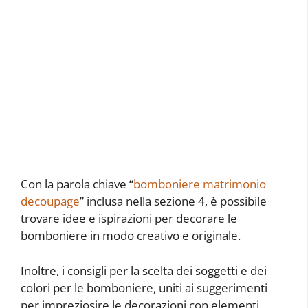
Con la parola chiave “
bomboniere matrimonio
decoupage
” inclusa nella sezione 4, è possibile
trovare idee e ispirazioni per decorare le
bomboniere in modo creativo e originale.
Inoltre, i consigli per la scelta dei soggetti e dei
colori per le bomboniere, uniti ai suggerimenti
per impreziosire le decorazioni con elementi