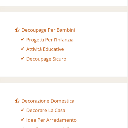
Decoupage Per Bambini
Progetti Per l’Infanzia
Attività Educative
Decoupage Sicuro
Decorazione Domestica
Decorare La Casa
Idee Per Arredamento