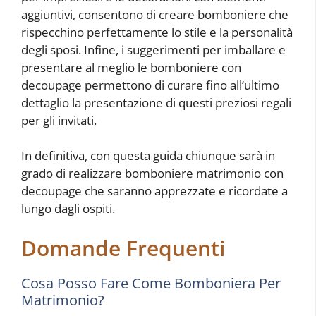
aggiuntivi, consentono di creare bomboniere che
rispecchino perfettamente lo stile e la personalità
degli sposi. Infine, i suggerimenti per imballare e
presentare al meglio le bomboniere con
decoupage permettono di curare fino all’ultimo
dettaglio la presentazione di questi preziosi regali
per gli invitati.
In definitiva, con questa guida chiunque sarà in
grado di realizzare bomboniere matrimonio con
decoupage che saranno apprezzate e ricordate a
lungo dagli ospiti.
Domande Frequenti
Cosa Posso Fare Come Bomboniera Per
Matrimonio?