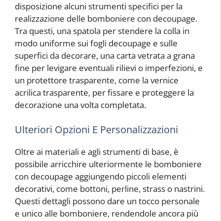
disposizione alcuni strumenti specifici per la
realizzazione delle bomboniere con decoupage.
Tra questi, una spatola per stendere la colla in
modo uniforme sui fogli decoupage e sulle
superfici da decorare, una carta vetrata a grana
fine per levigare eventuali rilievi o imperfezioni, e
un protettore trasparente, come la vernice
acrilica trasparente, per fissare e proteggere la
decorazione una volta completata.
Ulteriori Opzioni E Personalizzazioni
Oltre ai materiali e agli strumenti di base, è
possibile arricchire ulteriormente le bomboniere
con decoupage aggiungendo piccoli elementi
decorativi, come bottoni, perline, strass o nastrini.
Questi dettagli possono dare un tocco personale
e unico alle bomboniere, rendendole ancora più