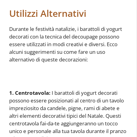
Utilizzi Alternativi
Durante le festività natalizie, i barattoli di yogurt
decorati con la tecnica del decoupage possono
essere utilizzati in modi creativi e diversi. Ecco
alcuni suggerimenti su come fare un uso
alternativo di queste decorazioni:
1. Centrotavola:
I barattoli di yogurt decorati
possono essere posizionati al centro di un tavolo
impreziosito da candele, pigne, rami di abete e
altri elementi decorativi tipici del Natale. Questi
centrotavola fai-da-te aggiungeranno un tocco
unico e personale alla tua tavola durante il pranzo