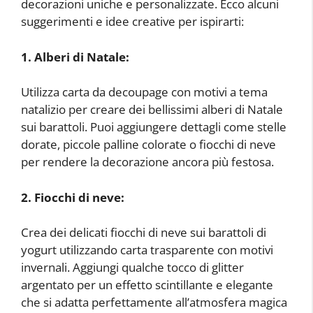
decorazioni uniche e personalizzate. Ecco alcuni
suggerimenti e idee creative per ispirarti:
1. Alberi di Natale:
Utilizza carta da decoupage con motivi a tema
natalizio per creare dei bellissimi alberi di Natale
sui barattoli. Puoi aggiungere dettagli come stelle
dorate, piccole palline colorate o fiocchi di neve
per rendere la decorazione ancora più festosa.
2. Fiocchi di neve:
Crea dei delicati fiocchi di neve sui barattoli di
yogurt utilizzando carta trasparente con motivi
invernali. Aggiungi qualche tocco di glitter
argentato per un effetto scintillante e elegante
che si adatta perfettamente all’atmosfera magica