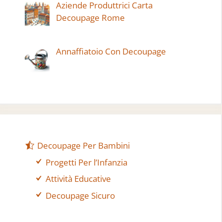
Aziende Produttrici Carta
Decoupage Rome
Annaffiatoio Con Decoupage
Decoupage Per Bambini
Progetti Per l’Infanzia
Attività Educative
Decoupage Sicuro