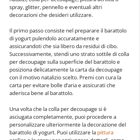
spray, glitter, pennello e eventuali altri
decorazioni che desideri utilizzare.
Il primo passo consiste nel preparare il barattolo
di yogurt pulendolo accuratamente e
assicurandoti che sia libero da residui di cibo.
Successivamente, stendi uno strato sottile di colla
per decoupage sulla superficie del barattolo e
posiziona delicatamente la carta da decoupage
con il motivo natalizio scelto. Premi con cura la
carta per evitare bolle d’aria e assicurati che
aderisca bene al barattolo.
Una volta che la colla per decoupage si è
asciugata completamente, puoi procedere a
personalizzare ulteriormente la decorazione del
barattolo di yogurt. Puoi utilizzare la
pittura