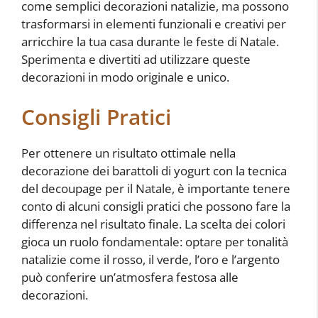
come semplici decorazioni natalizie, ma possono
trasformarsi in elementi funzionali e creativi per
arricchire la tua casa durante le feste di Natale.
Sperimenta e divertiti ad utilizzare queste
decorazioni in modo originale e unico.
Consigli Pratici
Per ottenere un risultato ottimale nella
decorazione dei barattoli di yogurt con la tecnica
del decoupage per il Natale, è importante tenere
conto di alcuni consigli pratici che possono fare la
differenza nel risultato finale. La scelta dei colori
gioca un ruolo fondamentale: optare per tonalità
natalizie come il rosso, il verde, l’oro e l’argento
può conferire un’atmosfera festosa alle
decorazioni.