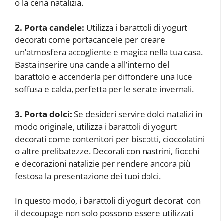
o la cena natalizia.
2. Porta candele:
Utilizza i barattoli di yogurt
decorati come portacandele per creare
un’atmosfera accogliente e magica nella tua casa.
Basta inserire una candela all’interno del
barattolo e accenderla per diffondere una luce
soffusa e calda, perfetta per le serate invernali.
3. Porta dolci:
Se desideri servire dolci natalizi in
modo originale, utilizza i barattoli di yogurt
decorati come contenitori per biscotti, cioccolatini
o altre prelibatezze. Decorali con nastrini, fiocchi
e decorazioni natalizie per rendere ancora più
festosa la presentazione dei tuoi dolci.
In questo modo, i barattoli di yogurt decorati con
il decoupage non solo possono essere utilizzati