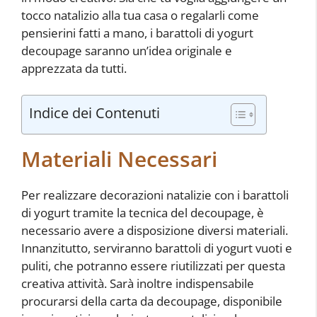
tocco natalizio alla tua casa o regalarli come
pensierini fatti a mano, i barattoli di yogurt
decoupage saranno un’idea originale e
apprezzata da tutti.
Indice dei Contenuti
Materiali Necessari
Per realizzare decorazioni natalizie con i barattoli
di yogurt tramite la tecnica del decoupage, è
necessario avere a disposizione diversi materiali.
Innanzitutto, serviranno barattoli di yogurt vuoti e
puliti, che potranno essere riutilizzati per questa
creativa attività. Sarà inoltre indispensabile
procurarsi della carta da decoupage, disponibile