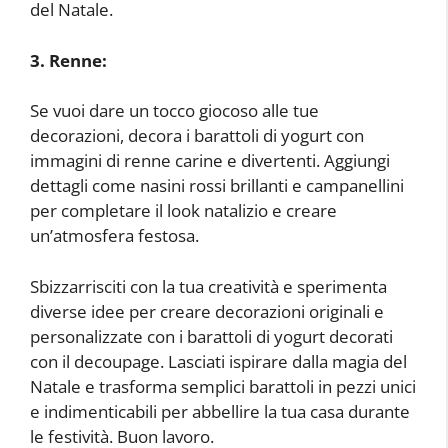
del Natale.
3. Renne:
Se vuoi dare un tocco giocoso alle tue
decorazioni, decora i barattoli di yogurt con
immagini di renne carine e divertenti. Aggiungi
dettagli come nasini rossi brillanti e campanellini
per completare il look natalizio e creare
un’atmosfera festosa.
Sbizzarrisciti con la tua creatività e sperimenta
diverse idee per creare decorazioni originali e
personalizzate con i barattoli di yogurt decorati
con il decoupage. Lasciati ispirare dalla magia del
Natale e trasforma semplici barattoli in pezzi unici
e indimenticabili per abbellire la tua casa durante
le festività. Buon lavoro.