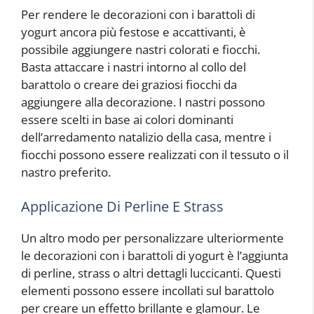
Per rendere le decorazioni con i barattoli di
yogurt ancora più festose e accattivanti, è
possibile aggiungere nastri colorati e fiocchi.
Basta attaccare i nastri intorno al collo del
barattolo o creare dei graziosi fiocchi da
aggiungere alla decorazione. I nastri possono
essere scelti in base ai colori dominanti
dell’arredamento natalizio della casa, mentre i
fiocchi possono essere realizzati con il tessuto o il
nastro preferito.
Applicazione Di Perline E Strass
Un altro modo per personalizzare ulteriormente
le decorazioni con i barattoli di yogurt è l’aggiunta
di perline, strass o altri dettagli luccicanti. Questi
elementi possono essere incollati sul barattolo
per creare un effetto brillante e glamour. Le