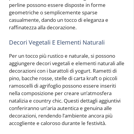
perline possono essere disposte in forme
geometriche o semplicemente sparse
casualmente, dando un tocco di eleganza e
raffinatezza alla decorazione.
Decori Vegetali E Elementi Naturali
Per un tocco più rustico e naturale, si possono
aggiungere decori vegetali e elementi naturali alle
decorazioni con i barattoli di yogurt. Rametti di
pino, bacche rosse, stelle di carta kraft o piccoli
ramoscelli di agrifoglio possono essere inseriti
nella composizione per creare un’atmosfera
natalizia e country chic. Questi dettagli aggiuntivi
conferiranno un’aria autentica e genuina alle
decorazioni, rendendo l’ambiente ancora più
accogliente e caloroso durante le festività.