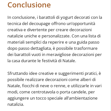
Conclusione
In conclusione, i barattoli di yogurt decorati con la
tecnica del decoupage offrono un’opportunità
creativa e divertente per creare decorazioni
natalizie uniche e personalizzate. Con una lista di
materiali semplici da reperire e una guida passo
dopo passo dettagliata, è possibile trasformare
dei barattoli vuoti in meravigliose decorazioni per
la casa durante le festività di Natale.
Sfruttando idee creative e suggerimenti pratici, è
possibile realizzare decorazioni come alberi di
Natale, fiocchi di neve o renne, e utilizzarle in vari
modi, come centrotavola o porta candele, per
aggiungere un tocco speciale all’ambientazione
natalizia.