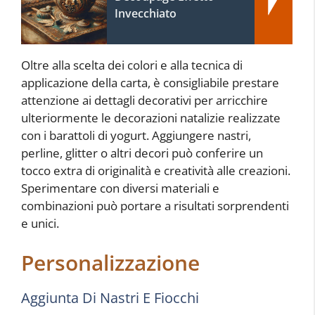
Invecchiato
Oltre alla scelta dei colori e alla tecnica di
applicazione della carta, è consigliabile prestare
attenzione ai dettagli decorativi per arricchire
ulteriormente le decorazioni natalizie realizzate
con i barattoli di yogurt. Aggiungere nastri,
perline, glitter o altri decori può conferire un
tocco extra di originalità e creatività alle creazioni.
Sperimentare con diversi materiali e
combinazioni può portare a risultati sorprendenti
e unici.
Personalizzazione
Aggiunta Di Nastri E Fiocchi