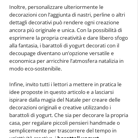
Inoltre, personalizzare ulteriormente le
decorazioni con l’aggiunta di nastri, perline o altri
dettagli decorativi può rendere ogni creazione
ancora più originale e unica. Con la possibilità di
esprimere la propria creatività e dare libero sfogo
alla fantasia, i barattoli di yogurt decorati con il
decoupage diventano un’opzione versatile e
economica per arricchire l’atmosfera natalizia in
modo eco-sostenibile.
Infine, invito tutti i lettori a mettere in pratica le
idee proposte in questo articolo e a lasciarsi
ispirare dalla magia del Natale per creare delle
decorazioni originali e creative utilizzando i
barattoli di yogurt. Che sia per decorare la propria
casa, per regalare piccoli pensieri handmade o
semplicemente per trascorrere del tempo in