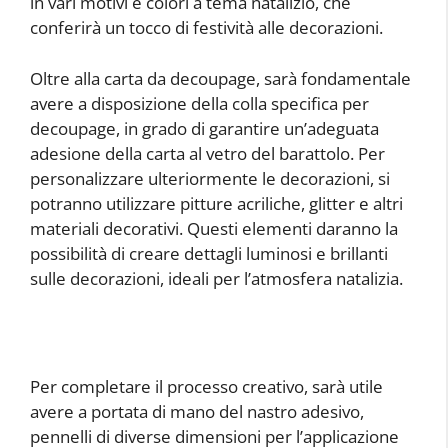
in vari motivi e colori a tema natalizio, che
conferirà un tocco di festività alle decorazioni.
Oltre alla carta da decoupage, sarà fondamentale
avere a disposizione della colla specifica per
decoupage, in grado di garantire un’adeguata
adesione della carta al vetro del barattolo. Per
personalizzare ulteriormente le decorazioni, si
potranno utilizzare pitture acriliche, glitter e altri
materiali decorativi. Questi elementi daranno la
possibilità di creare dettagli luminosi e brillanti
sulle decorazioni, ideali per l’atmosfera natalizia.
Per completare il processo creativo, sarà utile
avere a portata di mano del nastro adesivo,
pennelli di diverse dimensioni per l’applicazione