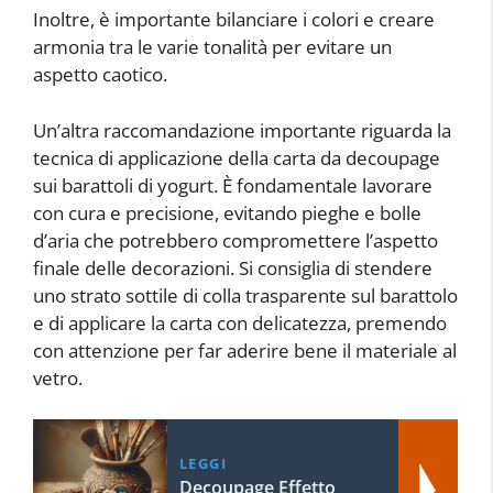
Inoltre, è importante bilanciare i colori e creare
armonia tra le varie tonalità per evitare un
aspetto caotico.
Un’altra raccomandazione importante riguarda la
tecnica di applicazione della carta da decoupage
sui barattoli di yogurt. È fondamentale lavorare
con cura e precisione, evitando pieghe e bolle
d’aria che potrebbero compromettere l’aspetto
finale delle decorazioni. Si consiglia di stendere
uno strato sottile di colla trasparente sul barattolo
e di applicare la carta con delicatezza, premendo
con attenzione per far aderire bene il materiale al
vetro.
LEGGI
Decoupage Effetto