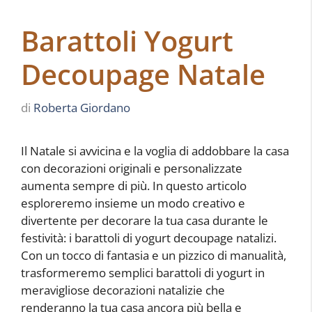
Barattoli Yogurt
Decoupage Natale
di
Roberta Giordano
Il Natale si avvicina e la voglia di addobbare la casa
con decorazioni originali e personalizzate
aumenta sempre di più. In questo articolo
esploreremo insieme un modo creativo e
divertente per decorare la tua casa durante le
festività: i barattoli di yogurt decoupage natalizi.
Con un tocco di fantasia e un pizzico di manualità,
trasformeremo semplici barattoli di yogurt in
meravigliose decorazioni natalizie che
renderanno la tua casa ancora più bella e