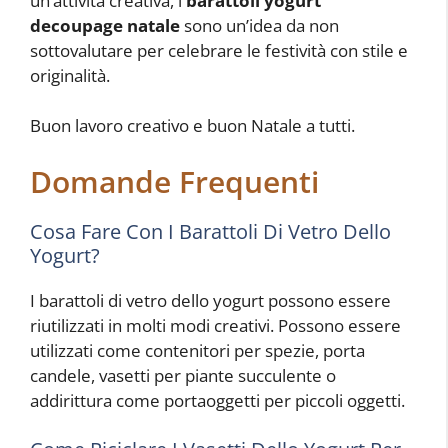
un’attività creativa, i
barattoli yogurt
decoupage natale
sono un’idea da non
sottovalutare per celebrare le festività con stile e
originalità.
Buon lavoro creativo e buon Natale a tutti.
Domande Frequenti
Cosa Fare Con I Barattoli Di Vetro Dello
Yogurt?
I barattoli di vetro dello yogurt possono essere
riutilizzati in molti modi creativi. Possono essere
utilizzati come contenitori per spezie, porta
candele, vasetti per piante succulente o
addirittura come portaoggetti per piccoli oggetti.