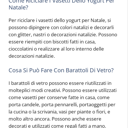
Come Riciclare I Vasetti Dello Yogurt Per
Natale?
Per riciclare i vasetti dello yogurt per Natale, si
possono dipingere con colori natalizi e decorarli
con glitter, nastri o decorazioni natalizie. Possono
essere riempiti con biscotti fatti in casa,
cioccolatini o realizzare al loro interno delle
decorazioni natalizie.
Cosa Si Può Fare Con Barattoli Di Vetro?
I barattoli di vetro possono essere riutilizzati in
molteplici modi creativi. Possono essere utilizzati
come vasetti per conserve fatte in casa, come
porta candele, porta pennarelli, portaoggetti per
la cucina o la scrivania, vasi per piante o fiori, e
molto altro ancora. Possono anche essere
decorati e utilizzati come regali fatti a mano.