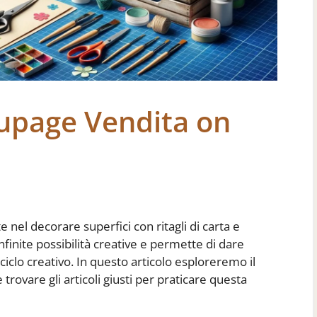
oupage Vendita on
 nel decorare superfici con ritagli di carta e
finite possibilità creative e permette di dare
iciclo creativo. In questo articolo esploreremo il
vare gli articoli giusti per praticare questa