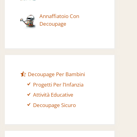
Annaffiatoio Con
Decoupage
Decoupage Per Bambini
Progetti Per l’Infanzia
Attività Educative
Decoupage Sicuro