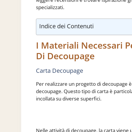
specializzati.
Indice dei Contenuti
I Materiali Necessari 
Di Decoupage
Carta Decoupage
Per realizzare un progetto di decoupage è 
decoupage. Questo tipo di carta è particol
incollata su diverse superfici.
Nelle attività di decoupage, la carta viene 