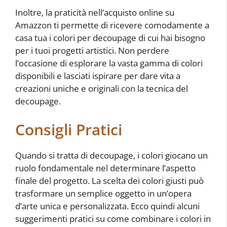
Inoltre, la praticità nell’acquisto online su
Amazzon ti permette di ricevere comodamente a
casa tua i colori per decoupage di cui hai bisogno
per i tuoi progetti artistici. Non perdere
l’occasione di esplorare la vasta gamma di colori
disponibili e lasciati ispirare per dare vita a
creazioni uniche e originali con la tecnica del
decoupage.
Consigli Pratici
Quando si tratta di decoupage, i colori giocano un
ruolo fondamentale nel determinare l’aspetto
finale del progetto. La scelta dei colori giusti può
trasformare un semplice oggetto in un’opera
d’arte unica e personalizzata. Ecco quindi alcuni
suggerimenti pratici su come combinare i colori in