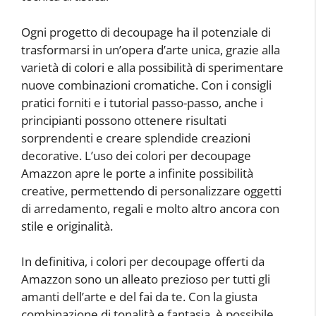
Ogni progetto di decoupage ha il potenziale di
trasformarsi in un’opera d’arte unica, grazie alla
varietà di colori e alla possibilità di sperimentare
nuove combinazioni cromatiche. Con i consigli
pratici forniti e i tutorial passo-passo, anche i
principianti possono ottenere risultati
sorprendenti e creare splendide creazioni
decorative. L’uso dei colori per decoupage
Amazzon apre le porte a infinite possibilità
creative, permettendo di personalizzare oggetti
di arredamento, regali e molto altro ancora con
stile e originalità.
In definitiva, i colori per decoupage offerti da
Amazzon sono un alleato prezioso per tutti gli
amanti dell’arte e del fai da te. Con la giusta
combinazione di tonalità e fantasia, è possibile