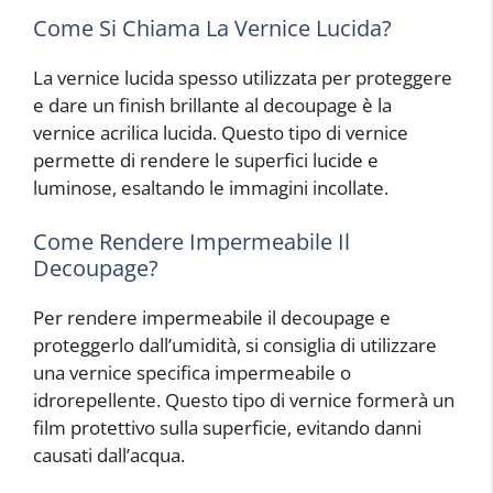
Come Si Chiama La Vernice Lucida?
La vernice lucida spesso utilizzata per proteggere
e dare un finish brillante al decoupage è la
vernice acrilica lucida. Questo tipo di vernice
permette di rendere le superfici lucide e
luminose, esaltando le immagini incollate.
Come Rendere Impermeabile Il
Decoupage?
Per rendere impermeabile il decoupage e
proteggerlo dall’umidità, si consiglia di utilizzare
una vernice specifica impermeabile o
idrorepellente. Questo tipo di vernice formerà un
film protettivo sulla superficie, evitando danni
causati dall’acqua.