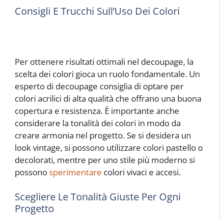
Consigli E Trucchi Sull’Uso Dei Colori
Per ottenere risultati ottimali nel decoupage, la
scelta dei colori gioca un ruolo fondamentale. Un
esperto di decoupage consiglia di optare per
colori acrilici di alta qualità che offrano una buona
copertura e resistenza. È importante anche
considerare la tonalità dei colori in modo da
creare armonia nel progetto. Se si desidera un
look vintage, si possono utilizzare colori pastello o
decolorati, mentre per uno stile più moderno si
possono
sperimentare
colori vivaci e accesi.
Scegliere Le Tonalità Giuste Per Ogni
Progetto