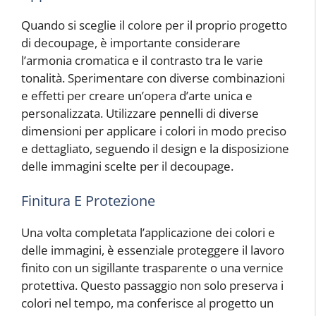
Quando si sceglie il colore per il proprio progetto
di decoupage, è importante considerare
l’armonia cromatica e il contrasto tra le varie
tonalità. Sperimentare con diverse combinazioni
e effetti per creare un’opera d’arte unica e
personalizzata. Utilizzare pennelli di diverse
dimensioni per applicare i colori in modo preciso
e dettagliato, seguendo il design e la disposizione
delle immagini scelte per il decoupage.
Finitura E Protezione
Una volta completata l’applicazione dei colori e
delle immagini, è essenziale proteggere il lavoro
finito con un sigillante trasparente o una vernice
protettiva. Questo passaggio non solo preserva i
colori nel tempo, ma conferisce al progetto un