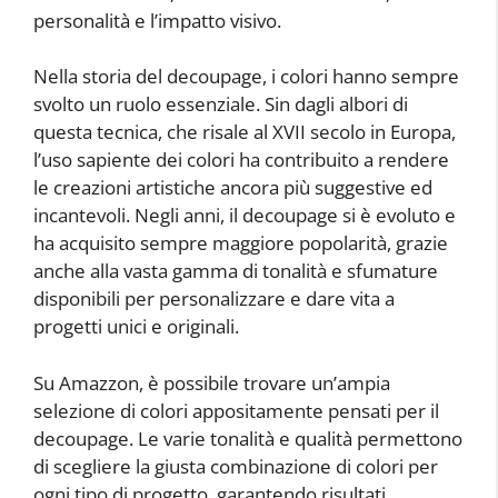
personalità e l’impatto visivo.
Nella storia del decoupage, i colori hanno sempre
svolto un ruolo essenziale. Sin dagli albori di
questa tecnica, che risale al XVII secolo in Europa,
l’uso sapiente dei colori ha contribuito a rendere
le creazioni artistiche ancora più suggestive ed
incantevoli. Negli anni, il decoupage si è evoluto e
ha acquisito sempre maggiore popolarità, grazie
anche alla vasta gamma di tonalità e sfumature
disponibili per personalizzare e dare vita a
progetti unici e originali.
Su Amazzon, è possibile trovare un’ampia
selezione di colori appositamente pensati per il
decoupage. Le varie tonalità e qualità permettono
di scegliere la giusta combinazione di colori per
ogni tipo di progetto, garantendo risultati