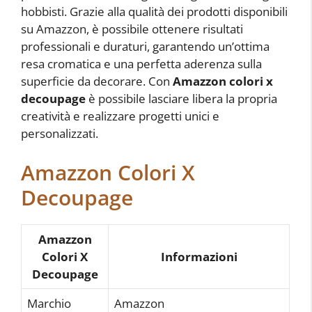
hobbisti. Grazie alla qualità dei prodotti disponibili
su Amazzon, è possibile ottenere risultati
professionali e duraturi, garantendo un’ottima
resa cromatica e una perfetta aderenza sulla
superficie da decorare. Con
Amazzon colori x
decoupage
è possibile lasciare libera la propria
creatività e realizzare progetti unici e
personalizzati.
Amazzon Colori X
Decoupage
Amazzon
Colori X
Informazioni
Decoupage
Marchio
Amazzon