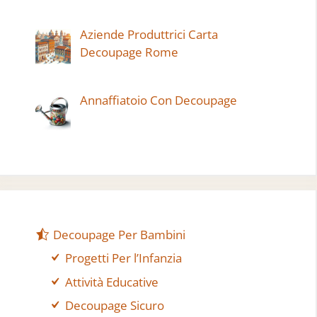
Aziende Produttrici Carta
Decoupage Rome
Annaffiatoio Con Decoupage
Decoupage Per Bambini
Progetti Per l’Infanzia
Attività Educative
Decoupage Sicuro