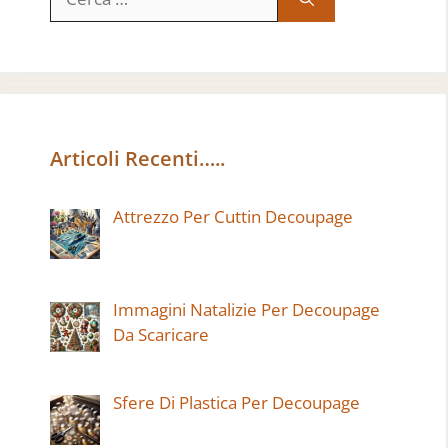
per:
Articoli Recenti…..
Attrezzo Per Cuttin Decoupage
Immagini Natalizie Per Decoupage
Da Scaricare
Sfere Di Plastica Per Decoupage