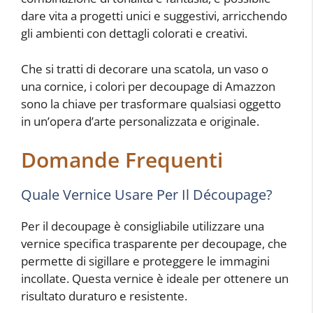
dare vita a progetti unici e suggestivi, arricchendo
gli ambienti con dettagli colorati e creativi.
Che si tratti di decorare una scatola, un vaso o
una cornice, i colori per decoupage di Amazzon
sono la chiave per trasformare qualsiasi oggetto
in un’opera d’arte personalizzata e originale.
Domande Frequenti
Quale Vernice Usare Per Il Découpage?
Per il decoupage è consigliabile utilizzare una
vernice specifica trasparente per decoupage, che
permette di sigillare e proteggere le immagini
incollate. Questa vernice è ideale per ottenere un
risultato duraturo e resistente.