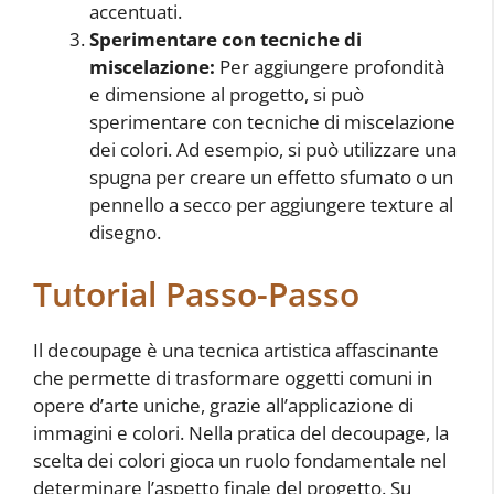
accentuati.
Sperimentare con tecniche di
miscelazione:
Per aggiungere profondità
e dimensione al progetto, si può
sperimentare con tecniche di miscelazione
dei colori. Ad esempio, si può utilizzare una
spugna per creare un effetto sfumato o un
pennello a secco per aggiungere texture al
disegno.
Tutorial Passo-Passo
Il decoupage è una tecnica artistica affascinante
che permette di trasformare oggetti comuni in
opere d’arte uniche, grazie all’applicazione di
immagini e colori. Nella pratica del decoupage, la
scelta dei colori gioca un ruolo fondamentale nel
determinare l’aspetto finale del progetto. Su