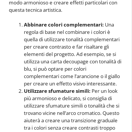
modo armonioso e creare effetti particolari con
questa tecnica artistica.
Abbinare colori complementari:
Una
regola di base nel combinare i colori è
quella di utilizzare tonalità complementari
per creare contrasto e far risaltare gli
elementi del progetto. Ad esempio, se si
utilizza una carta decoupage con tonalità di
blu, si può optare per colori
complementari come l’arancione o il giallo
per creare un effetto visivo interessante.
Utilizzare sfumature simili:
Per un look
più armonioso e delicato, si consiglia di
utilizzare sfumature simili o tonalità che si
trovano vicine nell’arco cromatico. Questo
aiuterà a creare una transizione graduale
tra i colori senza creare contrasti troppo