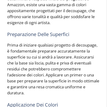
Amazzon, esiste una vasta gamma di colori
appositamente progettati per il decoupage, che
offrono varie tonalità e qualità per soddisfare le
esigenze di ogni artista.
Preparazione Delle Superfici
Prima di iniziare qualsiasi progetto di decoupage,
è fondamentale preparare accuratamente la
superficie su cui si andrà a lavorare. Assicurarsi
che la base sia liscia, pulita e priva di eventuali
residui che potrebbero compromettere
l’adesione dei colori. Applicare un primer o una
base per preparare la superficie in modo ottimale
e garantire una resa cromatica uniforme e
duratura.
Applicazione Dei Colori