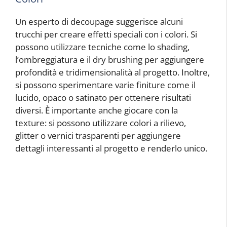
Un esperto di decoupage suggerisce alcuni
trucchi per creare effetti speciali con i colori. Si
possono utilizzare tecniche come lo shading,
l’ombreggiatura e il dry brushing per aggiungere
profondità e tridimensionalità al progetto. Inoltre,
si possono sperimentare varie finiture come il
lucido, opaco o satinato per ottenere risultati
diversi. È importante anche giocare con la
texture: si possono utilizzare colori a rilievo,
glitter o vernici trasparenti per aggiungere
dettagli interessanti al progetto e renderlo unico.