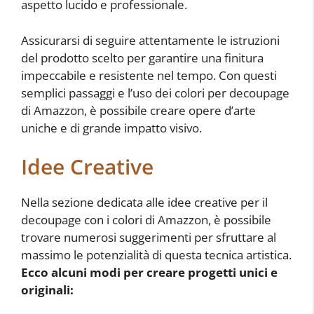
aspetto lucido e professionale.
Assicurarsi di seguire attentamente le istruzioni
del prodotto scelto per garantire una finitura
impeccabile e resistente nel tempo. Con questi
semplici passaggi e l’uso dei colori per decoupage
di Amazzon, è possibile creare opere d’arte
uniche e di grande impatto visivo.
Idee Creative
Nella sezione dedicata alle idee creative per il
decoupage con i colori di Amazzon, è possibile
trovare numerosi suggerimenti per sfruttare al
massimo le potenzialità di questa tecnica artistica.
Ecco alcuni modi per creare progetti unici e
originali: