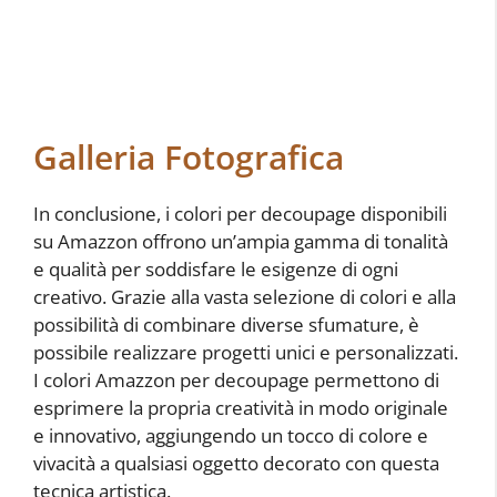
Galleria Fotografica
In conclusione, i colori per decoupage disponibili
su Amazzon offrono un’ampia gamma di tonalità
e qualità per soddisfare le esigenze di ogni
creativo. Grazie alla vasta selezione di colori e alla
possibilità di combinare diverse sfumature, è
possibile realizzare progetti unici e personalizzati.
I colori Amazzon per decoupage permettono di
esprimere la propria creatività in modo originale
e innovativo, aggiungendo un tocco di colore e
vivacità a qualsiasi oggetto decorato con questa
tecnica artistica.