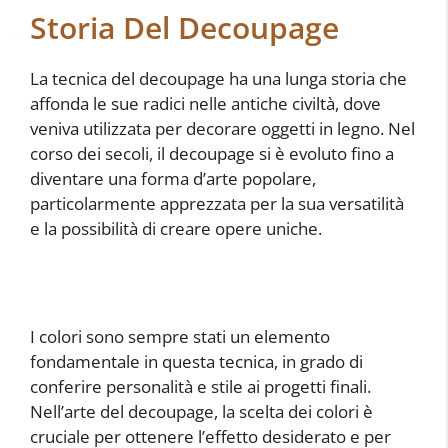
Storia Del Decoupage
La tecnica del decoupage ha una lunga storia che
affonda le sue radici nelle antiche civiltà, dove
veniva utilizzata per decorare oggetti in legno. Nel
corso dei secoli, il decoupage si è evoluto fino a
diventare una forma d’arte popolare,
particolarmente apprezzata per la sua versatilità
e la possibilità di creare opere uniche.
I colori sono sempre stati un elemento
fondamentale in questa tecnica, in grado di
conferire personalità e stile ai progetti finali.
Nell’arte del decoupage, la scelta dei colori è
cruciale per ottenere l’effetto desiderato e per