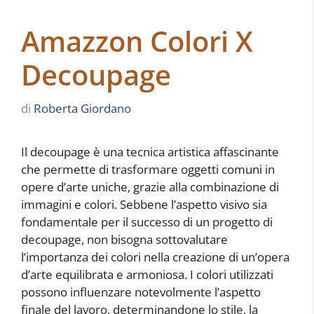
Amazzon Colori X
Decoupage
di
Roberta Giordano
Il decoupage è una tecnica artistica affascinante
che permette di trasformare oggetti comuni in
opere d’arte uniche, grazie alla combinazione di
immagini e colori. Sebbene l’aspetto visivo sia
fondamentale per il successo di un progetto di
decoupage, non bisogna sottovalutare
l’importanza dei colori nella creazione di un’opera
d’arte equilibrata e armoniosa. I colori utilizzati
possono influenzare notevolmente l’aspetto
finale del lavoro, determinandone lo stile, la