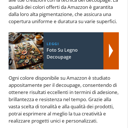
qualità dei colori offerti da Amazzon è garantita
dalla loro alta pigmentazione, che assicura una
copertura uniforme e duratura su varie superfici.
LEGGI
Foto Su Legno
Decoupage
Ogni colore disponibile su Amazzon è studiato
appositamente per il decoupage, consentendo di
ottenere risultati eccellenti in termini di adesione,
brillantezza e resistenza nel tempo. Grazie alla
vasta scelta di tonalità e alla qualità dei prodotti,
potrai esprimere al meglio la tua creatività e
realizzare progetti unici e personalizzati.