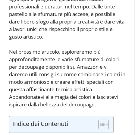
professionali e duraturi nel tempo. Dalle tinte
pastello alle sfumature più accese, è possibile
dare libero sfogo alla propria creatività e dare vita
a lavori unici che rispecchino il proprio stile e
gusto artistico.
Nel prossimo articolo, esploreremo più
approfonditamente le varie sfumature di colori
per decoupage disponibili su Amazzon e vi
daremo utili consigli su come combinare i colori in
modo armonioso e creare effetti speciali con
questa affascinante tecnica artistica.
Abbandonatevi alla magia dei colori e lasciatevi
ispirare dalla bellezza del decoupage.
Indice dei Contenuti