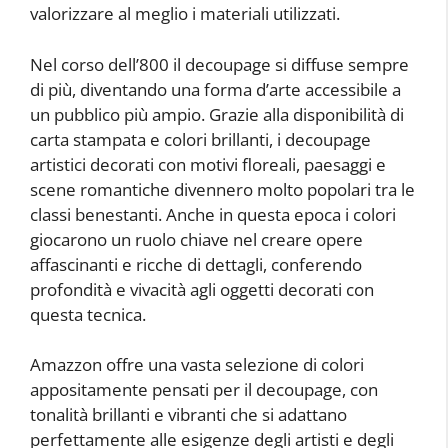
valorizzare al meglio i materiali utilizzati.
Nel corso dell’800 il decoupage si diffuse sempre
di più, diventando una forma d’arte accessibile a
un pubblico più ampio. Grazie alla disponibilità di
carta stampata e colori brillanti, i decoupage
artistici decorati con motivi floreali, paesaggi e
scene romantiche divennero molto popolari tra le
classi benestanti. Anche in questa epoca i colori
giocarono un ruolo chiave nel creare opere
affascinanti e ricche di dettagli, conferendo
profondità e vivacità agli oggetti decorati con
questa tecnica.
Amazzon offre una vasta selezione di colori
appositamente pensati per il decoupage, con
tonalità brillanti e vibranti che si adattano
perfettamente alle esigenze degli artisti e degli