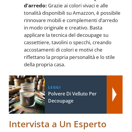
d’arredo:
Grazie ai colori vivaci e alle
tonalità disponibili su Amazzon, è possibile
rinnovare mobili e complementi d’arredo
in modo originale e creativo. Basta
applicare la tecnica del decoupage su
cassettiere, tavolini o specchi, creando
accostamenti di colori e motivi che
riflettano la propria personalità e lo stile
della propria casa.
LEGGI
Polvere Di Velluto Per
Decoupage
Intervista a Un Esperto