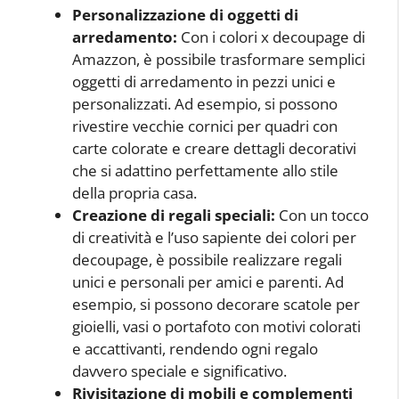
Personalizzazione di oggetti di
arredamento:
Con i colori x decoupage di
Amazzon, è possibile trasformare semplici
oggetti di arredamento in pezzi unici e
personalizzati. Ad esempio, si possono
rivestire vecchie cornici per quadri con
carte colorate e creare dettagli decorativi
che si adattino perfettamente allo stile
della propria casa.
Creazione di regali speciali:
Con un tocco
di creatività e l’uso sapiente dei colori per
decoupage, è possibile realizzare regali
unici e personali per amici e parenti. Ad
esempio, si possono decorare scatole per
gioielli, vasi o portafoto con motivi colorati
e accattivanti, rendendo ogni regalo
davvero speciale e significativo.
Rivisitazione di mobili e complementi