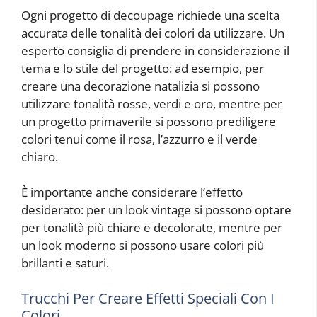
Ogni progetto di decoupage richiede una scelta
accurata delle tonalità dei colori da utilizzare. Un
esperto consiglia di prendere in considerazione il
tema e lo stile del progetto: ad esempio, per
creare una decorazione natalizia si possono
utilizzare tonalità rosse, verdi e oro, mentre per
un progetto primaverile si possono prediligere
colori tenui come il rosa, l’azzurro e il verde
chiaro.
È importante anche considerare l’effetto
desiderato: per un look vintage si possono optare
per tonalità più chiare e decolorate, mentre per
un look moderno si possono usare colori più
brillanti e saturi.
Trucchi Per Creare Effetti Speciali Con I
Colori