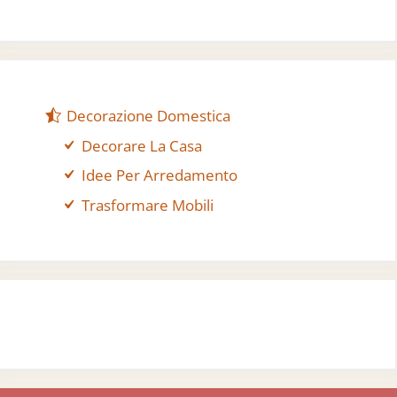
Decorazione Domestica
Decorare La Casa
Idee Per Arredamento
Trasformare Mobili