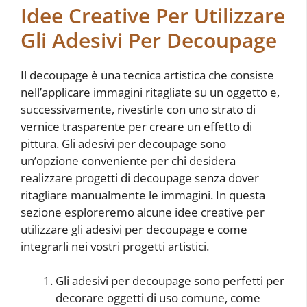
Idee Creative Per Utilizzare
Gli Adesivi Per Decoupage
Il decoupage è una tecnica artistica che consiste
nell’applicare immagini ritagliate su un oggetto e,
successivamente, rivestirle con uno strato di
vernice trasparente per creare un effetto di
pittura. Gli adesivi per decoupage sono
un’opzione conveniente per chi desidera
realizzare progetti di decoupage senza dover
ritagliare manualmente le immagini. In questa
sezione esploreremo alcune idee creative per
utilizzare gli adesivi per decoupage e come
integrarli nei vostri progetti artistici.
Gli adesivi per decoupage sono perfetti per
decorare oggetti di uso comune, come