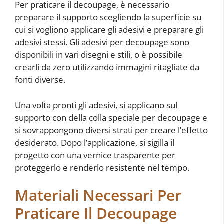
Per praticare il decoupage, è necessario
preparare il supporto scegliendo la superficie su
cui si vogliono applicare gli adesivi e preparare gli
adesivi stessi. Gli adesivi per decoupage sono
disponibili in vari disegni e stili, o è possibile
crearli da zero utilizzando immagini ritagliate da
fonti diverse.
Una volta pronti gli adesivi, si applicano sul
supporto con della colla speciale per decoupage e
si sovrappongono diversi strati per creare l’effetto
desiderato. Dopo l’applicazione, si sigilla il
progetto con una vernice trasparente per
proteggerlo e renderlo resistente nel tempo.
Materiali Necessari Per
Praticare Il Decoupage