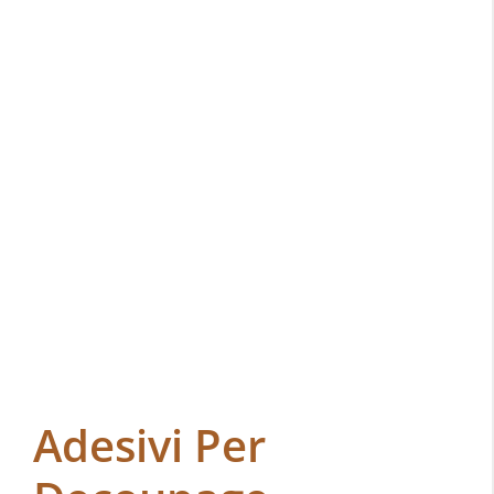
Adesivi Per