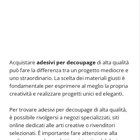
Acquistare
adesivi per decoupage
di alta qualità
può fare la differenza tra un progetto mediocre e
uno straordinario. La scelta dei materiali giusti è
fondamentale per esprimere al meglio la propria
creatività e realizzare progetti unici ed eleganti.
Per trovare adesivi per decoupage di alta qualità,
è possibile rivolgersi a negozi specializzati, siti
online dedicati alle arti creative o rivenditori
selezionati. È importante fare attenzione alla