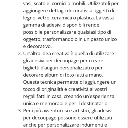
vasi, scatole, cornici o mobili. Utilizzateli per
aggiungere dettagli decorativi a oggetti di
legno, vetro, ceramica o plastica. La vasta
gamma di adesivi disponibili rende
possibile personalizzare qualsiasi tipo di
oggetto, trasformandolo in un pezzo unico
e decorativo.
Un’altra idea creativa è quella di utilizzare
gli adesivi per decoupage per creare
biglietti d’auguri personalizzati o per
decorare album di foto fatti a mano.
Questa tecnica permette di aggiungere un
tocco di originalità e creatività ai vostri
regali fatti in casa, creando un’esperienza
unica e memorabile per il destinatario.
Per i più avventurosi e artistici, gli adesivi
per decoupage possono essere utilizzati
anche per personalizzare indumenti e