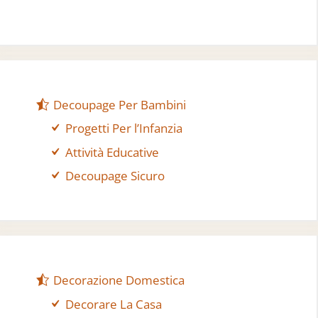
Decoupage Per Bambini
Progetti Per l’Infanzia
Attività Educative
Decoupage Sicuro
Decorazione Domestica
Decorare La Casa