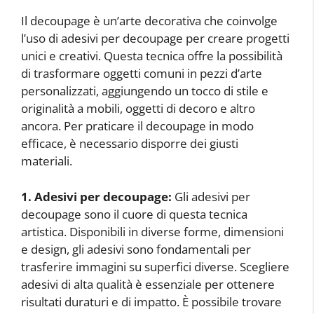
Il decoupage è un’arte decorativa che coinvolge
l’uso di adesivi per decoupage per creare progetti
unici e creativi. Questa tecnica offre la possibilità
di trasformare oggetti comuni in pezzi d’arte
personalizzati, aggiungendo un tocco di stile e
originalità a mobili, oggetti di decoro e altro
ancora. Per praticare il decoupage in modo
efficace, è necessario disporre dei giusti
materiali.
1. Adesivi per decoupage:
Gli adesivi per
decoupage sono il cuore di questa tecnica
artistica. Disponibili in diverse forme, dimensioni
e design, gli adesivi sono fondamentali per
trasferire immagini su superfici diverse. Scegliere
adesivi di alta qualità è essenziale per ottenere
risultati duraturi e di impatto. È possibile trovare