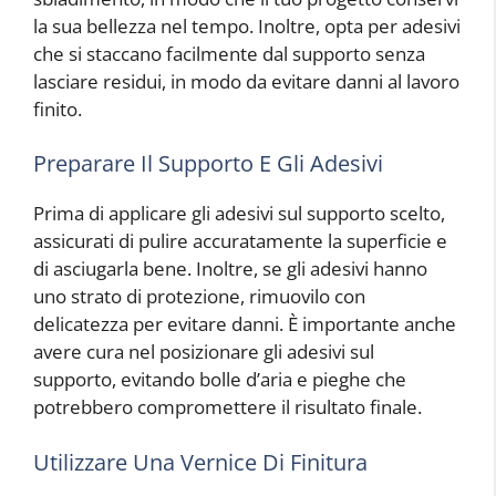
la sua bellezza nel tempo. Inoltre, opta per adesivi
che si staccano facilmente dal supporto senza
lasciare residui, in modo da evitare danni al lavoro
finito.
Preparare Il Supporto E Gli Adesivi
Prima di applicare gli adesivi sul supporto scelto,
assicurati di pulire accuratamente la superficie e
di asciugarla bene. Inoltre, se gli adesivi hanno
uno strato di protezione, rimuovilo con
delicatezza per evitare danni. È importante anche
avere cura nel posizionare gli adesivi sul
supporto, evitando bolle d’aria e pieghe che
potrebbero compromettere il risultato finale.
Utilizzare Una Vernice Di Finitura