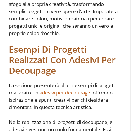
sfogo alla propria creatività, trasformando
semplici oggetti in vere opere d’arte. Imparate a
combinare colori, motivi e materiali per creare
progetti unici e originali che saranno un vero e
proprio colpo d’occhio.
Esempi Di Progetti
Realizzati Con Adesivi Per
Decoupage
La sezione presenterà alcuni esempi di progetti
realizzati con
adesivi per decoupage
, offrendo
ispirazione e spunti creativi per chi desidera
cimentarsi in questa tecnica artistica.
Nella realizzazione di progetti di decoupage, gli
adesivi rivestono un ruolo fondamentale. Essi