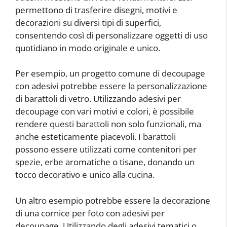
permettono di trasferire disegni, motivi e
decorazioni su diversi tipi di superfici,
consentendo così di personalizzare oggetti di uso
quotidiano in modo originale e unico.
Per esempio, un progetto comune di decoupage
con adesivi potrebbe essere la personalizzazione
di barattoli di vetro. Utilizzando adesivi per
decoupage con vari motivi e colori, è possibile
rendere questi barattoli non solo funzionali, ma
anche esteticamente piacevoli. I barattoli
possono essere utilizzati come contenitori per
spezie, erbe aromatiche o tisane, donando un
tocco decorativo e unico alla cucina.
Un altro esempio potrebbe essere la decorazione
di una cornice per foto con adesivi per
decoupage. Utilizzando degli adesivi tematici o