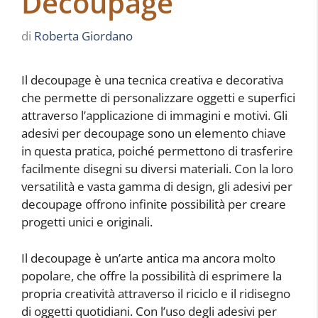
Decoupage
di
Roberta Giordano
Il decoupage è una tecnica creativa e decorativa
che permette di personalizzare oggetti e superfici
attraverso l’applicazione di immagini e motivi. Gli
adesivi per decoupage sono un elemento chiave
in questa pratica, poiché permettono di trasferire
facilmente disegni su diversi materiali. Con la loro
versatilità e vasta gamma di design, gli adesivi per
decoupage offrono infinite possibilità per creare
progetti unici e originali.
Il decoupage è un’arte antica ma ancora molto
popolare, che offre la possibilità di esprimere la
propria creatività attraverso il riciclo e il ridisegno
di oggetti quotidiani. Con l’uso degli adesivi per