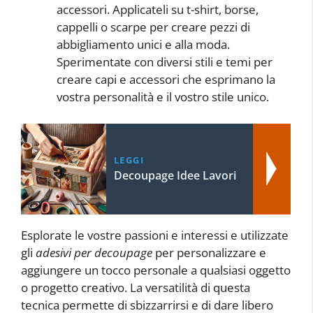
accessori. Applicateli su t-shirt, borse,
cappelli o scarpe per creare pezzi di
abbigliamento unici e alla moda.
Sperimentate con diversi stili e temi per
creare capi e accessori che esprimano la
vostra personalità e il vostro stile unico.
LEGGI
Decoupage Idee Lavori
Esplorate le vostre passioni e interessi e utilizzate
gli
adesivi per decoupage
per personalizzare e
aggiungere un tocco personale a qualsiasi oggetto
o progetto creativo. La versatilità di questa
tecnica permette di sbizzarrirsi e di dare libero