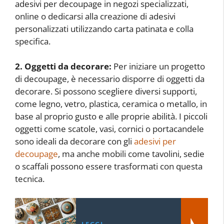
adesivi per decoupage in negozi specializzati,
online o dedicarsi alla creazione di adesivi
personalizzati utilizzando carta patinata e colla
specifica.
2. Oggetti da decorare:
Per iniziare un progetto
di decoupage, è necessario disporre di oggetti da
decorare. Si possono scegliere diversi supporti,
come legno, vetro, plastica, ceramica o metallo, in
base al proprio gusto e alle proprie abilità. I piccoli
oggetti come scatole, vasi, cornici o portacandele
sono ideali da decorare con gli
adesivi per
decoupage
, ma anche mobili come tavolini, sedie
o scaffali possono essere trasformati con questa
tecnica.
LEGGI