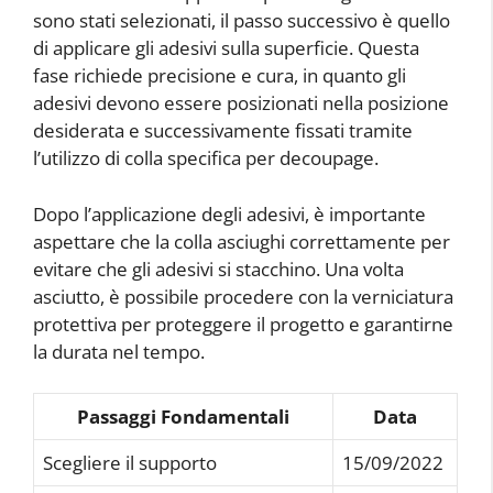
sono stati selezionati, il passo successivo è quello
di applicare gli adesivi sulla superficie. Questa
fase richiede precisione e cura, in quanto gli
adesivi devono essere posizionati nella posizione
desiderata e successivamente fissati tramite
l’utilizzo di colla specifica per decoupage.
Dopo l’applicazione degli adesivi, è importante
aspettare che la colla asciughi correttamente per
evitare che gli adesivi si stacchino. Una volta
asciutto, è possibile procedere con la verniciatura
protettiva per proteggere il progetto e garantirne
la durata nel tempo.
Passaggi Fondamentali
Data
Scegliere il supporto
15/09/2022