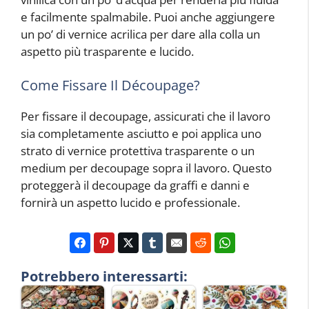
e facilmente spalmabile. Puoi anche aggiungere
un po’ di vernice acrilica per dare alla colla un
aspetto più trasparente e lucido.
Come Fissare Il Découpage?
Per fissare il decoupage, assicurati che il lavoro
sia completamente asciutto e poi applica uno
strato di vernice protettiva trasparente o un
medium per decoupage sopra il lavoro. Questo
proteggerà il decoupage da graffi e danni e
fornirà un aspetto lucido e professionale.
Potrebbero interessarti: