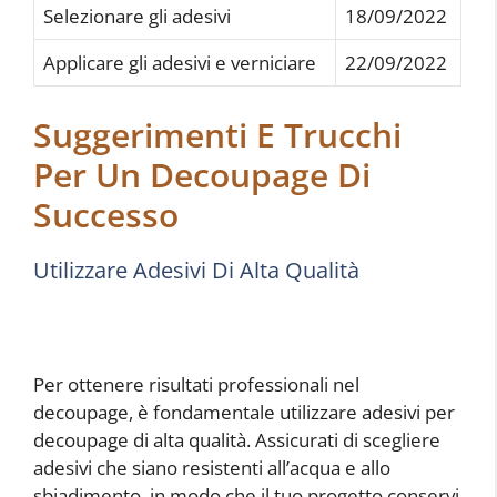
Selezionare gli adesivi
18/09/2022
Applicare gli adesivi e verniciare
22/09/2022
Suggerimenti E Trucchi
Per Un Decoupage Di
Successo
Utilizzare Adesivi Di Alta Qualità
Per ottenere risultati professionali nel
decoupage, è fondamentale utilizzare adesivi per
decoupage di alta qualità. Assicurati di scegliere
adesivi che siano resistenti all’acqua e allo
sbiadimento, in modo che il tuo progetto conservi