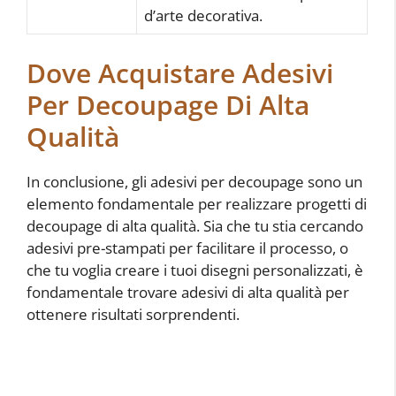
d’arte decorativa.
Dove Acquistare Adesivi
Per Decoupage Di Alta
Qualità
In conclusione, gli adesivi per decoupage sono un
elemento fondamentale per realizzare progetti di
decoupage di alta qualità. Sia che tu stia cercando
adesivi pre-stampati per facilitare il processo, o
che tu voglia creare i tuoi disegni personalizzati, è
fondamentale trovare adesivi di alta qualità per
ottenere risultati sorprendenti.