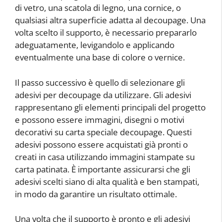
di vetro, una scatola di legno, una cornice, o
qualsiasi altra superficie adatta al decoupage. Una
volta scelto il supporto, è necessario prepararlo
adeguatamente, levigandolo e applicando
eventualmente una base di colore o vernice.
Il passo successivo è quello di selezionare gli
adesivi per decoupage da utilizzare. Gli adesivi
rappresentano gli elementi principali del progetto
e possono essere immagini, disegni o motivi
decorativi su carta speciale decoupage. Questi
adesivi possono essere acquistati già pronti o
creati in casa utilizzando immagini stampate su
carta patinata. È importante assicurarsi che gli
adesivi scelti siano di alta qualità e ben stampati,
in modo da garantire un risultato ottimale.
Una volta che il supporto è pronto e gli adesivi