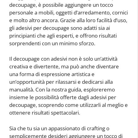
decoupage, è possibile aggiungere un tocco
personale a mobili, oggetti d’arredamento, cornici
e molto altro ancora. Grazie alla loro facilità d’uso,
gli adesivi per decoupage sono adatti sia ai
principianti che agli esperti, e offrono risultati
sorprendenti con un minimo sforzo.
Il decoupage con adesivi non è solo un’attività
creativa e divertente, ma può anche diventare
una forma di espressione artistica e
un’opportunità per rilassarsi e dedicarsi alla
manualità. Con la nostra guida, esploreremo
insieme le possibilità offerte dagli adesivi per
decoupage, scoprendo come utilizzarli al meglio e
ottenere risultati spettacolari.
Sia che tu sia un appassionato di crafting o
semplicemente desideri aggiungere un tocco di