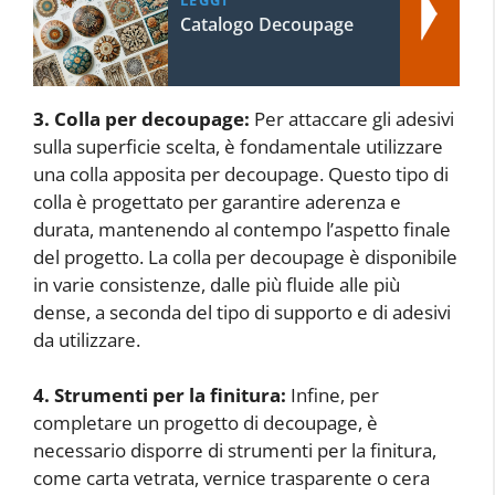
Catalogo Decoupage
3. Colla per decoupage:
Per attaccare gli adesivi
sulla superficie scelta, è fondamentale utilizzare
una colla apposita per decoupage. Questo tipo di
colla è progettato per garantire aderenza e
durata, mantenendo al contempo l’aspetto finale
del progetto. La colla per decoupage è disponibile
in varie consistenze, dalle più fluide alle più
dense, a seconda del tipo di supporto e di adesivi
da utilizzare.
4. Strumenti per la finitura:
Infine, per
completare un progetto di decoupage, è
necessario disporre di strumenti per la finitura,
come carta vetrata, vernice trasparente o cera