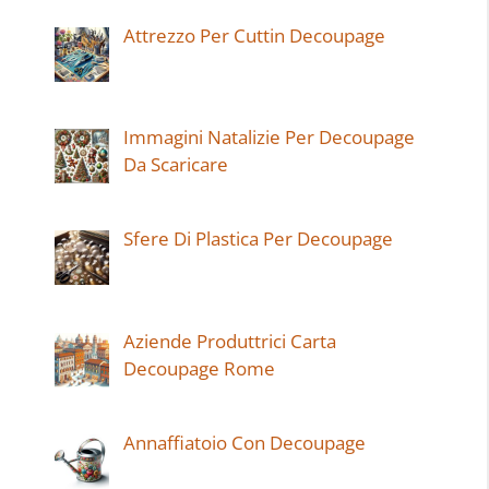
Attrezzo Per Cuttin Decoupage
Immagini Natalizie Per Decoupage
Da Scaricare
Sfere Di Plastica Per Decoupage
Aziende Produttrici Carta
Decoupage Rome
Annaffiatoio Con Decoupage