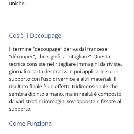
uniche.
Cos’è Il Decoupage
Il termine “decoupage” deriva dal francese
“découper”, che significa “ritagliare”. Questa
tecnica consiste nel ritagliare immagini da riviste,
giornali o carta decorativa e poi applicarle su un
supporto con l’uso di vernice e altri materiali. Il
risultato finale è un effetto tridimensionale che
sembra dipinto a mano, ma in realtà è composto
da vari strati di immagini sovrapposte e fissate al
supporto.
Come Funziona