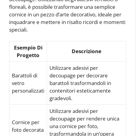
floreali, è possibile trasformare una semplice
cornice in un pezzo d’arte decorativo, ideale per
inquadrare e mettere in risalto ricordi e momenti
speciali.
Esempio Di
Descrizione
Progetto
Utilizzare adesivi per
Barattoli di
decoupage per decorare
vetro
barattoli trasformandoli in
personalizzati
contenitori esteticamente
gradevoli.
Utilizzare adesivi per
decoupage per rendere unica
Cornice per
una cornice per foto,
foto decorata
trasformandola in un’opera