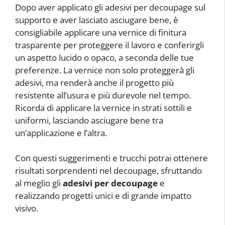
Dopo aver applicato gli adesivi per decoupage sul
supporto e aver lasciato asciugare bene, è
consigliabile applicare una vernice di finitura
trasparente per proteggere il lavoro e conferirgli
un aspetto lucido o opaco, a seconda delle tue
preferenze. La vernice non solo proteggerà gli
adesivi, ma renderà anche il progetto più
resistente all’usura e più durevole nel tempo.
Ricorda di applicare la vernice in strati sottili e
uniformi, lasciando asciugare bene tra
un’applicazione e l’altra.
Con questi suggerimenti e trucchi potrai ottenere
risultati sorprendenti nel decoupage, sfruttando
al meglio gli
adesivi per decoupage
e
realizzando progetti unici e di grande impatto
visivo.