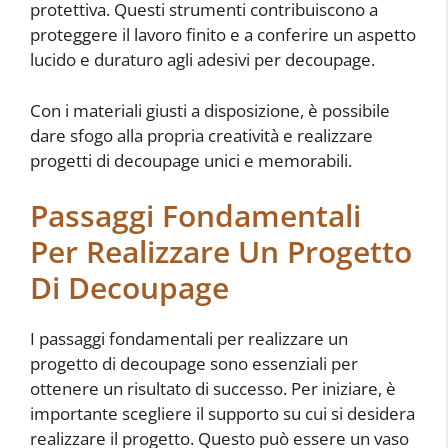
protettiva. Questi strumenti contribuiscono a
proteggere il lavoro finito e a conferire un aspetto
lucido e duraturo agli adesivi per decoupage.
Con i materiali giusti a disposizione, è possibile
dare sfogo alla propria creatività e realizzare
progetti di decoupage unici e memorabili.
Passaggi Fondamentali
Per Realizzare Un Progetto
Di Decoupage
I passaggi fondamentali per realizzare un
progetto di decoupage sono essenziali per
ottenere un risultato di successo. Per iniziare, è
importante scegliere il supporto su cui si desidera
realizzare il progetto. Questo può essere un vaso